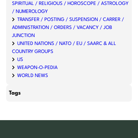
SPIRITUAL / RELIGIOUS / HOROSCOPE / ASTROLOGY
/ NUMEROLOGY
TRANSFER / POSTING / SUSPENSION / CARRER /
ADMINISTRATION / ORDERS / VACANCY / JOB
JUNCTION
UNITED NATIONS / NATO / EU / SAARC & ALL
COUNTRY GROUPS
US
WEAPON-O-PEDIA
WORLD NEWS
Tags