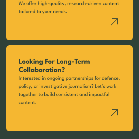
We offer high-quality, research-driven content
tailored to your needs.
Looking For Long-Term
Collaboration?
Interested in ongoing partnerships for defence,
policy, or investigative journalism? Let’s work
together to build consistent and impactful
content.