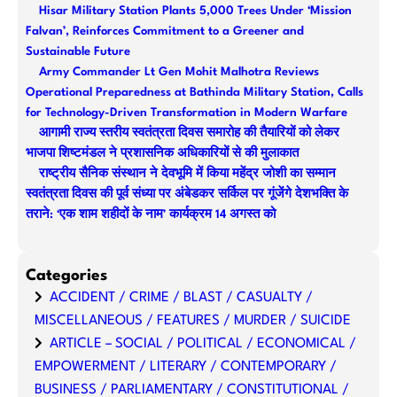
Hisar Military Station Plants 5,000 Trees Under ‘Mission
c
Falvan’, Reinforces Commitment to a Greener and
h
Sustainable Future
Army Commander Lt Gen Mohit Malhotra Reviews
Operational Preparedness at Bathinda Military Station, Calls
for Technology-Driven Transformation in Modern Warfare
आगामी राज्य स्तरीय स्वतंत्रता दिवस समारोह की तैयारियों को लेकर
भाजपा शिष्टमंडल ने प्रशासनिक अधिकारियों से की मुलाकात
राष्ट्रीय सैनिक संस्थान ने देवभूमि में किया महेंद्र जोशी का सम्मान
स्वतंत्रता दिवस की पूर्व संध्या पर अंबेडकर सर्किल पर गूंजेंगे देशभक्ति के
तराने: ‘एक शाम शहीदों के नाम’ कार्यक्रम 14 अगस्त को
Categories
ACCIDENT / CRIME / BLAST / CASUALTY /
MISCELLANEOUS / FEATURES / MURDER / SUICIDE
ARTICLE – SOCIAL / POLITICAL / ECONOMICAL /
EMPOWERMENT / LITERARY / CONTEMPORARY /
BUSINESS / PARLIAMENTARY / CONSTITUTIONAL /