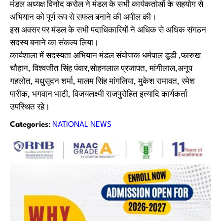
मंडल अध्यक्ष विनोद करोल ने मंडल के सभी कार्यकर्ताओं के सहयोग से
अभियान को पूर्ण रूप से सफल बनाने की अपील की।
इस अवसर पर मंडल के सभी पदाधिकारियों ने अधिक से अधिक संगठन
सदस्य बनाने का संकल्प लिया।
कार्यशाला में सदस्यता अभियान मंडल संयोजक धर्मपाल डूडी ,फारुख
चौहान, विश्वजीत सिंह पंवार,सोहनलाल प्रजापत, मांगीलाल,अनूप
गहलोत, मधुसूदन शर्मा, मालम सिंह मांगलिया, मुकेश रामावत, रमेश
पारीक, भगवान भाटी, विजयलक्ष्मी राजपुरोहित इत्यादि कार्यकर्ता
उपस्थित रहे।
Categories
:
NATIONAL NEWS