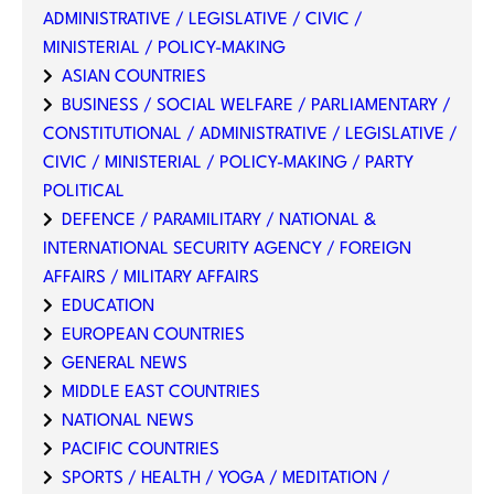
ADMINISTRATIVE / LEGISLATIVE / CIVIC /
MINISTERIAL / POLICY-MAKING
ASIAN COUNTRIES
BUSINESS / SOCIAL WELFARE / PARLIAMENTARY /
CONSTITUTIONAL / ADMINISTRATIVE / LEGISLATIVE /
CIVIC / MINISTERIAL / POLICY-MAKING / PARTY
POLITICAL
DEFENCE / PARAMILITARY / NATIONAL &
INTERNATIONAL SECURITY AGENCY / FOREIGN
AFFAIRS / MILITARY AFFAIRS
EDUCATION
EUROPEAN COUNTRIES
GENERAL NEWS
MIDDLE EAST COUNTRIES
NATIONAL NEWS
PACIFIC COUNTRIES
SPORTS / HEALTH / YOGA / MEDITATION /