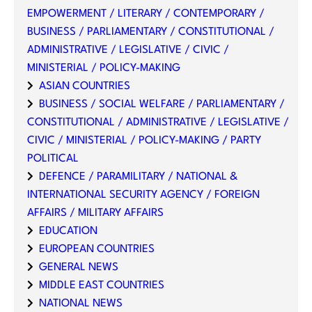
EMPOWERMENT / LITERARY / CONTEMPORARY /
BUSINESS / PARLIAMENTARY / CONSTITUTIONAL /
ADMINISTRATIVE / LEGISLATIVE / CIVIC /
MINISTERIAL / POLICY-MAKING
ASIAN COUNTRIES
BUSINESS / SOCIAL WELFARE / PARLIAMENTARY /
CONSTITUTIONAL / ADMINISTRATIVE / LEGISLATIVE /
CIVIC / MINISTERIAL / POLICY-MAKING / PARTY
POLITICAL
DEFENCE / PARAMILITARY / NATIONAL &
INTERNATIONAL SECURITY AGENCY / FOREIGN
AFFAIRS / MILITARY AFFAIRS
EDUCATION
EUROPEAN COUNTRIES
GENERAL NEWS
MIDDLE EAST COUNTRIES
NATIONAL NEWS