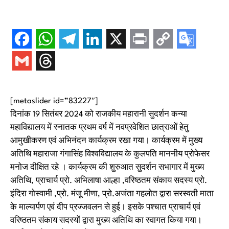
[metaslider id=”83227″]
दिनांक 19 सितंबर 2024 को राजकीय महारानी सुदर्शन कन्या
महाविद्यालय में स्नातक प्रथम वर्ष में नवप्रवेशित छात्राओं हेतु
आमुखीकरण एवं अभिनंदन कार्यक्रम रखा गया। कार्यक्रम में मुख्य
अतिथि महाराजा गंगासिंह विश्वविद्यालय के कुलपति माननीय प्रोफेसर
मनोज दीक्षित रहे । कार्यक्रम की शुरुआत सुदर्शन सभागार में मुख्य
अतिथि, प्राचार्य प्रो. अभिलाषा आल्हा ,वरिष्ठतम संकाय सदस्य प्रो.
इंदिरा गोस्वामी ,प्रो. मंजू मीणा, प्रो.अजंता गहलोत द्वारा सरस्वती माता
के माल्यार्पण एवं दीप प्रज्जवलन से हुई। इसके पश्चात प्राचार्य एवं
वरिष्ठतम संकाय सदस्यों द्वारा मुख्य अतिथि का स्वागत किया गया।