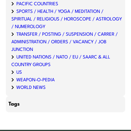
PACIFIC COUNTRIES
SPORTS / HEALTH / YOGA / MEDITATION /
SPIRITUAL / RELIGIOUS / HOROSCOPE / ASTROLOGY
/ NUMEROLOGY
TRANSFER / POSTING / SUSPENSION / CARRER /
ADMINISTRATION / ORDERS / VACANCY / JOB
JUNCTION
UNITED NATIONS / NATO / EU / SAARC & ALL
COUNTRY GROUPS
US
WEAPON-O-PEDIA
WORLD NEWS
Tags