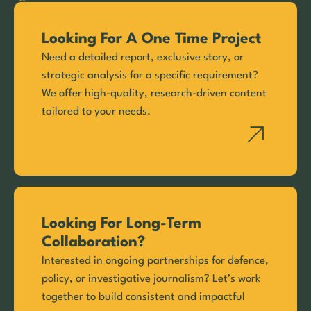
Looking For A One Time Project
Need a detailed report, exclusive story, or
strategic analysis for a specific requirement?
We offer high-quality, research-driven content
tailored to your needs.
Looking For Long-Term
Collaboration?
Interested in ongoing partnerships for defence,
policy, or investigative journalism? Let’s work
together to build consistent and impactful