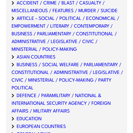
ACCIDENT / CRIME / BLAST / CASUALTY /
MISCELLANEOUS / FEATURES / MURDER / SUICIDE
ARTICLE – SOCIAL / POLITICAL / ECONOMICAL /
EMPOWERMENT / LITERARY / CONTEMPORARY /
BUSINESS / PARLIAMENTARY / CONSTITUTIONAL /
ADMINISTRATIVE / LEGISLATIVE / CIVIC /
MINISTERIAL / POLICY-MAKING
ASIAN COUNTRIES
BUSINESS / SOCIAL WELFARE / PARLIAMENTARY /
CONSTITUTIONAL / ADMINISTRATIVE / LEGISLATIVE /
CIVIC / MINISTERIAL / POLICY-MAKING / PARTY
POLITICAL
DEFENCE / PARAMILITARY / NATIONAL &
INTERNATIONAL SECURITY AGENCY / FOREIGN
AFFAIRS / MILITARY AFFAIRS
EDUCATION
EUROPEAN COUNTRIES