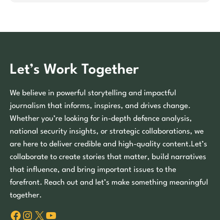
Let’s Work Together
We believe in powerful storytelling and impactful
journalism that informs, inspires, and drives change.
Whether you’re looking for in-depth defence analysis,
national security insights, or strategic collaborations, we
are here to deliver credible and high-quality content.Let’s
collaborate to create stories that matter, build narratives
that influence, and bring important issues to the
forefront. Reach out and let’s make something meaningful
together.
Facebook
Instagram
X
YouTube