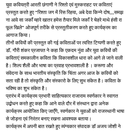
युवा कवियत्री आरती छंगाणी ने रिश्तो एवं मुस्कराहट पर कविताएं
प्रस्तुत करते हुए “रिश्ता जग में रिस रिहया, अबे देवा किन्ने दोष,,,समझ
ना आवे सा जकाँ म्हारे खातर हमेस तैयार मिले जकाँ रे चेहरे माथे हंसी रा
फूल खिले” ओजपूर्ण तरीके से प्रस्तुतीकरण करते हुए कार्यक्रम का
आगाज किया।
तीनों कवियों की प्रस्तुत की गई कविताओं पर त्वरित टिप्पणी करते हुए
डाॅ. गौरी शंकर प्रजापत ने कहा कि एकदम नुंवा और युवा कवियों की
कविताएं समकालीन कविता कि विकासशील धारा को आगे ले जाने वाली
है। शिल्प शैली और भाषा का प्रवाह प्रभावशाली है । करूणा और
संवेदना के साथ भारतीय संस्कृति कि चिंता अगर आज के कवियों को
सता रही है तो संस्कृति और संस्कारो के लिए सुभ संकेत है। कविता के
भविष्य का शुभ संकेत है।
प्रारंभ में कार्यक्रम प्रभारी साहित्यकार राजाराम स्वर्णकार ने स्वागत
उद्बोधन करते हुए कहा कि आने वाले दौर में संस्थान द्वारा अनेक
कार्यक्रम आयोजित किए जाएँगे, स्वर्णकार ने युवाओं को राजस्थानी भाषा
से जोड़ना एवं निरंतर बनाए रखना आवश्यक बताया।
कार्यक्रम में अपनी बात रखते हुए व्यंग्यकार संपादक डॉ अजय जोशी ने