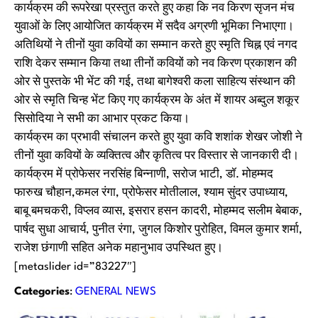
कार्यक्रम की रूपरेखा प्रस्तुत करते हुए कहा कि नव किरण सृजन मंच
युवाओं के लिए आयोजित कार्यक्रम में सदैव अग्रणी भूमिका निभाएगा।
अतिथियों ने तीनों युवा कवियों का सम्मान करते हुए स्मृति चिह्न एवं नगद
राशि देकर सम्मान किया तथा तीनों कवियों को नव किरण प्रकाशन की
ओर से पुस्तके भी भेंट की गई, तथा बागेश्वरी कला साहित्य संस्थान की
ओर से स्मृति चिन्ह भेंट किए गए कार्यक्रम के अंत में शायर अब्दुल शकूर
सिसोदिया ने सभी का आभार प्रकट किया।
कार्यक्रम का प्रभावी संचालन करते हुए युवा कवि शशांक शेखर जोशी ने
तीनों युवा कवियों के व्यक्तित्व और कृतित्व पर विस्तार से जानकारी दी।
कार्यक्रम में प्रोफेसर नरसिंह बिन्नाणी, सरोज भाटी, डॉ. मोहम्मद
फारुख चौहान,कमल रंगा, प्रोफेसर मोतीलाल, श्याम सुंदर उपाध्याय,
बाबू बमचकरी, विप्लव व्यास, इसरार हसन कादरी, मोहम्मद सलीम बेबाक,
पार्षद सुधा आचार्य, पुनीत रंगा, जुगल किशोर पुरोहित, विमल कुमार शर्मा,
राजेश छंगाणी सहित अनेक महानुभाव उपस्थित हुए।
[metaslider id=”83227″]
Categories
:
GENERAL NEWS