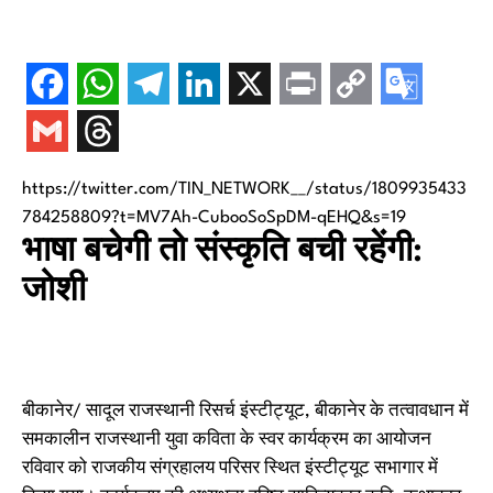
https://twitter.com/TIN_NETWORK__/status/1809935433
784258809?t=MV7Ah-CubooSoSpDM-qEHQ&s=19
भाषा बचेगी तो संस्कृति बची रहेंगी:
जोशी
बीकानेर/ सादूल राजस्थानी रिसर्च इंस्टीट्यूट, बीकानेर के तत्वावधान में
समकालीन राजस्थानी युवा कविता के स्वर कार्यक्रम का आयोजन
रविवार को राजकीय संग्रहालय परिसर स्थित इंस्टीट्यूट सभागार में