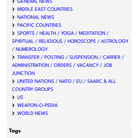
GENERAL NEWS
MIDDLE EAST COUNTRIES
NATIONAL NEWS
PACIFIC COUNTRIES
SPORTS / HEALTH / YOGA / MEDITATION /
SPIRITUAL / RELIGIOUS / HOROSCOPE / ASTROLOGY
/ NUMEROLOGY
TRANSFER / POSTING / SUSPENSION / CARRER /
ADMINISTRATION / ORDERS / VACANCY / JOB
JUNCTION
UNITED NATIONS / NATO / EU / SAARC & ALL
COUNTRY GROUPS
US
WEAPON-O-PEDIA
WORLD NEWS
Tags