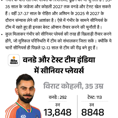
गंभीर के पास सीनियर प्लेयर्स के रिप्लेसमेंट ढूंढने की भी चुनौती है। 35-
35 साल के जडेजा और कोहली 2027 तक वनडे और टेस्ट खेल सकते
हैं। वहीं 37-37 साल के रोहित और अश्विन के 2025 से 2027 के
दौरान संन्यास लेने की आशंका है। ऐसे में गंभीर के सामने सीनियर्स के
टीम में रहते हुए ही इनका बेस्ट ऑप्शन तैयार करने की चुनौती है।
कुल मिलाकर गंभीर को सीनियर प्लेयर्स की तरह ही खिलाड़ी तैयार करने
होंगे, जो मुश्किल परिस्थिति में टीम को संभालकर जिता सकें। क्योंकि ये
चारों सीनियर्स ही पिछले 12-13 साल से टीम की रीढ़ बने हुए हैं।