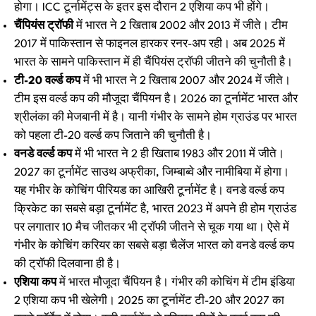
होगा। ICC टूर्नामेंट्स के इतर इस दौरान 2 एशिया कप भी होंगे।
चैंपियंस ट्रॉफी
में भारत ने 2 खिताब 2002 और 2013 में जीते। टीम
2017 में पाकिस्तान से फाइनल हारकर रनर-अप रही। अब 2025 में
भारत के सामने पाकिस्तान में ही चैंपियंस ट्रॉफी जीतने की चुनौती है।
टी-20 वर्ल्ड कप
में भी भारत ने 2 खिताब 2007 और 2024 में जीते।
टीम इस वर्ल्ड कप की मौजूदा चैंपियन है। 2026 का टूर्नामेंट भारत और
श्रीलंका की मेजबानी में है। यानी गंभीर के सामने होम ग्राउंड पर भारत
को पहला टी-20 वर्ल्ड कप जिताने की चुनौती है।
वनडे वर्ल्ड कप
में भी भारत ने 2 ही खिताब 1983 और 2011 में जीते।
2027 का टूर्नामेंट साउथ अफ्रीका, जिम्बाब्वे और नामीबिया में होगा।
यह गंभीर के कोचिंग पीरियड का आखिरी टूर्नामेंट है। वनडे वर्ल्ड कप
क्रिकेट का सबसे बड़ा टूर्नामेंट है, भारत 2023 में अपने ही होम ग्राउंड
पर लगातार 10 मैच जीतकर भी ट्रॉफी जीतने से चूक गया था। ऐसे में
गंभीर के कोचिंग करियर का सबसे बड़ा चैलेंज भारत को वनडे वर्ल्ड कप
की ट्रॉफी दिलवाना ही है।
एशिया कप
में भारत मौजूदा चैंपियन है। गंभीर की कोचिंग में टीम इंडिया
2 एशिया कप भी खेलेगी। 2025 का टूर्नामेंट टी-20 और 2027 का