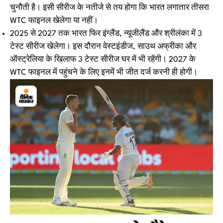
चुनौती है। इसी सीरीज के नतीजे से तय होगा कि भारत लगातार तीसरा
WTC फाइनल खेलेगा या नहीं।
2025 से 2027 तक भारत फिर इंग्लैंड, न्यूजीलैंड और श्रीलंका में 3
टेस्ट सीरीज खेलेगा। इस दौरान वेस्टइंडीज, साउथ अफ्रीका और
ऑस्ट्रेलिया के खिलाफ 3 टेस्ट सीरीज घर में भी रहेंगी। 2027 के
WTC फाइनल में पहुंचने के लिए इनमें भी जीत दर्ज करनी ही होगी।