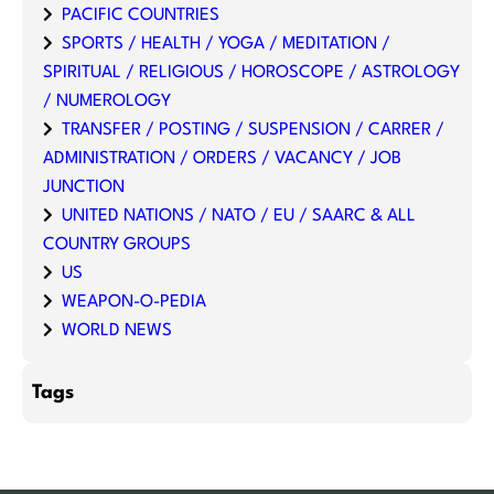
PACIFIC COUNTRIES
SPORTS / HEALTH / YOGA / MEDITATION /
SPIRITUAL / RELIGIOUS / HOROSCOPE / ASTROLOGY
/ NUMEROLOGY
TRANSFER / POSTING / SUSPENSION / CARRER /
ADMINISTRATION / ORDERS / VACANCY / JOB
JUNCTION
UNITED NATIONS / NATO / EU / SAARC & ALL
COUNTRY GROUPS
US
WEAPON-O-PEDIA
WORLD NEWS
Tags