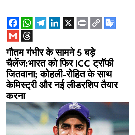
गौतम गंभीर के सामने 5 बड़े
चैलेंज:भारत को फिर ICC ट्रॉफी
जितवाना; कोहली-रोहित के साथ
केमिस्ट्री और नई लीडरशिप तैयार
करना