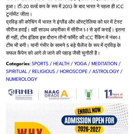
हुआ। टी-20 वर्ल्ड कप के रूप में 2013 के बाद भारत ने पहला ही ICC
टूर्नामेंट जीता।
द्रविड़ की कोचिंग में भारत ने इंग्लैंड और ऑस्ट्रेलिया को घर में टेस्ट
सीरीज हराईं। वहीं साउथ अफ्रीका में सीरीज 1-1 से ड्रॉ कराईं। इतना
ही नहीं, टीम इंडिया इस दौरान तीनों फॉर्मेट की ICC रैंकिंग में नंबर-1
टीम भी बनी। यानी गंभीर के सामने 5 बड़े चैलेंज के रूप में द्रविड़ के
सफल कैंपेन को आगे ले जाने की पहाड़ जैसी चुनौती है।
Categories
:
SPORTS / HEALTH / YOGA / MEDITATION /
SPIRITUAL / RELIGIOUS / HOROSCOPE / ASTROLOGY /
NUMEROLOGY