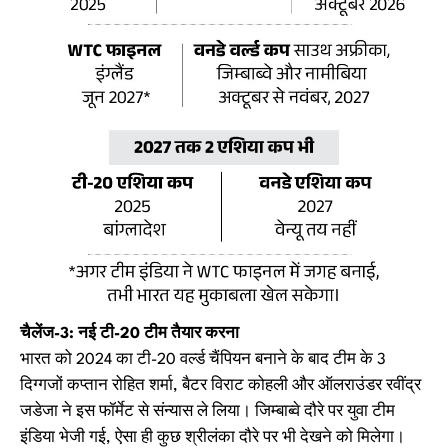
चैलेंज-3: नई टी-20 टीम तैयार करना
भारत को 2024 का टी-20 वर्ल्ड चैंपियन बनाने के बाद टीम के 3
दिग्गजों कप्तान रोहित शर्मा, बैटर विराट कोहली और ऑलराउंडर रवींद्र
जडेजा ने इस फॉर्मेट से संन्यास ले लिया। जिम्बाब्वे दौरे पर युवा टीम
इंडिया भेजी गई, ऐसा ही कुछ श्रीलंका दौरे पर भी देखने को मिलेगा।