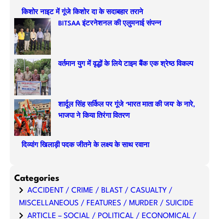
r
किशोर नाइट में गूंजे किशोर दा के सदाबहार तराने
c
BITSAA इंटरनेशनल की एलुमनाई संपन्न
h
वर्तमान युग में वृद्धों के लिये टाइम बैंक एक श्रेष्ठ विकल्प
शार्दूल सिंह सर्किल पर गूंजे ‘भारत माता की जय’ के नारे,
भाजपा ने किया तिरंगा वितरण
दिव्यांग खिलाड़ी पदक जीतने के लक्ष्य के साथ रवाना
Categories
ACCIDENT / CRIME / BLAST / CASUALTY /
MISCELLANEOUS / FEATURES / MURDER / SUICIDE
ARTICLE – SOCIAL / POLITICAL / ECONOMICAL /