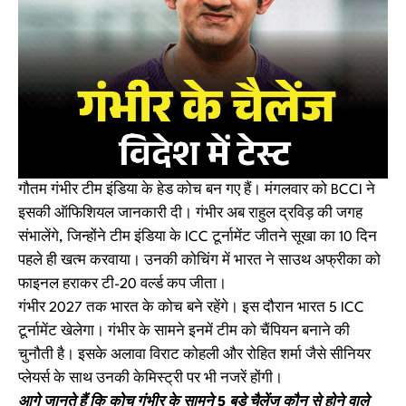
गौतम गंभीर टीम इंडिया के हेड कोच बन गए हैं। मंगलवार को BCCI ने
इसकी ऑफिशियल जानकारी दी। गंभीर अब राहुल द्रविड़ की जगह
संभालेंगे, जिन्होंने टीम इंडिया के ICC टूर्नामेंट जीतने सूखा का 10 दिन
पहले ही खत्म करवाया। उनकी कोचिंग में भारत ने साउथ अफ्रीका को
फाइनल हराकर टी-20 वर्ल्ड कप जीता।
गंभीर 2027 तक भारत के कोच बने रहेंगे। इस दौरान भारत 5 ICC
टूर्नामेंट खेलेगा। गंभीर के सामने इनमें टीम को चैंपियन बनाने की
चुनौती है। इसके अलावा विराट कोहली और रोहित शर्मा जैसे सीनियर
प्लेयर्स के साथ उनकी केमिस्ट्री पर भी नजरें होंगी।
आगे जानते हैं कि कोच गंभीर के सामने 5 बड़े चैलेंज कौन से होने वाले