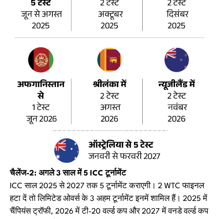
चैलेंज-2: अगले 3 साल में 5 ICC टूर्नामेंट
ICC साल 2025 से 2027 तक 5 टूर्नामेंट कराएगी। 2 WTC फाइनल
हटा दें तो लिमिटेड ओवर्स के 3 अहम टूर्नामेंट इनमें शामिल हैं। 2025 में
चैंपियंस ट्रॉफी, 2026 में टी-20 वर्ल्ड कप और 2027 में वनडे वर्ल्ड कप