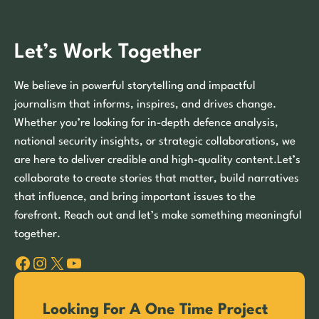
Let’s Work Together
We believe in powerful storytelling and impactful
journalism that informs, inspires, and drives change.
Whether you’re looking for in-depth defence analysis,
national security insights, or strategic collaborations, we
are here to deliver credible and high-quality content.Let’s
collaborate to create stories that matter, build narratives
that influence, and bring important issues to the
forefront. Reach out and let’s make something meaningful
together.
Facebook
Instagram
X
YouTube
Looking For A One Time Project