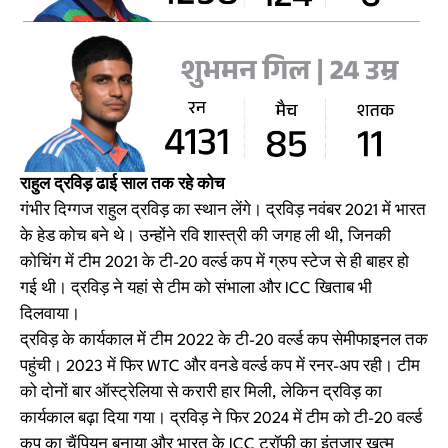
राहुल द्रविड़ ढाई साल तक रहे कोच
गंभीर दिग्गज राहुल द्रविड़ का स्थान लेंगे। द्रविड़ नवंबर 2021 में भारत
के हेड कोच बने थे। उन्होंने रवि शास्त्री की जगह ली थी, जिनकी
कोचिंग में टीम 2021 के टी-20 वर्ल्ड कप में ग्रुप स्टेज से ही बाहर हो
गई थी। द्रविड़ ने यहां से टीम को संभाला और ICC खिताब भी
दिलवाया।
द्रविड़ के कार्यकाल में टीम 2022 के टी-20 वर्ल्ड कप सेमीफाइनल तक
पहुंची। 2023 में फिर WTC और वनडे वर्ल्ड कप में रनर-अप रही। टीम
को दोनों बार ऑस्ट्रेलिया से करारी हार मिली, लेकिन द्रविड़ का
कार्यकाल बढ़ा दिया गया। द्रविड़ ने फिर 2024 में टीम को टी-20 वर्ल्ड
कप का चैंपियन बनाया और भारत के ICC ट्रॉफी का इंतजार खत्म