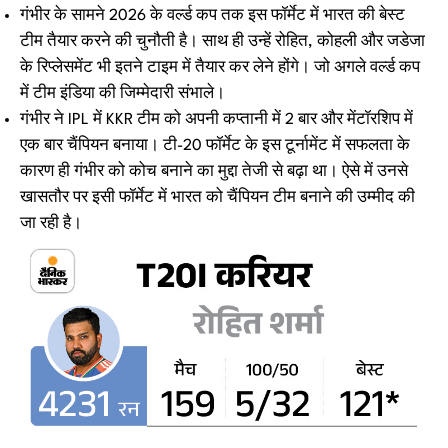
गंभीर के सामने 2026 के वर्ल्ड कप तक इस फॉर्मेट में भारत की बेस्ट
टीम तैयार करने की चुनौती है। साथ ही उन्हें रोहित, कोहली और जडेजा
के रिप्लेसमेंट भी इतने टाइम में तैयार कर लेने होंगे। जो अगले वर्ल्ड कप
में टीम इंडिया की जिम्मेदारी संभाले।
गंभीर ने IPL में KKR टीम को अपनी कप्तानी में 2 बार और मेंटॉरशिप में
एक बार चैंपियन बनाया। टी-20 फॉर्मेट के इस टूर्नामेंट में सफलता के
कारण ही गंभीर को कोच बनाने का मुद्दा तेजी से बढ़ा था। ऐसे में उनसे
खासतौर पर इसी फॉर्मेट में भारत को चैंपियन टीम बनाने की उम्मीद की
जा रही है।