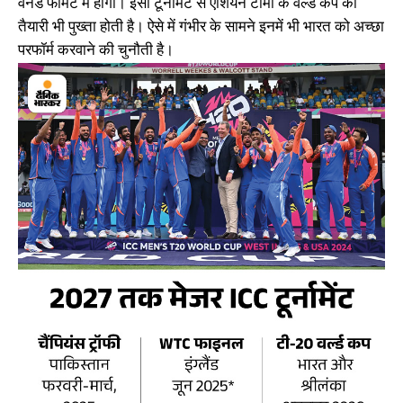
वनडे फॉर्मेट में होगा। इसी टूर्नामेंट से एशियन टीमों के वर्ल्ड कप की
तैयारी भी पुख्ता होती है। ऐसे में गंभीर के सामने इनमें भी भारत को अच्छा
परफॉर्म करवाने की चुनौती है।