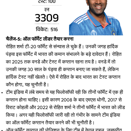
चैलेंज-5: ऑल फॉर्मेट लीडर तैयार करना
रोहित शर्मा टी-20 फॉर्मेट से संन्यास ले चुके हैं। उनकी जगह हार्दिक
पंड्या इस फॉर्मेट में भारत की कमान संभालने के बड़े दावेदार हैं। रोहित
का 2025 तक वनडे और टेस्ट में कप्तान रहना तय है। वनडे में तो
उनकी जगह 30 साल के पंड्या ही कप्तान बनाए जा सकते हैं, लेकिन
हार्दिक टेस्ट नहीं खेलते। ऐसे में रोहित के बाद भारत का टेस्ट कप्तान
कौन होगा, यह चुनौती है।
टीम इंडिया में लंबे समय से यह फिलोसॉफी रही कि तीनों फॉर्मेट में एक ही
कप्तान होना चाहिए। इसी कारण 2008 के बाद एमएस धोनी, 2017 से
विराट कोहली और 2022 से रोहित शर्मा ने तीनों फॉर्मेट में भारत को लीड
किया। अगर यही फिलोसॉफी जारी रही तो गंभीर के सामने टीम इंडिया
का ऑल फॉर्मेट कप्तान तैयार करने की भी चुनौती है।
ऑल फॉर्मेट कप्तान की पोजिशन के लिए टीम में केएल राहुल, जसप्रीत