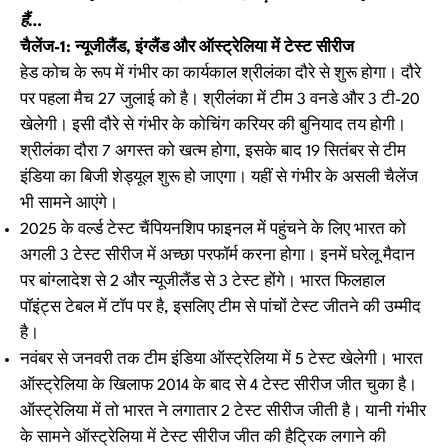
हैं…
चैलेंज-1: न्यूजीलैंड, इंग्लैंड और ऑस्ट्रेलिया में टेस्ट सीरीज
हेड कोच के रूप में गंभीर का कार्यकाल श्रीलंका दौरे से शुरू होगा। दौरे
पर पहला मैच 27 जुलाई को है। श्रीलंका में टीम 3 वनडे और 3 टी-20
खेलेगी। इसी दौरे से गंभीर के कोचिंग करियर की बुनियाद तय होगी।
श्रीलंका दौरा 7 अगस्त को खत्म होगा, इसके बाद 19 सितंबर से टीम
इंडिया का बिजी शेड्यूल शुरू हो जाएगा। यहीं से गंभीर के असली चैलेंज
भी सामने आएंगे।
2025 के वर्ल्ड टेस्ट चैंपियनशिप फाइनल में पहुंचने के लिए भारत को
अगली 3 टेस्ट सीरीज में अच्छा परफॉर्म करना होगा। इनमें घरेलू मैदान
पर बांग्लादेश से 2 और न्यूजीलैंड से 3 टेस्ट होंगे। भारत फिलहाल
पॉइंट्स टेबल में टॉप पर है, इसलिए टीम से पांचों टेस्ट जीतने की उम्मीद
है।
नवंबर से जनवरी तक टीम इंडिया ऑस्ट्रेलिया में 5 टेस्ट खेलेगी। भारत
ऑस्ट्रेलिया के खिलाफ 2014 के बाद से 4 टेस्ट सीरीज जीत चुका है।
ऑस्ट्रेलिया में तो भारत ने लगातार 2 टेस्ट सीरीज जीती है। यानी गंभीर
के सामने ऑस्ट्रेलिया में टेस्ट सीरीज जीत की हैट्रिक लगाने की