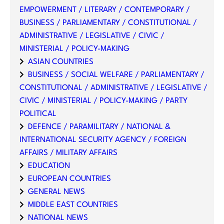
EMPOWERMENT / LITERARY / CONTEMPORARY /
BUSINESS / PARLIAMENTARY / CONSTITUTIONAL /
ADMINISTRATIVE / LEGISLATIVE / CIVIC /
MINISTERIAL / POLICY-MAKING
ASIAN COUNTRIES
BUSINESS / SOCIAL WELFARE / PARLIAMENTARY /
CONSTITUTIONAL / ADMINISTRATIVE / LEGISLATIVE /
CIVIC / MINISTERIAL / POLICY-MAKING / PARTY
POLITICAL
DEFENCE / PARAMILITARY / NATIONAL &
INTERNATIONAL SECURITY AGENCY / FOREIGN
AFFAIRS / MILITARY AFFAIRS
EDUCATION
EUROPEAN COUNTRIES
GENERAL NEWS
MIDDLE EAST COUNTRIES
NATIONAL NEWS