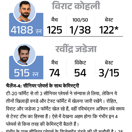
चैलेंज-4: सीनियर प्लेयर्स के साथ केमिस्ट्री
टी-20 फॉर्मेट से तो 3 सीनियर प्लेयर्स ने संन्यास ले लिया, लेकिन ये
तीनों खिलाड़ी वनडे और टेस्ट फॉर्मेट में खेलना जारी रखेंगे। रोहित,
विराट और जडेजा 2 फॉर्मेट खेल रहे हैं, वहीं रविचंद्रन अश्विन लंबे समय
से टेस्ट टीम का हिस्सा हैं। ऐसे में देखना अहम होगा कि गंभीर इन 4
प्लेयर्स से किस तरह की केमिस्ट्री बैठाते हैं।