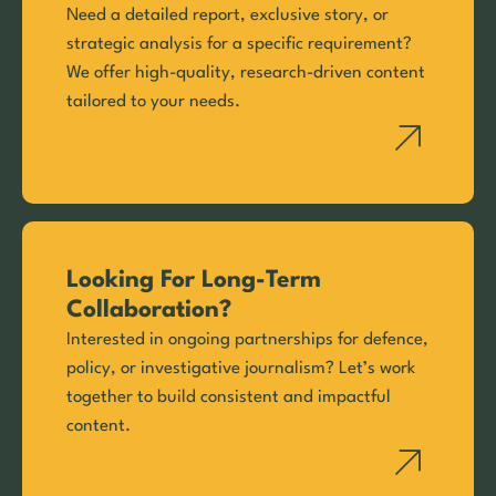
Need a detailed report, exclusive story, or
strategic analysis for a specific requirement?
We offer high-quality, research-driven content
tailored to your needs.
Looking For Long-Term
Collaboration?
Interested in ongoing partnerships for defence,
policy, or investigative journalism? Let’s work
together to build consistent and impactful
content.