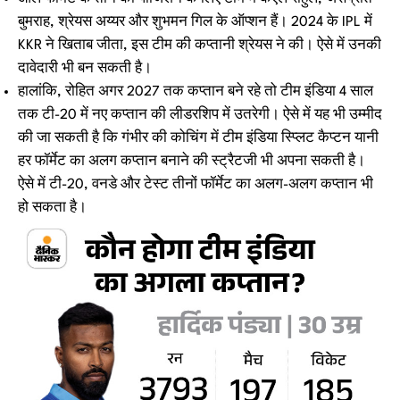
बुमराह, श्रेयस अय्यर और शुभमन गिल के ऑप्शन हैं। 2024 के IPL में
KKR ने खिताब जीता, इस टीम की कप्तानी श्रेयस ने की। ऐसे में उनकी
दावेदारी भी बन सकती है।
हालांकि, रोहित अगर 2027 तक कप्तान बने रहे तो टीम इंडिया 4 साल
तक टी-20 में नए कप्तान की लीडरशिप में उतरेगी। ऐसे में यह भी उम्मीद
की जा सकती है कि गंभीर की कोचिंग में टीम इंडिया स्प्लिट कैप्टन यानी
हर फॉर्मेट का अलग कप्तान बनाने की स्ट्रैटजी भी अपना सकती है।
ऐसे में टी-20, वनडे और टेस्ट तीनों फॉर्मेट का अलग-अलग कप्तान भी
हो सकता है।