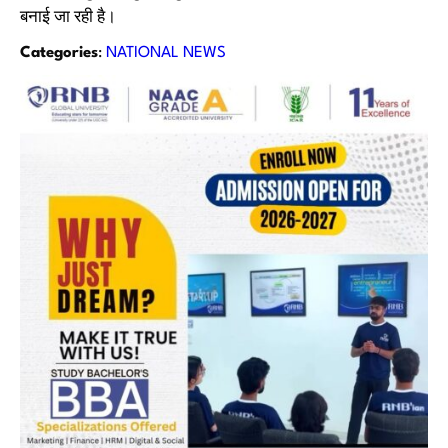
बनाई जा रही है।
Categories
:
NATIONAL NEWS