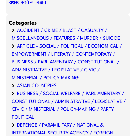
सशक्त करने का आह्वान
Categories
ACCIDENT / CRIME / BLAST / CASUALTY /
MISCELLANEOUS / FEATURES / MURDER / SUICIDE
ARTICLE – SOCIAL / POLITICAL / ECONOMICAL /
EMPOWERMENT / LITERARY / CONTEMPORARY /
BUSINESS / PARLIAMENTARY / CONSTITUTIONAL /
ADMINISTRATIVE / LEGISLATIVE / CIVIC /
MINISTERIAL / POLICY-MAKING
ASIAN COUNTRIES
BUSINESS / SOCIAL WELFARE / PARLIAMENTARY /
CONSTITUTIONAL / ADMINISTRATIVE / LEGISLATIVE /
CIVIC / MINISTERIAL / POLICY-MAKING / PARTY
POLITICAL
DEFENCE / PARAMILITARY / NATIONAL &
INTERNATIONAL SECURITY AGENCY / FOREIGN