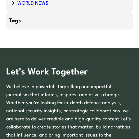
WORLD NEWS
Tags
Let’s Work Together
We believe in powerful storytelling and impactful
journalism that informs, inspires, and drives change.
Whether you’re looking for in-depth defence analysis,
national security insights, or strategic collaborations, we
are here to deliver credible and high-quality content.Let’s
collaborate to create stories that matter, build narratives
that influence, and bring important issues to the