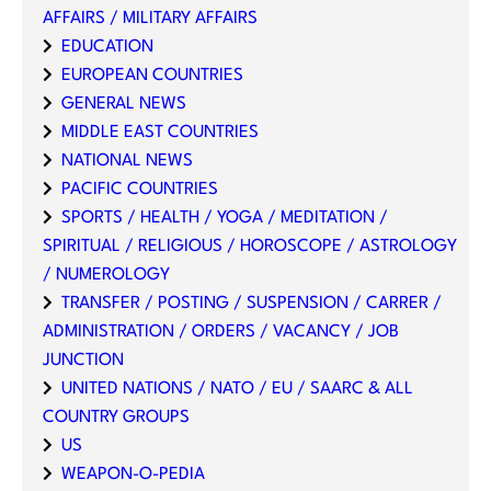
AFFAIRS / MILITARY AFFAIRS
EDUCATION
EUROPEAN COUNTRIES
GENERAL NEWS
MIDDLE EAST COUNTRIES
NATIONAL NEWS
PACIFIC COUNTRIES
SPORTS / HEALTH / YOGA / MEDITATION /
SPIRITUAL / RELIGIOUS / HOROSCOPE / ASTROLOGY
/ NUMEROLOGY
TRANSFER / POSTING / SUSPENSION / CARRER /
ADMINISTRATION / ORDERS / VACANCY / JOB
JUNCTION
UNITED NATIONS / NATO / EU / SAARC & ALL
COUNTRY GROUPS
US
WEAPON-O-PEDIA