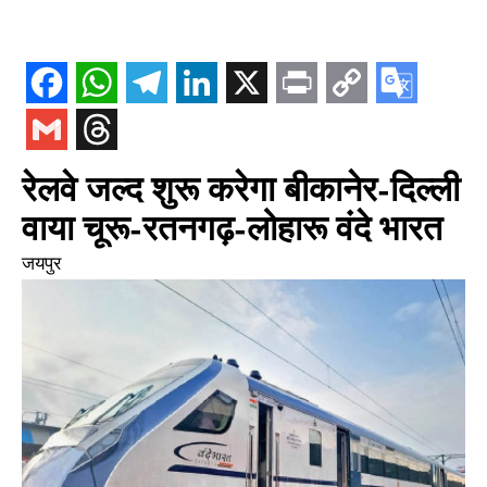
रेलवे जल्द शुरू करेगा बीकानेर-दिल्ली
वाया चूरू-रतनगढ़-लोहारू वंदे भारत
जयपुर