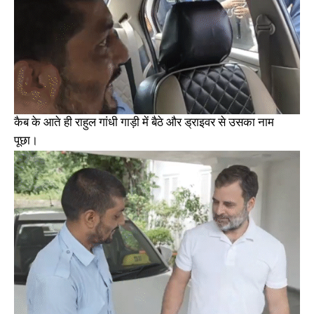
कैब के आते ही राहुल गांधी गाड़ी में बैठे और ड्राइवर से उसका नाम
पूछा।