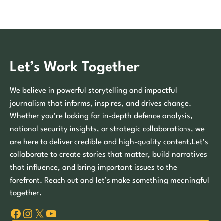
Let’s Work Together
We believe in powerful storytelling and impactful
journalism that informs, inspires, and drives change.
Whether you’re looking for in-depth defence analysis,
national security insights, or strategic collaborations, we
are here to deliver credible and high-quality content.Let’s
collaborate to create stories that matter, build narratives
that influence, and bring important issues to the
forefront. Reach out and let’s make something meaningful
together.
Facebook
Instagram
X
YouTube