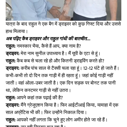
यात्रा के बाद राहुल ने एक बैग में ड्राइवर को कुछ गिफ्ट दिया और उससे
हाथ मिलाया।
अब पढ़िए कैब ड्राइवर और राहुल गांधी की बातचीत…
राहुल:
नमस्कार भैया, कैसे हैं आप, क्या नाम है?
ड्राइवर:
मेरा नाम सुनील उपाध्याय है। मैं यूपी के एटा से हूं।
राहुल:
कैब कब से चला रहे हो और कितनी ड्राइविंग करते हो?
ड्राइवर:
करीब पांच साल से टैक्सी चला रहा हूं। 12-12 घंटे हो जाते हैं।
कभी-कभी तो दो दिन तक गाड़ी में ही रहता हूं। जहां कोई गाड़ी नहीं
जाती। वहां ओला-उबर जाती है। एक दिन सड़क पर बोनट तक पानी
था, लेकिन कस्टमर गाड़ी से नहीं उतरा।
राहुल:
आपने कहां तक पढ़ाई की है?
ड्राइवर:
मैंने ग्रेजुएशन किया है। फिर आईटीआई किया, यामाहा में एक
साल अप्रेंटिस भी की। फिर उन्होंने निकाल दिया।
राहुल:
आपको नहीं लगता कि चुने हुए लोग अमीर होते जा रहे हैं।