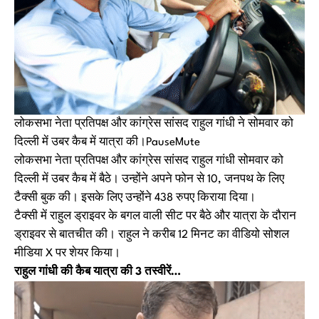
लोकसभा नेता प्रतिपक्ष और कांग्रेस सांसद राहुल गांधी ने सोमवार को
दिल्ली में उबर कैब में यात्रा की।PauseMute
लोकसभा नेता प्रतिपक्ष और कांग्रेस सांसद राहुल गांधी सोमवार को
दिल्ली में उबर कैब में बैठे। उन्होंने अपने फोन से 10, जनपथ के लिए
टैक्सी बुक की। इसके लिए उन्होंने 438 रुपए किराया दिया।
टैक्सी में राहुल ड्राइवर के बगल वाली सीट पर बैठे और यात्रा के दौरान
ड्राइवर से बातचीत की। राहुल ने करीब 12 मिनट का वीडियो सोशल
मीडिया X पर शेयर किया।
राहुल गांधी की कैब यात्रा की 3 तस्वीरें…