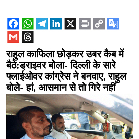
राहुल काफिला छोड़कर उबर कैब में
बैठे:ड्राइवर बोला- दिल्ली के सारे
फ्लाईओवर कांग्रेस ने बनवाए, राहुल
बोले- हां, आसमान से तो गिरे नहीं