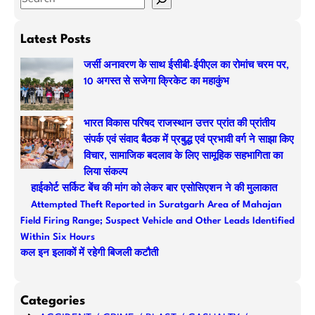
e
a
Latest Posts
r
जर्सी अनावरण के साथ ईसीबी-ईपीएल का रोमांच चरम पर,
c
10 अगस्त से सजेगा क्रिकेट का महाकुंभ
h
भारत विकास परिषद राजस्थान उत्तर प्रांत की प्रांतीय
संपर्क एवं संवाद बैठक में प्रबुद्ध एवं प्रभावी वर्ग ने साझा किए
विचार, सामाजिक बदलाव के लिए सामूहिक सहभागिता का
लिया संकल्प
हाईकोर्ट सर्किट बेंच की मांग को लेकर बार एसोसिएशन ने की मुलाकात
Attempted Theft Reported in Suratgarh Area of Mahajan
Field Firing Range; Suspect Vehicle and Other Leads Identified
Within Six Hours
कल इन इलाकों में रहेगी बिजली कटौती
Categories