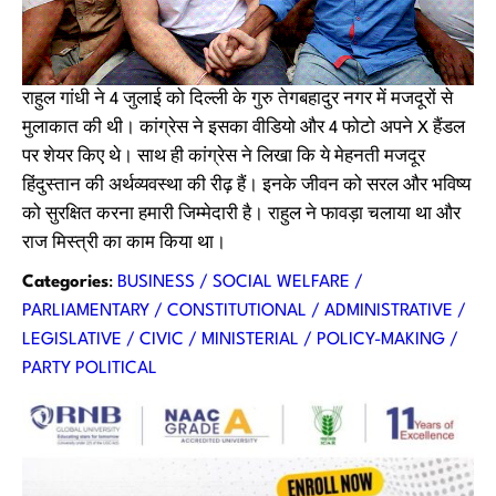
राहुल गांधी ने 4 जुलाई को दिल्ली के गुरु तेगबहादुर नगर में मजदूरों से
मुलाकात की थी। कांग्रेस ने इसका वीडियो और 4 फोटो अपने X हैंडल
पर शेयर किए थे। साथ ही कांग्रेस ने लिखा कि ये मेहनती मजदूर
हिंदुस्तान की अर्थव्यवस्था की रीढ़ हैं। इनके जीवन को सरल और भविष्य
को सुरक्षित करना हमारी जिम्मेदारी है। राहुल ने फावड़ा चलाया था और
राज मिस्त्री का काम किया था।
Categories
:
BUSINESS / SOCIAL WELFARE /
PARLIAMENTARY / CONSTITUTIONAL / ADMINISTRATIVE /
LEGISLATIVE / CIVIC / MINISTERIAL / POLICY-MAKING /
PARTY POLITICAL