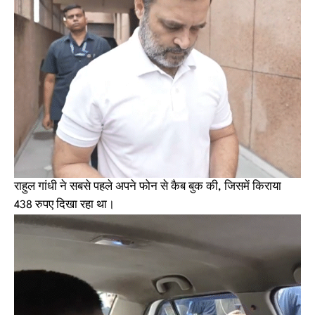
राहुल गांधी ने सबसे पहले अपने फोन से कैब बुक की, जिसमें किराया
438 रुपए दिखा रहा था।