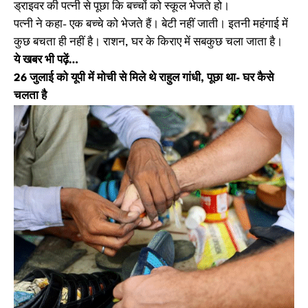
ड्राइवर की पत्नी से पूछा कि बच्चों को स्कूल भेजते हो।
पत्नी ने कहा- एक बच्चे को भेजते हैं। बेटी नहीं जाती। इतनी महंगाई में
कुछ बचता ही नहीं है। राशन, घर के किराए में सबकुछ चला जाता है।
ये खबर भी पढ़ें…
26 जुलाई को यूपी में मोची से मिले थे राहुल गांधी, पूछा था- घर कैसे
चलता है