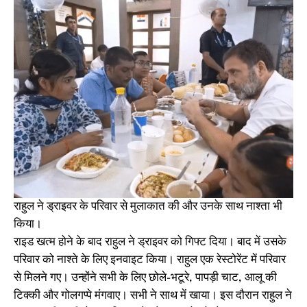
राहुल ने ड्राइवर के परिवार से मुलाकात की और उनके साथ नाश्ता भी
किया।
राइड खत्म होने के बाद राहुल ने ड्राइवर को गिफ्ट दिया। बाद में उसके
परिवार को नाश्ते के लिए इनवाइट किया। राहुल एक रेस्टोरेंट में परिवार
से मिलने गए। उन्होंने सभी के लिए छोले-भटूरे, पापड़ी चाट, आलू की
टिक्की और गोलगप्पे मंगवाए। सभी ने साथ में खाया। इस दौरान राहुल ने