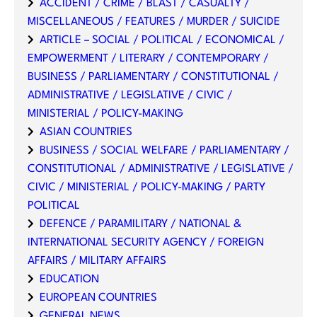
ACCIDENT / CRIME / BLAST / CASUALTY /
MISCELLANEOUS / FEATURES / MURDER / SUICIDE
ARTICLE – SOCIAL / POLITICAL / ECONOMICAL /
EMPOWERMENT / LITERARY / CONTEMPORARY /
BUSINESS / PARLIAMENTARY / CONSTITUTIONAL /
ADMINISTRATIVE / LEGISLATIVE / CIVIC /
MINISTERIAL / POLICY-MAKING
ASIAN COUNTRIES
BUSINESS / SOCIAL WELFARE / PARLIAMENTARY /
CONSTITUTIONAL / ADMINISTRATIVE / LEGISLATIVE /
CIVIC / MINISTERIAL / POLICY-MAKING / PARTY
POLITICAL
DEFENCE / PARAMILITARY / NATIONAL &
INTERNATIONAL SECURITY AGENCY / FOREIGN
AFFAIRS / MILITARY AFFAIRS
EDUCATION
EUROPEAN COUNTRIES
GENERAL NEWS