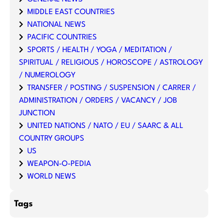
MIDDLE EAST COUNTRIES
NATIONAL NEWS
PACIFIC COUNTRIES
SPORTS / HEALTH / YOGA / MEDITATION /
SPIRITUAL / RELIGIOUS / HOROSCOPE / ASTROLOGY
/ NUMEROLOGY
TRANSFER / POSTING / SUSPENSION / CARRER /
ADMINISTRATION / ORDERS / VACANCY / JOB
JUNCTION
UNITED NATIONS / NATO / EU / SAARC & ALL
COUNTRY GROUPS
US
WEAPON-O-PEDIA
WORLD NEWS
Tags