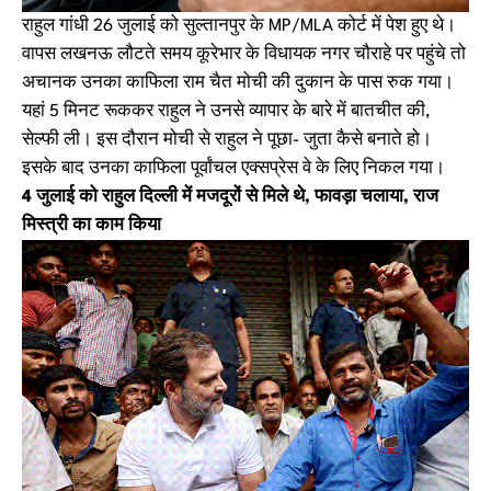
राहुल गांधी 26 जुलाई को सुल्तानपुर के MP/MLA कोर्ट में पेश हुए थे।
वापस लखनऊ लौटते समय कूरेभार के विधायक नगर चौराहे पर पहुंचे तो
अचानक उनका काफिला राम चैत मोची की दुकान के पास रुक गया।
यहां 5 मिनट रूककर राहुल ने उनसे व्यापार के बारे में बातचीत की,
सेल्फी ली। इस दौरान मोची से राहुल ने पूछा- जुता कैसे बनाते हो।
इसके बाद उनका काफिला पूर्वांचल एक्सप्रेस वे के लिए निकल गया।
4 जुलाई को राहुल दिल्ली में मजदूरों से मिले थे, फावड़ा चलाया, राज
मिस्त्री का काम किया