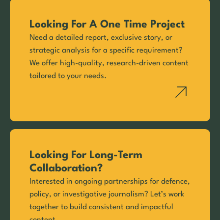
Looking For A One Time Project
Need a detailed report, exclusive story, or
strategic analysis for a specific requirement?
We offer high-quality, research-driven content
tailored to your needs.
Looking For Long-Term
Collaboration?
Interested in ongoing partnerships for defence,
policy, or investigative journalism? Let’s work
together to build consistent and impactful