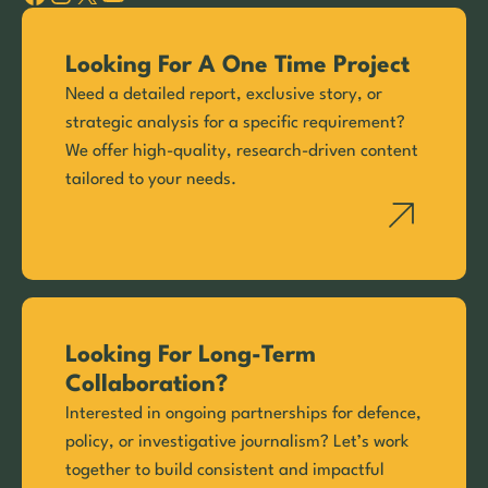
Looking For A One Time Project
Need a detailed report, exclusive story, or
strategic analysis for a specific requirement?
We offer high-quality, research-driven content
tailored to your needs.
Looking For Long-Term
Collaboration?
Interested in ongoing partnerships for defence,
policy, or investigative journalism? Let’s work
together to build consistent and impactful