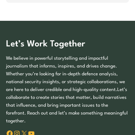
Let’s Work Together
We believe in powerful storytelling and impactful
journalism that informs, inspires, and drives change.
Whether you’re looking for in-depth defence analysis,
national security insights, or strategic collaborations, we
are here to deliver credible and high-quality content.Let’s
collaborate to create stories that matter, build narratives
that influence, and bring important issues to the
forefront. Reach out and let’s make something meaningful
together.
Facebook
Instagram
X
YouTube