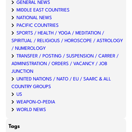
GENERAL NEWS
MIDDLE EAST COUNTRIES
NATIONAL NEWS
PACIFIC COUNTRIES
SPORTS / HEALTH / YOGA / MEDITATION /
SPIRITUAL / RELIGIOUS / HOROSCOPE / ASTROLOGY
/ NUMEROLOGY
TRANSFER / POSTING / SUSPENSION / CARRER /
ADMINISTRATION / ORDERS / VACANCY / JOB
JUNCTION
UNITED NATIONS / NATO / EU / SAARC & ALL
COUNTRY GROUPS
US
WEAPON-O-PEDIA
WORLD NEWS
Tags