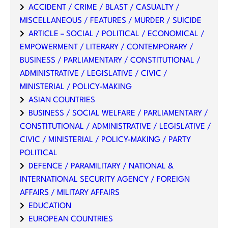
ACCIDENT / CRIME / BLAST / CASUALTY /
MISCELLANEOUS / FEATURES / MURDER / SUICIDE
ARTICLE – SOCIAL / POLITICAL / ECONOMICAL /
EMPOWERMENT / LITERARY / CONTEMPORARY /
BUSINESS / PARLIAMENTARY / CONSTITUTIONAL /
ADMINISTRATIVE / LEGISLATIVE / CIVIC /
MINISTERIAL / POLICY-MAKING
ASIAN COUNTRIES
BUSINESS / SOCIAL WELFARE / PARLIAMENTARY /
CONSTITUTIONAL / ADMINISTRATIVE / LEGISLATIVE /
CIVIC / MINISTERIAL / POLICY-MAKING / PARTY
POLITICAL
DEFENCE / PARAMILITARY / NATIONAL &
INTERNATIONAL SECURITY AGENCY / FOREIGN
AFFAIRS / MILITARY AFFAIRS
EDUCATION
EUROPEAN COUNTRIES