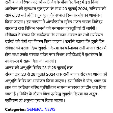
रानी बाजार स्थित आर्ट ऑफ लिविंग के बीकानेर केंद्र में इस दिव्य
आयोजन की शुरूआत गुरू पूजा के साथ 20 जुलाई 2024, शनिवार को
सायं 6:30 बजे होगी। गुरु पूजा के पश्चात दिव्य सत्संग का आयोजन
किया जाएगा। इस सत्संग में अंतर्राष्ट्रीय सुमेरू भजन गायक जितेंद्र
सारस्वत द्वारा विभिन्न भजनों की मनभावन प्रस्तुतियां दीं जाएंगी।
खैरीवाल ने बताया कि कार्यक्रम के समापन अवसर पर सभी उपस्थित
दर्शकों को पौधों का विवरण किया जाएगा। उन्होंने बताया कि दूसरे दिन
रविवार को प्रातः दिव्य सुदर्शन क्रिया का फॉलोअप रानी बाजार सेंटर में
होगा तथा उसके पश्चात पटेल नगर स्थित आईटीआई में वृक्षारोपण के
कार्यक्रम में सहभागिता की जाएगी।
आनंद की अनुभूति शिविर 23 से 28 जुलाई तक
संस्था द्वारा 23 से 28 जुलाई 2024 तक रानी बाजार सेंटर पर आनंद की
अनुभूति शिविर का आयोजन किया जाएगा। इस शिविर में योग, ध्यान एवं
ज्ञान का प्रशिक्षण वरिष्ठ प्रशिक्षिका साधना सारस्वत एवं टीम द्वारा दिया
जाता है। शिविर के दौरान विश्व प्रसिद्ध सुदर्शन क्रिया का अद्भुत
प्रशिक्षण एवं अनुभव प्रदान किया जाएगा।
Categories
:
GENERAL NEWS