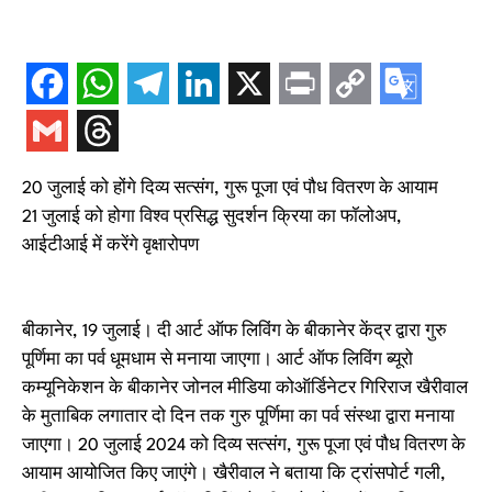
20 जुलाई को होंगे दिव्य सत्संग, गुरू पूजा एवं पौध वितरण के आयाम
21 जुलाई को होगा विश्व प्रसिद्ध सुदर्शन क्रिया का फॉलोअप,
आईटीआई में करेंगे वृक्षारोपण
बीकानेर, 19 जुलाई। दी आर्ट ऑफ लिविंग के बीकानेर केंद्र द्वारा गुरु
पूर्णिमा का पर्व धूमधाम से मनाया जाएगा। आर्ट ऑफ लिविंग ब्यूरो
कम्यूनिकेशन के बीकानेर जोनल मीडिया कोऑर्डिनेटर गिरिराज खैरीवाल
के मुताबिक लगातार दो दिन तक गुरु पूर्णिमा का पर्व संस्था द्वारा मनाया
जाएगा। 20 जुलाई 2024 को दिव्य सत्संग, गुरू पूजा एवं पौध वितरण के
आयाम आयोजित किए जाएंगे। खैरीवाल ने बताया कि ट्रांसपोर्ट गली,