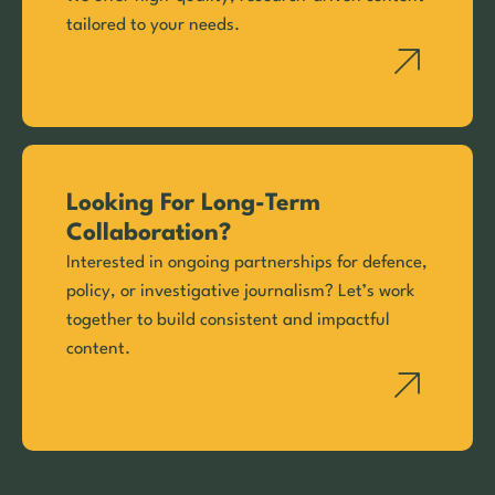
tailored to your needs.
Looking For Long-Term
Collaboration?
Interested in ongoing partnerships for defence,
policy, or investigative journalism? Let’s work
together to build consistent and impactful
content.