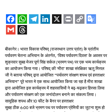
बीकानेर। भारत विकास परिषद् (राजस्थान उत्तर प्रांत) के प्रांतीय
पर्यावरण चेतना अभियान के अंतर्गत, ‘विश्व पर्यावरण दिवस’ के अवसर पर
शुक्रवार सुबह मेजर पूर्ण सिंह सर्कल (भ्रमण पथ) पर एक भव्य कार्यक्रम
का आयोजन किया गया। परिषद् की ‘मीरा’ शाखा संरक्षिका ऋतु मित्तल
जी ने बताया परिषद् द्वारा आयोजित “पर्यावरण संरक्षण शपथ एवं हस्ताक्षर
अभियान” पूरे भारत मे एक साथ आयोजित किया जा रहा है मीरा शाखा
द्वारा आयोजित इस कार्यक्रम में शहरवासियों ने बढ़-चढ़कर हिस्सा लिया
और पर्यावरण संरक्षण को एक जनांदोलन बनाने का संकल्प लिया।
सामूहिक शपथ और 10 फीट के बैनर पर हस्ताक्षर
सुबह ठीक 6:00 बजे भ्रमण पथ पर पर्यावरण प्रेमियों का जुटना शुरू हो