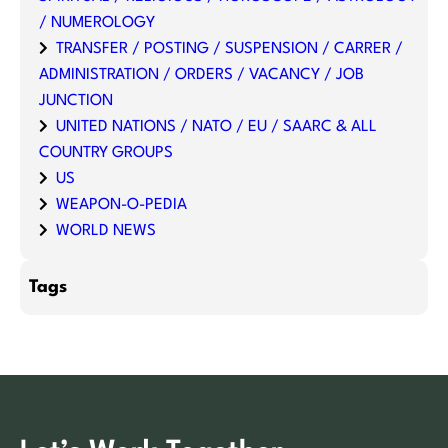
/ NUMEROLOGY
TRANSFER / POSTING / SUSPENSION / CARRER /
ADMINISTRATION / ORDERS / VACANCY / JOB
JUNCTION
UNITED NATIONS / NATO / EU / SAARC & ALL
COUNTRY GROUPS
US
WEAPON-O-PEDIA
WORLD NEWS
Tags