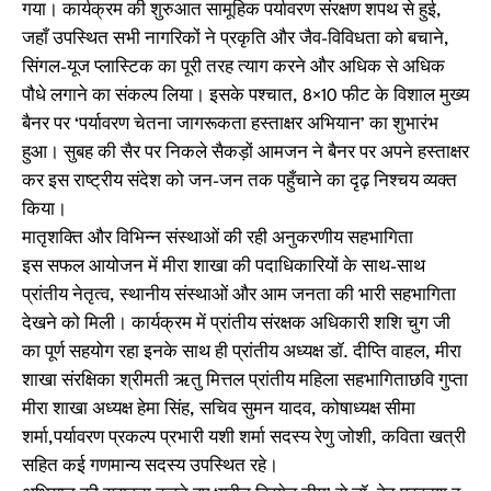
गया। कार्यक्रम की शुरुआत सामूहिक पर्यावरण संरक्षण शपथ से हुई,
जहाँ उपस्थित सभी नागरिकों ने प्रकृति और जैव-विविधता को बचाने,
सिंगल-यूज प्लास्टिक का पूरी तरह त्याग करने और अधिक से अधिक
पौधे लगाने का संकल्प लिया। इसके पश्चात, 8×10 फीट के विशाल मुख्य
बैनर पर ‘पर्यावरण चेतना जागरूकता हस्ताक्षर अभियान’ का शुभारंभ
हुआ। सुबह की सैर पर निकले सैकड़ों आमजन ने बैनर पर अपने हस्ताक्षर
कर इस राष्ट्रीय संदेश को जन-जन तक पहुँचाने का दृढ़ निश्चय व्यक्त
किया।
मातृशक्ति और विभिन्न संस्थाओं की रही अनुकरणीय सहभागिता
इस सफल आयोजन में मीरा शाखा की पदाधिकारियों के साथ-साथ
प्रांतीय नेतृत्व, स्थानीय संस्थाओं और आम जनता की भारी सहभागिता
देखने को मिली। कार्यक्रम में प्रांतीय संरक्षक अधिकारी शशि चुग जी
का पूर्ण सहयोग रहा इनके साथ ही प्रांतीय अध्यक्ष डॉ. दीप्ति वाहल, मीरा
शाखा संरक्षिका श्रीमती ऋतु मित्तल प्रांतीय महिला सहभागिताछवि गुप्ता
मीरा शाखा अध्यक्ष हेमा सिंह, सचिव सुमन यादव, कोषाध्यक्ष सीमा
शर्मा,पर्यावरण प्रकल्प प्रभारी यशी शर्मा सदस्य रेणु जोशी, कविता खत्री
सहित कई गणमान्य सदस्य उपस्थित रहे।