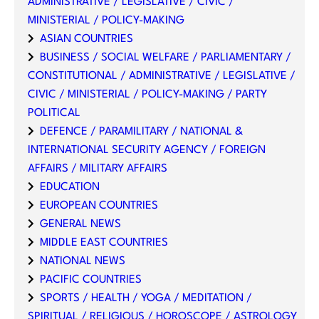
ADMINISTRATIVE / LEGISLATIVE / CIVIC /
MINISTERIAL / POLICY-MAKING
ASIAN COUNTRIES
BUSINESS / SOCIAL WELFARE / PARLIAMENTARY /
CONSTITUTIONAL / ADMINISTRATIVE / LEGISLATIVE /
CIVIC / MINISTERIAL / POLICY-MAKING / PARTY
POLITICAL
DEFENCE / PARAMILITARY / NATIONAL &
INTERNATIONAL SECURITY AGENCY / FOREIGN
AFFAIRS / MILITARY AFFAIRS
EDUCATION
EUROPEAN COUNTRIES
GENERAL NEWS
MIDDLE EAST COUNTRIES
NATIONAL NEWS
PACIFIC COUNTRIES
SPORTS / HEALTH / YOGA / MEDITATION /
SPIRITUAL / RELIGIOUS / HOROSCOPE / ASTROLOGY