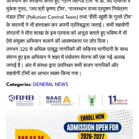
अभियान की सराहना करते हुए ‘ग्रीन ब्रिगेड टीम’ से डॉ. वेद प्रकाश व
मुकेश गुप्ता, ‘जय श्री कृष्णा टीम’, ‘राजस्थान राज्य प्रदूषण नियंत्रण
मंडल टीम’ (Pollution Control Team) तथा ‘हँसी-खुशी के गुल्ले टीम’
के सदस्यों ने भी हस्ताक्षर कर अपनी प्रतिबद्धता जताई। सभी सहयोगी
संगठनों ने मीरा शाखा के इस प्रयास को अनूठा बताते हुए भविष्य में भी
ऐसे संयुक्त अभियान चलाने की आवश्यकता पर ज़ोर दिया।
लगभग 325 से अधिक प्रबुद्ध नागरिकों की सक्रिय भागीदारी के साथ
संपन्न हुए इस अभियान ने शहर में पर्यावरण चेतना की एक नई अलख
जगाई है। अंत में संस्था द्वारा उपस्थित सभी सजग नागरिकों और
सहयोगी टीमों का आभार व्यक्त किया गया।
Categories
:
GENERAL NEWS