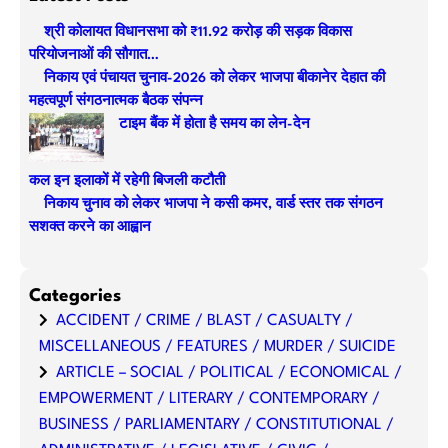
r
श्री कोलायत विधानसभा को ₹11.92 करोड़ की सड़क विकास
c
परियोजनाओं की सौगात…
h
निकाय एवं पंचायत चुनाव-2026 को लेकर भाजपा बीकानेर देहात की
महत्वपूर्ण संगठनात्मक बैठक संपन्न
टाइम बैंक में होता है समय का लेन-देन
कल इन इलाकों में रहेगी बिजली कटौती
निकाय चुनाव को लेकर भाजपा ने कसी कमर, वार्ड स्तर तक संगठन
सशक्त करने का आह्वान
Categories
ACCIDENT / CRIME / BLAST / CASUALTY /
MISCELLANEOUS / FEATURES / MURDER / SUICIDE
ARTICLE – SOCIAL / POLITICAL / ECONOMICAL /
EMPOWERMENT / LITERARY / CONTEMPORARY /
BUSINESS / PARLIAMENTARY / CONSTITUTIONAL /