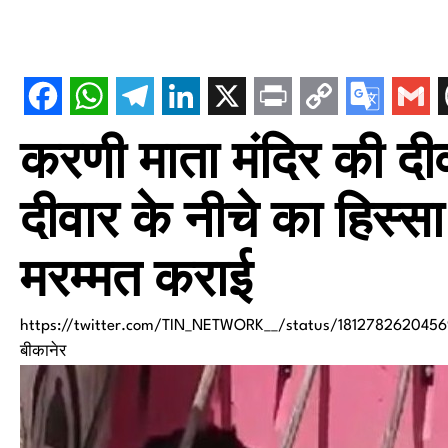
करणी माता मंदिर की दीव
दीवार के नीचे का हिस्सा
मरम्मत कराई
https://twitter.com/TIN_NETWORK__/status/1812782620
बीकानेर