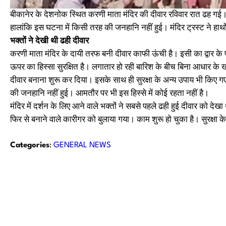
बीकानेर के देशनोक स्थित करणी माता मंदिर की दीवार रविवार रात ढह गई। द
हालांकि इस घटना में किसी तरह की जनहानि नहीं हुई। मंदिर ट्रस्ट ने हाथ
भक्तों ने देखी थी ढही दीवार
करणी माता मंदिर के दायी तरफ बनी दीवार काफी ऊंची है। इसी का द्वार क
ऊपर का हिस्सा सुरक्षित है। लगातार हो रही बारिश के बीच बिना आधार के खड़
दीवार बनाना शुरू कर दिया। इसके साथ ही सुरक्षा के अन्य उपाय भी किए ग
की जनहानि नहीं हुई। आमतौर पर भी इस हिस्से में कोई रहता नहीं है।
मंदिर में दर्शन के लिए आने वाले भक्तों ने सबसे पहले ढही हुई दीवार को दे
फिर से बनाने वाले कारीगर को बुलाया गया। काम शुरू हो चुका है। सुरक्षा
Categories
:
GENERAL NEWS