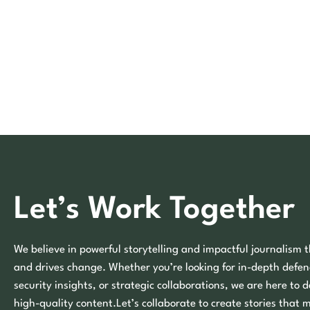
Let’s Work Together
We believe in powerful storytelling and impactful journalism t
and drives change. Whether you’re looking for in-depth defen
security insights, or strategic collaborations, we are here to d
high-quality content.Let’s collaborate to create stories that 