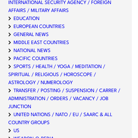
INTERNATIONAL SECURITY AGENCY / FOREIGN
AFFAIRS / MILITARY AFFAIRS
EDUCATION
EUROPEAN COUNTRIES
GENERAL NEWS
MIDDLE EAST COUNTRIES
NATIONAL NEWS
PACIFIC COUNTRIES
SPORTS / HEALTH / YOGA / MEDITATION /
SPIRITUAL / RELIGIOUS / HOROSCOPE /
ASTROLOGY / NUMEROLOGY
TRANSFER / POSTING / SUSPENSION / CARRER /
ADMINISTRATION / ORDERS / VACANCY / JOB
JUNCTION
UNITED NATIONS / NATO / EU / SAARC & ALL
COUNTRY GROUPS
US