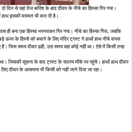
ो दिन से यहां तेज बारिश के बाद दीवार के नीचे का हिस्सा गिर गया।
ों हाथ इसकी मरम्मत भी करा दी है।
े पास ही बना एक हिस्सा भरभराकर गिर गया। नीचे का हिस्सा गिरा, जबकि
े ऊपर के हिस्से को बचाने के लिए मंदिर ट्रस्ट ने हाथों हाथ नीचे वापस
ए हैं। जिस समय दीवार ढही, उस समय वहां कोई नहीं था। ऐसे में किसी तरह
खा था। जिसकी सूचना के बाद ट्रस्ट के सदस्य मौके पर पहुंचे। हाथों हाथ दीवार
 के लिए दीवार के आसपास भी किसी को नहीं जाने दिया जा रहा।