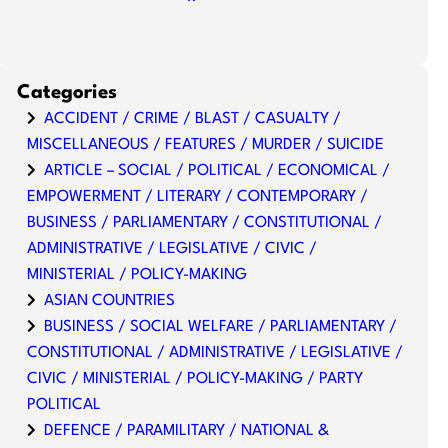
Categories
ACCIDENT / CRIME / BLAST / CASUALTY /
MISCELLANEOUS / FEATURES / MURDER / SUICIDE
ARTICLE – SOCIAL / POLITICAL / ECONOMICAL /
EMPOWERMENT / LITERARY / CONTEMPORARY /
BUSINESS / PARLIAMENTARY / CONSTITUTIONAL /
ADMINISTRATIVE / LEGISLATIVE / CIVIC /
MINISTERIAL / POLICY-MAKING
ASIAN COUNTRIES
BUSINESS / SOCIAL WELFARE / PARLIAMENTARY /
CONSTITUTIONAL / ADMINISTRATIVE / LEGISLATIVE /
CIVIC / MINISTERIAL / POLICY-MAKING / PARTY
POLITICAL
DEFENCE / PARAMILITARY / NATIONAL &