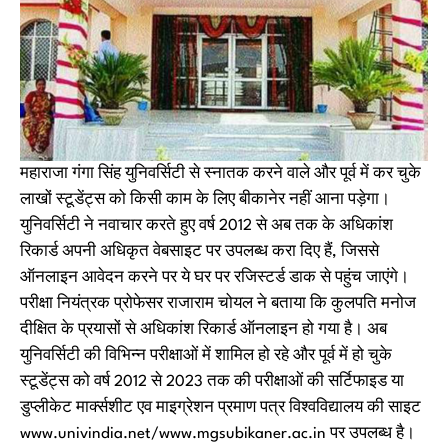
महाराजा गंगा सिंह युनिवर्सिटी से स्नातक करने वाले और पूर्व में कर चुके
लाखों स्टूडेंट्स को किसी काम के लिए बीकानेर नहीं आना पड़ेगा।
युनिवर्सिटी ने नवाचार करते हुए वर्ष 2012 से अब तक के अधिकांश
रिकार्ड अपनी अधिकृत वेबसाइट पर उपलब्ध करा दिए हैं, जिससे
ऑनलाइन आवेदन करने पर ये घर पर रजिस्टर्ड डाक से पहुंच जाएंगे।
परीक्षा नियंत्रक प्रोफेसर राजाराम चोयल ने बताया कि कुलपति मनोज
दीक्षित के प्रयासों से अधिकांश रिकार्ड ऑनलाइन हो गया है। अब
युनिवर्सिटी की विभिन्न परीक्षाओं में शामिल हो रहे और पूर्व में हो चुके
स्टूडेंट्स को वर्ष 2012 से 2023 तक की परीक्षाओं की सर्टिफाइड या
डुप्लीकेट मार्क्सशीट एव माइग्रेशन प्रमाण पत्र विश्वविद्यालय की साइट
www.univindia.net/www.mgsubikaner.ac.in पर उपलब्ध है।