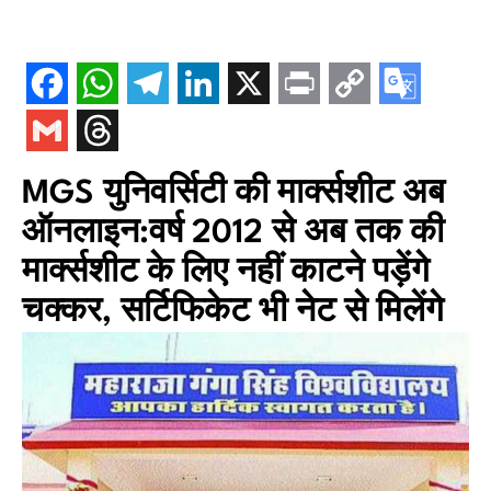
MGS युनिवर्सिटी की मार्क्सशीट अब
ऑनलाइन:वर्ष 2012 से अब तक की
मार्क्सशीट के लिए नहीं काटने पड़ेंगे
चक्कर, सर्टिफिकेट भी नेट से मिलेंगे