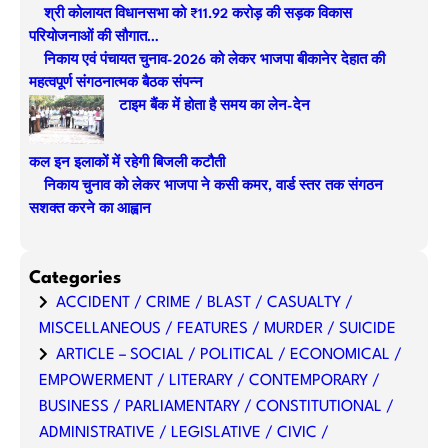
श्री कोलायत विधानसभा को ₹11.92 करोड़ की सड़क विकास
c
परियोजनाओं की सौगात…
h
निकाय एवं पंचायत चुनाव-2026 को लेकर भाजपा बीकानेर देहात की
महत्वपूर्ण संगठनात्मक बैठक संपन्न
टाइम बैंक में होता है समय का लेन-देन
कल इन इलाकों में रहेगी बिजली कटौती
निकाय चुनाव को लेकर भाजपा ने कसी कमर, वार्ड स्तर तक संगठन
सशक्त करने का आह्वान
Categories
ACCIDENT / CRIME / BLAST / CASUALTY /
MISCELLANEOUS / FEATURES / MURDER / SUICIDE
ARTICLE – SOCIAL / POLITICAL / ECONOMICAL /
EMPOWERMENT / LITERARY / CONTEMPORARY /
BUSINESS / PARLIAMENTARY / CONSTITUTIONAL /
ADMINISTRATIVE / LEGISLATIVE / CIVIC /