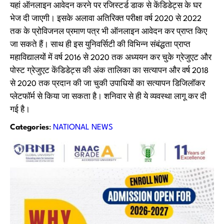
यहां ऑनलाइन आवेदन करने पर रजिस्टर्ड डाक से केंडिडेट्स के घर
भेज दी जाएगी। इसके अलावा अतिरिक्त परीक्षा वर्ष 2020 से 2022
तक के प्रोविजनल प्रमाण पत्र भी ऑनलाइन आवेदन कर प्राप्त किए
जा सकते हैं। साथ ही इस युनिवर्सिटी की विभिन्न संबंद्धता प्राप्त
महाविद्यालयों में वर्ष 2016 से 2020 तक अध्ययन कर चुके ग्रेजुएट और
पोस्ट ग्रेजुएट केंडिडेट्स की अंक तालिका का सत्यापन और वर्ष 2018
से 2020 तक प्रदान की जा चुकी उपाधियों का सत्यापन डिजिलॉकर
प्लेटफॉर्म से किया जा सकता है। शनिवार से ही ये व्यवस्था लागू कर दी
गई है।
Categories
:
NATIONAL NEWS