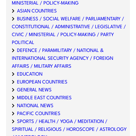
MINISTERIAL / POLICY-MAKING
ASIAN COUNTRIES
BUSINESS / SOCIAL WELFARE / PARLIAMENTARY /
CONSTITUTIONAL / ADMINISTRATIVE / LEGISLATIVE /
CIVIC / MINISTERIAL / POLICY-MAKING / PARTY
POLITICAL
DEFENCE / PARAMILITARY / NATIONAL &
INTERNATIONAL SECURITY AGENCY / FOREIGN
AFFAIRS / MILITARY AFFAIRS
EDUCATION
EUROPEAN COUNTRIES
GENERAL NEWS
MIDDLE EAST COUNTRIES
NATIONAL NEWS
PACIFIC COUNTRIES
SPORTS / HEALTH / YOGA / MEDITATION /
SPIRITUAL / RELIGIOUS / HOROSCOPE / ASTROLOGY