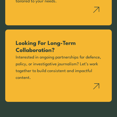
tailored to your needs.
Looking For Long-Term
Collaboration?
Interested in ongoing partnerships for defence,
policy, or investigative journalism? Let’s work
together to build consistent and impactful
content.