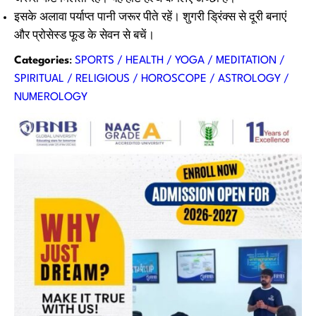
इसके अलावा पर्याप्त पानी जरूर पीते रहें। शुगरी ड्रिंक्स से दूरी बनाएं
और प्रोसेस्ड फूड के सेवन से बचें।
Categories
:
SPORTS / HEALTH / YOGA / MEDITATION /
SPIRITUAL / RELIGIOUS / HOROSCOPE / ASTROLOGY /
NUMEROLOGY