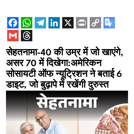
सेहतनामा-40 की उम्र में जो खाएंगे,
असर 70 में दिखेगा:अमेरिकन
सोसायटी ऑफ न्यूट्रिशन ने बताई 6
डाइट, जो बुढ़ापे में रखेंगी दुरुस्त