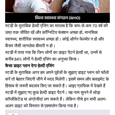
स्टडी के मुताबिक हेल्दी एजिंग का मतलब है कि कम-से-कम 70 वर्ष की
उम्र तक जीवित रहें और कॉग्निटिव फंक्शन अच्छा हो, मानसिक
स्वास्थ्य, शारीरिक स्वसाथ्य अच्छा हो। कोई ऑर्गन फेल्योर न हो और
कैंसर जैसी जानलेवा बीमारी न हो।
स्टडी में पाया गया कि जिन लोगों का डाइट पैटर्न हेल्दी था, उनमें से
करीब 84% लोगों ने हेल्दी एजिंग का अनुभव किया।
कैसा डाइट प्लान देगा हेल्दी एजिंग
स्टडी के मुताबिक अगर हम अपने पूर्वजों के सुझाए डाइट प्लान को फॉलो
करें तो बेहतर जिंदगी जीने में मदद मिलेगी। इसमें समय और क्लाइमेट के
हिसाब से जरूरी बदलाव किए जा सकते हैं। आइए ग्राफिक में देखते हैं
स्टडी में सुझाए गए कुछ हेल्दी डाइट पैटर्न। यह नाम सुनने में थोड़ा
कॉप्लीकेटेड या अंग्रेजीदां लग सकते हैं। लेकिन नीचे इन सभी अलग-
अलग डाइट को विस्तार से एक्सप्लेन किया गया है।