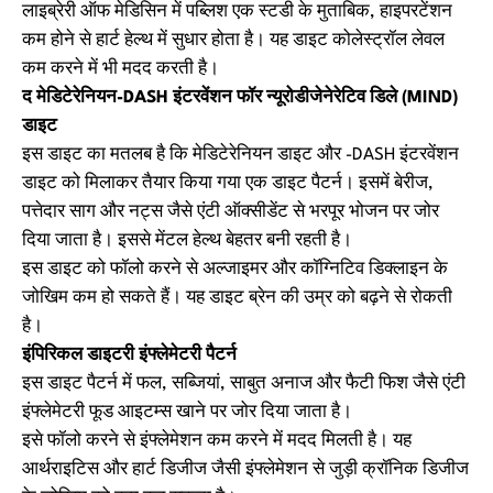
लाइब्रेरी ऑफ मेडिसिन में पब्लिश एक स्टडी के मुताबिक, हाइपरटेंशन
कम होने से हार्ट हेल्थ में सुधार होता है। यह डाइट कोलेस्ट्रॉल लेवल
कम करने में भी मदद करती है।
द मेडिटेरेनियन-DASH इंटरवेंशन फॉर न्यूरोडीजेनेरेटिव डिले (MIND)
डाइट
इस डाइट का मतलब है कि मेडिटेरेनियन डाइट और -DASH इंटरवेंशन
डाइट को मिलाकर तैयार किया गया एक डाइट पैटर्न। इसमें बेरीज,
पत्तेदार साग और नट्स जैसे एंटी ऑक्सीडेंट से भरपूर भोजन पर जोर
दिया जाता है। इससे मेंटल हेल्थ बेहतर बनी रहती है।
इस डाइट को फॉलो करने से अल्जाइमर और कॉग्निटिव डिक्लाइन के
जोखिम कम हो सकते हैं। यह डाइट ब्रेन की उम्र को बढ़ने से रोकती
है।
इंपिरिकल डाइटरी इंफ्लेमेटरी पैटर्न
इस डाइट पैटर्न में फल, सब्जियां, साबुत अनाज और फैटी फिश जैसे एंटी
इंफ्लेमेटरी फूड आइटम्स खाने पर जोर दिया जाता है।
इसे फॉलो करने से इंफ्लेमेशन कम करने में मदद मिलती है। यह
आर्थराइटिस और हार्ट डिजीज जैसी इंफ्लेमेशन से जुड़ी क्रॉनिक डिजीज