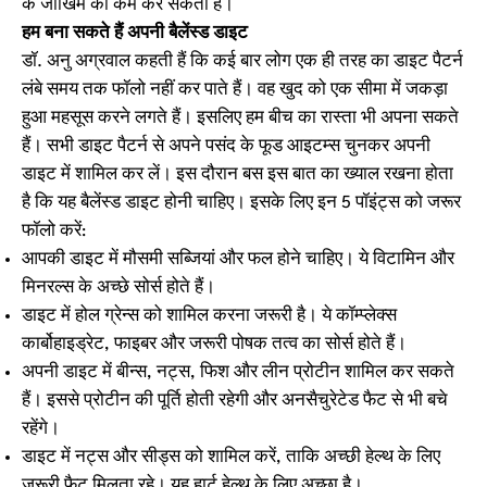
के जोखिम को कम कर सकता है।
हम बना सकते हैं अपनी बैलेंस्ड डाइट
डॉ. अनु अग्रवाल कहती हैं कि कई बार लोग एक ही तरह का डाइट पैटर्न
लंबे समय तक फॉलो नहीं कर पाते हैं। वह खुद को एक सीमा में जकड़ा
हुआ महसूस करने लगते हैं। इसलिए हम बीच का रास्ता भी अपना सकते
हैं। सभी डाइट पैटर्न से अपने पसंद के फूड आइटम्स चुनकर अपनी
डाइट में शामिल कर लें। इस दौरान बस इस बात का ख्याल रखना होता
है कि यह बैलेंस्ड डाइट होनी चाहिए। इसके लिए इन 5 पॉइंट्स को जरूर
फॉलो करें:
आपकी डाइट में मौसमी सब्जियां और फल होने चाहिए। ये विटामिन और
मिनरल्स के अच्छे सोर्स होते हैं।
डाइट में होल ग्रेन्स को शामिल करना जरूरी है। ये कॉम्प्लेक्स
कार्बोहाइड्रेट, फाइबर और जरूरी पोषक तत्व का सोर्स होते हैं।
अपनी डाइट में बीन्स, नट्स, फिश और लीन प्रोटीन शामिल कर सकते
हैं। इससे प्रोटीन की पूर्ति होती रहेगी और अनसैचुरेटेड फैट से भी बचे
रहेंगे।
डाइट में नट्स और सीड्स को शामिल करें, ताकि अच्छी हेल्थ के लिए
जरूरी फैट मिलता रहे। यह हार्ट हेल्थ के लिए अच्छा है।