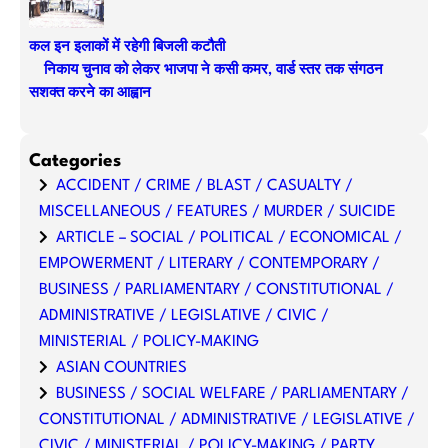
कल इन इलाकों में रहेगी बिजली कटौती
निकाय चुनाव को लेकर भाजपा ने कसी कमर, वार्ड स्तर तक संगठन
सशक्त करने का आह्वान
Categories
ACCIDENT / CRIME / BLAST / CASUALTY /
MISCELLANEOUS / FEATURES / MURDER / SUICIDE
ARTICLE – SOCIAL / POLITICAL / ECONOMICAL /
EMPOWERMENT / LITERARY / CONTEMPORARY /
BUSINESS / PARLIAMENTARY / CONSTITUTIONAL /
ADMINISTRATIVE / LEGISLATIVE / CIVIC /
MINISTERIAL / POLICY-MAKING
ASIAN COUNTRIES
BUSINESS / SOCIAL WELFARE / PARLIAMENTARY /
CONSTITUTIONAL / ADMINISTRATIVE / LEGISLATIVE /
CIVIC / MINISTERIAL / POLICY-MAKING / PARTY