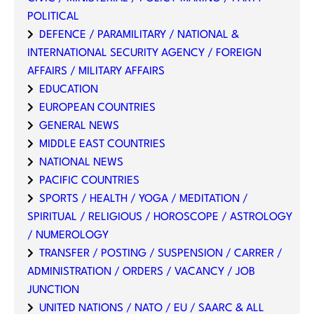
POLITICAL
DEFENCE / PARAMILITARY / NATIONAL &
INTERNATIONAL SECURITY AGENCY / FOREIGN
AFFAIRS / MILITARY AFFAIRS
EDUCATION
EUROPEAN COUNTRIES
GENERAL NEWS
MIDDLE EAST COUNTRIES
NATIONAL NEWS
PACIFIC COUNTRIES
SPORTS / HEALTH / YOGA / MEDITATION /
SPIRITUAL / RELIGIOUS / HOROSCOPE / ASTROLOGY
/ NUMEROLOGY
TRANSFER / POSTING / SUSPENSION / CARRER /
ADMINISTRATION / ORDERS / VACANCY / JOB
JUNCTION
UNITED NATIONS / NATO / EU / SAARC & ALL