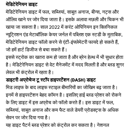
मेडिटेरेनियन डाइट
मेडिटेरेनियन डाइट में फल, सब्जियां, साबुत अनाज, बीन्स, नट्स और
ऑलिव खाने पर जोर दिया जाता है। इसके अलावा मछली और चिकन भी
खाया जा सकता है। साल 2022 में करंट ओपिनियन इन क्लिनिकल
न्यूट्रिशन एंड मेटाबॉलिक केयर जर्नल में पब्लिश एक स्टडी के मुताबिक,
मेडिटेरेनियन डाइट फॉलो करने से एंटी-इंफ्लेमेटरी फायदे हो सकते हैं,
जो हमें हार्ट डिजीज से बचा सकते हैं।
इससे स्‍ट्रोक का खतरा कम हो जाता है और ब्रेन हेल्‍थ में भी सुधार होता
है। मेडिटेरेनियन डाइट से वेट मैनेजमेंट में मदद मिलती है और ब्लड शुगर
लेवल भी कंट्रोल में रहता है।
डाइटरी अप्रोचेज टू स्टॉप हाइपरटेंशन (DASH) डाइट
मिड लाइफ के बाद लाइफ स्टाइल बीमारियों का जोखिम बढ़ जाता है।
इनमें से हाइपरटेंशन बेहद कॉमन है। इसलिए हाई ब्लड प्रेशर को रोकने
के लिए डाइट में इस अप्रोच को फॉलो करते हैं। इस डाइट में फल,
सब्जियां, साबुत अनाज और कम फैट वाले डेयरी प्रोडक्ट्स के अधिक
सेवन पर जोर दिया गया है।
यह डाइट पैटर्न ब्लड प्रेशर को कंट्रोल कर सकता है। नेशनल