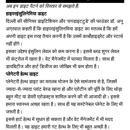
अब इन डाइट पैटर्न को विस्तार से समझते हैं:
हाइपरइंसुलिनेमिया डाइट
दिल्ली की सीनियर डाइटिशियन और ‘वनडाइटटुडे’ की फाउंडर डॉ. अनु
अग्रवाल कहती हैं कि हाइपरइंसुलिनमिया डाइट का मतलब है कि हमें
अपनी डाइट इस तरह तैयार करनी है कि उसमें कार्बोहाइड्रेट और स्टार्च
नहीं होंगे।
इसका उद्देश्य इंसुलिन लेवल को कम करना है। इससे ब्लड शुगर लेवल
भी कंट्रोल में रहता है। वेट मैनेजमेंट में फायदा मिलता है। साथ ही
डायबिटीज और हार्ट डिजीज का जोखिम भी कम होता है।
प्लेनेटरी हेल्थ डाइट
प्लेनेटरी हेल्थ डाइट का मतलब भोजन के ऐसे सामंजस्य से है, जिसमें
ज्यादा-से-ज्यादा प्लांट बेस्ड खाना हो और प्रोटीन की पूर्ति के लिए थोड़ा
बहुत मीट या डेयरी प्रोडक्ट्स शामिल करने की भी आजादी हो। इससे
हमारा स्वास्थ्य अच्छा रहता है। साथ ही यह सस्टेनेबल प्लेनेट के लिए भी
जरूरी है।
इससे हार्ट हेल्थ में सुधार हो सकता है और वेट मैनेजमेंट में भी मदद
मिलती है। यह डाइट हमारी गट हेल्थ के लिए भी बहुत अच्छी है।