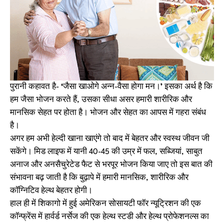
पुरानी कहावत है-
‘
जैसा खाओगे अन्न-वैसा होगा मन।
’
इसका अर्थ है कि
हम जैसा भोजन करते हैं, उसका सीधा असर हमारी शारीरिक और
मानसिक सेहत पर होता है। भोजन और सेहत का आपस में गहरा संबंध
है।
अगर हम अभी हेल्दी खाना खाएंगे तो बाद में बेहतर और स्वस्थ जीवन जी
सकेंगे। मिड लाइफ में यानी 40-45 की उम्र में फल, सब्जियां, साबुत
अनाज और अनसैचुरेटेड फैट से भरपूर भोजन किया जाए तो इस बात की
संभावना बढ़ जाती है कि बुढ़ापे में हमारी मानसिक, शारीरिक और
कॉग्निटिव हेल्थ बेहतर होगी।
हाल ही में शिकागो में हुई अमेरिकन सोसायटी फॉर न्यूट्रिशन की एक
कॉन्फ्रेंस में हार्वर्ड नर्सेज की एक हेल्थ स्टडी और हेल्थ प्रोफेशनल्स का