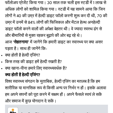
फॉलोअप प्रेजेंट किया गया। 30 साल तक चली इस स्टडी में 1 लाख से
अधिक लोगों को शामिल किया गया। स्टडी में यह सामने आया कि जिन
लोगों ने 40 की उम्र में हेल्दी डाइट फॉलो करनी शुरू कर दी थी, 70 की
उम्र में उनमें से 84% लोगों की फिजिकल और मेंटल हेल्थ अनहेल्दी
डाइट फॉलो करने वालों की अपेक्षा बेहतर थी। वे ज्यादा स्वस्थ ढंग से
और बीमारियों से मुक्त रहकर बुढ़ापे की ओर बढ़ रहे थे।
आज ‘
सेहतनामा
’ में जानेंगे कि हमारी डाइट का स्वास्थ्य पर क्या असर
पड़ता है। साथ ही जानेंगे कि-
क्या होती है हेल्दी एजिंग?
किस तरह की डाइट हमें हेल्दी रखती है?
क्या खाना-पीना हमारे लिए स्वास्थ्यवर्धक है?
क्या होती है हेल्दी एजिंग?
विश्व स्वास्थ्य संगठन के मुताबिक, हेल्दी एजिंग का मतलब है कि हम
शारीरिक या मानसिक रूप से किसी अन्य पर निर्भर न हों। इसके अलावा
हम अपने सपनों को पूरा करने में सक्षम हों। अपने फैसले स्वयं ले सकें
और समाज में कुछ योगदान दे सकें।