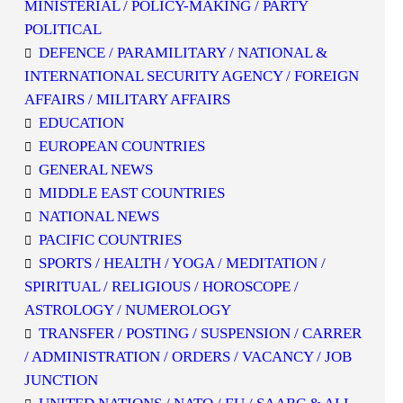
MINISTERIAL / POLICY-MAKING / PARTY
POLITICAL
DEFENCE / PARAMILITARY / NATIONAL &
INTERNATIONAL SECURITY AGENCY / FOREIGN
AFFAIRS / MILITARY AFFAIRS
EDUCATION
EUROPEAN COUNTRIES
GENERAL NEWS
MIDDLE EAST COUNTRIES
NATIONAL NEWS
PACIFIC COUNTRIES
SPORTS / HEALTH / YOGA / MEDITATION /
SPIRITUAL / RELIGIOUS / HOROSCOPE /
ASTROLOGY / NUMEROLOGY
TRANSFER / POSTING / SUSPENSION / CARRER
/ ADMINISTRATION / ORDERS / VACANCY / JOB
JUNCTION