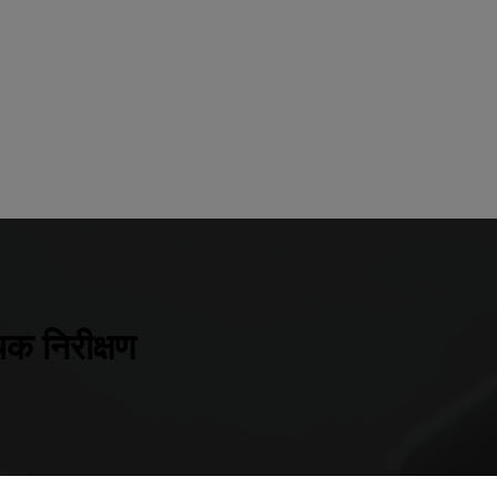
क निरीक्षण