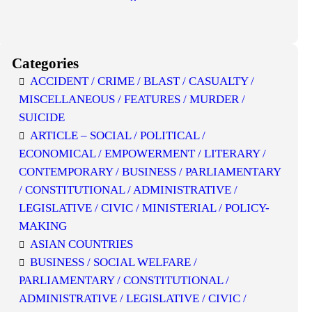
Categories
ACCIDENT / CRIME / BLAST / CASUALTY /
MISCELLANEOUS / FEATURES / MURDER /
SUICIDE
ARTICLE – SOCIAL / POLITICAL /
ECONOMICAL / EMPOWERMENT / LITERARY /
CONTEMPORARY / BUSINESS / PARLIAMENTARY
/ CONSTITUTIONAL / ADMINISTRATIVE /
LEGISLATIVE / CIVIC / MINISTERIAL / POLICY-
MAKING
ASIAN COUNTRIES
BUSINESS / SOCIAL WELFARE /
PARLIAMENTARY / CONSTITUTIONAL /
ADMINISTRATIVE / LEGISLATIVE / CIVIC /