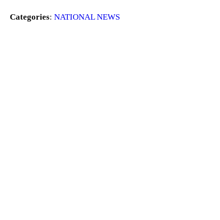
Categories
:
NATIONAL NEWS