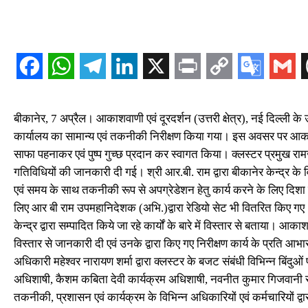
बीकानेर, 7 अप्रैल। आकाशवाणी एवं दूरदर्शन (उत्तरी क्षेत्र), नई दिल्ली 
कार्यालय का सामान्य एवं तकनीकी निरीक्षण किया गया। इस अवसर पर आका
साफा पहनाकर एवं पुष्प गुच्छ प्रदान कर स्वागत किया। क्लस्टर प्रमुख र
गतिविधियों की जानकारी दी गई। श्री आर.बी. राम द्वारा बीकानेर केन्द्र के
एवं समय के साथ तकनीकी रूप से अपग्रेडेशन हेतु कार्य करने के लिए दिशा
लिए आर बी राम उपमहानिदेशक (अभि.)द्वारा रेडियो सेट भी वितरित किए ग
केन्द्र द्वारा सम्पादित किये जा रहे कार्यों के बारे में विस्तार से बताया। आक
विस्तार से जानकारी दी एवं उनके द्वारा किए गए निरीक्षण कार्य के प्रति
अधिकारी महेश्वर नारायण शर्मा द्वारा क्लस्टर के बजट संबंधी विभिन्न बिं
अधिशाषी, कैशम कबिता देवी कार्यक्रम अधिशाषी, नवनीत कुमार गिजवानी
तकनीकी, प्रशासन एवं कार्यक्रम के विभिन्न अधिकारियों एवं कर्मचारियों द्व