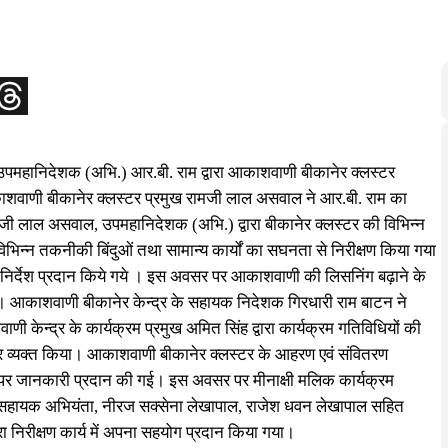
के उपमहानिदेशक (अभि.) आर.बी. राम द्वारा आकाशवाणी बीकानेर क्लस्टर
शवाणी बीकानेर क्लस्टर प्रमुख रामजी लाल असवाल ने आर.बी. राम का
ामजी लाल असवाल, उपमहानिदेशक (अभि.) द्वारा बीकानेर क्लस्टर की विभिन्न
 विभिन्न तकनीकी बिंदुओं तथा सामान्य कार्यों का सघनता से निरीक्षण किया गया
 निर्देश प्रदान किये गये । इस अवसर पर आकाशवाणी की लिसनिंग बढ़ाने के
ए। आकाशवाणी बीकानेर केन्द्र के सहायक निदेशक गिरधारी राम बाटन ने
ाशवाणी केन्द्र के कार्यक्रम प्रमुख अमित सिंह द्वारा कार्यक्रम गतिविधियों की
 आभार व्यक्त किया। आकाशवाणी बीकानेर क्लस्टर के आहरण एवं संवितरण
दुओं पर जानकारी प्रदान की गई। इस अवसर पर मीनाक्षी मलिक कार्यक्रम
 सहायक अभियंता, नीरज सक्सेना लेखापाल, राजेश धवन लेखापाल सहित
ारा निरीक्षण कार्य में अपना सहयोग प्रदान किया गया।