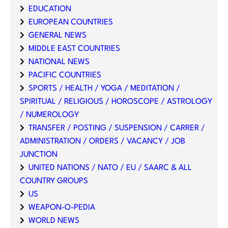
EDUCATION
EUROPEAN COUNTRIES
GENERAL NEWS
MIDDLE EAST COUNTRIES
NATIONAL NEWS
PACIFIC COUNTRIES
SPORTS / HEALTH / YOGA / MEDITATION /
SPIRITUAL / RELIGIOUS / HOROSCOPE / ASTROLOGY
/ NUMEROLOGY
TRANSFER / POSTING / SUSPENSION / CARRER /
ADMINISTRATION / ORDERS / VACANCY / JOB
JUNCTION
UNITED NATIONS / NATO / EU / SAARC & ALL
COUNTRY GROUPS
US
WEAPON-O-PEDIA
WORLD NEWS