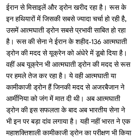
ईरान से मिसाइलें और ड्रोन खरीद रहा है। रूस के
इन हथियारों में जिसकी सबसे ज्‍यादा चर्चा हो रही है,
उसमें आत्‍मघाती ड्रोन सबसे प्रभावी साबित हो रहा
है। रूस की सेना ने ईरान के शहीद-136 आत्मघाती
ड्रोन की मदद से यूक्रेन को अंधेरे में डूबो दिया है।
वहीं अब यूक्रेन भी आत्‍मघाती ड्रोन की मदद से रूस
पर हमले तेज कर रहा है। ये वही आत्‍मघाती या
कामीकाजी ड्रोन हैं जिनकी मदद से अजरबैजान ने
आर्मीनिया को जंग में मात दी थी। अब आत्‍मघाती
ड्रोन की इस सफलता के बाद अब भारतीय सेना ने
भी इन पर बड़ा दांव लगाया है। यही नहीं भारत ने एक
महाशक्तिशाली कामीकाजी ड्रोन का परीक्षण भी किया