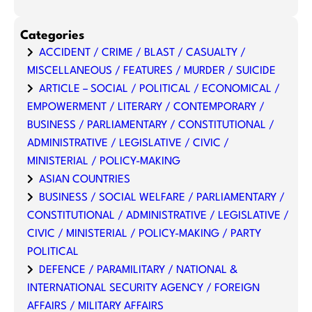
Categories
ACCIDENT / CRIME / BLAST / CASUALTY /
MISCELLANEOUS / FEATURES / MURDER / SUICIDE
ARTICLE – SOCIAL / POLITICAL / ECONOMICAL /
EMPOWERMENT / LITERARY / CONTEMPORARY /
BUSINESS / PARLIAMENTARY / CONSTITUTIONAL /
ADMINISTRATIVE / LEGISLATIVE / CIVIC /
MINISTERIAL / POLICY-MAKING
ASIAN COUNTRIES
BUSINESS / SOCIAL WELFARE / PARLIAMENTARY /
CONSTITUTIONAL / ADMINISTRATIVE / LEGISLATIVE /
CIVIC / MINISTERIAL / POLICY-MAKING / PARTY
POLITICAL
DEFENCE / PARAMILITARY / NATIONAL &
INTERNATIONAL SECURITY AGENCY / FOREIGN
AFFAIRS / MILITARY AFFAIRS