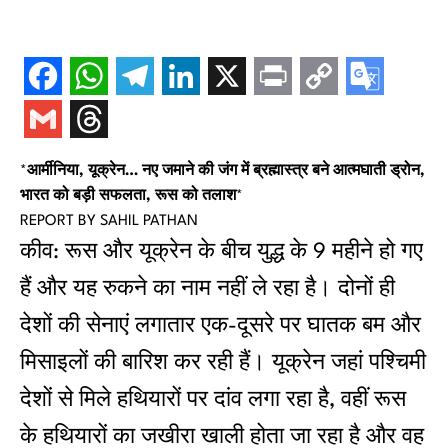
*
आर्मीनिया, यूक्रेन… नए जमाने की जंग में ब्रह्मास्‍त्र बने आत्‍मघाती ड्रोन,
भारत को बड़ी सफलता, रूस को तलाश
*
REPORT BY SAHIL PATHAN
कीव: रूस और यूक्रेन के बीच युद्ध के 9 महीने हो गए
हैं और यह रुकने का नाम नहीं ले रहा है। दोनों ही
देशों की सेनाएं लगातार एक-दूसरे पर घातक बम और
मिसाइलों की बारिश कर रही हैं। यूक्रेन जहां पश्चिमी
देशों से मिले हथियारों पर दांव लगा रहा है, वहीं रूस
के हथियारों का जखीरा खाली होता जा रहा है और वह