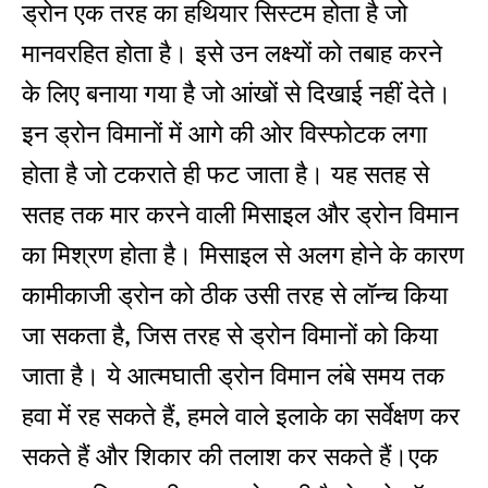
ड्रोन एक तरह का हथियार सिस्‍टम होता है जो
मानवरहित होता है। इसे उन लक्ष्‍यों को तबाह करने
के लिए बनाया गया है जो आंखों से दिखाई नहीं देते।
इन ड्रोन विमानों में आगे की ओर विस्‍फोटक लगा
होता है जो टकराते ही फट जाता है। यह सतह से
सतह तक मार करने वाली मिसाइल और ड्रोन विमान
का मिश्रण होता है। मिसाइल से अलग होने के कारण
कामीकाजी ड्रोन को ठीक उसी तरह से लॉन्‍च किया
जा सकता है, जिस तरह से ड्रोन विमानों को किया
जाता है। ये आत्‍मघाती ड्रोन विमान लंबे समय तक
हवा में रह सकते हैं, हमले वाले इलाके का सर्वेक्षण कर
सकते हैं और शिकार की तलाश कर सकते हैं।एक