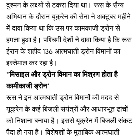
दुश्‍मन के लक्ष्‍यों से टकरा दिया था। रूस के सैन्‍य
अभियान के दौरान यूक्रेन की सेना ने अक्‍टूबर महीने
में दावा किया था कि उस पर कामकाजी ड्रोन से
हमला हुआ है। पश्चिमी देशों ने दावा किया है कि रूस
ईरान के शहीद 136 आत्‍मघाती ड्रोन विमानों का
इस्‍तेमाल कर रहा है।
*
मिसाइल और ड्रोन विमान का मिश्रण होता है
कामीकाजी ड्रोन
*
रूस ने इन आत्‍मघाती ड्रोन विमानों की मदद से
यूक्रेन के कई बिजली संयंत्रों और आधारभूत ढांचों
को निशाना बनाया है। इससे यूक्रेन में बिजली संकट
पैदा हो गया है। विशेषज्ञों के मुताबिक आत्‍मघाती