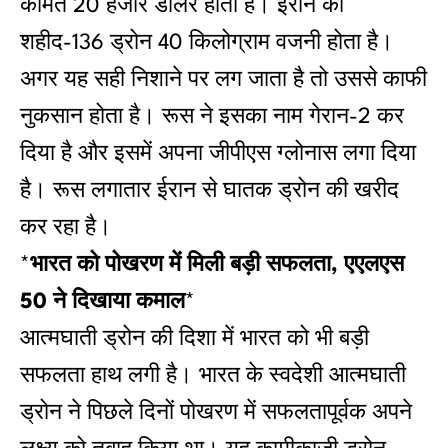
कीमत 20 हजार डॉलर होती है। ईरान का
शहीद-136 ड्रोन 40 किलोग्राम वजनी होता है।
अगर यह सही निशाने पर लग जाता है तो उससे काफी
नुकसान होता है। रूस ने इसका नाम गेरान-2 कर
दिया है और इसमें अपना जीपीएस ग्‍लोनास लगा दिया
है। रूस लगातार ईरान से घातक ड्रोन की खरीद
कर रहा है।
*
भारत को पोखरण में मिली बड़ी सफलता, एएलएस
50 ने दिखाया कमाल
*
आत्‍मघाती ड्रोन की दिशा में भारत को भी बड़ी
सफलता हाथ लगी है। भारत के स्‍वदेशी आत्‍मघाती
ड्रोन ने पिछले दिनों पोखरण में सफलतापूर्वक अपने