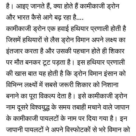
है। आइए जानते हैं, क्‍या होते हैं कामीकाजी ड्रोन
और भारत कैसे आगे बढ़ रहा है….
कामीकाजी ड्रोन एक हवाई हथियार प्रणाली होती है
जिसमें हथियारों से लैस ड्रोन विमान अपने लक्ष्‍य का
इंतजार करता है और उसकी पहचान होते ही शिकार
पर मौत बनकर टूट पड़ता है। इस हथियार प्रणाली
की खास बात यह होती है कि ड्रोन विमान इंसान को
विभिन्‍न लक्ष्‍यों में सबसे जरूरी शिकार को निशाना
बनाने का पूरा विकल्‍प देता है। इसे कामीकाजी ड्रोन
नाम दूसरे विश्‍वयुद्ध के समय तबाही मचाने वाले जापान
के कामीकाजी पायलटों के नाम पर दिया गया है। इन
जापानी पायलटों ने अपने विस्‍फोटकों से भरे विमान को