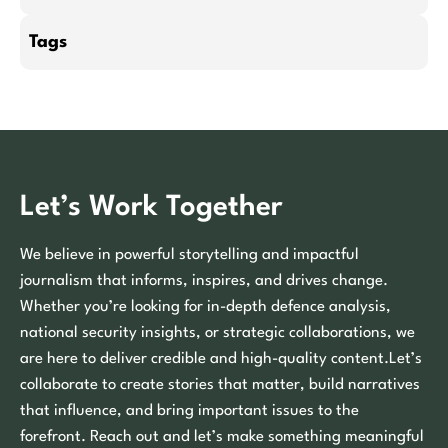
Tags
Let’s Work Together
We believe in powerful storytelling and impactful
journalism that informs, inspires, and drives change.
Whether you’re looking for in-depth defence analysis,
national security insights, or strategic collaborations, we
are here to deliver credible and high-quality content.Let’s
collaborate to create stories that matter, build narratives
that influence, and bring important issues to the
forefront. Reach out and let’s make something meaningful