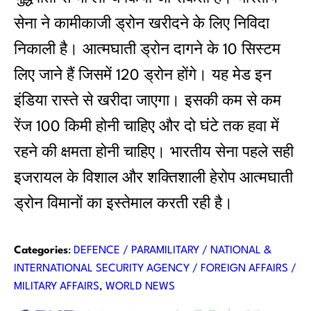
सेना ने कामीकाजी ड्रोन खरीदने के लिए निविदा
निकाली है। आत्‍मघाती ड्रोन दागने के 10 सिस्‍टम
लिए जाने हैं जिसमें 120 ड्रोन होंगे। यह मेड इन
इंडिया रास्‍ते से खरीदा जाएगा। इसकी कम से कम
रेंज 100 किमी होनी चाहिए और दो घंटे तक हवा में
रहने की क्षमता होनी चाहिए। भारतीय सेना पहले सही
इजरायल के विशाल और शक्तिशाली हेरोप आत्‍मघाती
ड्रोन विमानों का इस्‍तेमाल करती रही है।
Categories
:
DEFENCE / PARAMILITARY / NATIONAL &
INTERNATIONAL SECURITY AGENCY / FOREIGN AFFAIRS /
MILITARY AFFAIRS
, 
WORLD NEWS