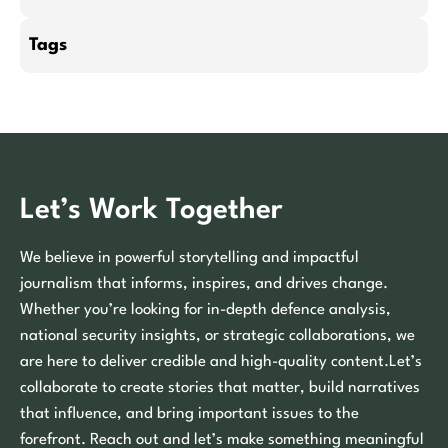
Tags
Let’s Work Together
We believe in powerful storytelling and impactful
journalism that informs, inspires, and drives change.
Whether you’re looking for in-depth defence analysis,
national security insights, or strategic collaborations, we
are here to deliver credible and high-quality content.Let’s
collaborate to create stories that matter, build narratives
that influence, and bring important issues to the
forefront. Reach out and let’s make something meaningful