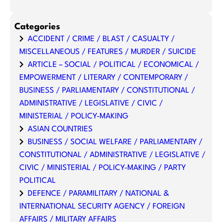
Categories
ACCIDENT / CRIME / BLAST / CASUALTY /
MISCELLANEOUS / FEATURES / MURDER / SUICIDE
ARTICLE – SOCIAL / POLITICAL / ECONOMICAL /
EMPOWERMENT / LITERARY / CONTEMPORARY /
BUSINESS / PARLIAMENTARY / CONSTITUTIONAL /
ADMINISTRATIVE / LEGISLATIVE / CIVIC /
MINISTERIAL / POLICY-MAKING
ASIAN COUNTRIES
BUSINESS / SOCIAL WELFARE / PARLIAMENTARY /
CONSTITUTIONAL / ADMINISTRATIVE / LEGISLATIVE /
CIVIC / MINISTERIAL / POLICY-MAKING / PARTY
POLITICAL
DEFENCE / PARAMILITARY / NATIONAL &
INTERNATIONAL SECURITY AGENCY / FOREIGN
AFFAIRS / MILITARY AFFAIRS