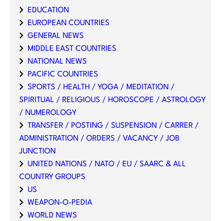
EDUCATION
EUROPEAN COUNTRIES
GENERAL NEWS
MIDDLE EAST COUNTRIES
NATIONAL NEWS
PACIFIC COUNTRIES
SPORTS / HEALTH / YOGA / MEDITATION /
SPIRITUAL / RELIGIOUS / HOROSCOPE / ASTROLOGY
/ NUMEROLOGY
TRANSFER / POSTING / SUSPENSION / CARRER /
ADMINISTRATION / ORDERS / VACANCY / JOB
JUNCTION
UNITED NATIONS / NATO / EU / SAARC & ALL
COUNTRY GROUPS
US
WEAPON-O-PEDIA
WORLD NEWS