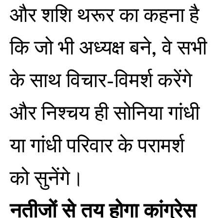
और शशि थरूर का कहना है
कि जो भी अध्यक्ष बने, वे सभी
के साथ विचार-विमर्श करेंगे
और निश्चय ही सोनिया गांधी
या गांधी परिवार के परामर्श
को सुनेंगे।
नतीजों से तय होगा कांग्रेस