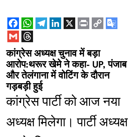
कांग्रेस अध्यक्ष चुनाव में बड़ा
आरोप:थरूर खेमे ने कहा- UP, पंजाब
और तेलंगाना में वोटिंग के दौरान
गड़बड़ी हुई
कांग्रेस पार्टी को आज नया
अध्यक्ष मिलेगा। पार्टी अध्यक्ष