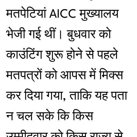
मतपेटियां AICC मुख्यालय
भेजी गई थीं। बुधवार को
काउंटिंग शुरू होने से पहले
मतपत्रों को आपस में मिक्स
कर दिया गया, ताकि यह पता
न चल सके कि किस