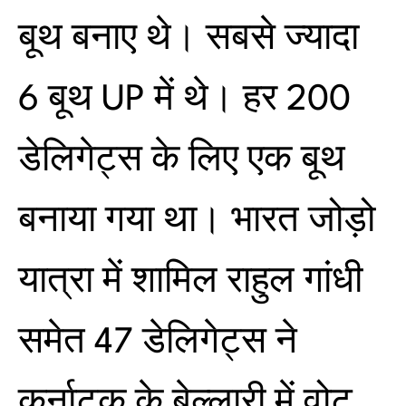
बूथ बनाए थे। सबसे ज्यादा
6 बूथ UP में थे। हर 200
डेलिगेट्स के लिए एक बूथ
बनाया गया था। भारत जोड़ो
यात्रा में शामिल राहुल गांधी
समेत 47 डेलिगेट्स ने
कर्नाटक के बेल्लारी में वोट