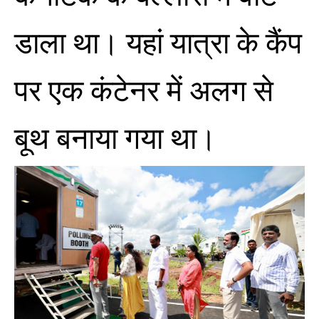
डाला था। यहां यात्रा के कैंप
पर एक कंटेनर में अलग से
बूथ बनाया गया था।