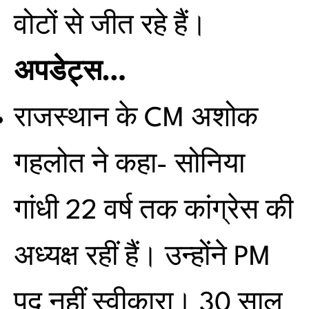
वोटों से जीत रहे हैं।
अपडेट्स…
राजस्थान के CM अशोक
गहलोत ने कहा- सोनिया
गांधी 22 वर्ष तक कांग्रेस की
अध्यक्ष रहीं हैं। उन्होंने PM
पद नहीं स्वीकारा। 30 साल