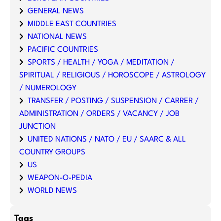
GENERAL NEWS
MIDDLE EAST COUNTRIES
NATIONAL NEWS
PACIFIC COUNTRIES
SPORTS / HEALTH / YOGA / MEDITATION /
SPIRITUAL / RELIGIOUS / HOROSCOPE / ASTROLOGY
/ NUMEROLOGY
TRANSFER / POSTING / SUSPENSION / CARRER /
ADMINISTRATION / ORDERS / VACANCY / JOB
JUNCTION
UNITED NATIONS / NATO / EU / SAARC & ALL
COUNTRY GROUPS
US
WEAPON-O-PEDIA
WORLD NEWS
Tags