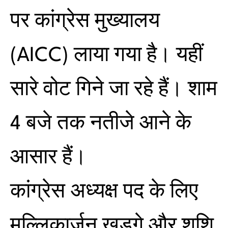
पर कांग्रेस मुख्यालय
(AICC) लाया गया है। यहीं
सारे वोट गिने जा रहे हैं। शाम
4 बजे तक नतीजे आने के
आसार हैं।
कांग्रेस अध्यक्ष पद के लिए
मल्लिकार्जुन खड़गे और शशि