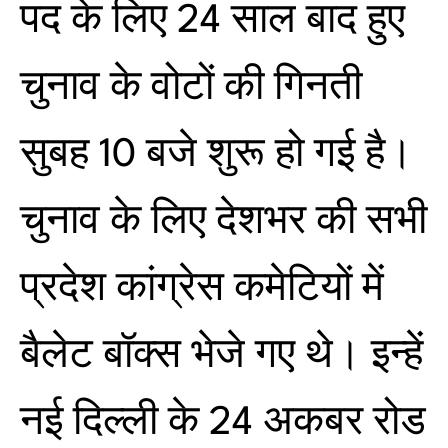
पद के लिए 24 साल बाद हुए
चुनाव के वोटों की गिनती
सुबह 10 बजे शुरू हो गई है।
चुनाव के लिए देशभर की सभी
प्रदेश कांग्रेस कमेटियों में
बैलेट बॉक्स भेजे गए थे। इन्हें
नई दिल्ली के 24 अकबर रोड