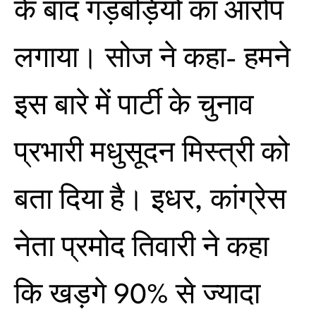
के बाद गड़बड़ियों का आरोप
लगाया। सोज ने कहा- हमने
इस बारे में पार्टी के चुनाव
प्रभारी मधुसूदन मिस्त्री को
बता दिया है। इधर, कांग्रेस
नेता प्रमोद तिवारी ने कहा
कि खड़गे 90% से ज्यादा