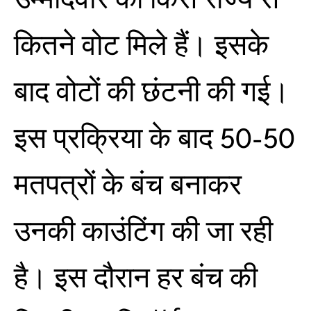
उम्मीदवार को किस राज्य से
कितने वोट मिले हैं। इसके
बाद वोटों की छंटनी की गई।
इस प्रक्रिया के बाद 50-50
मतपत्रों के बंच बनाकर
उनकी काउंटिंग की जा रही
है। इस दौरान हर बंच की