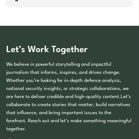
Let’s Work Together
We believe in powerful storytelling and impactful
journalism that informs, inspires, and drives change.
Whether you’re looking for in-depth defence analysis,
national security insights, or strategic collaborations, we
are here to deliver credible and high-quality content.Let’s
collaborate to create stories that matter, build narratives
that influence, and bring important issues to the
forefront. Reach out and let’s make something meaningful
together.