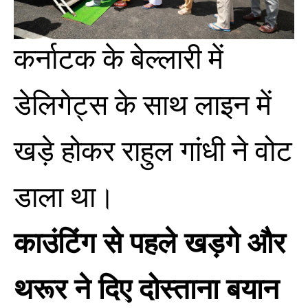
कर्नाटक के बेल्लारी में
डेलिगेट्स के साथ लाइन में
खड़े होकर राहुल गांधी ने वोट
डाला था।
काउंटिंग से पहले खड़गे और
थरूर ने दिए दोस्ताना बयान