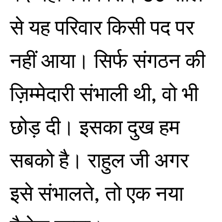
से यह परिवार किसी पद पर
नहीं आया। सिर्फ संगठन की
ज़िम्मेदारी संभाली थी, वो भी
छोड़ दी। इसका दुख हम
सबको है। राहुल जी अगर
इसे संभालते, तो एक नया