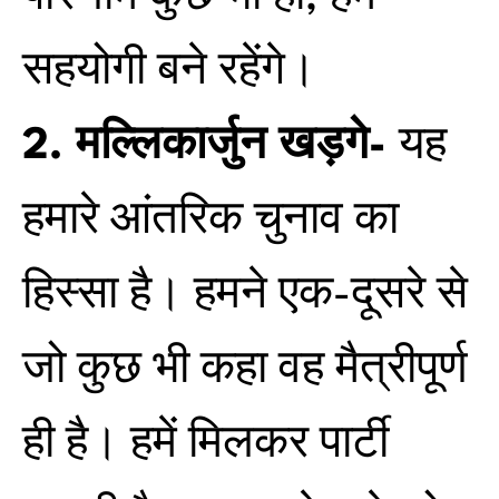
सहयोगी बने रहेंगे।
2. मल्लिकार्जुन खड़गे-
यह
हमारे आंतरिक चुनाव का
हिस्सा है। हमने एक-दूसरे से
जो कुछ भी कहा वह मैत्रीपूर्ण
ही है। हमें मिलकर पार्टी