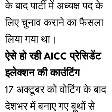
के बाद पार्टी में अध्यक्ष पद के
लिए चुनाव कराने का फैसला
लिया गया था।
ऐसे हो रही AICC प्रेसिडेंट
इलेक्शन की काउंटिंग
17 अक्टूबर को वोटिंग के बाद
देशभर में बनाए गए बूथों से