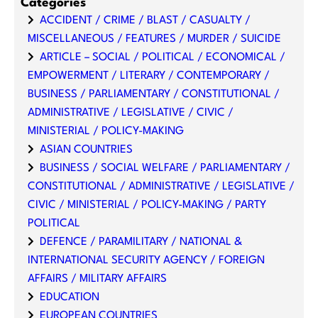
Categories
ACCIDENT / CRIME / BLAST / CASUALTY /
MISCELLANEOUS / FEATURES / MURDER / SUICIDE
ARTICLE – SOCIAL / POLITICAL / ECONOMICAL /
EMPOWERMENT / LITERARY / CONTEMPORARY /
BUSINESS / PARLIAMENTARY / CONSTITUTIONAL /
ADMINISTRATIVE / LEGISLATIVE / CIVIC /
MINISTERIAL / POLICY-MAKING
ASIAN COUNTRIES
BUSINESS / SOCIAL WELFARE / PARLIAMENTARY /
CONSTITUTIONAL / ADMINISTRATIVE / LEGISLATIVE /
CIVIC / MINISTERIAL / POLICY-MAKING / PARTY
POLITICAL
DEFENCE / PARAMILITARY / NATIONAL &
INTERNATIONAL SECURITY AGENCY / FOREIGN
AFFAIRS / MILITARY AFFAIRS
EDUCATION
EUROPEAN COUNTRIES