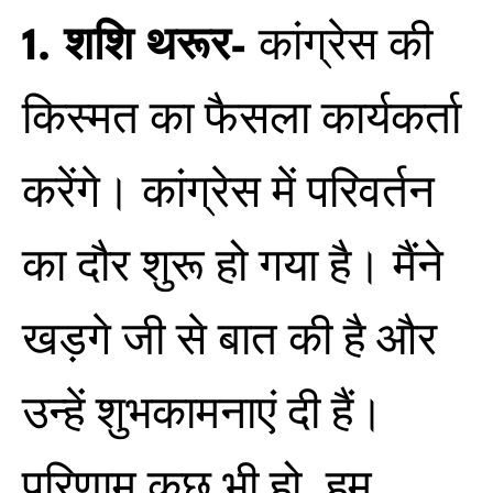
1. शशि थरूर-
कांग्रेस की
किस्मत का फैसला कार्यकर्ता
करेंगे। कांग्रेस में परिवर्तन
का दौर शुरू हो गया है। मैंने
खड़गे जी से बात की है और
उन्हें शुभकामनाएं दी हैं।
परिणाम कुछ भी हो, हम