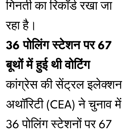
गिनती का रिकॉर्ड रखा जा
रहा है।
36 पोलिंग स्टेशन पर 67
बूथों में हुई थी वोटिंग
कांग्रेस की सेंट्रल इलेक्शन
अथॉरिटी (CEA) ने चुनाव में
36 पोलिंग स्टेशनों पर 67