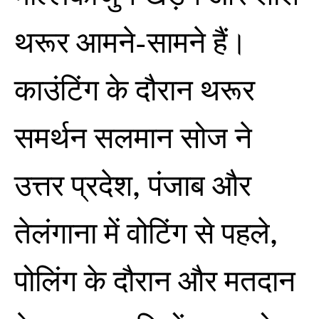
थरूर आमने-सामने हैं।
काउंटिंग के दौरान थरूर
समर्थन सलमान सोज ने
उत्तर प्रदेश, पंजाब और
तेलंगाना में वोटिंग से पहले,
पोलिंग के दौरान और मतदान