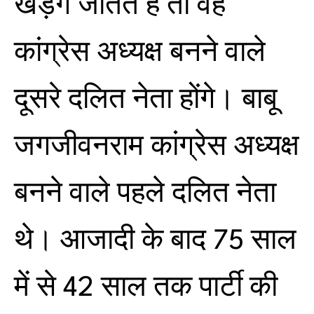
खड़गे जीतते हैं तो वह
कांग्रेस अध्यक्ष बनने वाले
दूसरे दलित नेता होंगे। बाबू
जगजीवनराम कांग्रेस अध्यक्ष
बनने वाले पहले दलित नेता
थे। आजादी के बाद 75 साल
में से 42 साल तक पार्टी की