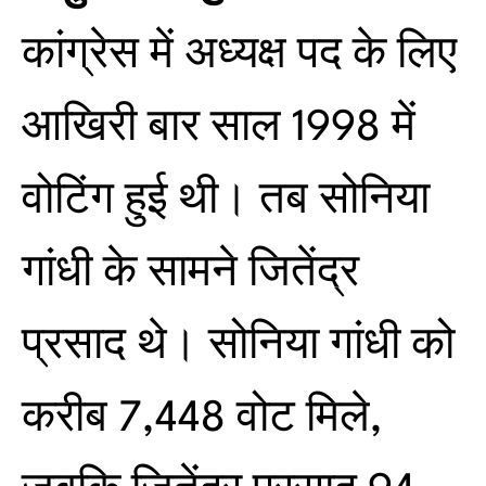
कांग्रेस में अध्यक्ष पद के लिए
आखिरी बार साल 1998 में
वोटिंग हुई थी। तब सोनिया
गांधी के सामने जितेंद्र
प्रसाद थे। सोनिया गांधी को
करीब 7,448 वोट मिले,