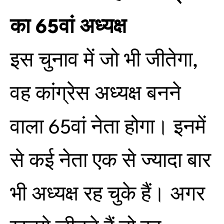
का 65वां अध्यक्ष
इस चुनाव में जो भी जीतेगा,
वह कांग्रेस अध्यक्ष बनने
वाला 65वां नेता होगा। इनमें
से कई नेता एक से ज्यादा बार
भी अध्यक्ष रह चुके हैं। अगर