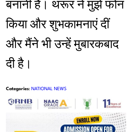
बनानी है। थरूर ने मुझे फोन
किया और शुभकामनाएं दीं
और मैंने भी उन्हें मुबारकबाद
दी है।
Categories
:
NATIONAL NEWS