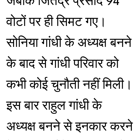
जबकि जितेंद्र प्रसाद 94
वोटों पर ही सिमट गए।
सोनिया गांधी के अध्यक्ष बनने
के बाद से गांधी परिवार को
कभी कोई चुनौती नहीं मिली।
इस बार राहुल गांधी के
अध्यक्ष बनने से इनकार करने