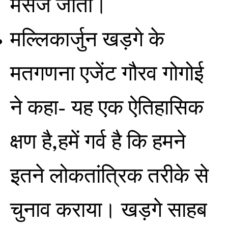
मैसेज जाता।
मल्लिकार्जुन खड़गे के
मतगणना एजेंट गौरव गोगोई
ने कहा- यह एक ऐतिहासिक
क्षण है,हमें गर्व है कि हमने
इतने लोकतांत्रिक तरीके से
चुनाव कराया। खड़गे साहब