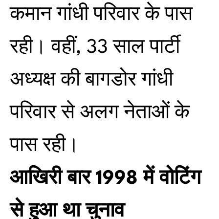
कमान गांधी परिवार के पास
रही। वहीं, 33 साल पार्टी
अध्यक्ष की बागडोर गांधी
परिवार से अलग नेताओं के
पास रही।
आखिरी बार 1998 में वोटिंग
से हुआ था चुनाव