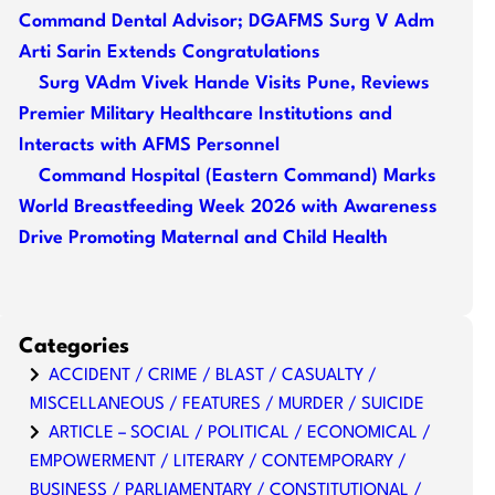
Command Dental Advisor; DGAFMS Surg V Adm
Arti Sarin Extends Congratulations
Surg VAdm Vivek Hande Visits Pune, Reviews
Premier Military Healthcare Institutions and
Interacts with AFMS Personnel
Command Hospital (Eastern Command) Marks
World Breastfeeding Week 2026 with Awareness
Drive Promoting Maternal and Child Health
Categories
ACCIDENT / CRIME / BLAST / CASUALTY /
MISCELLANEOUS / FEATURES / MURDER / SUICIDE
ARTICLE – SOCIAL / POLITICAL / ECONOMICAL /
EMPOWERMENT / LITERARY / CONTEMPORARY /
BUSINESS / PARLIAMENTARY / CONSTITUTIONAL /