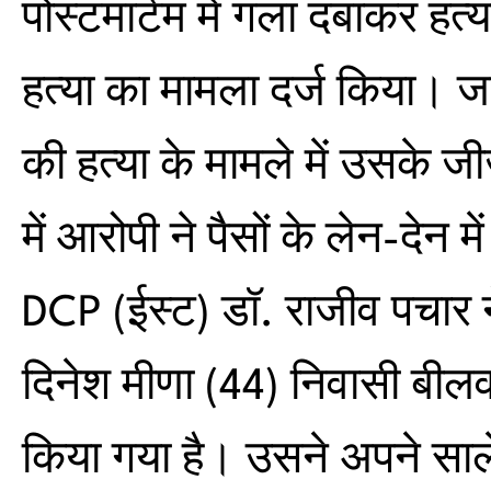
पोस्टमार्टम में गला दबाकर ह
हत्या का मामला दर्ज किया। जा
की हत्या के मामले में उसके 
में आरोपी ने पैसों के लेन-देन 
DCP (ईस्ट) डॉ. राजीव पचार ने
दिनेश मीणा (44) निवासी बीलव
किया गया है। उसने अपने साल