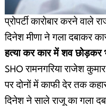
प्रोपर्टी कारोबार करने वाले
दिनेश मीणा ने गला दबाकर का
हत्या कर कार में शव छोड़कर 
SHO रामनगरिया राजेश कुमार श
पर दोनों में काफी देर तक कहास
दिनेश ने साले राजू का गला द