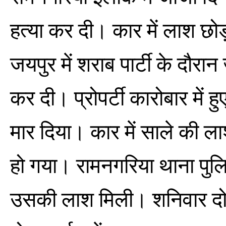
हत्या कर दी। कार में लाश 
जयपुर में शराब पार्टी के दौरा
कर दी। प्रोपर्टी कारोबार में 
मार दिया। कार में साले की ल
हो गया। रामनगरिया थाना पुलि
उसकी लाश मिली। शनिवार दोप