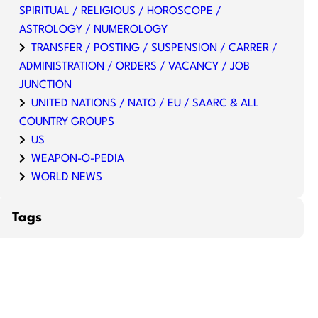
SPIRITUAL / RELIGIOUS / HOROSCOPE /
ASTROLOGY / NUMEROLOGY
TRANSFER / POSTING / SUSPENSION / CARRER /
ADMINISTRATION / ORDERS / VACANCY / JOB
JUNCTION
UNITED NATIONS / NATO / EU / SAARC & ALL
COUNTRY GROUPS
US
WEAPON-O-PEDIA
WORLD NEWS
Tags