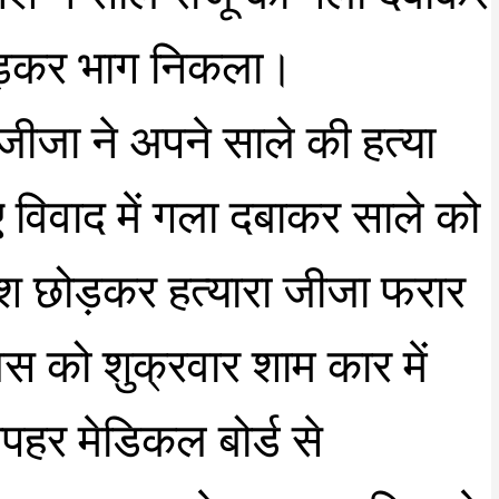
छोड़कर भाग निकला।
न जीजा ने अपने साले की हत्या
हुए विवाद में गला दबाकर साले को
ाश छोड़कर हत्यारा जीजा फरार
स को शुक्रवार शाम कार में
हर मेडिकल बोर्ड से