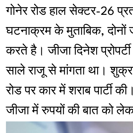
गोनेर रोड हाल सेक्टर-26 प्र
घटनाक्रम के मुताबिक, दोनों ज
करते है। जीजा दिनेश प्रोपर्
साले राजू से मांगता था। शुक्
रोड पर कार में शराब पार्टी की
जीजा में रुपयों की बात को ले