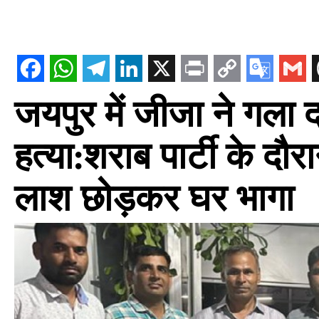
जयपुर में जीजा ने गला
हत्या:शराब पार्टी के दौर
लाश छोड़कर घर भागा