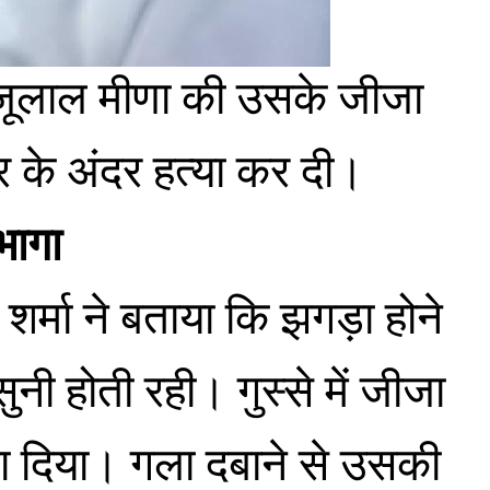
 राजूलाल मीणा की उसके जीजा
र के अंदर हत्या कर दी।
भागा
र्मा ने बताया कि झगड़ा होने
ुनी होती रही। गुस्से में जीजा
बा दिया। गला दबाने से उसकी