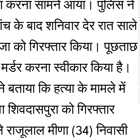
त्या करना सामने आया। पुलिस ने
ंच के बाद शनिवार देर रात साले
जीजा को गिरफ्तार किया। पूछताछ
में मर्डर करना स्वीकार किया है।
 बताया कि हत्या के मामले में
ा शिवदासपुरा को गिरफ्तार
े राजूलाल मीणा (34) निवासी