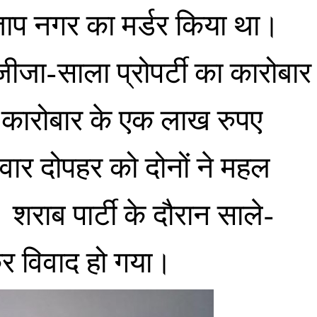
ताप नगर का मर्डर किया था।
ीजा-साला प्रोपर्टी का कारोबार
टी कारोबार के एक लाख रुपए
रवार दोपहर को दोनों ने महल
। शराब पार्टी के दौरान साले-
कर विवाद हो गया।