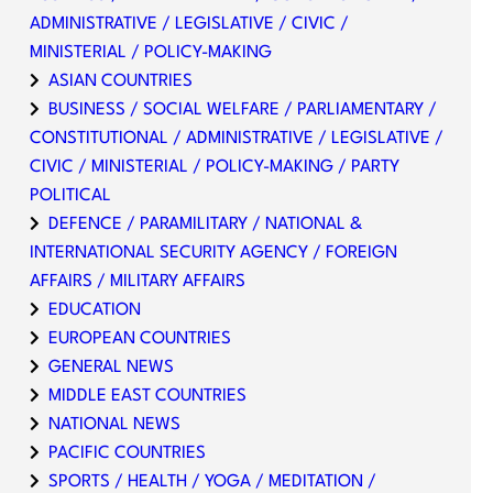
ADMINISTRATIVE / LEGISLATIVE / CIVIC /
MINISTERIAL / POLICY-MAKING
ASIAN COUNTRIES
BUSINESS / SOCIAL WELFARE / PARLIAMENTARY /
CONSTITUTIONAL / ADMINISTRATIVE / LEGISLATIVE /
CIVIC / MINISTERIAL / POLICY-MAKING / PARTY
POLITICAL
DEFENCE / PARAMILITARY / NATIONAL &
INTERNATIONAL SECURITY AGENCY / FOREIGN
AFFAIRS / MILITARY AFFAIRS
EDUCATION
EUROPEAN COUNTRIES
GENERAL NEWS
MIDDLE EAST COUNTRIES
NATIONAL NEWS
PACIFIC COUNTRIES
SPORTS / HEALTH / YOGA / MEDITATION /