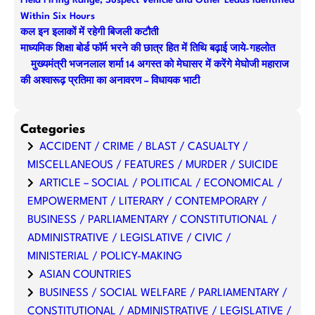
Field Firing Range; Suspect Vehicle and Other Leads Identified
Within Six Hours
कल इन इलाकों में रहेगी बिजली कटौती
माध्यमिक शिक्षा बोर्ड फॉर्म भरने की छात्र हित में तिथि बढ़ाई जाये-गहलोत
मुख्यमंत्री भजनलाल शर्मा 14 अगस्त को मेघासर में करेंगे मेघोजी महाराज
की अश्वारूढ़ प्रतिमा का अनावरण – विधायक भाटी
Categories
ACCIDENT / CRIME / BLAST / CASUALTY /
MISCELLANEOUS / FEATURES / MURDER / SUICIDE
ARTICLE – SOCIAL / POLITICAL / ECONOMICAL /
EMPOWERMENT / LITERARY / CONTEMPORARY /
BUSINESS / PARLIAMENTARY / CONSTITUTIONAL /
ADMINISTRATIVE / LEGISLATIVE / CIVIC /
MINISTERIAL / POLICY-MAKING
ASIAN COUNTRIES
BUSINESS / SOCIAL WELFARE / PARLIAMENTARY /
CONSTITUTIONAL / ADMINISTRATIVE / LEGISLATIVE /