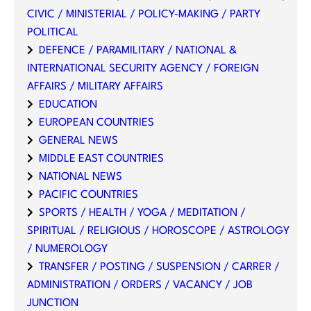
CIVIC / MINISTERIAL / POLICY-MAKING / PARTY
POLITICAL
DEFENCE / PARAMILITARY / NATIONAL &
INTERNATIONAL SECURITY AGENCY / FOREIGN
AFFAIRS / MILITARY AFFAIRS
EDUCATION
EUROPEAN COUNTRIES
GENERAL NEWS
MIDDLE EAST COUNTRIES
NATIONAL NEWS
PACIFIC COUNTRIES
SPORTS / HEALTH / YOGA / MEDITATION /
SPIRITUAL / RELIGIOUS / HOROSCOPE / ASTROLOGY
/ NUMEROLOGY
TRANSFER / POSTING / SUSPENSION / CARRER /
ADMINISTRATION / ORDERS / VACANCY / JOB
JUNCTION