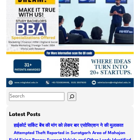
S
e
a
Latest Posts
r
हाईकोर्ट सर्किट बेंच की मांग को लेकर बार एसोसिएशन ने की मुलाकात
c
Attempted Theft Reported in Suratgarh Area of Mahajan
h