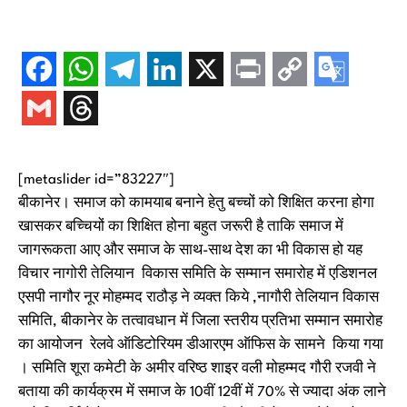
[metaslider id=”83227″]
बीकानेर। समाज को कामयाब बनाने हेतु बच्चों को शिक्षित करना होगा
खासकर बच्चियों का शिक्षित होना बहुत जरूरी है ताकि समाज में
जागरूकता आए और समाज के साथ-साथ देश का भी विकास हो यह
विचार नागोरी तेलियान विकास समिति के सम्मान समारोह में एडिशनल
एसपी नागौर नूर मोहम्मद राठौड़ ने व्यक्त किये ,नागौरी तेलियान विकास
समिति, बीकानेर के तत्वावधान में जिला स्तरीय प्रतिभा सम्मान समारोह
का आयोजन रेलवे ऑडिटोरियम डीआरएम ऑफिस के सामने किया गया
। समिति शूरा कमेटी के अमीर वरिष्ठ शाइर वली मोहम्मद गौरी रजवी ने
बताया की कार्यक्रम में समाज के 10वीं 12वीं में 70% से ज्यादा अंक लाने