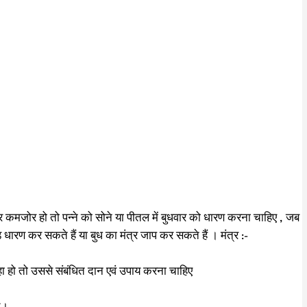
र कमजोर हो तो पन्ने को सोने या पीतल में बुधवार को धारण करना चाहिए , जब
ारण कर सकते हैं या बुध का मंत्र जाप कर सकते हैं । मंत्र :-
रहा हो तो उससे संबंधित दान एवं उपाय करना चाहिए