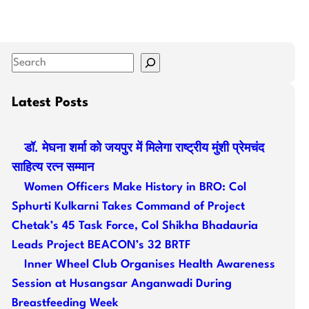
S
e
a
Latest Posts
r
c
डॉ. मेघना शर्मा को जयपुर में मिलेगा राष्ट्रीय मुंशी प्रेमचंद
h
साहित्य रत्न सम्मान
Women Officers Make History in BRO: Col
Sphurti Kulkarni Takes Command of Project
Chetak’s 45 Task Force, Col Shikha Bhadauria
Leads Project BEACON’s 32 BRTF
Inner Wheel Club Organises Health Awareness
Session at Husangsar Anganwadi During
Breastfeeding Week