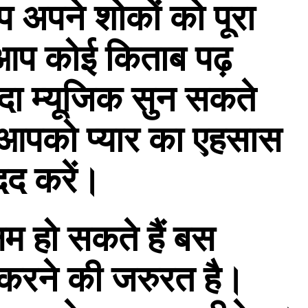
अपने शोकों को पूरा
 आप कोई किताब पढ़
ीदा म्यूजिक सुन सकते
आपको प्यार का एहसास
दद करें।
षम हो सकते हैं बस
करने की जरुरत है।