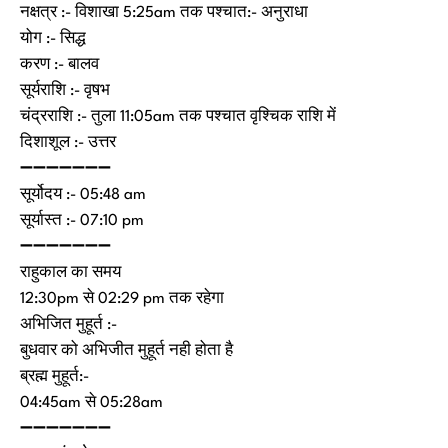
नक्षत्र :- विशाखा 5:25am तक पश्चात:- अनुराधा
योग :- सिद्ध
करण :- बालव
सूर्यराशि :- वृषभ
चंद्रराशि :- तुला 11:05am तक पश्चात वृश्चिक राशि में
दिशाशूल :- उत्तर
➖➖➖➖➖➖➖
सूर्योदय :- 05:48 am
सूर्यास्त :- 07:10 pm
➖➖➖➖➖➖➖
राहुकाल का समय
12:30pm से 02:29 pm तक रहेगा
अभिजित मुहूर्त :-
बुधवार को अभिजीत मुहूर्त नही होता है
ब्रह्म मुहूर्त:-
04:45am से 05:28am
➖➖➖➖➖➖➖