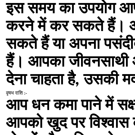
इस समय का उपयोग आप 
करने में कर सकते हैं।
सकते हैं या अपना पसंद
हैं। आपका जीवनसाथी 
देना चाहता है, उसकी म
वृषभ राशि :-
आप धन कमा पाने में सक्
आपको खुद पर विश्वास 