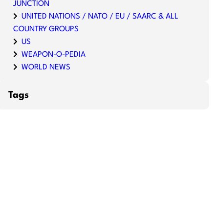
JUNCTION
UNITED NATIONS / NATO / EU / SAARC & ALL
COUNTRY GROUPS
US
WEAPON-O-PEDIA
WORLD NEWS
Tags