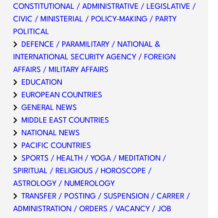
CONSTITUTIONAL / ADMINISTRATIVE / LEGISLATIVE /
CIVIC / MINISTERIAL / POLICY-MAKING / PARTY
POLITICAL
DEFENCE / PARAMILITARY / NATIONAL &
INTERNATIONAL SECURITY AGENCY / FOREIGN
AFFAIRS / MILITARY AFFAIRS
EDUCATION
EUROPEAN COUNTRIES
GENERAL NEWS
MIDDLE EAST COUNTRIES
NATIONAL NEWS
PACIFIC COUNTRIES
SPORTS / HEALTH / YOGA / MEDITATION /
SPIRITUAL / RELIGIOUS / HOROSCOPE /
ASTROLOGY / NUMEROLOGY
TRANSFER / POSTING / SUSPENSION / CARRER /
ADMINISTRATION / ORDERS / VACANCY / JOB