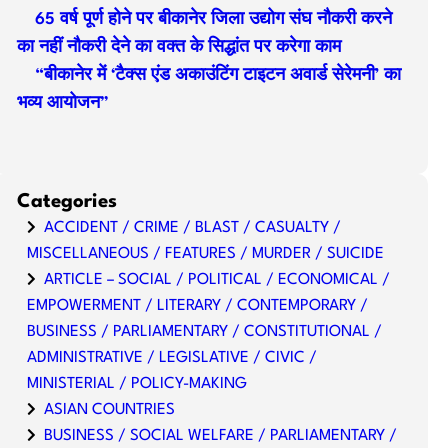
65 वर्ष पूर्ण होने पर बीकानेर जिला उद्योग संघ नौकरी करने
का नहीं नौकरी देने का वक्त के सिद्धांत पर करेगा काम
“बीकानेर में ‘टैक्स एंड अकाउंटिंग टाइटन अवार्ड सेरेमनी’ का
भव्य आयोजन”
Categories
ACCIDENT / CRIME / BLAST / CASUALTY /
MISCELLANEOUS / FEATURES / MURDER / SUICIDE
ARTICLE – SOCIAL / POLITICAL / ECONOMICAL /
EMPOWERMENT / LITERARY / CONTEMPORARY /
BUSINESS / PARLIAMENTARY / CONSTITUTIONAL /
ADMINISTRATIVE / LEGISLATIVE / CIVIC /
MINISTERIAL / POLICY-MAKING
ASIAN COUNTRIES
BUSINESS / SOCIAL WELFARE / PARLIAMENTARY /