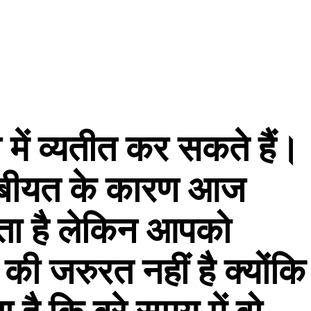
ें व्यतीत कर सकते हैं।
बीयत के कारण आज
ा है लेकिन आपको
ी जरुरत नहीं है क्योंकि