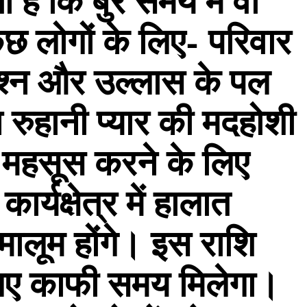
है कि बुरे समय में वो
लोगों के लिए- परिवार
श्न और उल्लास के पल
हानी प्यार की मदहोशी
 महसूस करने के लिए
र्यक्षेत्र में हालात
 मालूम होंगे। इस राशि
लिए काफी समय मिलेगा।