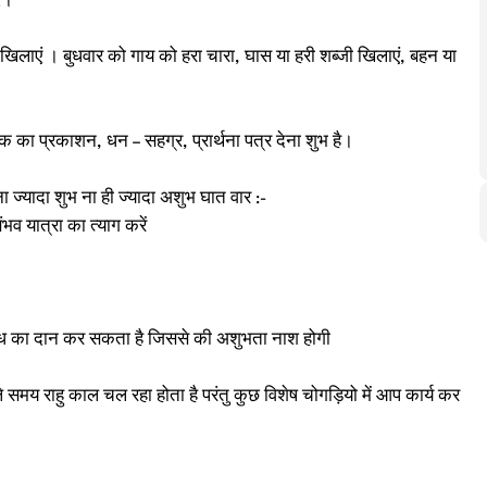
दे।
 को खिलाएं । बुधवार को गाय को हरा चारा, घास या हरी शब्जी खिलाएं, बहन या
क का प्रकाशन, धन – सहग्र, प्रार्थना पत्र देना शुभ है।
 ना ज्यादा शुभ ना ही ज्यादा अशुभ घात वार :-
भव यात्रा का त्याग करें
ूध का दान कर सकता है जिससे की अशुभता नाश होगी
ाले समय राहु काल चल रहा होता है परंतु कुछ विशेष चोगड़ियो में आप कार्य कर