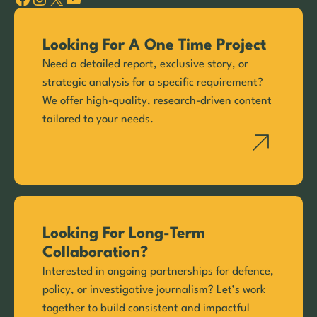
Looking For A One Time Project
Need a detailed report, exclusive story, or
strategic analysis for a specific requirement?
We offer high-quality, research-driven content
tailored to your needs.
Looking For Long-Term
Collaboration?
Interested in ongoing partnerships for defence,
policy, or investigative journalism? Let’s work
together to build consistent and impactful