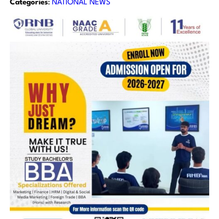
Categories
:
NATIONAL NEWS