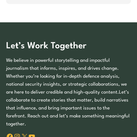
Let’s Work Together
We believe in powerful storytelling and impactful
journalism that informs, inspires, and drives change.
Whether you’re looking for in-depth defence analysis,
national security insights, or strategic collaborations, we
are here to deliver credible and high-quality content.Let’s
collaborate to create stories that matter, build narratives
that influence, and bring important issues to the
forefront. Reach out and let’s make something meaningful
together.
Facebook
Instagram
X
YouTube