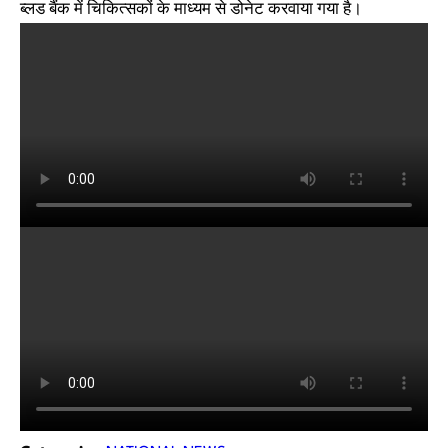
ब्लड बैंक में चिकित्सकों के माध्यम से डोनेट करवाया गया है।