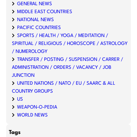
GENERAL NEWS
MIDDLE EAST COUNTRIES
NATIONAL NEWS
PACIFIC COUNTRIES
SPORTS / HEALTH / YOGA / MEDITATION /
SPIRITUAL / RELIGIOUS / HOROSCOPE / ASTROLOGY
/ NUMEROLOGY
TRANSFER / POSTING / SUSPENSION / CARRER /
ADMINISTRATION / ORDERS / VACANCY / JOB
JUNCTION
UNITED NATIONS / NATO / EU / SAARC & ALL
COUNTRY GROUPS
US
WEAPON-O-PEDIA
WORLD NEWS
Tags