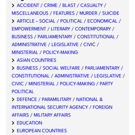
ACCIDENT / CRIME / BLAST / CASUALTY /
MISCELLANEOUS / FEATURES / MURDER / SUICIDE
ARTICLE – SOCIAL / POLITICAL / ECONOMICAL /
EMPOWERMENT / LITERARY / CONTEMPORARY /
BUSINESS / PARLIAMENTARY / CONSTITUTIONAL /
ADMINISTRATIVE / LEGISLATIVE / CIVIC /
MINISTERIAL / POLICY-MAKING
ASIAN COUNTRIES
BUSINESS / SOCIAL WELFARE / PARLIAMENTARY /
CONSTITUTIONAL / ADMINISTRATIVE / LEGISLATIVE /
CIVIC / MINISTERIAL / POLICY-MAKING / PARTY
POLITICAL
DEFENCE / PARAMILITARY / NATIONAL &
INTERNATIONAL SECURITY AGENCY / FOREIGN
AFFAIRS / MILITARY AFFAIRS
EDUCATION
EUROPEAN COUNTRIES