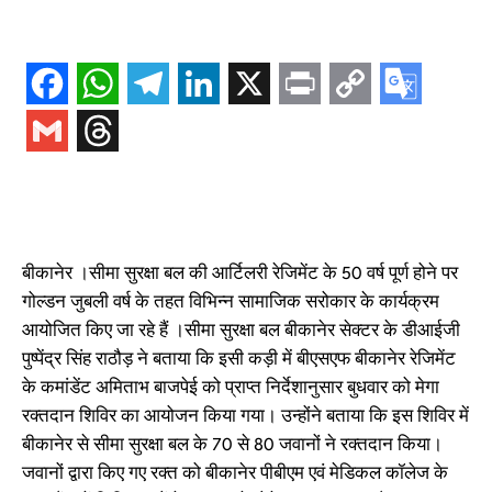
बीकानेर ।सीमा सुरक्षा बल की आर्टिलरी रेजिमेंट के 50 वर्ष पूर्ण होने पर
गोल्डन जुबली वर्ष के तहत विभिन्न सामाजिक सरोकार के कार्यक्रम
आयोजित किए जा रहे हैं ।सीमा सुरक्षा बल बीकानेर सेक्टर के डीआईजी
पुष्पेंद्र सिंह राठौड़ ने बताया कि इसी कड़ी में बीएसएफ बीकानेर रेजिमेंट
के कमांडेंट अमिताभ बाजपेई को प्राप्त निर्देशानुसार बुधवार को मेगा
रक्तदान शिविर का आयोजन किया गया। उन्होंने बताया कि इस शिविर में
बीकानेर से सीमा सुरक्षा बल के 70 से 80 जवानों ने रक्तदान किया।
जवानों द्वारा किए गए रक्त को बीकानेर पीबीएम एवं मेडिकल कॉलेज के