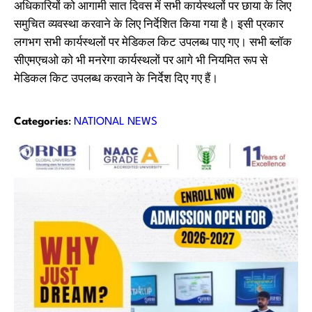
अधिकारियों को आगामी सात दिवस में सभी कार्यस्थलों पर छाया के लिए
समुचित व्यवस्था करवाने के लिए निर्देशित किया गया है। इसी प्रकार
लगभग सभी कार्यस्थलों पर मेडिकल किट उपलब्ध पाए गए। सभी ब्लॉक
सीएमएचओ को भी मनरेगा कार्यस्थलों पर आगे भी नियमित रूप से
मेडिकल किट उपलब्ध करवाने के निर्देश दिए गए हैं।
Categories
:
NATIONAL NEWS