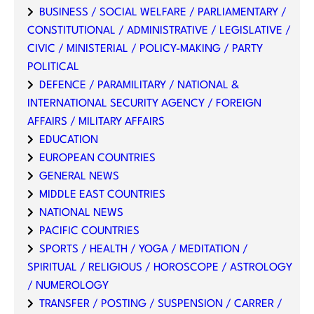
BUSINESS / SOCIAL WELFARE / PARLIAMENTARY /
CONSTITUTIONAL / ADMINISTRATIVE / LEGISLATIVE /
CIVIC / MINISTERIAL / POLICY-MAKING / PARTY
POLITICAL
DEFENCE / PARAMILITARY / NATIONAL &
INTERNATIONAL SECURITY AGENCY / FOREIGN
AFFAIRS / MILITARY AFFAIRS
EDUCATION
EUROPEAN COUNTRIES
GENERAL NEWS
MIDDLE EAST COUNTRIES
NATIONAL NEWS
PACIFIC COUNTRIES
SPORTS / HEALTH / YOGA / MEDITATION /
SPIRITUAL / RELIGIOUS / HOROSCOPE / ASTROLOGY
/ NUMEROLOGY
TRANSFER / POSTING / SUSPENSION / CARRER /