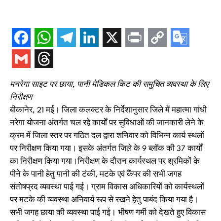
मनरेगा साइट पर छाया, पानी मेडिकल किट की समुचित व्यवस्था के लिए
निरीक्षण
बीकानेर, 21 मई। जिला कलक्टर के निर्देशानुसार जिले में महात्मा गांधी
नरेगा योजना अंतर्गत चल रहे कार्यों पर सुविधाओं की जानकारी लेने के
क्रम में जिला स्तर पर गठित दल द्वारा शनिवार को विभिन्न कार्य स्थलों
पर निरीक्षण किया गया। इसके अंतर्गत जिले के 9 ब्लॉक की 37 कार्यों
का निरीक्षण किया गया।निरीक्षण के दौरान कार्यस्थल पर श्रमिकों के
पीने के पानी हेतु पानी की टंकी, मटके एवं कैंपर की सभी जगह
संतोषप्रद व्यवस्था पाई गई। ग्राम विकास अधिकारियों को कार्यस्थलों
पर मटके की व्यवस्था अनिवार्य रूप से रखने हेतु पाबंद किया गया है।
सभी जगह छाया की व्यवस्था पाई गई। भीषण गर्मी को देखते हुए विकास