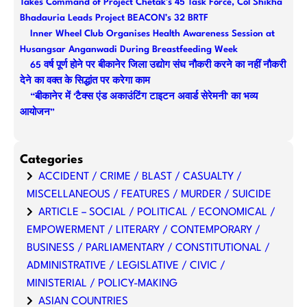
Takes Command of Project Chetak’s 45 Task Force, Col Shikha
Bhadauria Leads Project BEACON’s 32 BRTF
Inner Wheel Club Organises Health Awareness Session at
Husangsar Anganwadi During Breastfeeding Week
65 वर्ष पूर्ण होने पर बीकानेर जिला उद्योग संघ नौकरी करने का नहीं नौकरी
देने का वक्त के सिद्धांत पर करेगा काम
“बीकानेर में ‘टैक्स एंड अकाउंटिंग टाइटन अवार्ड सेरेमनी’ का भव्य
आयोजन”
Categories
ACCIDENT / CRIME / BLAST / CASUALTY /
MISCELLANEOUS / FEATURES / MURDER / SUICIDE
ARTICLE – SOCIAL / POLITICAL / ECONOMICAL /
EMPOWERMENT / LITERARY / CONTEMPORARY /
BUSINESS / PARLIAMENTARY / CONSTITUTIONAL /
ADMINISTRATIVE / LEGISLATIVE / CIVIC /
MINISTERIAL / POLICY-MAKING
ASIAN COUNTRIES