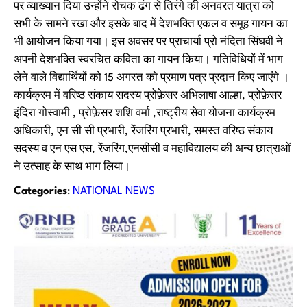
पर व्याख्यान दिया उन्होंने रोचक ढंग से तिरंगे की अनवरत यात्रा को
सभी के सामने रखा और इसके बाद में देशभक्ति एकल व समूह गायन का
भी आयोजन किया गया। इस अवसर पर प्राचार्या प्रो नंदिता सिंघवी ने
अपनी देशभक्ति स्वरचित कविता का गायन किया। गतिविधियों में भाग
लेने वाले विद्यार्थियों को 15 अगस्त को प्रमाण पत्र प्रदान किए जाएंगे ।
कार्यक्रम में वरिष्ठ संकाय सदस्य प्रोफ़ेसर अभिलाषा आल्हा, प्रोफ़ेसर
इंदिरा गोस्वामी , प्रोफ़ेसर शशि वर्मा ,राष्ट्रीय सेवा योजना कार्यक्रम
अधिकारी, एन सी सी प्रभारी, रेंजरिंग प्रभारी, समस्त वरिष्ठ संकाय
सदस्य व एन एस एस, रेंजरिंग,एनसीसी व महाविद्यालय की अन्य छात्राओं
ने उत्साह के साथ भाग लिया।
Categories
:
NATIONAL NEWS