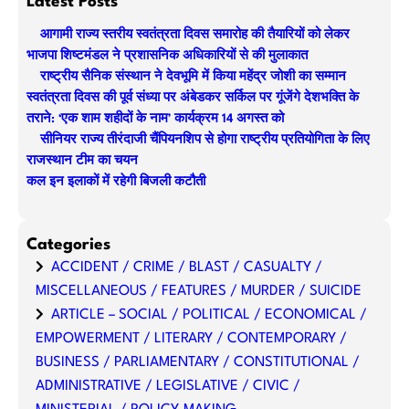
Latest Posts
r
आगामी राज्य स्तरीय स्वतंत्रता दिवस समारोह की तैयारियों को लेकर
c
भाजपा शिष्टमंडल ने प्रशासनिक अधिकारियों से की मुलाकात
h
राष्ट्रीय सैनिक संस्थान ने देवभूमि में किया महेंद्र जोशी का सम्मान
स्वतंत्रता दिवस की पूर्व संध्या पर अंबेडकर सर्किल पर गूंजेंगे देशभक्ति के
तराने: ‘एक शाम शहीदों के नाम’ कार्यक्रम 14 अगस्त को
सीनियर राज्य तीरंदाजी चैंपियनशिप से होगा राष्ट्रीय प्रतियोगिता के लिए
राजस्थान टीम का चयन
कल इन इलाकों में रहेगी बिजली कटौती
Categories
ACCIDENT / CRIME / BLAST / CASUALTY /
MISCELLANEOUS / FEATURES / MURDER / SUICIDE
ARTICLE – SOCIAL / POLITICAL / ECONOMICAL /
EMPOWERMENT / LITERARY / CONTEMPORARY /
BUSINESS / PARLIAMENTARY / CONSTITUTIONAL /
ADMINISTRATIVE / LEGISLATIVE / CIVIC /