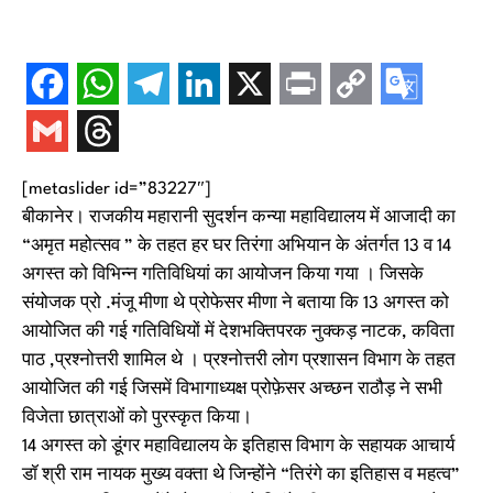
[metaslider id=”83227″]
बीकानेर। राजकीय महारानी सुदर्शन कन्या महाविद्यालय में आजादी का
“अमृत महोत्सव ” के तहत हर घर तिरंगा अभियान के अंतर्गत 13 व 14
अगस्त को विभिन्न गतिविधियां का आयोजन किया गया । जिसके
संयोजक प्रो .मंजू मीणा थे प्रोफेसर मीणा ने बताया कि 13 अगस्त को
आयोजित की गई गतिविधियों में देशभक्तिपरक नुक्कड़ नाटक, कविता
पाठ ,प्रश्नोत्तरी शामिल थे । प्रश्नोत्तरी लोग प्रशासन विभाग के तहत
आयोजित की गई जिसमें विभागाध्यक्ष प्रोफ़ेसर अच्छन राठौड़ ने सभी
विजेता छात्राओं को पुरस्कृत किया।
14 अगस्त को डूंगर महाविद्यालय के इतिहास विभाग के सहायक आचार्य
डॉ श्री राम नायक मुख्य वक्ता थे जिन्होंने “तिरंगे का इतिहास व महत्व”