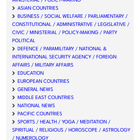
MINISTERIAL / POLICY-MAKING
ASIAN COUNTRIES
BUSINESS / SOCIAL WELFARE / PARLIAMENTARY /
CONSTITUTIONAL / ADMINISTRATIVE / LEGISLATIVE /
CIVIC / MINISTERIAL / POLICY-MAKING / PARTY
POLITICAL
DEFENCE / PARAMILITARY / NATIONAL &
INTERNATIONAL SECURITY AGENCY / FOREIGN
AFFAIRS / MILITARY AFFAIRS
EDUCATION
EUROPEAN COUNTRIES
GENERAL NEWS
MIDDLE EAST COUNTRIES
NATIONAL NEWS
PACIFIC COUNTRIES
SPORTS / HEALTH / YOGA / MEDITATION /
SPIRITUAL / RELIGIOUS / HOROSCOPE / ASTROLOGY
/ NUMEROLOGY