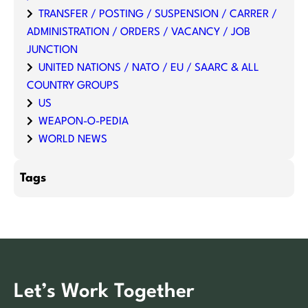
TRANSFER / POSTING / SUSPENSION / CARRER /
ADMINISTRATION / ORDERS / VACANCY / JOB
JUNCTION
UNITED NATIONS / NATO / EU / SAARC & ALL
COUNTRY GROUPS
US
WEAPON-O-PEDIA
WORLD NEWS
Tags
Let’s Work Together