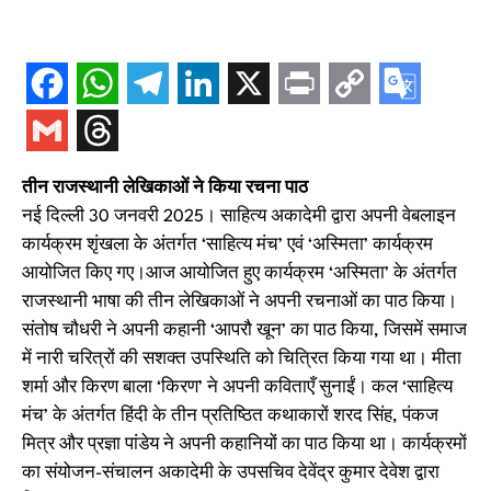
तीन राजस्थानी लेखिकाओं ने किया रचना पाठ
नई दिल्ली 30 जनवरी 2025। साहित्य अकादेमी द्वारा अपनी वेबलाइन
कार्यक्रम शृंखला के अंतर्गत ‘साहित्य मंच’ एवं ‘अस्मिता’ कार्यक्रम
आयोजित किए गए।आज आयोजित हुए कार्यक्रम ‘अस्मिता’ के अंतर्गत
राजस्थानी भाषा की तीन लेखिकाओं ने अपनी रचनाओं का पाठ किया।
संतोष चौधरी ने अपनी कहानी ‘आपरौ खून’ का पाठ किया, जिसमें समाज
में नारी चरित्रों की सशक्त उपस्थिति को चित्रित किया गया था। मीता
शर्मा और किरण बाला ‘किरण’ ने अपनी कविताएँ सुनाईं। कल ‘साहित्य
मंच’ के अंतर्गत हिंदी के तीन प्रतिष्ठित कथाकारों शरद सिंह, पंकज
मित्र और प्रज्ञा पांडेय ने अपनी कहानियों का पाठ किया था। कार्यक्रमों
का संयोजन-संचालन अकादेमी के उपसचिव देवेंद्र कुमार देवेश द्वारा