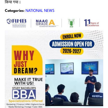
किया गया।
Categories
:
NATIONAL NEWS