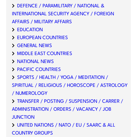
DEFENCE / PARAMILITARY / NATIONAL &
INTERNATIONAL SECURITY AGENCY / FOREIGN
AFFAIRS / MILITARY AFFAIRS
EDUCATION
EUROPEAN COUNTRIES
GENERAL NEWS
MIDDLE EAST COUNTRIES
NATIONAL NEWS
PACIFIC COUNTRIES
SPORTS / HEALTH / YOGA / MEDITATION /
SPIRITUAL / RELIGIOUS / HOROSCOPE / ASTROLOGY
/ NUMEROLOGY
TRANSFER / POSTING / SUSPENSION / CARRER /
ADMINISTRATION / ORDERS / VACANCY / JOB
JUNCTION
UNITED NATIONS / NATO / EU / SAARC & ALL
COUNTRY GROUPS