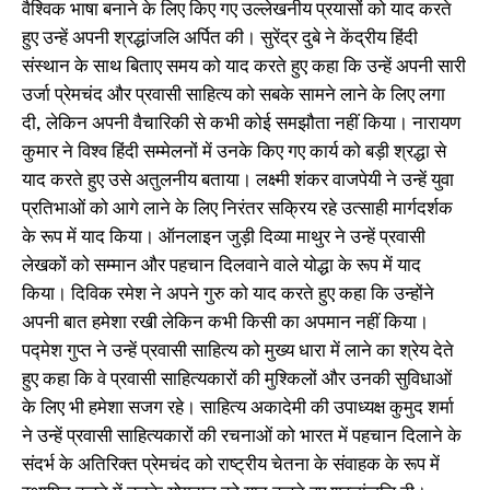
वैश्विक भाषा बनाने के लिए किए गए उल्लेखनीय प्रयासों को याद करते
हुए उन्हें अपनी श्रद्धांजलि अर्पित की। सुरेंद्र दुबे ने केंद्रीय हिंदी
संस्थान के साथ बिताए समय को याद करते हुए कहा कि उन्हें अपनी सारी
उर्जा प्रेमचंद और प्रवासी साहित्य को सबके सामने लाने के लिए लगा
दी, लेकिन अपनी वैचारिकी से कभी कोई समझौता नहीं किया। नारायण
कुमार ने विश्व हिंदी सम्मेलनों में उनके किए गए कार्य को बड़ी श्रद्धा से
याद करते हुए उसे अतुलनीय बताया। लक्ष्मी शंकर वाजपेयी ने उन्हें युवा
प्रतिभाओं को आगे लाने के लिए निरंतर सक्रिय रहे उत्साही मार्गदर्शक
के रूप में याद किया। ऑनलाइन जुड़ी दिव्या माथुर ने उन्हें प्रवासी
लेखकों को सम्मान और पहचान दिलवाने वाले योद्धा के रूप में याद
किया। दिविक रमेश ने अपने गुरु को याद करते हुए कहा कि उन्होंने
अपनी बात हमेशा रखी लेकिन कभी किसी का अपमान नहीं किया।
पद्मेश गुप्त ने उन्हें प्रवासी साहित्य को मुख्य धारा में लाने का श्रेय देते
हुए कहा कि वे प्रवासी साहित्यकारों की मुश्किलों और उनकी सुविधाओं
के लिए भी हमेशा सजग रहे। साहित्य अकादेमी की उपाध्यक्ष कुमुद शर्मा
ने उन्हें प्रवासी साहित्यकारों की रचनाओं को भारत में पहचान दिलाने के
संदर्भ के अतिरिक्त प्रेमचंद को राष्ट्रीय चेतना के संवाहक के रूप में