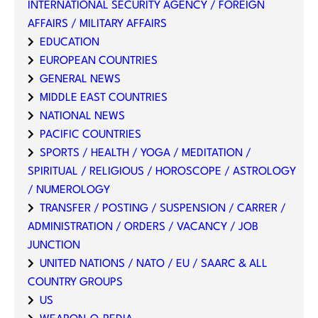
INTERNATIONAL SECURITY AGENCY / FOREIGN
AFFAIRS / MILITARY AFFAIRS
EDUCATION
EUROPEAN COUNTRIES
GENERAL NEWS
MIDDLE EAST COUNTRIES
NATIONAL NEWS
PACIFIC COUNTRIES
SPORTS / HEALTH / YOGA / MEDITATION /
SPIRITUAL / RELIGIOUS / HOROSCOPE / ASTROLOGY
/ NUMEROLOGY
TRANSFER / POSTING / SUSPENSION / CARRER /
ADMINISTRATION / ORDERS / VACANCY / JOB
JUNCTION
UNITED NATIONS / NATO / EU / SAARC & ALL
COUNTRY GROUPS
US