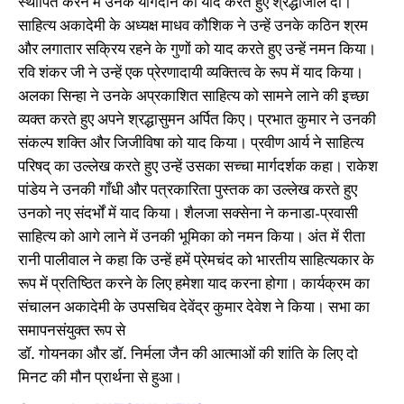
स्थापित करने में उनके योगदान को याद करते हुए श्रद्धांजलि दी।
साहित्य अकादेमी के अध्यक्ष माधव कौशिक ने उन्हें उनके कठिन श्रम
और लगातार सक्रिय रहने के गुणों को याद करते हुए उन्हें नमन किया।
रवि शंकर जी ने उन्हें एक प्रेरणादायी व्यक्तित्व के रूप में याद किया।
अलका सिन्हा ने उनके अप्रकाशित साहित्य को सामने लाने की इच्छा
व्यक्त करते हुए अपने श्रद्धासुमन अर्पित किए। प्रभात कुमार ने उनकी
संकल्प शक्ति और जिजीविषा को याद किया। प्रवीण आर्य ने साहित्य
परिषद् का उल्लेख करते हुए उन्हें उसका सच्चा मार्गदर्शक कहा। राकेश
पांडेय ने उनकी गाँधी और पत्रकारिता पुस्तक का उल्लेख करते हुए
उनको नए संदर्भों में याद किया। शैलजा सक्सेना ने कनाडा-प्रवासी
साहित्य को आगे लाने में उनकी भूमिका को नमन किया। अंत में रीता
रानी पालीवाल ने कहा कि उन्हें हमें प्रेमचंद को भारतीय साहित्यकार के
रूप में प्रतिष्ठित करने के लिए हमेशा याद करना होगा। कार्यक्रम का
संचालन अकादेमी के उपसचिव देवेंद्र कुमार देवेश ने किया। सभा का
समापनसंयुक्त रूप से
डॉ. गोयनका और डॉ. निर्मला जैन की आत्माओं की शांति के लिए दो
मिनट की मौन प्रार्थना से हुआ।