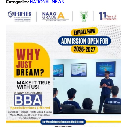
Categories
:
NATIONAL NEWS