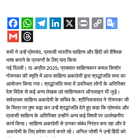
सभी ने उन्हें प्रेमचंद, प्रवासी भारतीय साहित्य और हिंदी को वैश्विक
भाषा बनाने के प्रयत्नों के लिए याद किया
नई दिल्ली। 15 अप्रैल 2025; प्रख्यात साहित्यकार कमल किशोर
गोयनका की स्मृति में आज साहित्य अकादेमी द्वारा श्रद्धांजलि सभा का
आयोजन किया गया। श्रद्धांजलि सभा में उपस्थित लोगों के अतिरिक्त
देश विदेश से कई अन्य लेखक एवं साहित्यकार ऑनलाइन भी जुड़े।
सर्वप्रथम साहित्य अकादेमी के सचिव के. श्रीनिवासराव ने गोयनका जी
के चित्र पर पुष्प चढ़ा कर उन्हें श्रद्धांजलि देते हुए कहा कि प्रेमचंद और
प्रवासी साहित्य के अतिरिक्त उन्होंने अन्य कई विषयों पर उल्लेखनीय
कार्य किया। साहित्य अकादेमी से उनका संबंध निरंतर बना रहा और वे
अकादेमी के लिए हमेशा कार्य करते रहे। अनिल जोशी ने उन्हें हिंदी को