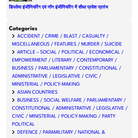
डिप्लोमा इंजीनियरिंग एवं नॉन इंजीनियरिंग में सीधा प्रवेश प्रारंभ
Categories
ACCIDENT / CRIME / BLAST / CASUALTY /
MISCELLANEOUS / FEATURES / MURDER / SUICIDE
ARTICLE – SOCIAL / POLITICAL / ECONOMICAL /
EMPOWERMENT / LITERARY / CONTEMPORARY /
BUSINESS / PARLIAMENTARY / CONSTITUTIONAL /
ADMINISTRATIVE / LEGISLATIVE / CIVIC /
MINISTERIAL / POLICY-MAKING
ASIAN COUNTRIES
BUSINESS / SOCIAL WELFARE / PARLIAMENTARY /
CONSTITUTIONAL / ADMINISTRATIVE / LEGISLATIVE /
CIVIC / MINISTERIAL / POLICY-MAKING / PARTY
POLITICAL
DEFENCE / PARAMILITARY / NATIONAL &