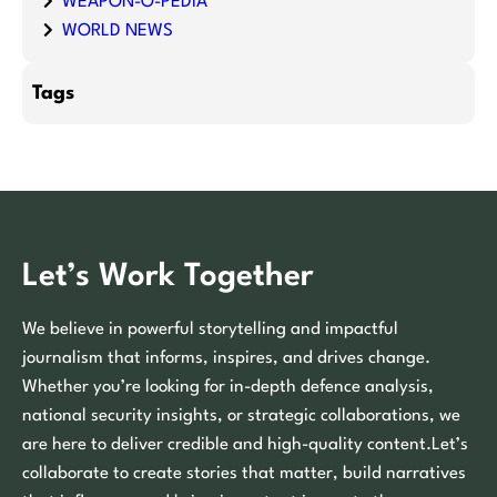
WEAPON-O-PEDIA
WORLD NEWS
Tags
Let’s Work Together
We believe in powerful storytelling and impactful
journalism that informs, inspires, and drives change.
Whether you’re looking for in-depth defence analysis,
national security insights, or strategic collaborations, we
are here to deliver credible and high-quality content.Let’s
collaborate to create stories that matter, build narratives