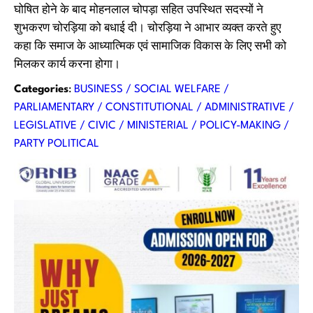
घोषित होने के बाद मोहनलाल चोपड़ा सहित उपस्थित सदस्यों ने
शुभकरण चोरड़िया को बधाई दी। चोरड़िया ने आभार व्यक्त करते हुए
कहा कि समाज के आध्यात्मिक एवं सामाजिक विकास के लिए सभी को
मिलकर कार्य करना होगा।
Categories
:
BUSINESS / SOCIAL WELFARE /
PARLIAMENTARY / CONSTITUTIONAL / ADMINISTRATIVE /
LEGISLATIVE / CIVIC / MINISTERIAL / POLICY-MAKING /
PARTY POLITICAL