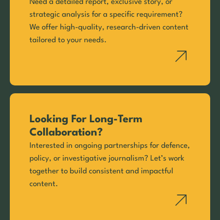
Need a detailed report, exclusive story, or
strategic analysis for a specific requirement?
We offer high-quality, research-driven content
tailored to your needs.
Looking For Long-Term
Collaboration?
Interested in ongoing partnerships for defence,
policy, or investigative journalism? Let’s work
together to build consistent and impactful
content.