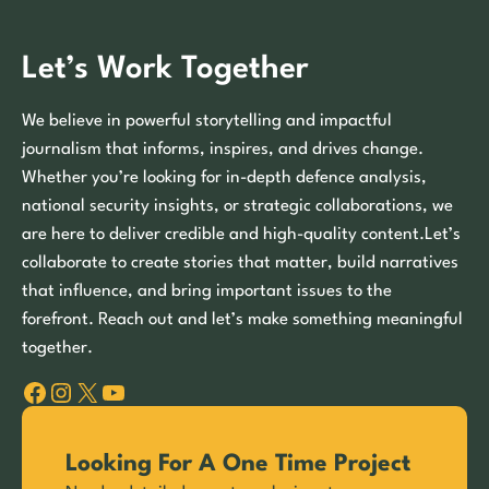
Let’s Work Together
We believe in powerful storytelling and impactful
journalism that informs, inspires, and drives change.
Whether you’re looking for in-depth defence analysis,
national security insights, or strategic collaborations, we
are here to deliver credible and high-quality content.Let’s
collaborate to create stories that matter, build narratives
that influence, and bring important issues to the
forefront. Reach out and let’s make something meaningful
together.
Facebook
Instagram
X
YouTube
Looking For A One Time Project