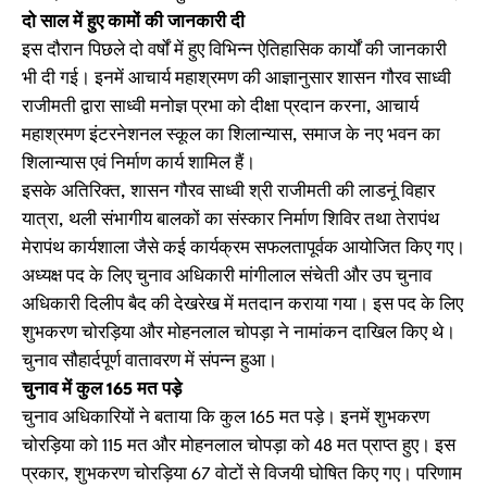
दो साल में हुए कामों की जानकारी दी
इस दौरान पिछले दो वर्षों में हुए विभिन्न ऐतिहासिक कार्यों की जानकारी
भी दी गई। इनमें आचार्य महाश्रमण की आज्ञानुसार शासन गौरव साध्वी
राजीमती द्वारा साध्वी मनोज्ञ प्रभा को दीक्षा प्रदान करना, आचार्य
महाश्रमण इंटरनेशनल स्कूल का शिलान्यास, समाज के नए भवन का
शिलान्यास एवं निर्माण कार्य शामिल हैं।
इसके अतिरिक्त, शासन गौरव साध्वी श्री राजीमती की लाडनूं विहार
यात्रा, थली संभागीय बालकों का संस्कार निर्माण शिविर तथा तेरापंथ
मेरापंथ कार्यशाला जैसे कई कार्यक्रम सफलतापूर्वक आयोजित किए गए।
अध्यक्ष पद के लिए चुनाव अधिकारी मांगीलाल संचेती और उप चुनाव
अधिकारी दिलीप बैद की देखरेख में मतदान कराया गया। इस पद के लिए
शुभकरण चोरड़िया और मोहनलाल चोपड़ा ने नामांकन दाखिल किए थे।
चुनाव सौहार्दपूर्ण वातावरण में संपन्न हुआ।
चुनाव में कुल 165 मत पड़े
चुनाव अधिकारियों ने बताया कि कुल 165 मत पड़े। इनमें शुभकरण
चोरड़िया को 115 मत और मोहनलाल चोपड़ा को 48 मत प्राप्त हुए। इस
प्रकार, शुभकरण चोरड़िया 67 वोटों से विजयी घोषित किए गए। परिणाम