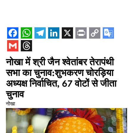
नोखा में श्री जैन श्वेतांबर तेरापंथी
सभा का चुनाव:शुभकरण चोरड़िया
अध्यक्ष निर्वाचित, 67 वोटों से जीता
चुनाव
नोखा