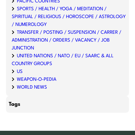
PACIFIC COUNTRIES
SPORTS / HEALTH / YOGA / MEDITATION /
SPIRITUAL / RELIGIOUS / HOROSCOPE / ASTROLOGY
/ NUMEROLOGY
TRANSFER / POSTING / SUSPENSION / CARRER /
ADMINISTRATION / ORDERS / VACANCY / JOB
JUNCTION
UNITED NATIONS / NATO / EU / SAARC & ALL
COUNTRY GROUPS
US
WEAPON-O-PEDIA
WORLD NEWS
Tags