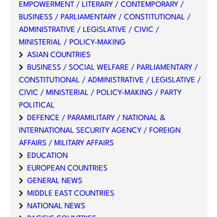
EMPOWERMENT / LITERARY / CONTEMPORARY /
BUSINESS / PARLIAMENTARY / CONSTITUTIONAL /
ADMINISTRATIVE / LEGISLATIVE / CIVIC /
MINISTERIAL / POLICY-MAKING
ASIAN COUNTRIES
BUSINESS / SOCIAL WELFARE / PARLIAMENTARY /
CONSTITUTIONAL / ADMINISTRATIVE / LEGISLATIVE /
CIVIC / MINISTERIAL / POLICY-MAKING / PARTY
POLITICAL
DEFENCE / PARAMILITARY / NATIONAL &
INTERNATIONAL SECURITY AGENCY / FOREIGN
AFFAIRS / MILITARY AFFAIRS
EDUCATION
EUROPEAN COUNTRIES
GENERAL NEWS
MIDDLE EAST COUNTRIES
NATIONAL NEWS