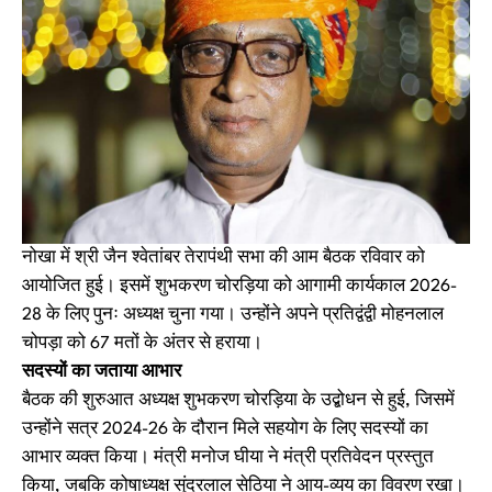
नोखा में श्री जैन श्वेतांबर तेरापंथी सभा की आम बैठक रविवार को
आयोजित हुई। इसमें शुभकरण चोरड़िया को आगामी कार्यकाल 2026-
28 के लिए पुनः अध्यक्ष चुना गया। उन्होंने अपने प्रतिद्वंद्वी मोहनलाल
चोपड़ा को 67 मतों के अंतर से हराया।
सदस्यों का जताया आभार
बैठक की शुरुआत अध्यक्ष शुभकरण चोरड़िया के उद्बोधन से हुई, जिसमें
उन्होंने सत्र 2024-26 के दौरान मिले सहयोग के लिए सदस्यों का
आभार व्यक्त किया। मंत्री मनोज घीया ने मंत्री प्रतिवेदन प्रस्तुत
किया, जबकि कोषाध्यक्ष सुंदरलाल सेठिया ने आय-व्यय का विवरण रखा।