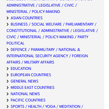
ADMINISTRATIVE / LEGISLATIVE / CIVIC /
MINISTERIAL / POLICY-MAKING
ASIAN COUNTRIES
BUSINESS / SOCIAL WELFARE / PARLIAMENTARY /
CONSTITUTIONAL / ADMINISTRATIVE / LEGISLATIVE /
CIVIC / MINISTERIAL / POLICY-MAKING / PARTY
POLITICAL
DEFENCE / PARAMILITARY / NATIONAL &
INTERNATIONAL SECURITY AGENCY / FOREIGN
AFFAIRS / MILITARY AFFAIRS
EDUCATION
EUROPEAN COUNTRIES
GENERAL NEWS
MIDDLE EAST COUNTRIES
NATIONAL NEWS
PACIFIC COUNTRIES
SPORTS / HEALTH / YOGA / MEDITATION /