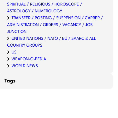
SPIRITUAL / RELIGIOUS / HOROSCOPE /
ASTROLOGY / NUMEROLOGY
TRANSFER / POSTING / SUSPENSION / CARRER /
ADMINISTRATION / ORDERS / VACANCY / JOB
JUNCTION
UNITED NATIONS / NATO / EU / SAARC & ALL
COUNTRY GROUPS
US
WEAPON-O-PEDIA
WORLD NEWS
Tags