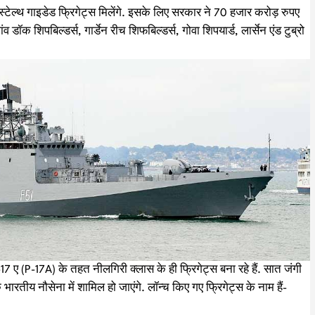
स्टेल्थ गाइडेड फ्रिगेट्स मिलेंगे. इसके लिए सरकार ने 70 हजार करोड़ रुपए
ांव डॉक शिपबिल्डर्स, गार्डेन रीच शिफबिल्डर्स, गोवा शिपयार्ड, लार्सेन एंड टुब्रो
-17 ए (P-17A) के तहत नीलगिरी क्लास के ही फ्रिगेट्स बना रहे हैं. सात जंगी
ारतीय नौसेना में शामिल हो जाएंगे. लॉन्च किए गए फ्रिगेट्स के नाम हैं-