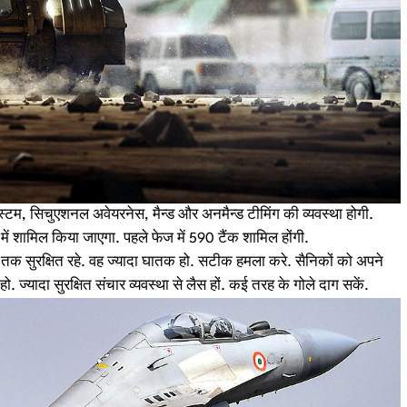
सिस्टम, सिचुएशनल अवेयरनेस, मैन्ड और अनमैन्ड टीमिंग की व्यवस्था होगी.
ें शामिल किया जाएगा. पहले फेज में 590 टैंक शामिल होंगी.
य तक सुरक्षित रहे. वह ज्यादा घातक हो. सटीक हमला करे. सैनिकों को अपने
. ज्यादा सुरक्षित संचार व्यवस्था से लैस हों. कई तरह के गोले दाग सकें.