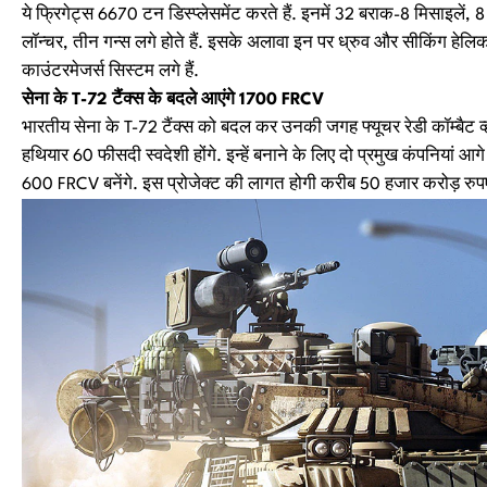
ये फ्रिगेट्स 6670 टन डिस्प्लेसमेंट करते हैं. इनमें 32 बराक-8 मिसाइलें, 
लॉन्चर, तीन गन्स लगे होते हैं. इसके अलावा इन पर ध्रुव और सीकिंग हेलिकॉ
काउंटरमेजर्स सिस्टम लगे हैं.
सेना के T-72 टैंक्स के बदले आएंगे 1700 FRCV
भारतीय सेना के T-72 टैंक्स को बदल कर उनकी जगह फ्यूचर रेडी कॉम्बैट व
हथियार 60 फीसदी स्वदेशी होंगे. इन्हें बनाने के लिए दो प्रमुख कंपनियां आगे 
600 FRCV बनेंगे. इस प्रोजेक्ट की लागत होगी करीब 50 हजार करोड़ रु