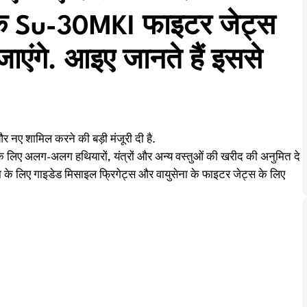
ा के Su-30MKI फाइटर जेट्स
ाएंगे. आइए जानते हैं इससे
 नए शामिल करने की बड़ी मंजूरी दी है.
 के लिए अलग-अलग हथियारों, यंत्रों और अन्य वस्तुओं की खरीद की अनुमित दे
सेना के लिए गाइडेड मिसाइल फ्रिगेट्स और वायुसेना के फाइटर जेट्स के लिए