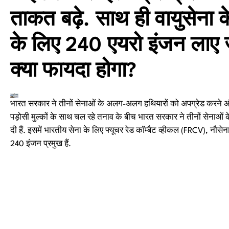
ताकत बढ़े. साथ ही वायुसेन
के लिए 240 एयरो इंजन लाए ज
क्या फायदा होगा?
भारत सरकार ने तीनों सेनाओं के अलग-अलग हथियारों को अपग्रेड करने और
पड़ोसी मुल्कों के साथ चल रहे तनाव के बीच भारत सरकार ने तीनों सेनाओं
दी हैं. इसमें भारतीय सेना के लिए फ्यूचर रेड कॉम्बैट व्हीकल (FRCV), नौ
240 इंजन प्रमुख हैं.