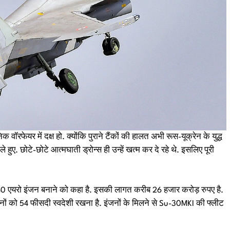
वॉरफेयर में दक्ष हो. क्योंकि पुराने टैंकों की हालत अभी रूस-यूक्रेन के युद्ध
हमले हुए. छोटे-छोटे आत्मघाती ड्रोन्स ही उन्हें खत्म कर दे रहे थे. इसलिए पूरी
0 एयरो इंजन बनाने को कहा है. इसकी लागत करीब 26 हजार करोड़ रुपए है.
ों को 54 फीसदी स्वदेशी रखना है. इंजनों के मिलने से Su-30MKI की फ्लीट