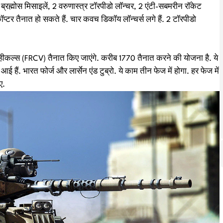
8 ब्रह्मोस मिसाइलें, 2 वरुणास्त्र टॉरपीडो लॉन्चर, 2 एंटी-सबमरीन रॉकेट
प्टर तैनात हो सकते हैं. चार कवच डिकॉय लॉन्चर्स लगे हैं. 2 टॉरपीडो
्हीकल्स (FRCV) तैनात किए जाएंगे. करीब 1770 तैनात करने की योजना है. ये
आई हैं. भारत फोर्ज और लार्सेन एंड टुब्रो. ये काम तीन फेज में होगा. हर फेज में
पए.