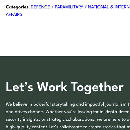
Categories
:
DEFENCE / PARAMILITARY / NATIONAL & INTERN
AFFAIRS
Let’s Work Together
We believe in powerful storytelling and impactful journalism t
and drives change. Whether you’re looking for in-depth defen
security insights, or strategic collaborations, we are here to d
high-quality content.Let’s collaborate to create stories that 