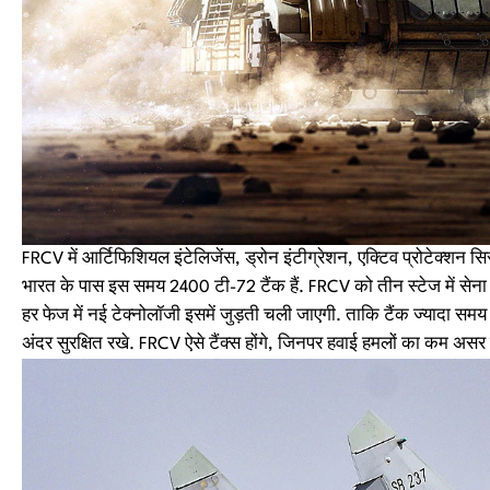
FRCV में आर्टिफिशियल इंटेलिजेंस, ड्रोन इंटीग्रेशन, एक्टिव प्रोटेक्शन 
भारत के पास इस समय 2400 टी-72 टैंक हैं. FRCV को तीन स्टेज में सेना म
हर फेज में नई टेक्नोलॉजी इसमें जुड़ती चली जाएगी. ताकि टैंक ज्यादा सम
अंदर सुरक्षित रखे. FRCV ऐसे टैंक्स होंगे, जिनपर हवाई हमलों का कम असर हो