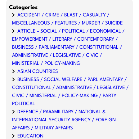
Categories
ACCIDENT / CRIME / BLAST / CASUALTY /
MISCELLANEOUS / FEATURES / MURDER / SUICIDE
ARTICLE – SOCIAL / POLITICAL / ECONOMICAL /
EMPOWERMENT / LITERARY / CONTEMPORARY /
BUSINESS / PARLIAMENTARY / CONSTITUTIONAL /
ADMINISTRATIVE / LEGISLATIVE / CIVIC /
MINISTERIAL / POLICY-MAKING
ASIAN COUNTRIES
BUSINESS / SOCIAL WELFARE / PARLIAMENTARY /
CONSTITUTIONAL / ADMINISTRATIVE / LEGISLATIVE /
CIVIC / MINISTERIAL / POLICY-MAKING / PARTY
POLITICAL
DEFENCE / PARAMILITARY / NATIONAL &
INTERNATIONAL SECURITY AGENCY / FOREIGN
AFFAIRS / MILITARY AFFAIRS
EDUCATION