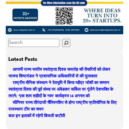
S
e
a
Latest Posts
r
आगामी राज्य स्तरीय स्वतंत्रता दिवस समारोह की तैयारियों को लेकर
c
भाजपा शिष्टमंडल ने प्रशासनिक अधिकारियों से की मुलाकात
h
राष्ट्रीय सैनिक संस्थान ने देवभूमि में किया महेंद्र जोशी का सम्मान
स्वतंत्रता दिवस की पूर्व संध्या पर अंबेडकर सर्किल पर गूंजेंगे देशभक्ति के
तराने: ‘एक शाम शहीदों के नाम’ कार्यक्रम 14 अगस्त को
सीनियर राज्य तीरंदाजी चैंपियनशिप से होगा राष्ट्रीय प्रतियोगिता के लिए
राजस्थान टीम का चयन
कल इन इलाकों में रहेगी बिजली कटौती