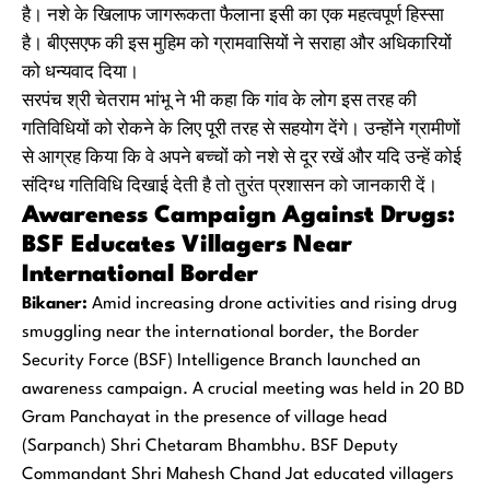
है। नशे के खिलाफ जागरूकता फैलाना इसी का एक महत्वपूर्ण हिस्सा
है। बीएसएफ की इस मुहिम को ग्रामवासियों ने सराहा और अधिकारियों
को धन्यवाद दिया।
सरपंच श्री चेतराम भांभू ने भी कहा कि गांव के लोग इस तरह की
गतिविधियों को रोकने के लिए पूरी तरह से सहयोग देंगे। उन्होंने ग्रामीणों
से आग्रह किया कि वे अपने बच्चों को नशे से दूर रखें और यदि उन्हें कोई
संदिग्ध गतिविधि दिखाई देती है तो तुरंत प्रशासन को जानकारी दें।
Awareness Campaign Against Drugs:
BSF Educates Villagers Near
International Border
Bikaner:
Amid increasing drone activities and rising drug
smuggling near the international border, the Border
Security Force (BSF) Intelligence Branch launched an
awareness campaign. A crucial meeting was held in 20 BD
Gram Panchayat in the presence of village head
(Sarpanch) Shri Chetaram Bhambhu. BSF Deputy
Commandant Shri Mahesh Chand Jat educated villagers