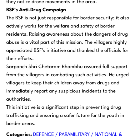
they notice drone movements in the area.
BSF’s Anti-Drug Campaign
The BSF is not just responsible for border security; it also
actively works for the welfare and safety of border
residents. Raising awareness about the dangers of drug
abuse is a vital part of this mission. The villagers highly
appreciated BSF’s initiative and thanked the officials for
their efforts.
Sarpanch Shri Chetaram Bhambhu assured full support
from the villagers in combating such activities. He urged
villagers to keep their children away from drugs and
immediately report any suspicious incidents to the
authorities.
This initiative is a significant step in preventing drug
trafficking and ensuring a safer future for the youth in
border areas.
Categories
:
DEFENCE / PARAMILITARY / NATIONAL &