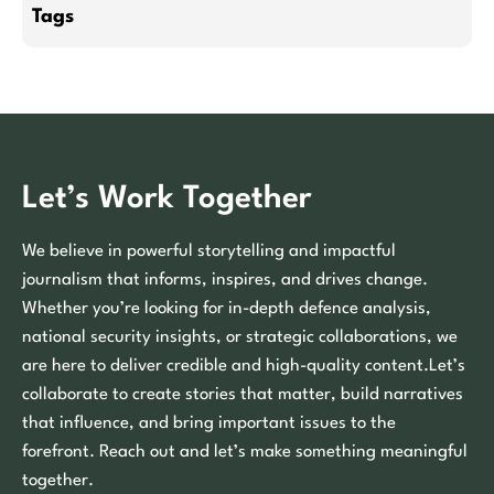
Tags
Let’s Work Together
We believe in powerful storytelling and impactful
journalism that informs, inspires, and drives change.
Whether you’re looking for in-depth defence analysis,
national security insights, or strategic collaborations, we
are here to deliver credible and high-quality content.Let’s
collaborate to create stories that matter, build narratives
that influence, and bring important issues to the
forefront. Reach out and let’s make something meaningful
together.