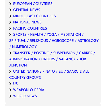
EUROPEAN COUNTRIES
GENERAL NEWS
MIDDLE EAST COUNTRIES
NATIONAL NEWS
PACIFIC COUNTRIES
SPORTS / HEALTH / YOGA / MEDITATION /
SPIRITUAL / RELIGIOUS / HOROSCOPE / ASTROLOGY
/ NUMEROLOGY
TRANSFER / POSTING / SUSPENSION / CARRER /
ADMINISTRATION / ORDERS / VACANCY / JOB
JUNCTION
UNITED NATIONS / NATO / EU / SAARC & ALL
COUNTRY GROUPS
US
WEAPON-O-PEDIA
WORLD NEWS