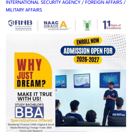
INTERNATIONAL SECURITY AGENCY / FOREIGN AFFAIRS /
MILITARY AFFAIRS