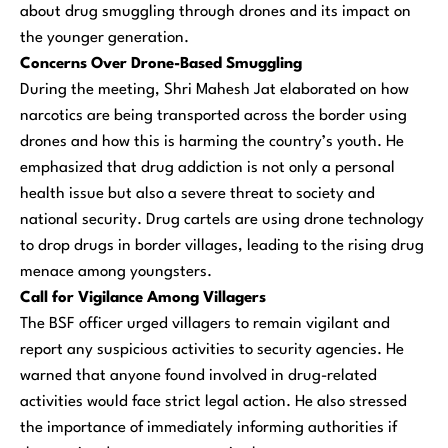
about drug smuggling through drones and its impact on
the younger generation.
Concerns Over Drone-Based Smuggling
During the meeting, Shri Mahesh Jat elaborated on how
narcotics are being transported across the border using
drones and how this is harming the country’s youth. He
emphasized that drug addiction is not only a personal
health issue but also a severe threat to society and
national security. Drug cartels are using drone technology
to drop drugs in border villages, leading to the rising drug
menace among youngsters.
Call for Vigilance Among Villagers
The BSF officer urged villagers to remain vigilant and
report any suspicious activities to security agencies. He
warned that anyone found involved in drug-related
activities would face strict legal action. He also stressed
the importance of immediately informing authorities if