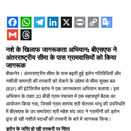
नशे के खिलाफ जागरूकता अभियान: बीएसएफ ने
अंतरराष्ट्रीय सीमा के पास ग्रामवासियों को किया
जागरूक
बीकानेर। अंतरराष्ट्रीय सीमा के पास बढ़ती हुई ड्रोन गतिविधियों और
नशीली सामग्री की तस्करी को रोकने के उद्देश्य से सीमा सुरक्षा बल
(BSF) की इंटेलिजेंस ब्रांच ने एक जागरूकता अभियान चलाया। इस
अभियान के तहत 20 बीडी ग्राम पंचायत में एक महत्वपूर्ण बैठक का
आयोजन किया गया, जिसमें ग्राम सरपंच श्री चेतराम भांभू की उपस्थिति
में बीएसएफ के उप समादेष्टा श्री महेश चंद जाट ने ग्रामीणों को ड्रोन
द्वारा हो रही नशीले पदार्थों की तस्करी के बारे में जागरूक किया।
ड्रोन के जरिए हो रही तस्करी पर चिंता