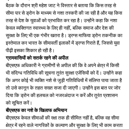
बैठक के दौरान श्री महेश जाट ने विस्तार से बताया कि किस तरह से
सीमा पार से ड्रोन के माध्यम से नशा तस्करी की जा रही है और यह किस
तरह से देश के युवाओं को प्रभावित कर रहा है। उन्होंने कहा कि नशा
केवल व्यक्तिगत स्वास्थ्य के लिए ही नहीं, बल्कि समाज और देश की
सुरक्षा के लिए भी एक गंभीर खतरा है। ड्रग्स माफिया ड्रोन तकनीक का
इस्तेमाल कर भारत के सीमावर्ती इलाकों में ड्रग्स गिराते हैं, जिससे युवा
पीढ़ी इसका शिकार हो रही है।
ग्रामवासियों को सतर्क रहने की अपील
बीएसएफ अधिकारी ने ग्रामीणों से अपील की कि वे अपने क्षेत्र में किसी
भी संदिग्ध गतिविधि की सूचना तुरंत सुरक्षा एजेंसियों को दें। उन्होंने कहा
कि अगर कोई भी व्यक्ति नशे से जुड़ी गतिविधियों में संलिप्त पाया जाता है
तो उसे कानून के तहत सख्त सजा दी जाएगी। उन्होंने इस बात पर जोर
दिया कि ड्रोन की हलचल को नजरअंदाज न करें और तुरंत प्रशासन
को सूचित करें।
बीएसएफ का नशे के खिलाफ अभियान
बीएसएफ केवल सीमाओं की रक्षा तक ही सीमित नहीं है, बल्कि वह सीमा
क्षेत्र में रहने वाले नागरिकों के कल्याण और सुरक्षा के लिए भी काम करता