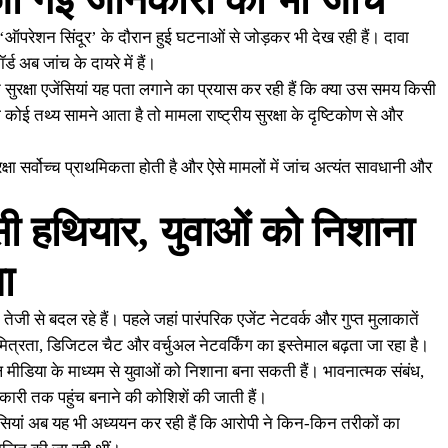
ेजी गई जानकारी की भी जांच
 ‘ऑपरेशन सिंदूर’ के दौरान हुई घटनाओं से जोड़कर भी देख रही हैं। दावा
अब जांच के दायरे में हैं।
सुरक्षा एजेंसियां यह पता लगाने का प्रयास कर रही हैं कि क्या उस समय किसी
ई तथ्य सामने आता है तो मामला राष्ट्रीय सुरक्षा के दृष्टिकोण से और
्षा सर्वोच्च प्राथमिकता होती है और ऐसे मामलों में जांच अत्यंत सावधानी और
ी हथियार, युवाओं को निशाना
ा
ी से बदल रहे हैं। पहले जहां पारंपरिक एजेंट नेटवर्क और गुप्त मुलाकातें
ित्रता, डिजिटल चैट और वर्चुअल नेटवर्किंग का इस्तेमाल बढ़ता जा रहा है।
सोशल मीडिया के माध्यम से युवाओं को निशाना बना सकती हैं। भावनात्मक संबंध,
ी तक पहुंच बनाने की कोशिशें की जाती हैं।
यां अब यह भी अध्ययन कर रही हैं कि आरोपी ने किन-किन तरीकों का