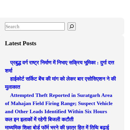
S
e
a
Latest Posts
r
c
प्रबुद्ध वर्ग राष्ट्र निर्माण में निभाए सक्रिय भूमिका : दुर्गा दत्त
h
शर्मा
हाईकोर्ट सर्किट बेंच की मांग को लेकर बार एसोसिएशन ने की
मुलाकात
Attempted Theft Reported in Suratgarh Area
of Mahajan Field Firing Range; Suspect Vehicle
and Other Leads Identified Within Six Hours
कल इन इलाकों में रहेगी बिजली कटौती
माध्यमिक शिक्षा बोर्ड फॉर्म भरने की छात्र हित में तिथि बढ़ाई