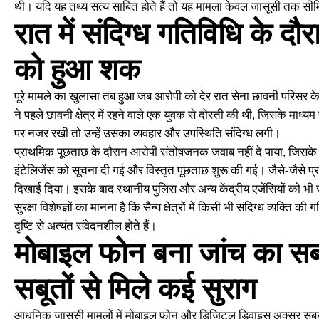
थी। यदि यह तथ्य सत्य साबित होते हैं तो यह मामला केवल जासूसी तक सीम
रात में संदिग्ध गतिविधि के दौ
को हुआ शक
पूरे मामले का खुलासा तब हुआ जब आरोपी को देर रात सेना छावनी परिसर के
ने पहले छावनी क्षेत्र में रहने वाले एक युवक से दोस्ती की थी, जिसके माध्य
पर नजर रखी तो उन्हें उसका व्यवहार और उपस्थिति संदिग्ध लगी।
प्राथमिक पूछताछ के दौरान आरोपी संतोषजनक जवाब नहीं दे पाया, जिसके बा
इंटेलिजेंस को सूचना दी गई और विस्तृत पूछताछ शुरू की गई। जैसे-जैसे प्र
दिखाई दिया। इसके बाद स्थानीय पुलिस और अन्य केंद्रीय एजेंसियों को भी 
सुरक्षा विशेषज्ञों का मानना है कि सैन्य क्षेत्रों में किसी भी संदिग्ध व्यक्ति की
दृष्टि से अत्यंत संवेदनशील होते हैं।
मोबाइल फोन बना जांच का सब
सबूतों से मिले कई सुराग
आधुनिक जासूसी मामलों में मोबाइल फोन और डिजिटल डिवाइस अक्सर सबसे महत्वप