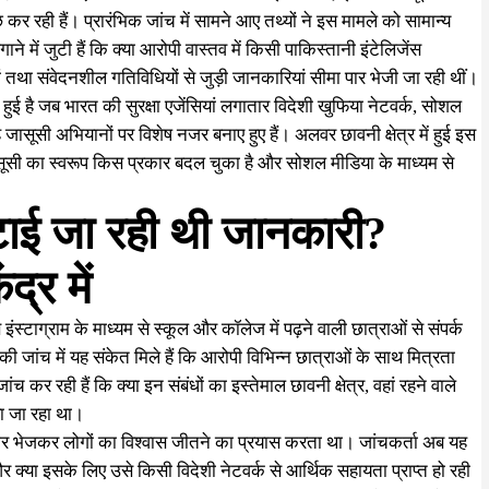
र रही हैं। प्रारंभिक जांच में सामने आए तथ्यों ने इस मामले को सामान्य
ने में जुटी हैं कि क्या आरोपी वास्तव में किसी पाकिस्तानी इंटेलिजेंस
ं तथा संवेदनशील गतिविधियों से जुड़ी जानकारियां सीमा पार भेजी जा रही थीं।
ं हुई है जब भारत की सुरक्षा एजेंसियां लगातार विदेशी खुफिया नेटवर्क, सोशल
सूसी अभियानों पर विशेष नजर बनाए हुए हैं। अलवर छावनी क्षेत्र में हुई इस
ासूसी का स्वरूप किस प्रकार बदल चुका है और सोशल मीडिया के माध्यम से
।
ुटाई जा रही थी जानकारी?
्र में
 इंस्टाग्राम के माध्यम से स्कूल और कॉलेज में पढ़ने वाली छात्राओं से संपर्क
जांच में यह संकेत मिले हैं कि आरोपी विभिन्न छात्राओं के साथ मित्रता
कर रही हैं कि क्या इन संबंधों का इस्तेमाल छावनी क्षेत्र, वहां रहने वाले
या जा रहा था।
हार भेजकर लोगों का विश्वास जीतने का प्रयास करता था। जांचकर्ता अब यह
र क्या इसके लिए उसे किसी विदेशी नेटवर्क से आर्थिक सहायता प्राप्त हो रही