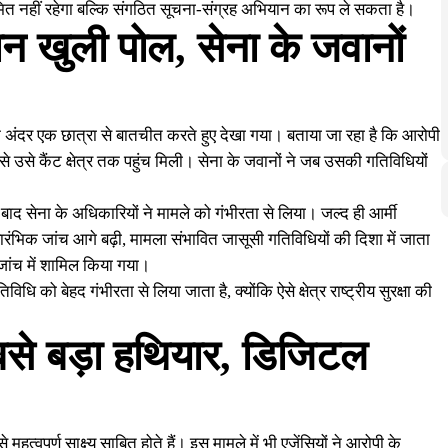
ित नहीं रहेगा बल्कि संगठित सूचना-संग्रह अभियान का रूप ले सकता है।
रान खुली पोल, सेना के जवानों
 अंदर एक छात्रा से बातचीत करते हुए देखा गया। बताया जा रहा है कि आरोपी
म से उसे कैंट क्षेत्र तक पहुंच मिली। सेना के जवानों ने जब उसकी गतिविधियों
द सेना के अधिकारियों ने मामले को गंभीरता से लिया। जल्द ही आर्मी
ारंभिक जांच आगे बढ़ी, मामला संभावित जासूसी गतिविधियों की दिशा में जाता
जांच में शामिल किया गया।
 गतिविधि को बेहद गंभीरता से लिया जाता है, क्योंकि ऐसे क्षेत्र राष्ट्रीय सुरक्षा की
से बड़ा हथियार, डिजिटल
ूर्ण साक्ष्य साबित होते हैं। इस मामले में भी एजेंसियों ने आरोपी के