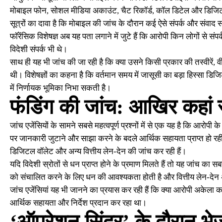
मोबाइल फोन, सोशल मीडिया अकाउंट, चैट रिकॉर्ड, कॉल डिटेल और डिजिट
सूत्रों का दावा है कि मोबाइल की जांच के दौरान कई ऐसे संपर्क और संवाद सा
फॉरेंसिक विशेषज्ञ अब यह पता लगाने में जुटे हैं कि आरोपी किन लोगों से 
विदेशी संपर्क भी थे।
साथ ही यह भी जांच की जा रही है कि क्या उसने किसी प्रकार की तस्वीरें
थी। विशेषज्ञों का कहना है कि वर्तमान समय में जासूसी का बड़ा हिस्सा ड
में निर्णायक भूमिका निभा सकती है।
फंडिंग की जांच: आखिर कहां 
जांच एजेंसियों के सामने सबसे महत्वपूर्ण प्रश्नों में से एक यह है कि आर
पर जानकारी जुटाने और साझा करने के बदले आर्थिक सहायता प्राप्त हो रही
डिजिटल वॉलेट और अन्य वित्तीय लेन-देन की जांच कर रही हैं।
यदि विदेशी स्रोतों से धन प्राप्त होने के प्रमाण मिलते हैं तो यह जांच का 
को संचालित करने के लिए धन की आवश्यकता होती है और वित्तीय लेन-देन अक्
जांच एजेंसियां यह भी जानने का प्रयास कर रही हैं कि क्या आरोपी अकेला
आर्थिक सहायता और निर्देश प्रदान कर रहा था।