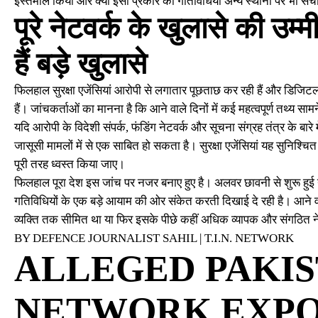
इस्तेमाल किया और क्या इसी प्रकार की गतिविधियां अन्य स्थानों पर भी सं
पूरे नेटवर्क के खुलासे की उम्म
हैं बड़े खुलासे
फिलहाल सुरक्षा एजेंसियां आरोपी से लगातार पूछताछ कर रही हैं और डिजिटल, 
हैं। जांचकर्ताओं का मानना है कि आने वाले दिनों में कई महत्वपूर्ण तथ्य सा
यदि आरोपी के विदेशी संपर्क, फंडिंग नेटवर्क और सूचना संग्रह तंत्र के बारे मे
जासूसी मामलों में से एक साबित हो सकता है। सुरक्षा एजेंसियां यह सुनिश्
पूरी तरह ध्वस्त किया जाए।
फिलहाल पूरा देश इस जांच पर नजर बनाए हुए है। अलवर छावनी से शुरू हुई 
गतिविधियों के एक बड़े आयाम की ओर संकेत करती दिखाई दे रही है। आने वाल
व्यक्ति तक सीमित था या फिर इसके पीछे कहीं अधिक व्यापक और संगठित 
BY DEFENCE JOURNALIST SAHIL | T.I.N. NETWORK
ALLEGED PAKIS
NETWORK EXPO