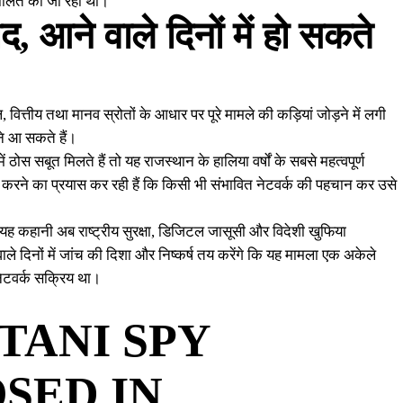
चालित की जा रही थीं।
ीद, आने वाले दिनों में हो सकते
वित्तीय तथा मानव स्रोतों के आधार पर पूरे मामले की कड़ियां जोड़ने में लगी
मने आ सकते हैं।
ं ठोस सबूत मिलते हैं तो यह राजस्थान के हालिया वर्षों के सबसे महत्वपूर्ण
चित करने का प्रयास कर रही हैं कि किसी भी संभावित नेटवर्क की पहचान कर उसे
यह कहानी अब राष्ट्रीय सुरक्षा, डिजिटल जासूसी और विदेशी खुफिया
े दिनों में जांच की दिशा और निष्कर्ष तय करेंगे कि यह मामला एक अकेले
नेटवर्क सक्रिय था।
TANI SPY
SED IN