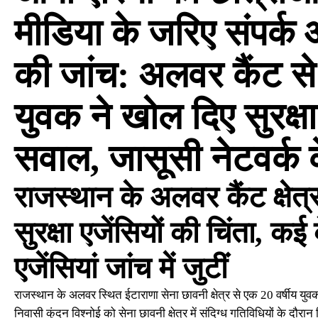
मीडिया के जरिए संपर्क
की जांच: अलवर कैंट से 
युवक ने खोल दिए सुरक्षा
सवाल, जासूसी नेटवर्क क
राजस्थान के अलवर कैंट क्षेत्र 
सुरक्षा एजेंसियों की चिंता, कई
एजेंसियां जांच में जुटीं
राजस्थान के अलवर स्थित ईटाराणा सेना छावनी क्षेत्र से एक 20 वर्षीय युवक क
निवासी कुंदन विश्नोई को सेना छावनी क्षेत्र में संदिग्ध गतिविधियों के दौरान 