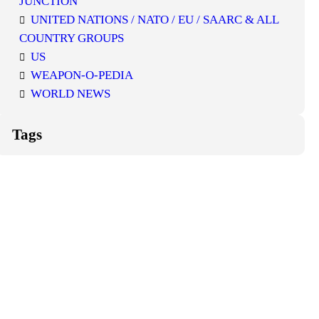
JUNCTION
UNITED NATIONS / NATO / EU / SAARC & ALL
COUNTRY GROUPS
US
WEAPON-O-PEDIA
WORLD NEWS
Tags