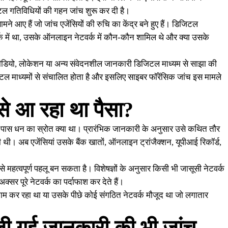
ल गतिविधियों की गहन जांच शुरू कर दी है।
मने आए हैं जो जांच एजेंसियों की रुचि का केंद्र बने हुए हैं। डिजिटल
संपर्क में था, उसके ऑनलाइन नेटवर्क में कौन-कौन शामिल थे और क्या उसके
, वीडियो, लोकेशन या अन्य संवेदनशील जानकारी डिजिटल माध्यम से साझा की
िजिटल माध्यमों से संचालित होता है और इसलिए साइबर फॉरेंसिक जांच इस मामले
से आ रहा था पैसा?
ोपी के पास धन का स्रोत क्या था। प्रारंभिक जानकारी के अनुसार उसे कथित तौर
 थी। अब एजेंसियां उसके बैंक खातों, ऑनलाइन ट्रांजैक्शन, यूपीआई रिकॉर्ड,
सबसे महत्वपूर्ण पहलू बन सकता है। विशेषज्ञों के अनुसार किसी भी जासूसी नेटवर्क
सर पूरे नेटवर्क का पर्दाफाश कर देते हैं।
 काम कर रहा था या उसके पीछे कोई संगठित नेटवर्क मौजूद था जो लगातार