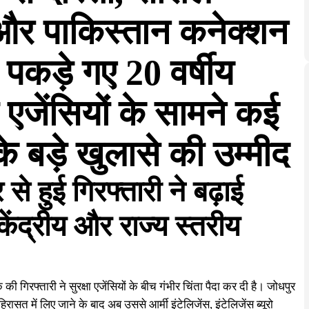
 और पाकिस्तान कनेक्शन
पकड़े गए 20 वर्षीय
 एजेंसियों के सामने कई
े बड़े खुलासे की उम्मीद
से हुई गिरफ्तारी ने बढ़ाई
 केंद्रीय और राज्य स्तरीय
ी गिरफ्तारी ने सुरक्षा एजेंसियों के बीच गंभीर चिंता पैदा कर दी है। जोधपुर
हिरासत में लिए जाने के बाद अब उससे आर्मी इंटेलिजेंस, इंटेलिजेंस ब्यूरो