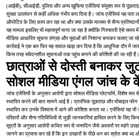
(आईबी), सीआईडी, पुलिस और अन्य खुफिया एजेंसियां संयुक्त रूप से पूछताछ क
सुरक्षा उल्लंघन से कहीं अधिक गंभीर बना दिया है। जांच एजेंसियां यह पता लगा
ऑपरेटिव के लिए काम कर रहा था और क्या उसके माध्यम से सैन्य प्रतिष्ठानो
यह मामला इसलिए भी महत्वपूर्ण माना जा रहा है क्योंकि गिरफ्तारी ऐसे समय मे
मीडिया आधारित सूचना संग्रह और युवाओं को निशाना बनाकर चलाए जा रहे जा
कार्रवाई ने एक बार फिर यह सवाल खड़ा कर दिया है कि आधुनिक दौर में ज
किस तरह संवेदनशील सूचनाओं तक पहुंच बनाने की कोशिशें की जा रही हैं
छात्राओं से दोस्ती बनाकर ज
सोशल मीडिया एंगल जांच के केंद
जांच एजेंसियों के अनुसार आरोपी द्वारा सोशल मीडिया प्लेटफॉर्म, विशेष रूप से
स्थापित करने की बात सामने आई है। प्रारंभिक पूछताछ और मोबाइल फोन की 
स्थापित कर उनके विश्वास में आने की कोशिश करता था। एजेंसियां यह भी जांच 
परिवारों और सैन्य गतिविधियों से जुड़ी जानकारियां हासिल करने के लिए कि
सूत्रों के अनुसार आरोपी कथित रूप से जन्मदिन जैसे अवसरों पर महंगे उप
जानने का प्रयास कर रहे हैं कि इन उपहारों के पीछे धन का स्रोत क्या था औ