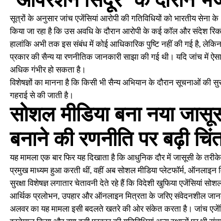
‘ऑपरेशन सिंदूर’ के दौरान भ
सूत्रों के अनुसार जांच एजेंसियां आरोपी की गतिविधियों को भारतीय सेना के
किया जा रहा है कि उस अवधि के दौरान आरोपी के कई कॉल और संदेश रिकॉर्ड 
हालांकि अभी तक इस संबंध में कोई आधिकारिक पुष्टि नहीं की गई है, लेकिन 
प्रकार की सैन्य या रणनीतिक जानकारी साझा की गई थी। यदि जांच में ऐसा को
अधिक गंभीर हो सकता है।
विशेषज्ञों का मानना है कि किसी भी सैन्य अभियान के दौरान सूचनाओं की सुरक
गहराई से की जाती है।
सोशल मीडिया बना नया जासूस
बनाने की रणनीति पर बढ़ी चिंत
यह मामला एक बार फिर यह दिखाता है कि आधुनिक दौर में जासूसी के तरीके तेज
प्रमुख माध्यम हुआ करती थीं, वहीं अब सोशल मीडिया प्लेटफॉर्म, ऑनलाइन म
सुरक्षा विशेषज्ञ लगातार चेतावनी देते रहे हैं कि विदेशी खुफिया एजेंसियां 
आर्थिक प्रलोभन, उपहार और ऑनलाइन मित्रता के जरिए संवेदनशील जानकार
अलवर का यह मामला इसी बदलते खतरे की ओर संकेत करता है। जांच एजेंसि