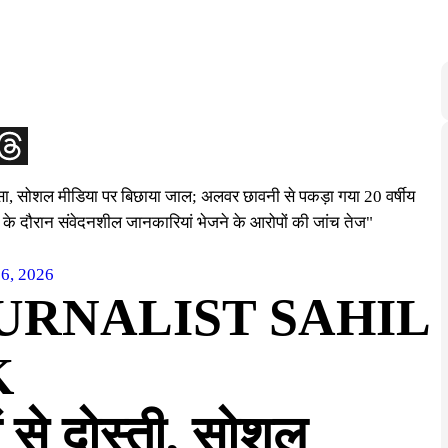
भरोसा, सोशल मीडिया पर बिछाया जाल; अलवर छावनी से पकड़ा गया 20 वर्षीय
 के दौरान संवेदनशील जानकारियां भेजने के आरोपों की जांच तेज"
16, 2026
URNALIST SAHIL
K
ं से दोस्ती, सोशल