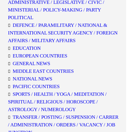
ADMINISTRATIVE / LEGISLATIVE / CIVIC /
MINISTERIAL / POLICY-MAKING / PARTY
POLITICAL
DEFENCE / PARAMILITARY / NATIONAL &
INTERNATIONAL SECURITY AGENCY / FOREIGN
AFFAIRS / MILITARY AFFAIRS
EDUCATION
EUROPEAN COUNTRIES
GENERAL NEWS
MIDDLE EAST COUNTRIES
NATIONAL NEWS
PACIFIC COUNTRIES
SPORTS / HEALTH / YOGA / MEDITATION /
SPIRITUAL / RELIGIOUS / HOROSCOPE /
ASTROLOGY / NUMEROLOGY
TRANSFER / POSTING / SUSPENSION / CARRER
/ ADMINISTRATION / ORDERS / VACANCY / JOB