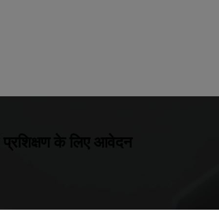
ें प्रशिक्षण के लिए आवेदन