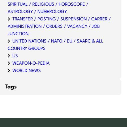
SPIRITUAL / RELIGIOUS / HOROSCOPE /
ASTROLOGY / NUMEROLOGY
TRANSFER / POSTING / SUSPENSION / CARRER /
ADMINISTRATION / ORDERS / VACANCY / JOB
JUNCTION
UNITED NATIONS / NATO / EU / SAARC & ALL
COUNTRY GROUPS
US
WEAPON-O-PEDIA
WORLD NEWS
Tags