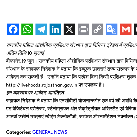
राजकीय महिला औद्योगिक प्रशिक्षण संस्थान द्वारा विभिन्न ट्रेड्स में प्रशि
अंतिम तिथि 10 जुलाई
बीकानेर,19 जून। राजकीय महिला औद्योगिक प्रशिक्षण संस्थान द्वारा विभिन्
संस्थान के सहायक निदेशक ने बताया कि इच्छुक छात्राएं राज्य सरकार के
आवेदन कर सकती हैं। उन्होंने बताया कि प्रवेश बिना किसी प्रशिक्षण शुल्क
http://livehoods.rajasthan.gov.in पर उपलब्ध है।
इन व्यवसाय पर आवेदन आमंत्रित
सहायक निदेशक ने बताया कि एनसीवीटी योजनान्तर्गत एक वर्ष की अवधि के लिए 
एंड वेजिटेबल प्रोसेसर, स्टेनोग्राफर और सेक्रेट्रीयल असिस्टेंट एवं बेस
आठवीं उत्तीर्ण छात्राएं स्वीइंग टेक्नोलॉजी, सरफेस ऑरनामेंटेशन टेक्नीक्
Categories
:
GENERAL NEWS