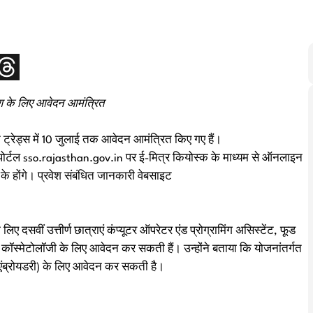
क्षण के लिए आवेदन आमंत्रित
न ट्रेड्स में 10 जुलाई तक आवेदन आमंत्रित किए गए हैं।
 पोर्टल sso.rajasthan.gov.in पर ई-मित्र कियोस्क के माध्यम से ऑनलाइन
 के होंगे। प्रवेश संबंधित जानकारी वेबसाइट
दसवीं उत्तीर्ण छात्राएं कंप्यूटर ऑपरेटर एंड प्रोग्रामिंग असिस्टेंट, फूड
िक कॉस्मेटोलॉजी के लिए आवेदन कर सकती हैं। उन्होंने बताया कि योजनांतर्गत
स (एंब्रोयडरी) के लिए आवेदन कर सकती है।