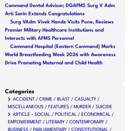
Command Dental Advisor; DGAFMS Surg V Adm
Arti Sarin Extends Congratulations
Surg VAdm Vivek Hande Visits Pune, Reviews
Premier Military Healthcare Institutions and
Interacts with AFMS Personnel
Command Hospital (Eastern Command) Marks
World Breastfeeding Week 2026 with Awareness
Drive Promoting Maternal and Child Health
Categories
ACCIDENT / CRIME / BLAST / CASUALTY /
MISCELLANEOUS / FEATURES / MURDER / SUICIDE
ARTICLE – SOCIAL / POLITICAL / ECONOMICAL /
EMPOWERMENT / LITERARY / CONTEMPORARY /
BUSINESS / PARLIAMENTARY / CONSTITUTIONAL /