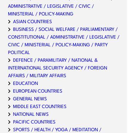
ADMINISTRATIVE / LEGISLATIVE / CIVIC /
MINISTERIAL / POLICY-MAKING
ASIAN COUNTRIES
BUSINESS / SOCIAL WELFARE / PARLIAMENTARY /
CONSTITUTIONAL / ADMINISTRATIVE / LEGISLATIVE /
CIVIC / MINISTERIAL / POLICY-MAKING / PARTY
POLITICAL
DEFENCE / PARAMILITARY / NATIONAL &
INTERNATIONAL SECURITY AGENCY / FOREIGN
AFFAIRS / MILITARY AFFAIRS
EDUCATION
EUROPEAN COUNTRIES
GENERAL NEWS
MIDDLE EAST COUNTRIES
NATIONAL NEWS
PACIFIC COUNTRIES
SPORTS / HEALTH / YOGA / MEDITATION /