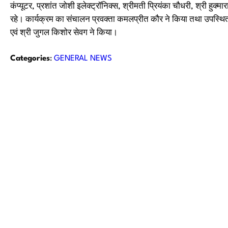
कंप्यूटर, प्रशांत जोशी इलेक्ट्रॉनिक्स, श्रीमती प्रियंका चौधरी, श्री हुक
रहे। कार्यक्रम का संचालन प्रवक्ता कमलप्रीत कौर ने किया तथा उपस्थित स
एवं श्री जुगल किशोर सेवग ने किया।
Categories
:
GENERAL NEWS