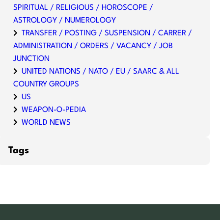
SPIRITUAL / RELIGIOUS / HOROSCOPE /
ASTROLOGY / NUMEROLOGY
TRANSFER / POSTING / SUSPENSION / CARRER /
ADMINISTRATION / ORDERS / VACANCY / JOB
JUNCTION
UNITED NATIONS / NATO / EU / SAARC & ALL
COUNTRY GROUPS
US
WEAPON-O-PEDIA
WORLD NEWS
Tags