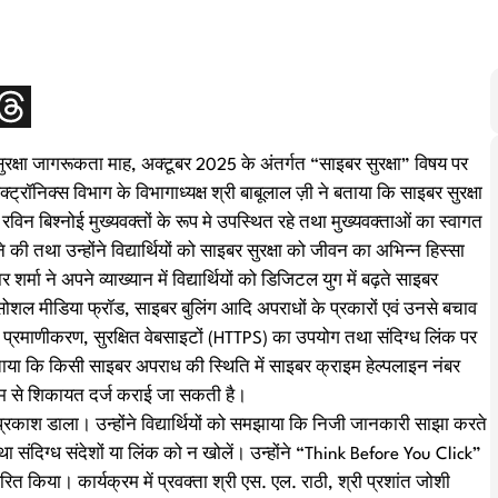
सुरक्षा जागरूकता माह, अक्टूबर 2025 के अंतर्गत “साइबर सुरक्षा” विषय पर
ट्रॉनिक्स विभाग के विभागाध्यक्ष श्री बाबूलाल ज़ी ने बताया कि साइबर सुरक्षा
ी रविन बिश्नोई मुख्यवक्तों के रूप मे उपस्थित रहे तथा मुख्यवक्ताओं का स्वागत
े की तथा उन्होंने विद्यार्थियों को साइबर सुरक्षा को जीवन का अभिन्न हिस्सा
ा ने अपने व्याख्यान में विद्यार्थियों को डिजिटल युग में बढ़ते साइबर
शल मीडिया फ्रॉड, साइबर बुलिंग आदि अपराधों के प्रकारों एवं उनसे बचाव
चरण प्रमाणीकरण, सुरक्षित वेबसाइटों (HTTPS) का उपयोग तथा संदिग्ध लिंक पर
ताया कि किसी साइबर अपराध की स्थिति में साइबर क्राइम हेल्पलाइन नंबर
यम से शिकायत दर्ज कराई जा सकती है।
 प्रकाश डाला। उन्होंने विद्यार्थियों को समझाया कि निजी जानकारी साझा करते
तथा संदिग्ध संदेशों या लिंक को न खोलें। उन्होंने “Think Before You Click”
रेरित किया। कार्यक्रम में प्रवक्ता श्री एस. एल. राठी, श्री प्रशांत जोशी