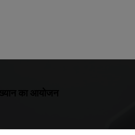
्याख्यान का आयोजन