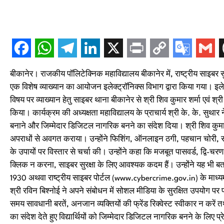
बीकानेर। राजकीय पॉलिटेक्निक महाविद्यालय बीकानेर में, राष्ट्रीय साइबर 
एक विशेष व्याख्यान का आयोजन इलेक्ट्रॉनिक्स विभाग द्वारा किया गया। इलेक्
विषय पर व्याख्यान हेतु साइबर थाना बीकानेर से श्री शिव कुमार शर्मा एवं श्र
किया। कार्यक्रम की अध्यक्षता महाविद्यालय के प्राचार्य श्री के. के. सुथार न
बनाने और जिम्मेदार डिजिटल नागरिक बनने का संदेश दिया। श्री शिव कुमार शर्म
अपराधों से अवगत कराया। उन्होंने फिशिंग, ऑनलाइन ठगी, पहचान चोरी, सो
के उपायों पर विस्तार से चर्चा की। उन्होंने कहा कि मजबूत पासवर्ड, द्वि-
क्लिक न करना, साइबर सुरक्षा के लिए आवश्यक कदम हैं। उन्होंने यह भी ब
1930 अथवा राष्ट्रीय साइबर पोर्टल (www.cybercrime.gov.in) के माध्
श्री रविन बिश्नोई ने अपने संबोधन में सोशल मीडिया के सुरक्षित उपयोग पर
समय सावधानी बरतें, अनजान व्यक्तियों की फ्रेंड रिक्वेस्ट स्वीकार न करें 
का संदेश देते हुए विद्यार्थियों को जिम्मेदार डिजिटल नागरिक बनने के लिए प्