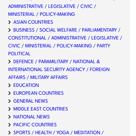
ADMINISTRATIVE / LEGISLATIVE / CIVIC /
MINISTERIAL / POLICY-MAKING
ASIAN COUNTRIES
BUSINESS / SOCIAL WELFARE / PARLIAMENTARY /
CONSTITUTIONAL / ADMINISTRATIVE / LEGISLATIVE /
CIVIC / MINISTERIAL / POLICY-MAKING / PARTY
POLITICAL
DEFENCE / PARAMILITARY / NATIONAL &
INTERNATIONAL SECURITY AGENCY / FOREIGN
AFFAIRS / MILITARY AFFAIRS
EDUCATION
EUROPEAN COUNTRIES
GENERAL NEWS
MIDDLE EAST COUNTRIES
NATIONAL NEWS
PACIFIC COUNTRIES
SPORTS / HEALTH / YOGA / MEDITATION /