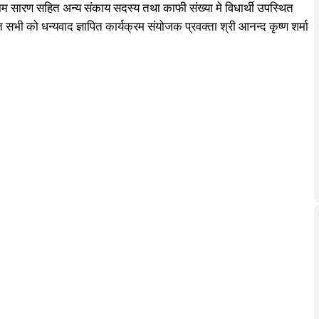
्माराम सारण सहित अन्य संकाय सदस्य तथा काफी संख्या मे विधार्थी उपस्थित
भी को धन्यवाद ज्ञापित कार्यक्रम संयोजक प्रवक्ता श्री आनन्द कृष्ण शर्मा