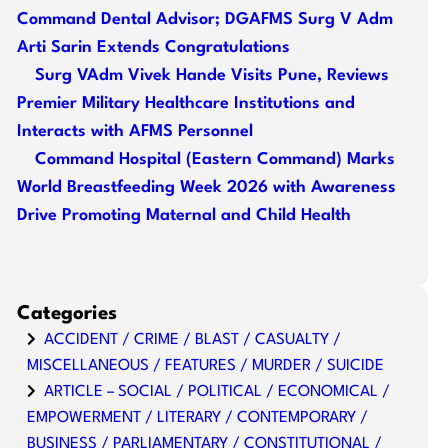
Command Dental Advisor; DGAFMS Surg V Adm
Arti Sarin Extends Congratulations
Surg VAdm Vivek Hande Visits Pune, Reviews
Premier Military Healthcare Institutions and
Interacts with AFMS Personnel
Command Hospital (Eastern Command) Marks
World Breastfeeding Week 2026 with Awareness
Drive Promoting Maternal and Child Health
Categories
ACCIDENT / CRIME / BLAST / CASUALTY /
MISCELLANEOUS / FEATURES / MURDER / SUICIDE
ARTICLE – SOCIAL / POLITICAL / ECONOMICAL /
EMPOWERMENT / LITERARY / CONTEMPORARY /
BUSINESS / PARLIAMENTARY / CONSTITUTIONAL /