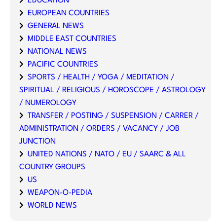
EDUCATION
EUROPEAN COUNTRIES
GENERAL NEWS
MIDDLE EAST COUNTRIES
NATIONAL NEWS
PACIFIC COUNTRIES
SPORTS / HEALTH / YOGA / MEDITATION /
SPIRITUAL / RELIGIOUS / HOROSCOPE / ASTROLOGY
/ NUMEROLOGY
TRANSFER / POSTING / SUSPENSION / CARRER /
ADMINISTRATION / ORDERS / VACANCY / JOB
JUNCTION
UNITED NATIONS / NATO / EU / SAARC & ALL
COUNTRY GROUPS
US
WEAPON-O-PEDIA
WORLD NEWS