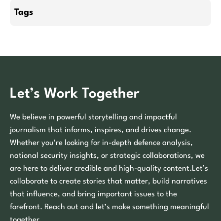
Tags
Let’s Work Together
We believe in powerful storytelling and impactful
journalism that informs, inspires, and drives change.
Whether you’re looking for in-depth defence analysis,
national security insights, or strategic collaborations, we
are here to deliver credible and high-quality content.Let’s
collaborate to create stories that matter, build narratives
that influence, and bring important issues to the
forefront. Reach out and let’s make something meaningful
together.