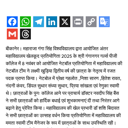
बीकानेर। महाराजा गंगा सिंह विश्वविद्यालय द्वारा आयोजित अंतर
महाविद्यालय खेलकूद प्रतियोगिता 2025 के श्री गंगानगर गर्ल्स पीजी
कॉलेज में 8 नवंबर को आयोजित नेटबॉल प्रतियोगिता में महाविद्यालय की
नेटबॉल टीम ने लक्ष्मी खुड़िया द्वितीय वर्ष की छात्रा के नेतृत्व में रजत
पदक प्राप्त किया। नेटबोल में प्रेक्षा गहलोत ,निशा सारण ,हितेश रावत,
नंदनी कंवर, डिंपल सुथार संध्या सुथार, प्रिया सांखला एवं रेणुका स्वामी
थे। छात्राओं के पुनः कॉलेज आने पर प्राचार्य डॉक्टर नवदीप सिंह बैंस
ने सभी छात्राओं को हार्दिक बधाई एवं शुभकामनाएं दी तथा निरंतर आगे
बढ़ाने हेतु प्रेरित किया। महाविद्यालय की खेल प्रभारी डॉ शशि बिदावत
ने सभी छात्राओं का उत्साह वर्धन किया प्रतियोगिता में महाविद्यालय की
ममता स्वामी टीम मैनेजर के रूप में छात्राओं के साथ उपस्थिति रही।