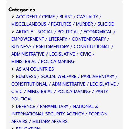
Categories
ACCIDENT / CRIME / BLAST / CASUALTY /
MISCELLANEOUS / FEATURES / MURDER / SUICIDE
ARTICLE – SOCIAL / POLITICAL / ECONOMICAL /
EMPOWERMENT / LITERARY / CONTEMPORARY /
BUSINESS / PARLIAMENTARY / CONSTITUTIONAL /
ADMINISTRATIVE / LEGISLATIVE / CIVIC /
MINISTERIAL / POLICY-MAKING
ASIAN COUNTRIES
BUSINESS / SOCIAL WELFARE / PARLIAMENTARY /
CONSTITUTIONAL / ADMINISTRATIVE / LEGISLATIVE /
CIVIC / MINISTERIAL / POLICY-MAKING / PARTY
POLITICAL
DEFENCE / PARAMILITARY / NATIONAL &
INTERNATIONAL SECURITY AGENCY / FOREIGN
AFFAIRS / MILITARY AFFAIRS