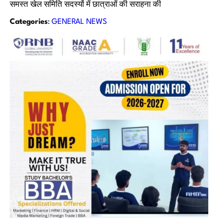
समस्त खेल समिति सदस्यों में छात्राओं की सराहना की
Categories
:
GENERAL NEWS