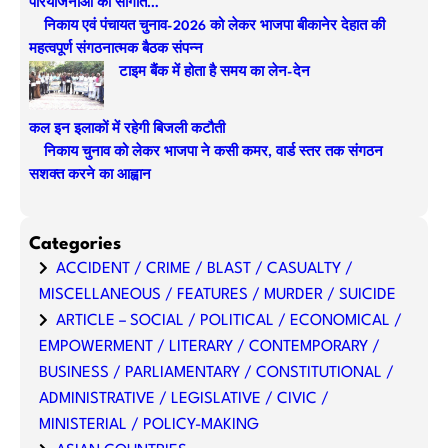
परियोजनाओं की सौगात…
h
निकाय एवं पंचायत चुनाव-2026 को लेकर भाजपा बीकानेर देहात की
महत्वपूर्ण संगठनात्मक बैठक संपन्न
टाइम बैंक में होता है समय का लेन-देन
कल इन इलाकों में रहेगी बिजली कटौती
निकाय चुनाव को लेकर भाजपा ने कसी कमर, वार्ड स्तर तक संगठन
सशक्त करने का आह्वान
Categories
ACCIDENT / CRIME / BLAST / CASUALTY /
MISCELLANEOUS / FEATURES / MURDER / SUICIDE
ARTICLE – SOCIAL / POLITICAL / ECONOMICAL /
EMPOWERMENT / LITERARY / CONTEMPORARY /
BUSINESS / PARLIAMENTARY / CONSTITUTIONAL /
ADMINISTRATIVE / LEGISLATIVE / CIVIC /
MINISTERIAL / POLICY-MAKING