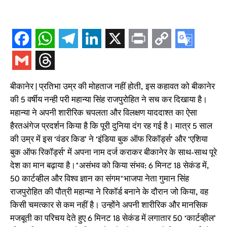
बीकानेर | प्रतिभा उम्र की मोहताज नहीं होती, इस कहावत को बीकानेर
की 5 वर्षीय नन्ही परी महान्या सिंह राजपुरोहित ने सच कर दिखाया है।
महान्या ने अपनी शारीरिक चपलता और विलक्षण याददाश्त का ऐसा
हैरतअंगेज प्रदर्शन किया है कि पूरी दुनिया दंग रह गई है। मात्र 5 साल
की उम्र में इस ‘वंडर किड’ ने ‘इंडिया बुक ऑफ रिकॉर्ड्स’ और ‘एशिया
बुक ऑफ रिकॉर्ड्स’ में अपना नाम दर्ज कराकर बीकानेर के साथ-साथ पूरे
देश का मान बढ़ाया है।*असंभव को किया संभव: 6 मिनट 18 सेकंड में,
50 कार्टव्हील और विश्व ज्ञान का संगम*भाजपा नेता गुमान सिंह
राजपुरोहित की पौत्री महान्या ने रिकॉर्ड बनाने के दौरान जो किया, वह
किसी चमत्कार से कम नहीं है। उन्होंने अपनी शारीरिक और मानसिक
मजबूती का परिचय देते हुए 6 मिनट 18 सेकंड में लगातार 50 ‘कार्टव्हील’