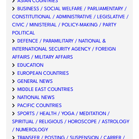
ASIAN COUNTRIES
BUSINESS / SOCIAL WELFARE / PARLIAMENTARY /
CONSTITUTIONAL / ADMINISTRATIVE / LEGISLATIVE /
CIVIC / MINISTERIAL / POLICY-MAKING / PARTY
POLITICAL
DEFENCE / PARAMILITARY / NATIONAL &
INTERNATIONAL SECURITY AGENCY / FOREIGN
AFFAIRS / MILITARY AFFAIRS
EDUCATION
EUROPEAN COUNTRIES
GENERAL NEWS
MIDDLE EAST COUNTRIES
NATIONAL NEWS
PACIFIC COUNTRIES
SPORTS / HEALTH / YOGA / MEDITATION /
SPIRITUAL / RELIGIOUS / HOROSCOPE / ASTROLOGY
/ NUMEROLOGY
TRANSFER / POSTING / SUSPENSION / CARRER /