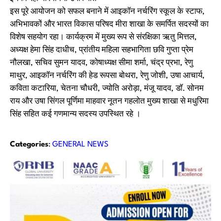
इस पूरे आयोजन को सफल बनाने में आइकॉन नर्चरिंग स्कूल के स्टाफ,
अभिभावकों और भारत विकास परिषद मीरा शाखा के समर्पित सदस्यों का
विशेष सहयोग रहा। कार्यक्रम में मुख्य रूप से संरक्षिका ऋतु मित्तल,
अध्यक्ष हेमा सिंह दाधीच, प्रांतीय महिला सहभागिता छवि गुप्ता प्रेम
नौलखा, सचिव सुमन यादव, कोषाध्यक्ष सीमा शर्मा, चंद्र प्रभा, रेणु
माथुर, आइकॉन नर्चरिंग की हेड रूपसा बोथरा, रेणु जोशी, उषा आचार्य,
कविता कटारिया, चेतना चौधरी, ज्योति अरोड़ा, मंजू यादव, डॉ. सोनम
राय और उषा सिंगल पूर्णिमा माहवार नूतन गहलोत मुख्य शाखा से मधुरिमा
सिंह सहित कई गणमान्य सदस्य उपस्थित रहे ।
Categories
:
GENERAL NEWS