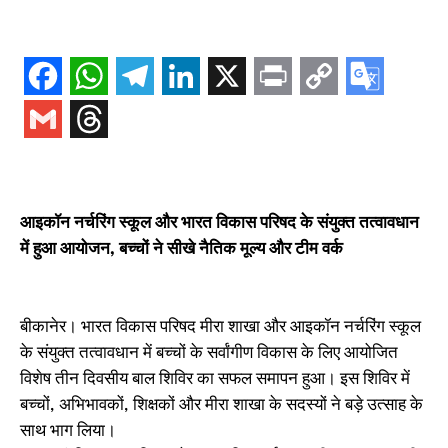
आइकॉन नर्चरिंग स्कूल और भारत विकास परिषद के संयुक्त तत्वावधान
में हुआ आयोजन, बच्चों ने सीखे नैतिक मूल्य और टीम वर्क
बीकानेर। भारत विकास परिषद मीरा शाखा और आइकॉन नर्चरिंग स्कूल
के संयुक्त तत्वावधान में बच्चों के सर्वांगीण विकास के लिए आयोजित
विशेष तीन दिवसीय बाल शिविर का सफल समापन हुआ। इस शिविर में
बच्चों, अभिभावकों, शिक्षकों और मीरा शाखा के सदस्यों ने बड़े उत्साह के
साथ भाग लिया।