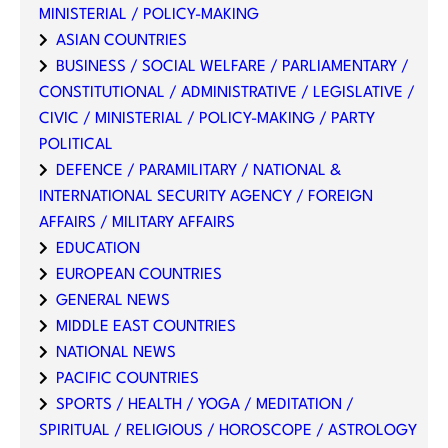
MINISTERIAL / POLICY-MAKING
ASIAN COUNTRIES
BUSINESS / SOCIAL WELFARE / PARLIAMENTARY /
CONSTITUTIONAL / ADMINISTRATIVE / LEGISLATIVE /
CIVIC / MINISTERIAL / POLICY-MAKING / PARTY
POLITICAL
DEFENCE / PARAMILITARY / NATIONAL &
INTERNATIONAL SECURITY AGENCY / FOREIGN
AFFAIRS / MILITARY AFFAIRS
EDUCATION
EUROPEAN COUNTRIES
GENERAL NEWS
MIDDLE EAST COUNTRIES
NATIONAL NEWS
PACIFIC COUNTRIES
SPORTS / HEALTH / YOGA / MEDITATION /
SPIRITUAL / RELIGIOUS / HOROSCOPE / ASTROLOGY