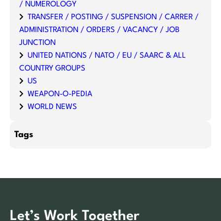
/ NUMEROLOGY
TRANSFER / POSTING / SUSPENSION / CARRER /
ADMINISTRATION / ORDERS / VACANCY / JOB
JUNCTION
UNITED NATIONS / NATO / EU / SAARC & ALL
COUNTRY GROUPS
US
WEAPON-O-PEDIA
WORLD NEWS
Tags
Let’s Work Together