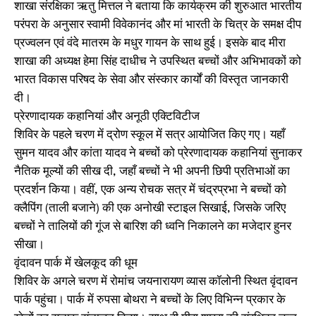
शाखा संरक्षिका ऋतु मित्तल ने बताया कि कार्यक्रम की शुरुआत भारतीय
परंपरा के अनुसार स्वामी विवेकानंद और मां भारती के चित्र के समक्ष दीप
प्रज्वलन एवं वंदे मातरम के मधुर गायन के साथ हुई। इसके बाद मीरा
शाखा की अध्यक्ष हेमा सिंह दाधीच ने उपस्थित बच्चों और अभिभावकों को
भारत विकास परिषद के सेवा और संस्कार कार्यों की विस्तृत जानकारी
दी।
प्रेरणादायक कहानियां और अनूठी एक्टिविटीज
शिविर के पहले चरण में द्रोण स्कूल में सत्र आयोजित किए गए। यहाँ
सुमन यादव और कांता यादव ने बच्चों को प्रेरणादायक कहानियां सुनाकर
नैतिक मूल्यों की सीख दी, जहाँ बच्चों ने भी अपनी छिपी प्रतिभाओं का
प्रदर्शन किया। वहीं, एक अन्य रोचक सत्र में चंद्रप्रभा ने बच्चों को
क्लैपिंग (ताली बजाने) की एक अनोखी स्टाइल सिखाई, जिसके जरिए
बच्चों ने तालियों की गूंज से बारिश की ध्वनि निकालने का मजेदार हुनर
सीखा।
वृंदावन पार्क में खेलकूद की धूम
शिविर के अगले चरण में रोमांच जयनारायण व्यास कॉलोनी स्थित वृंदावन
पार्क पहुंचा। पार्क में रुपसा बोथरा ने बच्चों के लिए विभिन्न प्रकार के