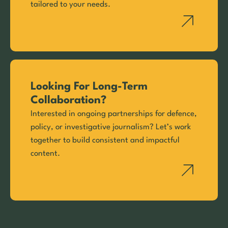
tailored to your needs.
Looking For Long-Term
Collaboration?
Interested in ongoing partnerships for defence,
policy, or investigative journalism? Let’s work
together to build consistent and impactful
content.