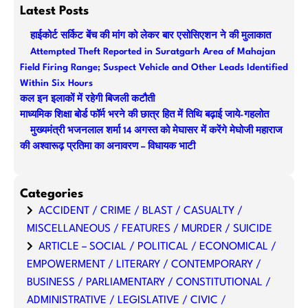
a
Latest Posts
r
हाईकोर्ट सर्किट बेंच की मांग को लेकर बार एसोसिएशन ने की मुलाकात
c
Attempted Theft Reported in Suratgarh Area of Mahajan
h
Field Firing Range; Suspect Vehicle and Other Leads Identified
Within Six Hours
कल इन इलाकों में रहेगी बिजली कटौती
माध्यमिक शिक्षा बोर्ड फॉर्म भरने की छात्र हित में तिथि बढ़ाई जाये-गहलोत
मुख्यमंत्री भजनलाल शर्मा 14 अगस्त को मेघासर में करेंगे मेघोजी महाराज
की अश्वारूढ़ प्रतिमा का अनावरण – विधायक भाटी
Categories
ACCIDENT / CRIME / BLAST / CASUALTY /
MISCELLANEOUS / FEATURES / MURDER / SUICIDE
ARTICLE – SOCIAL / POLITICAL / ECONOMICAL /
EMPOWERMENT / LITERARY / CONTEMPORARY /
BUSINESS / PARLIAMENTARY / CONSTITUTIONAL /
ADMINISTRATIVE / LEGISLATIVE / CIVIC /