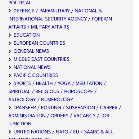
POLITICAL
DEFENCE / PARAMILITARY / NATIONAL &
INTERNATIONAL SECURITY AGENCY / FOREIGN
AFFAIRS / MILITARY AFFAIRS
EDUCATION
EUROPEAN COUNTRIES
GENERAL NEWS
MIDDLE EAST COUNTRIES
NATIONAL NEWS
PACIFIC COUNTRIES
SPORTS / HEALTH / YOGA / MEDITATION /
SPIRITUAL / RELIGIOUS / HOROSCOPE /
ASTROLOGY / NUMEROLOGY
TRANSFER / POSTING / SUSPENSION / CARRER /
ADMINISTRATION / ORDERS / VACANCY / JOB
JUNCTION
UNITED NATIONS / NATO / EU / SAARC & ALL