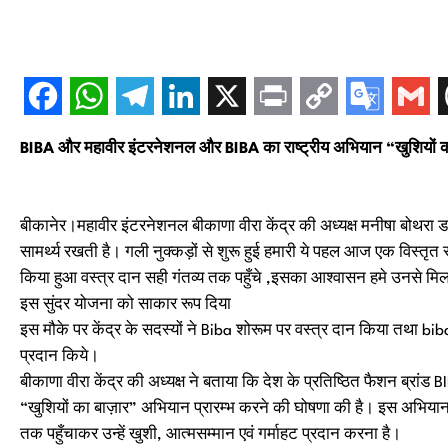
BIBA और महावीर इंटरनेशनल और BIBA का राष्ट्रीय अभियान “खुशियों का
बीकानेर।महावीर इंटरनेशनल बीकाणा वीरा केंद्र की अध्यक्ष मनीषा बोथरा 
सामर्थ्य रखती है। गली नुक्कड़ों से शुरू हुई हमारी ये पहल आज एक विस्तृत 
किया हुआ वस्त्र दान सही गंतव्य तक पहुँचे ,इसका आश्वासन हमे उनसे म
इस सुंदर योजना को साकार रूप दिया
इस मौके पर केंद्र के सदस्यों ने Biba शोरूम पर वस्त्र दान किया तथा bi
प्रदान किये।
बीकाणा वीरा केंद्र की अध्यक्ष ने बताया कि देश के प्रतिष्ठित फैशन ब्रांड
“खुशियों का बाज़ार” अभियान प्रारम्भ करने की घोषणा की है। इस अभियान का 
तक पहुँचाकर उन्हें खुशी, आत्मसम्मान एवं गर्माहट प्रदान करना है।