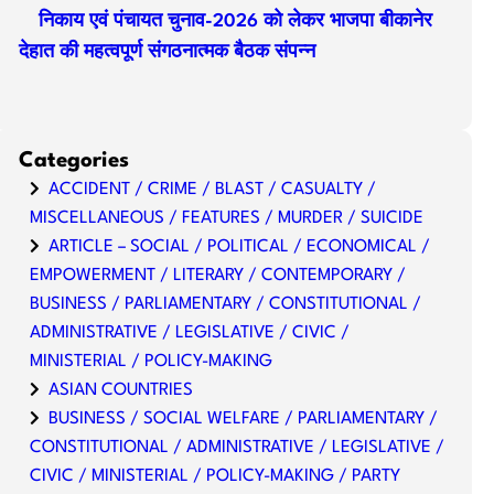
निकाय एवं पंचायत चुनाव-2026 को लेकर भाजपा बीकानेर
देहात की महत्वपूर्ण संगठनात्मक बैठक संपन्न
Categories
ACCIDENT / CRIME / BLAST / CASUALTY /
MISCELLANEOUS / FEATURES / MURDER / SUICIDE
ARTICLE – SOCIAL / POLITICAL / ECONOMICAL /
EMPOWERMENT / LITERARY / CONTEMPORARY /
BUSINESS / PARLIAMENTARY / CONSTITUTIONAL /
ADMINISTRATIVE / LEGISLATIVE / CIVIC /
MINISTERIAL / POLICY-MAKING
ASIAN COUNTRIES
BUSINESS / SOCIAL WELFARE / PARLIAMENTARY /
CONSTITUTIONAL / ADMINISTRATIVE / LEGISLATIVE /
CIVIC / MINISTERIAL / POLICY-MAKING / PARTY