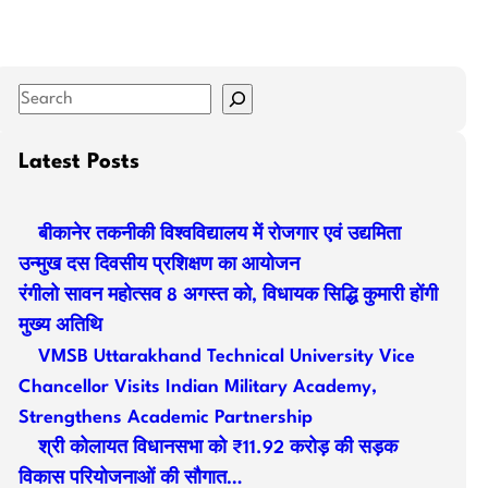
S
e
a
Latest Posts
r
c
बीकानेर तकनीकी विश्वविद्यालय में रोजगार एवं उद्यमिता
h
उन्मुख दस दिवसीय प्रशिक्षण का आयोजन
रंगीलो सावन महोत्सव 8 अगस्त को, विधायक सिद्धि कुमारी होंगी
मुख्य अतिथि
VMSB Uttarakhand Technical University Vice
Chancellor Visits Indian Military Academy,
Strengthens Academic Partnership
श्री कोलायत विधानसभा को ₹11.92 करोड़ की सड़क
विकास परियोजनाओं की सौगात…