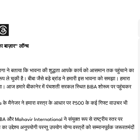
 बाज़ार” लॉन्च
डागा ने बताया कि भावना की शुद्धता आपके कार्य को आसमान तक पहुंचाने का
रूप ले चुकी है। बीबा जैसे बड़े ब्रांड ने हमारी इस भावना को समझा। हमारा
िला। आज हमारे बीकानेर में पंचशती सरकल स्थित BIBA शोरूम पर पहुंचकर
ba के मैनेजर ने हमारा वस्त्र के आधार पर ₹500 के कई गिफ्ट वाउचर भी
 BIBA और Mahavir International ने संयुक्त रूप से राष्ट्रीय स्तर पर
उद्देश्य अनुपयोगी परन्तु उपयोग योग्य वस्त्रों को सम्मानपूर्वक जरूरतमंदों