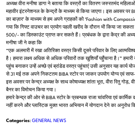
अध्यक्ष वीरा मनीषा डागा ने बताया कि वस्त्रों का वितरण जरुरतमंद महिलाओं, 
महावीर इंटरनेशनल के केन्द्रों के माध्यम से किया जाएगा। इस अवसर पर BIB
का बाज़ार’ के माध्यम से हम अपने ग्राहकों को ‘Fashion with Compassion’
गया कि गिफ्ट वाउचर का प्रयोग पहली खरीद के दौरान भी किया जा सकता ह
500/- का डिस्काउंट प्राप्त कर सकते हैं। प्रबंधक के द्वारा केंद्र की अध
मनीषा जी ने कहा कि
“एक अलमारी में रखा अतिरिक्त वस्त्र किसी दूसरे परिवार के लिए आत्मवि
है। हमारा लक्ष्य अधिक से अधिक परिवारों तक खुशियाँ पहुँचाना है।” हमा
पहुंच बनाकर उन्हें अच्छे एवं ब्रांडेड वस्त्र पहुंचाएं उसी अनुसार यह कार
से 31 मई तक अपने निकटतम BIBA स्टोर पर जाकर उपयोग योग्य एवं साफ-सु
इस अवसर पर केन्द्र अध्यक्ष के साथ कोषाध्यक्ष शांता भूरा, वीरा रितु गोड
बैनर का विमोचन किया गया।
हमारे केन्द्र की ओर से BIBA स्टोर के प्रबन्धक राजा चांवरिया एवं कार्मिक
नहीं करने और प्लास्टिक मुक्त भारत अभियान में योगदान देने का अनुरोध 
Categories
:
GENERAL NEWS