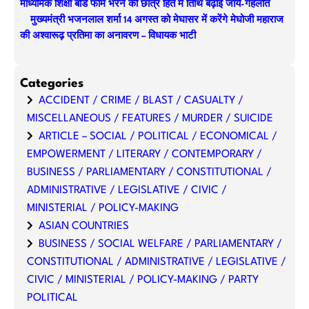
माध्यमिक शिक्षा बोर्ड फॉर्म भरने की छात्र हित में तिथि बढ़ाई जाये-गहलोत
मुख्यमंत्री भजनलाल शर्मा 14 अगस्त को मेघासर में करेंगे मेघोजी महाराज
की अश्वारूढ़ प्रतिमा का अनावरण – विधायक भाटी
Categories
ACCIDENT / CRIME / BLAST / CASUALTY /
MISCELLANEOUS / FEATURES / MURDER / SUICIDE
ARTICLE – SOCIAL / POLITICAL / ECONOMICAL /
EMPOWERMENT / LITERARY / CONTEMPORARY /
BUSINESS / PARLIAMENTARY / CONSTITUTIONAL /
ADMINISTRATIVE / LEGISLATIVE / CIVIC /
MINISTERIAL / POLICY-MAKING
ASIAN COUNTRIES
BUSINESS / SOCIAL WELFARE / PARLIAMENTARY /
CONSTITUTIONAL / ADMINISTRATIVE / LEGISLATIVE /
CIVIC / MINISTERIAL / POLICY-MAKING / PARTY
POLITICAL