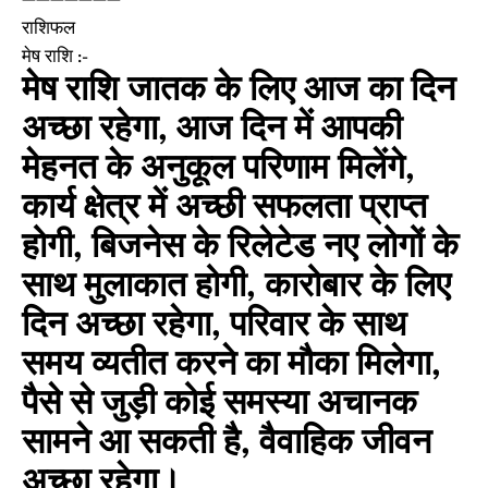
➖➖➖➖➖➖➖
राशिफल
मेष राशि :-
मेष राशि जातक के लिए आज का दिन
अच्छा रहेगा, आज दिन में आपकी
मेहनत के अनुकूल परिणाम मिलेंगे,
कार्य क्षेत्र में अच्छी सफलता प्राप्त
होगी, बिजनेस के रिलेटेड नए लोगों के
साथ मुलाकात होगी, कारोबार के लिए
दिन अच्छा रहेगा, परिवार के साथ
समय व्यतीत करने का मौका मिलेगा,
पैसे से जुड़ी कोई समस्या अचानक
सामने आ सकती है, वैवाहिक जीवन
अच्छा रहेगा।