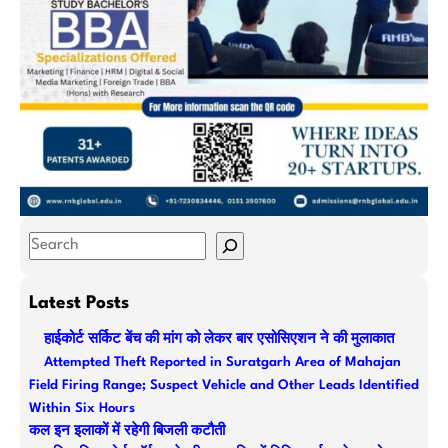
S
e
a
Latest Posts
r
हाईकोर्ट सर्किट बेंच की मांग को लेकर बार एसोसिएशन ने की मुलाकात
c
Attempted Theft Reported in Suratgarh Area of Mahajan
h
Field Firing Range; Suspect Vehicle and Other Leads Identified
Within Six Hours
कल इन इलाकों में रहेगी बिजली कटौती