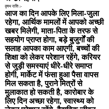
वृषभ राशि :-
आज का दिन आपके लिए मिला-जुला
रहेगा, आर्थिक मामलों में आपको अच्छी
खबर मिलेगी, माता-पिता के तरफ से
सहयोग प्राप्त होगा, बड़े बुजुर्गों की
सलाह आपका काम आएगी, बच्चों की
शिक्षा को लेकर परेशान रहेंगे, करियर
से जुड़ी समस्याएं धीरे-धीरे समाप्त
होगी, मार्केट में फंसा हुआ पैसा वापस
मिल सकता है, पुराने मित्रों से
मुलाकात हो सकती है, कारोबार के
लिए दिन अच्छा रहेगा, स्वास्थ्य को