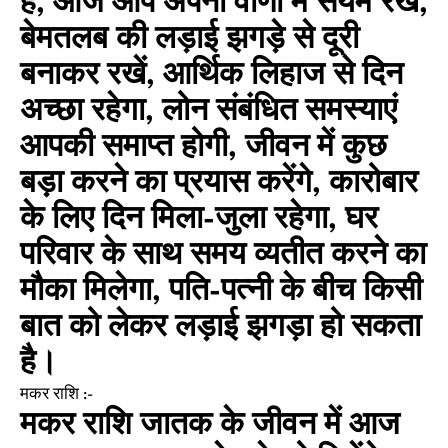
है, आज आप अपनी वाणी में संयम रखें,
बेमतलब की लड़ाई झगड़े से दूरी
बनाकर रखें, आर्थिक लिहाज से दिन
अच्छा रहेगा, लोन संबंधित समस्याएं
आपकी समाप्त होगी, जीवन में कुछ
बड़ा करने का प्रयास करेंगे, कारोबार
के लिए दिन मिला-जुला रहेगा, घर
परिवार के साथ समय व्यतीत करने का
मौका मिलेगा, पति-पत्नी के बीच किसी
बात को लेकर लड़ाई झगड़ा हो सकता
है।
मकर राशि :-
मकर राशि जातक के जीवन में आज