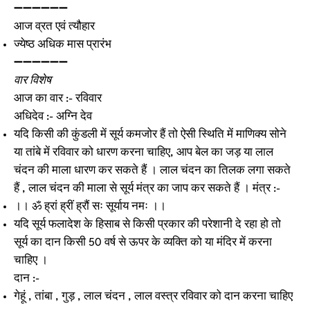
➖➖➖➖➖➖
आज व्रत एवं त्यौहार
ज्येष्ठ अधिक मास प्रारंभ
➖➖➖➖➖➖
वार विशेष
आज का वार :- रविवार
अधिदेव :- अग्नि देव
यदि किसी की कुंडली में सूर्य कमजोर हैं तो ऐसी स्थिति में माणिक्य सोने
या तांबे में रविवार को धारण करना चाहिए, आप बेल का जड़ या लाल
चंदन की माला धारण कर सकते हैं । लाल चंदन का तिलक लगा सकते
हैं , लाल चंदन की माला से सूर्य मंत्र का जाप कर सकते हैं । मंत्र :-
।। ॐ ह्रां ह्रीं ह्रौं सः सूर्याय नमः ।।
यदि सूर्य फलादेश के हिसाब से किसी प्रकार की परेशानी दे रहा हो तो
सूर्य का दान किसी 50 वर्ष से ऊपर के व्यक्ति को या मंदिर में करना
चाहिए ।
दान :-
गेहूं , तांबा , गुड़ , लाल चंदन , लाल वस्त्र रविवार को दान करना चाहिए