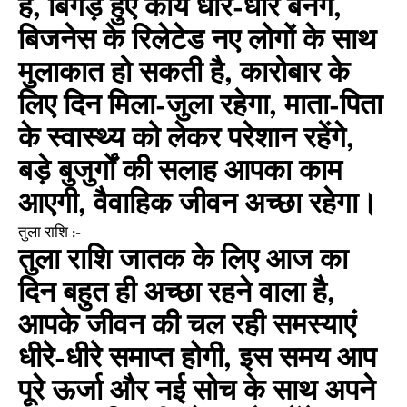
हैं, बिगड़े हुए कार्य धीरे-धीरे बनेंगे,
बिजनेस के रिलेटेड नए लोगों के साथ
मुलाकात हो सकती है, कारोबार के
लिए दिन मिला-जुला रहेगा, माता-पिता
के स्वास्थ्य को लेकर परेशान रहेंगे,
बड़े बुजुर्गों की सलाह आपका काम
आएगी, वैवाहिक जीवन अच्छा रहेगा।
तुला राशि :-
तुला राशि जातक के लिए आज का
दिन बहुत ही अच्छा रहने वाला है,
आपके जीवन की चल रही समस्याएं
धीरे-धीरे समाप्त होगी, इस समय आप
पूरे ऊर्जा और नई सोच के साथ अपने