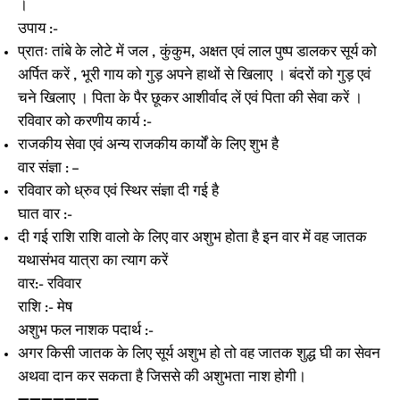
।
उपाय :-
प्रातः तांबे के लोटे में जल , कुंकुम, अक्षत एवं लाल पुष्प डालकर सूर्य को
अर्पित करें , भूरी गाय को गुड़ अपने हाथों से खिलाए । बंदरों को गुड़ एवं
चने खिलाए । पिता के पैर छूकर आशीर्वाद लें एवं पिता की सेवा करें ।
रविवार को करणीय कार्य :-
राजकीय सेवा एवं अन्य राजकीय कार्यों के लिए शुभ है
वार संज्ञा : –
रविवार को ध्रुव एवं स्थिर संज्ञा दी गई है
घात वार :-
दी गई राशि राशि वालो के लिए वार अशुभ होता है इन वार में वह जातक
यथासंभव यात्रा का त्याग करें
वार:- रविवार
राशि :- मेष
अशुभ फल नाशक पदार्थ :-
अगर किसी जातक के लिए सूर्य अशुभ हो तो वह जातक शुद्ध घी का सेवन
अथवा दान कर सकता है जिससे की अशुभता नाश होगी।