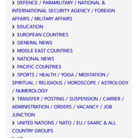
DEFENCE / PARAMILITARY / NATIONAL &
INTERNATIONAL SECURITY AGENCY / FOREIGN
AFFAIRS / MILITARY AFFAIRS
EDUCATION
EUROPEAN COUNTRIES
GENERAL NEWS
MIDDLE EAST COUNTRIES
NATIONAL NEWS
PACIFIC COUNTRIES
SPORTS / HEALTH / YOGA / MEDITATION /
SPIRITUAL / RELIGIOUS / HOROSCOPE / ASTROLOGY
/ NUMEROLOGY
TRANSFER / POSTING / SUSPENSION / CARRER /
ADMINISTRATION / ORDERS / VACANCY / JOB
JUNCTION
UNITED NATIONS / NATO / EU / SAARC & ALL
COUNTRY GROUPS