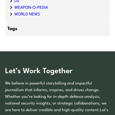
US
WEAPON-O-PEDIA
WORLD NEWS
Tags
Let’s Work Together
We believe in powerful storytelling and impactful
journalism that informs, inspires, and drives change.
Whether you’re looking for in-depth defence analysis,
national security insights, or strategic collaborations, we
are here to deliver credible and high-quality content.Let’s