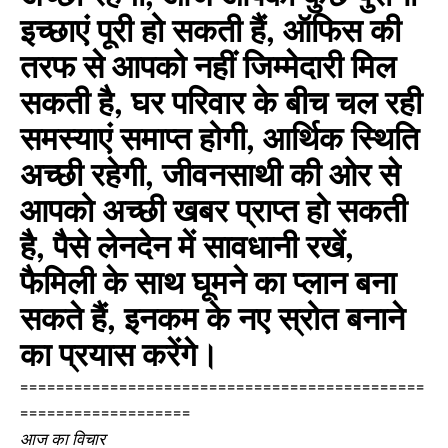
इच्छाएं पूरी हो सकती हैं, ऑफिस की
तरफ से आपको नहीं जिम्मेदारी मिल
सकती है, घर परिवार के बीच चल रही
समस्याएं समाप्त होगी, आर्थिक स्थिति
अच्छी रहेगी, जीवनसाथी की ओर से
आपको अच्छी खबर प्राप्त हो सकती
है, पैसे लेनदेन में सावधानी रखें,
फैमिली के साथ घूमने का प्लान बना
सकते हैं, इनकम के नए स्रोत बनाने
का प्रयास करेंगे।
=============================================
===================
आज का विचार