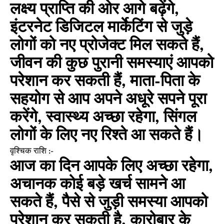
लक्ष्य प्राप्ति की ओर आगे बढ़ेंगे,
इंटरनेट डिजिटल मार्केटिंग से जुड़े
लोगों को नए प्रोजेक्ट मिल सकते हैं,
जीवन की कुछ पुरानी समस्याएं आपको
परेशान कर सकती हैं, माता-पिता के
सहयोग से आप अपने अधूरे सपने पूरा
करेंगे, स्वास्थ्य अच्छा रहेगा, सिंगल
लोगों के लिए नए रिश्ते आ सकते हैं।
वृश्चिक राशि :-
आज का दिन आपके लिए अच्छा रहेगा,
अचानक कोई बड़े खर्च सामने आ
सकते हैं, पैसे से जुड़ी समस्या आपको
परेशान कर सकती है, कारोबार के