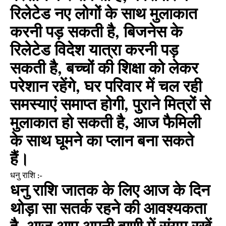
रिलेटेड नए लोगों के साथ मुलाकात
करनी पड़ सकती है, बिजनेस के
रिलेटेड विदेश यात्रा करनी पड़
सकती है, बच्चों की शिक्षा को लेकर
परेशान रहेंगे, घर परिवार में चल रही
समस्याएं समाप्त होगी, पुराने मित्रों से
मुलाकात हो सकती है, आज फैमिली
के साथ घूमने का प्लान बना सकते
हैं।
धनु राशि :-
धनु राशि जातक के लिए आज के दिन
थोड़ा सा सतर्क रहने की आवश्यकता