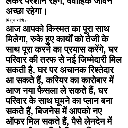
लेकर परेशान रहेंगे, वैवाहिक जीवन
अच्छा रहेगा।
मिथुन राशि :-
आज आपको किस्मत का पूरा साथ
मिलेगा, रुके हुए कार्यों को तेजी के
साथ पूरा करने का प्रयास करेंगे, घर
परिवार की तरफ से नई जिम्मेदारी मिल
सकती है, घर पर अचानक रिश्तेदार
आ सकते हैं, करियर का कारोबार में
आज नया फैसला ले सकते हैं, घर
परिवार के साथ घूमने का प्लान बना
सकते हैं, बिजनेस में आपको नए
ऑफर मिल सकते हैं, पैसे लेनदेन में