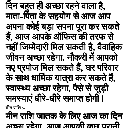
दिन बहुत ही अच्छा रहने वाला है,
माता-पिता के सहयोग से आज आप
अपना कोई बड़ा सपना पूरा कर सकते
हैं, आज आपके ऑफिस की तरफ से
नहीं जिम्मेदारी मिल सकती है, वैवाहिक
जीवन अच्छा रहेगा, नौकरी में आपको
नए प्रपोज मिल सकते हैं, घर परिवार
के साथ धार्मिक यात्रा कर सकते हैं,
स्वास्थ्य अच्छा रहेगा, पैसे से जुड़ी
समस्याएं धीरे-धीरे समाप्त होगी।
मीन राशि :-
मीन राशि जातक के लिए आज का दिन
अच्छा रहेगा, आज आपकी कुछ पुरानी