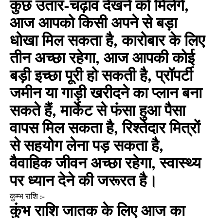
कुछ उतार-चढ़ाव देखने को मिलेंगे,
आज आपको किसी अपने से बड़ा
धोखा मिल सकता है, कारोबार के लिए
तीन अच्छा रहेगा, आज आपकी कोई
बड़ी इच्छा पूरी हो सकती है, प्रॉपर्टी
जमीन या गाड़ी खरीदने का प्लान बना
सकते हैं, मार्केट से फंसा हुआ पैसा
वापस मिल सकता है, रिश्तेदार मित्रों
से सहयोग लेना पड़ सकता है,
वैवाहिक जीवन अच्छा रहेगा, स्वास्थ्य
पर ध्यान देने की जरूरत है।
कुम्भ राशि :-
कुंभ राशि जातक के लिए आज का