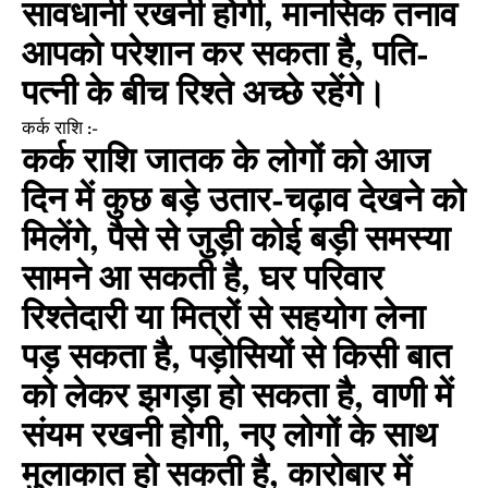
सावधानी रखनी होगी, मानसिक तनाव
आपको परेशान कर सकता है, पति-
पत्नी के बीच रिश्ते अच्छे रहेंगे।
कर्क राशि :-
कर्क राशि जातक के लोगों को आज
दिन में कुछ बड़े उतार-चढ़ाव देखने को
मिलेंगे, पैसे से जुड़ी कोई बड़ी समस्या
सामने आ सकती है, घर परिवार
रिश्तेदारी या मित्रों से सहयोग लेना
पड़ सकता है, पड़ोसियों से किसी बात
को लेकर झगड़ा हो सकता है, वाणी में
संयम रखनी होगी, नए लोगों के साथ
मुलाकात हो सकती है, कारोबार में