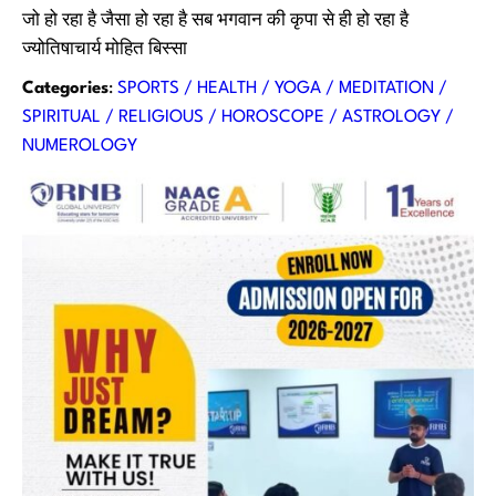
जो हो रहा है जैसा हो रहा है सब भगवान की कृपा से ही हो रहा है
ज्योतिषाचार्य मोहित बिस्सा
Categories
:
SPORTS / HEALTH / YOGA / MEDITATION /
SPIRITUAL / RELIGIOUS / HOROSCOPE / ASTROLOGY /
NUMEROLOGY