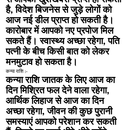
है, विदेश बिजनेस से जुड़े लोगों को
आज नई डील प्राप्त हो सकती है।
कारोबार में आपको नए प्रपोज मिल
सकते हैं। स्वास्थ्य अच्छा रहेगा, पति
पत्नी के बीच किसी बात को लेकर
मनमुटाव हो सकता है।
कन्या राशि :-
कन्या राशि जातक के लिए आज का
दिन मिश्रित फल देने वाला रहेगा,
आर्थिक लिहाज से आज का दिन
अच्छा रहेगा, जीवन की कुछ पुरानी
समस्याएं आपको परेशान कर सकती