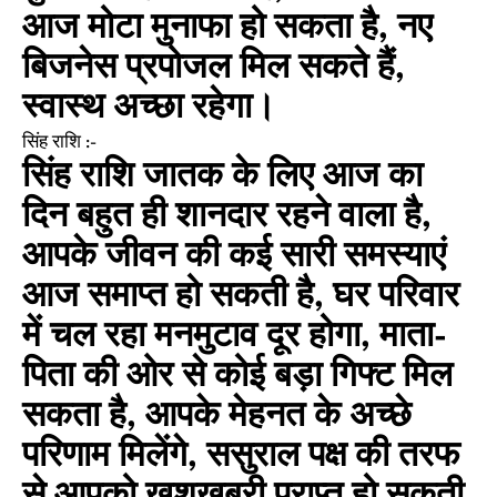
आज मोटा मुनाफा हो सकता है, नए
बिजनेस प्रपोजल मिल सकते हैं,
स्वास्थ अच्छा रहेगा।
सिंह राशि :-
सिंह राशि जातक के लिए आज का
दिन बहुत ही शानदार रहने वाला है,
आपके जीवन की कई सारी समस्याएं
आज समाप्त हो सकती है, घर परिवार
में चल रहा मनमुटाव दूर होगा, माता-
पिता की ओर से कोई बड़ा गिफ्ट मिल
सकता है, आपके मेहनत के अच्छे
परिणाम मिलेंगे, ससुराल पक्ष की तरफ
से आपको खुशखबरी प्राप्त हो सकती