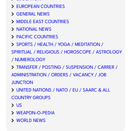
EUROPEAN COUNTRIES
GENERAL NEWS
MIDDLE EAST COUNTRIES
NATIONAL NEWS
PACIFIC COUNTRIES
SPORTS / HEALTH / YOGA / MEDITATION /
SPIRITUAL / RELIGIOUS / HOROSCOPE / ASTROLOGY
/ NUMEROLOGY
TRANSFER / POSTING / SUSPENSION / CARRER /
ADMINISTRATION / ORDERS / VACANCY / JOB
JUNCTION
UNITED NATIONS / NATO / EU / SAARC & ALL
COUNTRY GROUPS
US
WEAPON-O-PEDIA
WORLD NEWS