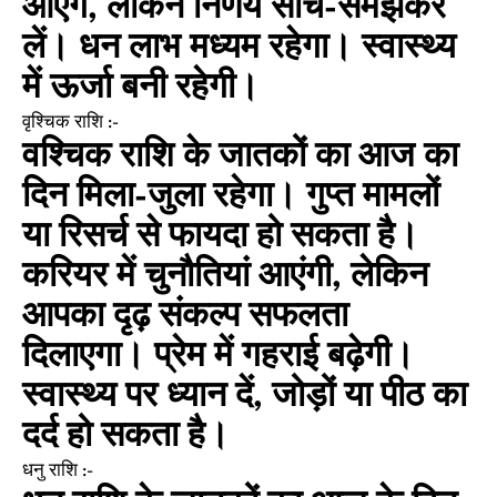
आएंगे, लेकिन निर्णय सोच-समझकर
लें। धन लाभ मध्यम रहेगा। स्वास्थ्य
में ऊर्जा बनी रहेगी।
वृश्चिक राशि :-
वश्चिक राशि के जातकों का आज का
दिन मिला-जुला रहेगा। गुप्त मामलों
या रिसर्च से फायदा हो सकता है।
करियर में चुनौतियां आएंगी, लेकिन
आपका दृढ़ संकल्प सफलता
दिलाएगा। प्रेम में गहराई बढ़ेगी।
स्वास्थ्य पर ध्यान दें, जोड़ों या पीठ का
दर्द हो सकता है।
धनु राशि :-