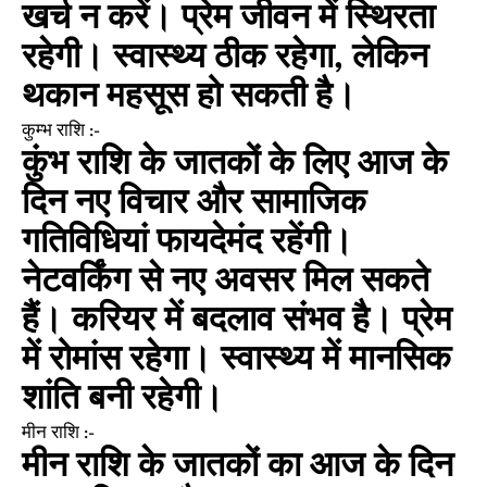
खर्च न करें। प्रेम जीवन में स्थिरता
रहेगी। स्वास्थ्य ठीक रहेगा, लेकिन
थकान महसूस हो सकती है।
कुम्भ राशि :-
कुंभ राशि के जातकों के लिए आज के
दिन नए विचार और सामाजिक
गतिविधियां फायदेमंद रहेंगी।
नेटवर्किंग से नए अवसर मिल सकते
हैं। करियर में बदलाव संभव है। प्रेम
में रोमांस रहेगा। स्वास्थ्य में मानसिक
शांति बनी रहेगी।
मीन राशि :-
मीन राशि के जातकों का आज के दिन