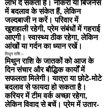
लाभ दे सकता है। नौकरी या बिजनेस
में बदलाव के संकेत हैं, लेकिन
जल्दबाजी न करें। परिवार में
खुशहाली रहेगी, प्रेम संबंधों में गहराई
आएगी। स्वास्थ्य ठीक रहेगा, लेकिन
आंखों या गर्दन का ध्यान रखें।
मिथुन राशि :-
मिथुन राशि के जातकों को आज के
दिन संचार और बौद्धिक कार्यों में
सफलता मिलेगी। यात्रा या छोटे-मोटे
बदलाव से फायदा हो सकता है।
करियर में टीम वर्क अच्छा रहेगा,
लेकिन विवाद से बचें। प्रेम में उतार-