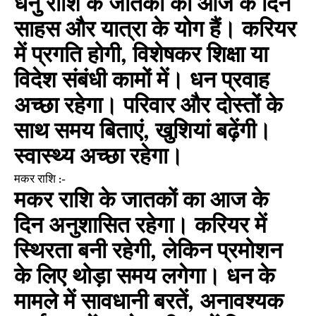
धनु राशि के जातकों का आज के दिन
साहस और यात्रा के योग हैं। करियर
में प्रगति होगी, विशेषकर शिक्षा या
विदेश संबंधी कामों में। धन प्रवाह
अच्छा रहेगा। परिवार और दोस्तों के
साथ समय बिताएं, खुशियां बढ़ेंगी।
स्वास्थ्य अच्छा रहेगा।
मकर राशि :-
मकर राशि के जातकों का आज के
दिन अनुशासित रहेगा। करियर में
स्थिरता बनी रहेगी, लेकिन प्रमोशन
के लिए थोड़ा समय लगेगा। धन के
मामले में सावधानी बरतें, अनावश्यक