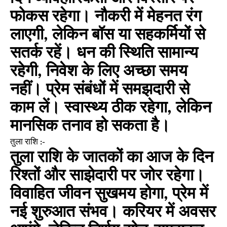
फोकस रहेगा। नौकरी में मेहनत रंग
लाएगी, लेकिन बॉस या सहकर्मियों से
सतर्क रहें। धन की स्थिति सामान्य
रहेगी, निवेश के लिए अच्छा समय
नहीं। प्रेम संबंधों में समझदारी से
काम लें। स्वास्थ्य ठीक रहेगा, लेकिन
मानसिक तनाव हो सकता है।
तुला राशि :-
तुला राशि के जातकों का आज के दिन
रिश्तों और साझेदारी पर जोर रहेगा।
विवाहित जीवन सुखमय होगा, प्रेम में
नई शुरुआत संभव। करियर में अवसर