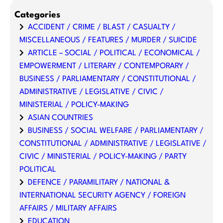
Categories
ACCIDENT / CRIME / BLAST / CASUALTY /
MISCELLANEOUS / FEATURES / MURDER / SUICIDE
ARTICLE – SOCIAL / POLITICAL / ECONOMICAL /
EMPOWERMENT / LITERARY / CONTEMPORARY /
BUSINESS / PARLIAMENTARY / CONSTITUTIONAL /
ADMINISTRATIVE / LEGISLATIVE / CIVIC /
MINISTERIAL / POLICY-MAKING
ASIAN COUNTRIES
BUSINESS / SOCIAL WELFARE / PARLIAMENTARY /
CONSTITUTIONAL / ADMINISTRATIVE / LEGISLATIVE /
CIVIC / MINISTERIAL / POLICY-MAKING / PARTY
POLITICAL
DEFENCE / PARAMILITARY / NATIONAL &
INTERNATIONAL SECURITY AGENCY / FOREIGN
AFFAIRS / MILITARY AFFAIRS
EDUCATION