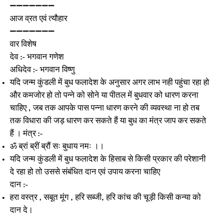
➖➖➖➖➖➖➖
आज व्रत एवं त्यौहार
➖➖➖➖➖➖➖
वार विशेष
देव :- भगवान गणेश
अधिदेव :- भगवान विष्णु
यदि जन्म कुंडली में बुध फलादेश के अनुसार अगर लाभ नही पहुंचा रहा हो
और कमजोर हो तो पन्ने को सोने या पीतल में बुधवार को धारण करना
चाहिए , जब तक आपके पास पन्ना धारण करने की व्यवस्था ना हो तब
तक विधारा की जड़ धारण कर सकते हैं या बुध का मंत्र जाप कर सकते
हैं । मंत्र :-
ॐ ब्रां ब्रीं ब्रौं सः बुधाय नमः ।।
यदि जन्म कुंडली में बुध फलादेश के हिसाब से किसी प्रकार की परेशानी
दे रहा हो तो उससे संबंधित दान एवं उपाय करना चाहिए
दान :-
हरा वस्त्र , सबूत मूंग , हरि सब्जी, हरि कांच की चूड़ी किसी कन्या को
दान दे।