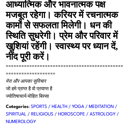
आध्यात्मिक और भावनात्मक पक्ष
मजबूत रहेगा। करियर में रचनात्मक
कामों से सफलता मिलेगी। धन की
स्थिति सुधरेगी। प्रेम और परिवार में
खुशियां रहेंगी। स्वास्थ्य पर ध्यान दें,
नींद पूरी करें।
=============================================
===================
मेरा और आपका सुविचार
जो हमे प्राप्त है वो प्रयाप्त है
ज्योतिषाचार्य मोहित बिस्सा
Categories
:
SPORTS / HEALTH / YOGA / MEDITATION /
SPIRITUAL / RELIGIOUS / HOROSCOPE / ASTROLOGY /
NUMEROLOGY