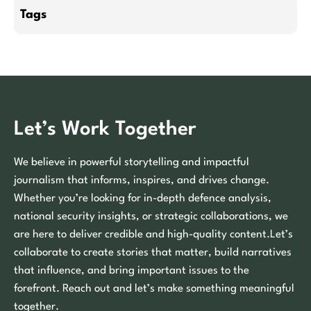
Tags
Let’s Work Together
We believe in powerful storytelling and impactful
journalism that informs, inspires, and drives change.
Whether you’re looking for in-depth defence analysis,
national security insights, or strategic collaborations, we
are here to deliver credible and high-quality content.Let’s
collaborate to create stories that matter, build narratives
that influence, and bring important issues to the
forefront. Reach out and let’s make something meaningful
together.