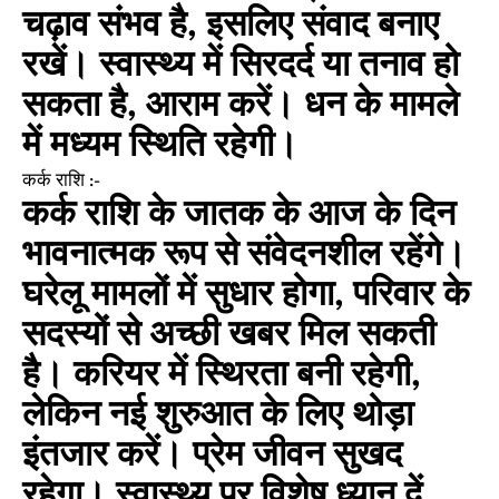
चढ़ाव संभव है, इसलिए संवाद बनाए
रखें। स्वास्थ्य में सिरदर्द या तनाव हो
सकता है, आराम करें। धन के मामले
में मध्यम स्थिति रहेगी।
कर्क राशि :-
कर्क राशि के जातक के आज के दिन
भावनात्मक रूप से संवेदनशील रहेंगे।
घरेलू मामलों में सुधार होगा, परिवार के
सदस्यों से अच्छी खबर मिल सकती
है। करियर में स्थिरता बनी रहेगी,
लेकिन नई शुरुआत के लिए थोड़ा
इंतजार करें। प्रेम जीवन सुखद
रहेगा। स्वास्थ्य पर विशेष ध्यान दें,