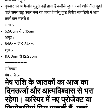
अभिजीत मुहूर्त
बुधवार को अभिजीत मुहूर्त नही होता है क्योंकि बुधवार को अभिजीत मुहूर्त
वाले समय राहु काल चल रहा होता है परंतु कुछ विशेष चोगड़ियो में आप
कार्य कर सकते हैं
लाभ :-
6:50am से 8:15am
अमृत :-
8:16am से 9:34am
शुभ :-
11:00am से 12:28pm
➖➖➖➖➖➖➖
राशिफल
मेष राशि :-
मेष राशि के जातकों का आज का
दिनऊर्जा और आत्मविश्वास से भरा
रहेगा। करियर में नए प्रोजेक्ट या