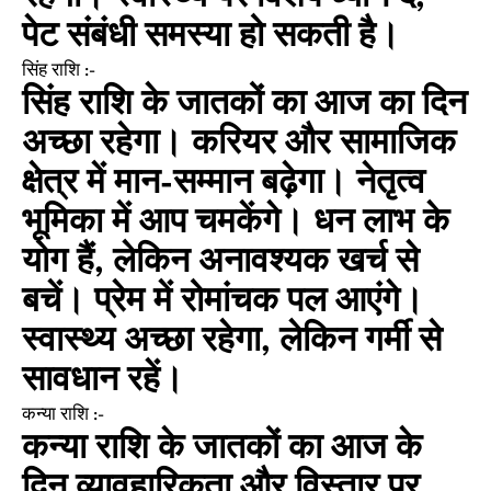
पेट संबंधी समस्या हो सकती है।
सिंह राशि :-
सिंह राशि के जातकों का आज का दिन
अच्छा रहेगा। करियर और सामाजिक
क्षेत्र में मान-सम्मान बढ़ेगा। नेतृत्व
भूमिका में आप चमकेंगे। धन लाभ के
योग हैं, लेकिन अनावश्यक खर्च से
बचें। प्रेम में रोमांचक पल आएंगे।
स्वास्थ्य अच्छा रहेगा, लेकिन गर्मी से
सावधान रहें।
कन्या राशि :-
कन्या राशि के जातकों का आज के
दिन व्यावहारिकता और विस्तार पर