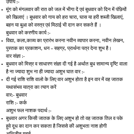
उपाय :-
मूंग को मंगलवार की रात को जल में भीगा दें एवं बुधवार को दिन में पंछियों
को खिलाएं । बुधवार को गाय को हरा चारा, घास या हरी शब्जी खिलाएं,
बहन या बुआ को वस्त्र एवं मिठाई भी दान कर सकते हैं ।
बुधवार को करणीय कार्य :-
विद्या, कला,काव्य का प्रारंभ करना नवीन व्यापार करना, नवीन लेखन,
पुस्तक का प्रकाशन, धन – सहग्र, प्रार्थना पत्र देना शुभ है।
वार संज्ञा :-
बुधवार को मिस्र व साधारण संज्ञा दी गई है अर्थात बुध सामान्य दृष्टि वाला
है ना ज्यादा शुभ ना ही ज्यादा अशुभ घात वार :-
दी गई राशि राशि वालो के लिए वार अशुभ होता है इन वार में वह जातक
यथासंभव यात्रा का त्याग करें
वार:- बुधवार
राशि :- कर्क
अशुभ फल नाशक पदार्थ :-
बुधवार अगर किसी जातक के लिए अशुभ हो तो वह जातक तिल व पके
हुवे दूध का दान कर सकता है जिससे की अशुभता नाश होगी