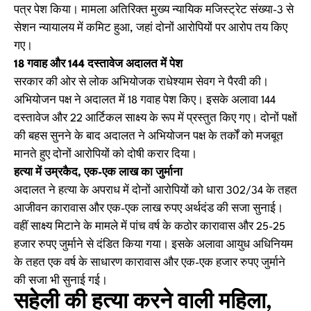
पत्र पेश किया। मामला अतिरिक्त मुख्य न्यायिक मजिस्ट्रेट संख्या-3 से
सेशन न्यायालय में कमिट हुआ, जहां दोनों आरोपियों पर आरोप तय किए
गए।
18 गवाह और 144 दस्तावेज अदालत में पेश
सरकार की ओर से लोक अभियोजक राधेश्याम सेवग ने पैरवी की।
अभियोजन पक्ष ने अदालत में 18 गवाह पेश किए। इसके अलावा 144
दस्तावेज और 22 आर्टिकल साक्ष्य के रूप में प्रस्तुत किए गए। दोनों पक्षों
की बहस सुनने के बाद अदालत ने अभियोजन पक्ष के तर्कों को मजबूत
मानते हुए दोनों आरोपियों को दोषी करार दिया।
हत्या में उम्रकैद, एक-एक लाख का जुर्माना
अदालत ने हत्या के अपराध में दोनों आरोपियों को धारा 302/34 के तहत
आजीवन कारावास और एक-एक लाख रुपए अर्थदंड की सजा सुनाई।
वहीं साक्ष्य मिटाने के मामले में पांच वर्ष के कठोर कारावास और 25-25
हजार रुपए जुर्माने से दंडित किया गया। इसके अलावा आयुध अधिनियम
के तहत एक वर्ष के साधारण कारावास और एक-एक हजार रुपए जुर्माने
की सजा भी सुनाई गई।
सहेली की हत्या करने वाली महिला,