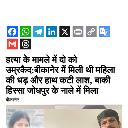
हत्या के मामले में दो को
उम्रकैद:बीकानेर में मिली थी महिला
की धड़ और हाथ कटी लाश, बाकी
हिस्सा जोधपुर के नाले में मिला
बीकानेर