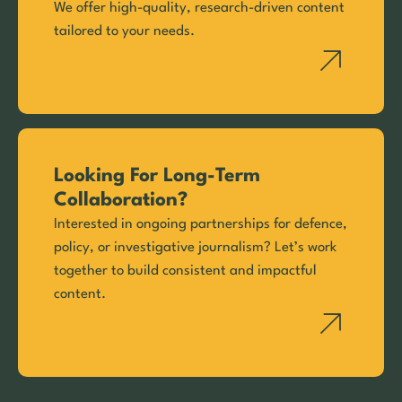
We offer high-quality, research-driven content
tailored to your needs.
Looking For Long-Term
Collaboration?
Interested in ongoing partnerships for defence,
policy, or investigative journalism? Let’s work
together to build consistent and impactful
content.