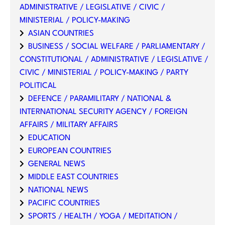
ADMINISTRATIVE / LEGISLATIVE / CIVIC /
MINISTERIAL / POLICY-MAKING
ASIAN COUNTRIES
BUSINESS / SOCIAL WELFARE / PARLIAMENTARY /
CONSTITUTIONAL / ADMINISTRATIVE / LEGISLATIVE /
CIVIC / MINISTERIAL / POLICY-MAKING / PARTY
POLITICAL
DEFENCE / PARAMILITARY / NATIONAL &
INTERNATIONAL SECURITY AGENCY / FOREIGN
AFFAIRS / MILITARY AFFAIRS
EDUCATION
EUROPEAN COUNTRIES
GENERAL NEWS
MIDDLE EAST COUNTRIES
NATIONAL NEWS
PACIFIC COUNTRIES
SPORTS / HEALTH / YOGA / MEDITATION /