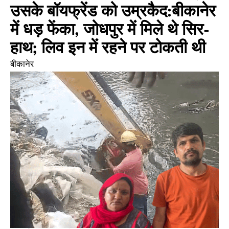
उसके बॉयफ्रेंड को उम्रकैद:बीकानेर
में धड़ फेंका, जोधपुर में मिले थे सिर-
हाथ; लिव इन में रहने पर टोकती थी
बीकानेर