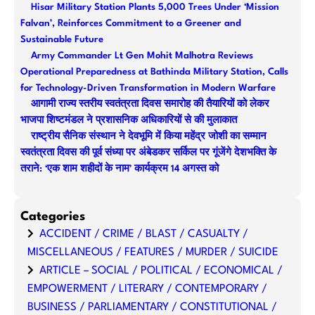
Hisar Military Station Plants 5,000 Trees Under ‘Mission
c
Falvan’, Reinforces Commitment to a Greener and
h
Sustainable Future
Army Commander Lt Gen Mohit Malhotra Reviews
Operational Preparedness at Bathinda Military Station, Calls
for Technology-Driven Transformation in Modern Warfare
आगामी राज्य स्तरीय स्वतंत्रता दिवस समारोह की तैयारियों को लेकर
भाजपा शिष्टमंडल ने प्रशासनिक अधिकारियों से की मुलाकात
राष्ट्रीय सैनिक संस्थान ने देवभूमि में किया महेंद्र जोशी का सम्मान
स्वतंत्रता दिवस की पूर्व संध्या पर अंबेडकर सर्किल पर गूंजेंगे देशभक्ति के
तराने: ‘एक शाम शहीदों के नाम’ कार्यक्रम 14 अगस्त को
Categories
ACCIDENT / CRIME / BLAST / CASUALTY /
MISCELLANEOUS / FEATURES / MURDER / SUICIDE
ARTICLE – SOCIAL / POLITICAL / ECONOMICAL /
EMPOWERMENT / LITERARY / CONTEMPORARY /
BUSINESS / PARLIAMENTARY / CONSTITUTIONAL /