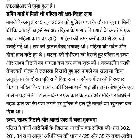
एफआईआर से जुड़ा हुआ है।
डंपिंग यार्ड में मिली थी महिला की क्षत-विक्षत लाश
मामले के अनुसार 15 जून 2024 को पुलिस गश्त के दौरान सूचना मिली
थी कि कोटड़ी घड़सीसर अंडरब्रिज के पास डंपिंग यार्ड के कचरे में एक
अज्ञात महिला का शव पड़ा है। महिला की उम्र करीब 30 से 35 वर्ष
बताई गई थी। शव की हालत बेहद भयावह थी। महिला की गर्दन और
दोनों हाथ कटे हुए थे। घटना की गंभीरता को देखते हुए पुलिस ने हत्या
और साक्ष्य मिटाने का मामला दर्ज कर जांच शुरू की। तत्कालीन एसपी
तेजस्वनी गौतम ने तत्परता दिखाते हुए इस मामले का खुलासा किया।
अनुसंधान के दौरान पुलिस ने विकास मान और संगीता को गिरफ्तार
किया। महिला के शव का बाकी हिस्सा यानी धड़ और हाथ जोधपुर के एक
नाले में पड़े मिले। टोल नाके पर एक कार के नंबर और मौके पर अंधेरे में
महज कार का रंग पता लगने पर पुलिस ने इस पूरे मामले का खुलासा कर
दिया था।
हत्या, साक्ष्य मिटाने और आर्म्स एक्ट में चला मुकदमा
पुलिस ने दोनों आरोपियों के खिलाफ भारतीय दंड संहिता की धारा 302,
201, 34 तथा आयुध अधिनियम की धारा 4/25 और 35 के तहत आरोप