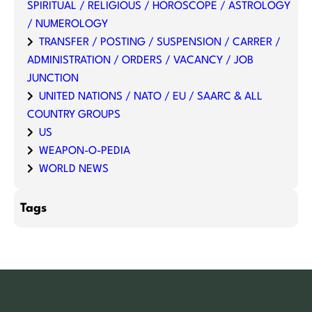
SPIRITUAL / RELIGIOUS / HOROSCOPE / ASTROLOGY
/ NUMEROLOGY
TRANSFER / POSTING / SUSPENSION / CARRER /
ADMINISTRATION / ORDERS / VACANCY / JOB
JUNCTION
UNITED NATIONS / NATO / EU / SAARC & ALL
COUNTRY GROUPS
US
WEAPON-O-PEDIA
WORLD NEWS
Tags