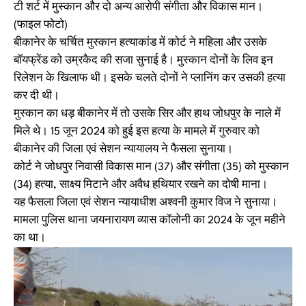
टी शर्ट में मुस्कान और दो अन्य आरोपी संगीता और विकास मान।
(फाइल फोटो)
बीकानेर के चर्चित मुस्कान हत्याकांड में कोर्ट ने महिला और उसके
बॉयफ्रेंड को उम्रकैद की सजा सुनाई है। मुस्कान दोनों के लिव इन
रिलेशन के खिलाफ थी। इसके चलते दोनों ने प्लानिंग कर उसकी हत्या
कर दी थी।
मुस्कान का धड़ बीकानेर में तो उसके सिर और हाथ जोधपुर के नाले में
मिले थे। 15 जून 2024 को हुई इस हत्या के मामले में गुरुवार को
बीकानेर की जिला एवं सेशन न्यायालय ने फैसला सुनाया।
कोर्ट ने जोधपुर निवासी विकास मान (37) और संगीता (35) को मुस्कान
(34) हत्या, साक्ष्य मिटाने और अवैध हथियार रखने का दोषी माना।
यह फैसला जिला एवं सेशन न्यायाधीश अश्वनी कुमार विज ने सुनाया।
मामला पुलिस थाना जयनारायण व्यास कॉलोनी का 2024 के जून महीने
का था।