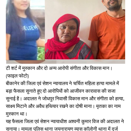
टी शर्ट में मुस्कान और दो अन्य आरोपी संगीता और विकास मान।
(फाइल फोटो)
बीकानेर की जिला एवं सेशन न्यायालय ने चर्चित महिला हत्या मामले में
बड़ा फैसला सुनाते हुए दो आरोपियों को आजीवन कारावास की सजा
सुनाई है। अदालत ने जोधपुर निवासी विकास मान और संगीता को हत्या,
साक्ष्य मिटाने और अवैध हथियार रखने का दोषी माना। मृतका का नाम
मुस्कान था।
यह फैसला जिला एवं सेशन न्यायाधीश अश्वनी कुमार विज की अदालत ने
सुनाया। मामला पुलिस थाना जयनारायण व्यास कॉलोनी थाना में दर्ज