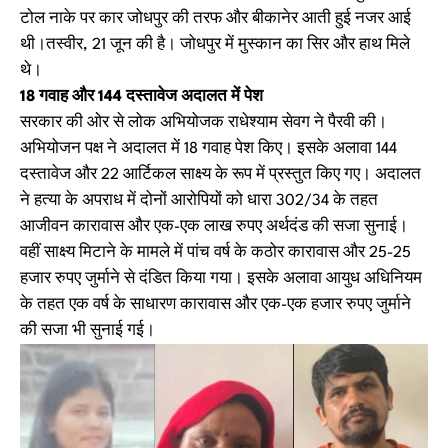
टोल नाके पर कार जोधपुर की तरफ और बीकानेर आती हुई नजर आई
थी।तस्वीर, 21 जून की है। जोधपुर में मुस्कान का सिर और हाथ मिले
थे।
18 गवाह और 144 दस्तावेज अदालत में पेश
सरकार की ओर से लोक अभियोजक राधेश्याम सेवग ने पैरवी की।
अभियोजन पक्ष ने अदालत में 18 गवाह पेश किए। इसके अलावा 144
दस्तावेज और 22 आर्टिकल साक्ष्य के रूप में प्रस्तुत किए गए। अदालत
ने हत्या के अपराध में दोनों आरोपियों को धारा 302/34 के तहत
आजीवन कारावास और एक-एक लाख रुपए अर्थदंड की सजा सुनाई।
वहीं साक्ष्य मिटाने के मामले में पांच वर्ष के कठोर कारावास और 25-25
हजार रुपए जुर्माने से दंडित किया गया। इसके अलावा आयुध अधिनियम
के तहत एक वर्ष के साधारण कारावास और एक-एक हजार रुपए जुर्माने
की सजा भी सुनाई गई।