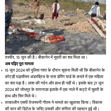
तस्वीर, 15 जून की है। बीकानेर में युवती का शव मिला था।
अब पढ़िए पूरा मामला
15 जून 2024 को पुलिस गश्त के दौरान सूचना मिली थी कि बीकानेर के
कोटड़ी घड़सीसर अंडरब्रिज के पास डंपिंग यार्ड के कचरे में एक महिला
का शव पड़ा है। लाश की गर्दन और हाथ ही नहीं थे। इसके बाद 21 जून
2024 को जोधपुर के रातानाडा इलाके में एक नाले में कट्टे में युवती के
हाथ और सिर मिले थे।
तत्कालीन एसपी तेजस्वनी गौतम ने मामले का खुलासा किया। विकास
की कार की डिटेल के जरिए उसकी और संगीता की पहचान हुई थी।