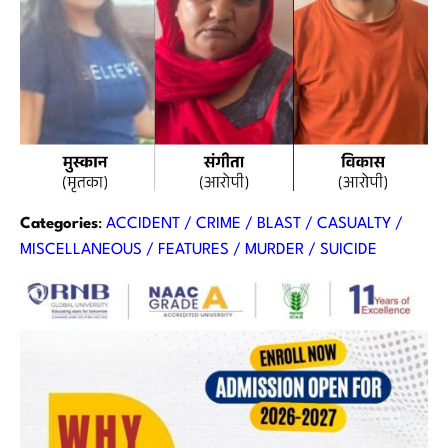
Categories
:
ACCIDENT / CRIME / BLAST / CASUALTY /
MISCELLANEOUS / FEATURES / MURDER / SUICIDE