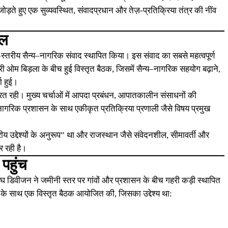
ड़ते हुए एक सुव्यवस्थित, संवादप्रधान और तेज़-प्रतिक्रिया तंत्र की नींव
हल
च-स्तरीय सैन्य–नागरिक संवाद स्थापित किया। इस संवाद का सबसे महत्वपूर्ण
ओम बिड़ला के बीच हुई विस्तृत बैठक, जिसमें सैन्य–नागरिक सहयोग बढ़ाने,
ा हुई।
्रित रही। मुख्य चर्चाओं में आपदा प्रबंधन, आपातकालीन संसाधनों की
 नागरिक प्रशासन के साथ एकीकृत प्रतिक्रिया प्रणाली जैसे विषय प्रमुख
ीय उद्देश्यों के अनुरूप” था और राजस्थान जैसे संवेदनशील, सीमावर्ती और
र रही है।
पहुंच
ोघ डिवीजन ने जमीनी स्तर पर गांवों और प्रशासन के बीच गहरी कड़ी स्थापित
ं के साथ एक विस्तृत बैठक आयोजित की, जिसका उद्देश्य था: