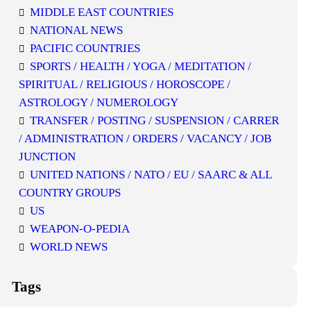
MIDDLE EAST COUNTRIES
NATIONAL NEWS
PACIFIC COUNTRIES
SPORTS / HEALTH / YOGA / MEDITATION /
SPIRITUAL / RELIGIOUS / HOROSCOPE /
ASTROLOGY / NUMEROLOGY
TRANSFER / POSTING / SUSPENSION / CARRER
/ ADMINISTRATION / ORDERS / VACANCY / JOB
JUNCTION
UNITED NATIONS / NATO / EU / SAARC & ALL
COUNTRY GROUPS
US
WEAPON-O-PEDIA
WORLD NEWS
Tags