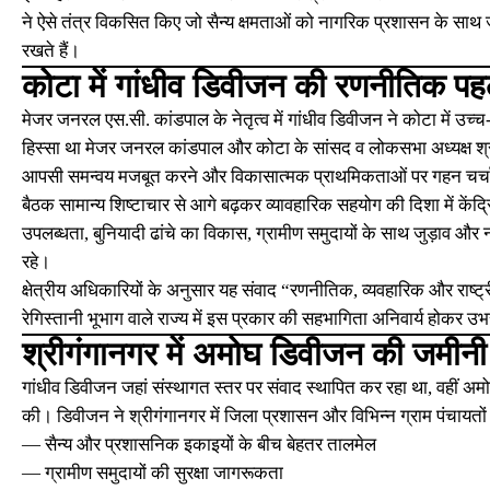
ने ऐसे तंत्र विकसित किए जो सैन्य क्षमताओं को नागरिक प्रशासन के साथ जो
रखते हैं।
कोटा में गांधीव डिवीजन की रणनीतिक प
मेजर जनरल एस.सी. कांडपाल के नेतृत्व में गांधीव डिवीजन ने कोटा में उच्
हिस्सा था मेजर जनरल कांडपाल और कोटा के सांसद व लोकसभा अध्यक्ष श्री 
आपसी समन्वय मजबूत करने और विकासात्मक प्राथमिकताओं पर गहन चर्च
बैठक सामान्य शिष्टाचार से आगे बढ़कर व्यावहारिक सहयोग की दिशा में केंद
उपलब्धता, बुनियादी ढांचे का विकास, ग्रामीण समुदायों के साथ जुड़ाव और
रहे।
क्षेत्रीय अधिकारियों के अनुसार यह संवाद “रणनीतिक, व्यवहारिक और राष्ट्र
रेगिस्तानी भूभाग वाले राज्य में इस प्रकार की सहभागिता अनिवार्य होकर उभ
श्रीगंगानगर में अमोघ डिवीजन की जमीनी 
गांधीव डिवीजन जहां संस्थागत स्तर पर संवाद स्थापित कर रहा था, वहीं अम
की। डिवीजन ने श्रीगंगानगर में जिला प्रशासन और विभिन्न ग्राम पंचायतो
— सैन्य और प्रशासनिक इकाइयों के बीच बेहतर तालमेल
— ग्रामीण समुदायों की सुरक्षा जागरूकता