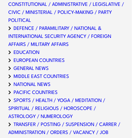
CONSTITUTIONAL / ADMINISTRATIVE / LEGISLATIVE /
CIVIC / MINISTERIAL / POLICY-MAKING / PARTY
POLITICAL
DEFENCE / PARAMILITARY / NATIONAL &
INTERNATIONAL SECURITY AGENCY / FOREIGN
AFFAIRS / MILITARY AFFAIRS
EDUCATION
EUROPEAN COUNTRIES
GENERAL NEWS
MIDDLE EAST COUNTRIES
NATIONAL NEWS
PACIFIC COUNTRIES
SPORTS / HEALTH / YOGA / MEDITATION /
SPIRITUAL / RELIGIOUS / HOROSCOPE /
ASTROLOGY / NUMEROLOGY
TRANSFER / POSTING / SUSPENSION / CARRER /
ADMINISTRATION / ORDERS / VACANCY / JOB