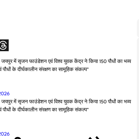
ुर में सृजन फाउंडेशन एवं विश्व युवक केंद्र ने किया 150 पौधों का भव्य
एवं पौधों के दीर्घकालीन संरक्षण का सामूहिक संकल्प"
2026
ुर में सृजन फाउंडेशन एवं विश्व युवक केंद्र ने किया 150 पौधों का भव्य
एवं पौधों के दीर्घकालीन संरक्षण का सामूहिक संकल्प"
2026