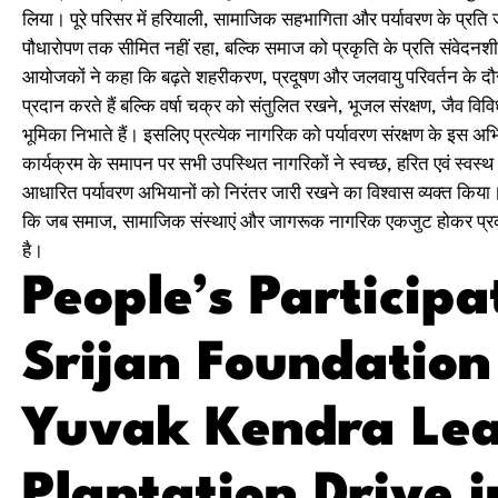
लिया। पूरे परिसर में हरियाली, सामाजिक सहभागिता और पर्यावरण के प
पौधारोपण तक सीमित नहीं रहा, बल्कि समाज को प्रकृति के प्रति संवेदनशील
आयोजकों ने कहा कि बढ़ते शहरीकरण, प्रदूषण और जलवायु परिवर्तन के दौर
प्रदान करते हैं बल्कि वर्षा चक्र को संतुलित रखने, भूजल संरक्षण, जैव विवि
भूमिका निभाते हैं। इसलिए प्रत्येक नागरिक को पर्यावरण संरक्षण के इस
कार्यक्रम के समापन पर सभी उपस्थित नागरिकों ने स्वच्छ, हरित एवं स्वस्थ
आधारित पर्यावरण अभियानों को निरंतर जारी रखने का विश्वास व्यक्त किय
कि जब समाज, सामाजिक संस्थाएं और जागरूक नागरिक एकजुट होकर प्रकृति 
है।
People’s Participa
Srijan Foundatio
Yuvak Kendra Lead
Plantation Drive i