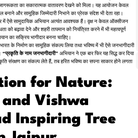
्रति जागरूकता का सकारात्मक वातावरण देखने को मिला। यह आयोजन केवल
 बनाने और सामूहिक जिम्मेदारी निभाने का प्रेरक संदेश भी देता रहा।
 में ऐसे सामुदायिक अभियान अत्यंत आवश्यक हैं। वृक्ष न केवल ऑक्सीजन
धता को बढ़ावा देने और शहरी तापमान को नियंत्रित करने में भी महत्वपूर्ण
 अभियान का सक्रिय भागीदार बनना चाहिए।
 भारत के निर्माण का सामूहिक संकल्प लिया तथा भविष्य में भी ऐसे जनभागीदारी
ा।
“प्रकृति के नाम जनभागीदारी”
अभियान ने एक बार फिर यह सिद्ध कर दिया
संरक्षण का संकल्प लेते हैं, तब हरित भविष्य का सपना साकार होने लगता
tion for Nature:
n and Vishwa
 Inspiring Tree
n Jaipur