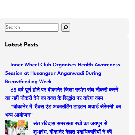
S
e
a
Latest Posts
r
c
Inner Wheel Club Organises Health Awareness
h
Session at Husangsar Anganwadi During
Breastfeeding Week
65 वर्ष पूर्ण होने पर बीकानेर जिला उद्योग संघ नौकरी करने
का नहीं नौकरी देने का वक्त के सिद्धांत पर करेगा काम
“बीकानेर में ‘टैक्स एंड अकाउंटिंग टाइटन अवार्ड सेरेमनी’ का
भव्य आयोजन”
संत रविदास समरसता रथों का जयपुर से
शुभारंभ, बीकानेर देहात पदाधिकारियों ने की