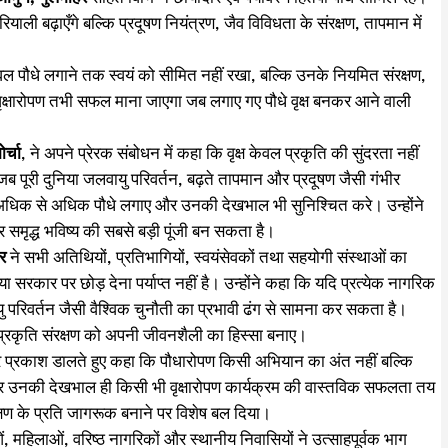
रियाली बढ़ाएँगे बल्कि प्रदूषण नियंत्रण, जैव विविधता के संरक्षण, तापमान में
ेवल पौधे लगाने तक स्वयं को सीमित नहीं रखा, बल्कि उनके नियमित संरक्षण,
क्षारोपण तभी सफल माना जाएगा जब लगाए गए पौधे वृक्ष बनकर आने वाली
र्चा
, ने अपने प्रेरक संबोधन में कहा कि वृक्ष केवल प्रकृति की सुंदरता नहीं
ब पूरी दुनिया जलवायु परिवर्तन, बढ़ते तापमान और प्रदूषण जैसी गंभीर
वह अधिक से अधिक पौधे लगाए और उनकी देखभाल भी सुनिश्चित करे। उन्होंने
 समृद्ध भविष्य की सबसे बड़ी पूंजी बन सकता है।
र
ने सभी अतिथियों, प्रतिभागियों, स्वयंसेवकों तथा सहयोगी संस्थाओं का
 सरकार पर छोड़ देना पर्याप्त नहीं है। उन्होंने कहा कि यदि प्रत्येक नागरिक
रिवर्तन जैसी वैश्विक चुनौती का प्रभावी ढंग से सामना कर सकता है।
 प्रकृति संरक्षण को अपनी जीवनशैली का हिस्सा बनाए।
 पर प्रकाश डालते हुए कहा कि पौधारोपण किसी अभियान का अंत नहीं बल्कि
 और उनकी देखभाल ही किसी भी वृक्षारोपण कार्यक्रम की वास्तविक सफलता तय
रक्षण के प्रति जागरूक बनाने पर विशेष बल दिया।
, महिलाओं, वरिष्ठ नागरिकों और स्थानीय निवासियों ने उत्साहपूर्वक भाग