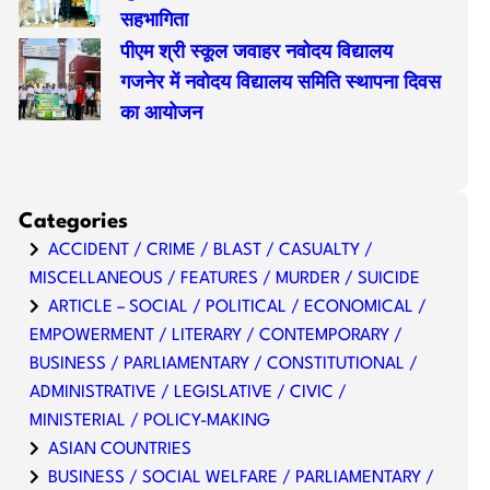
सहभागिता
पीएम श्री स्कूल जवाहर नवोदय विद्यालय
गजनेर में नवोदय विद्यालय समिति स्थापना दिवस
का आयोजन
Categories
ACCIDENT / CRIME / BLAST / CASUALTY /
MISCELLANEOUS / FEATURES / MURDER / SUICIDE
ARTICLE – SOCIAL / POLITICAL / ECONOMICAL /
EMPOWERMENT / LITERARY / CONTEMPORARY /
BUSINESS / PARLIAMENTARY / CONSTITUTIONAL /
ADMINISTRATIVE / LEGISLATIVE / CIVIC /
MINISTERIAL / POLICY-MAKING
ASIAN COUNTRIES
BUSINESS / SOCIAL WELFARE / PARLIAMENTARY /