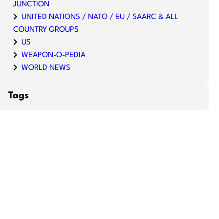
JUNCTION
UNITED NATIONS / NATO / EU / SAARC & ALL
COUNTRY GROUPS
US
WEAPON-O-PEDIA
WORLD NEWS
Tags