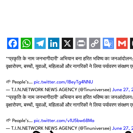
"‘प्रकृति के नाम जनभागीदारी’ अभियान बना हरित भविष्य का जनआंदोलन: जयप
वृक्षारोपण, बच्चों, युवाओं, महिलाओं और नागरिकों ने लिया पर्यावरण संरक्षण 
🌱 People’s…
pic.twitter.com/lBeyTg4NNU
— T.I.N.NETWORK NEWS AGENCY (@Tinuniversee)
June 27, 
"‘प्रकृति के नाम जनभागीदारी’ अभियान बना हरित भविष्य का जनआंदोलन: जयप
वृक्षारोपण, बच्चों, युवाओं, महिलाओं और नागरिकों ने लिया पर्यावरण संरक्षण 
🌱 People’s…
pic.twitter.com/v1U5bw68Ma
— T.I.N.NETWORK NEWS AGENCY (@Tinuniversee)
June 27, 