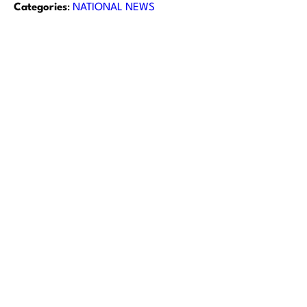
Categories
:
NATIONAL NEWS