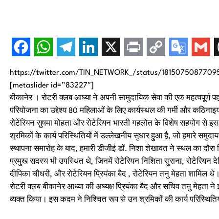
https://twitter.com/TIN_NETWORK_/status/1815075087709
[metaslider id=”83227″]
बीकानेर । रोटरी क्लब आध्या ने अपनी सामुदायिक सेवा की एक महत्वपूर्ण प
परियोजना का उद्देश्य 80 महिलाओं के लिए कार्यस्थल की गर्मी और कठिनाइ
रोटेरियन सुषमा मोहता और रोटेरियन भारती गहलोत के विशेष सहयोग से इस
श्रमिकों के कार्य परिस्थितियों में उल्लेखनीय सुधार हुआ है, जो हमारे समुदाय क
स्थापना समारोह के बाद, हमारी डीजीई डॉ. निशा शेखावत ने स्थल का दौ
प्रमुख सदस्य भी उपस्थित थे, जिनमें रोटेरियन निशिता सुराना, रोटेरियन द
दीपिका चौधरी, और रोटेरियन प्रियंका बैद , रोटेरियन तनु मेहता शामिल थे
रोटरी क्लब बीकानेर आध्या की अध्यक्ष प्रियंका बैद और सचिव तनु मेहता
व्यक्त किया। इस कदम ने निश्चित रूप से उन श्रमिकों की कार्य परिस्थितिय