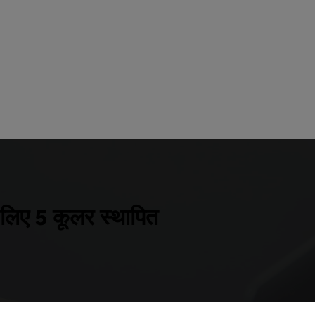
के लिए 5 कूलर स्थापित