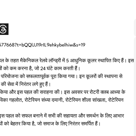
577668?t=bQQlJJ19rIL9ehkybelhiw&s=19
हल के तहत मैकेनिकल रेलवे लॉन्ड्री में 5 आधुनिक कूलर स्थापित किए हैं। इस
यों को कम करना है, जो 24 घंटे काम करती हैं।
 परियोजना को सफलतापूर्वक पूरा किया गया। इन कूलरों की स्थापना से
ी सेवा में निरंतर लगे हुए हैं।
रा किया और इस पहल की सराहना की। इस अवसर पर रोटरी क्लब आध्या के
ेविका गहलोत, रोटेरियन संध्या दमानी, रोटेरियन शीला सांखला, रोटेरियन
।
 ने इस पहल को सफल बनाने में सभी की सहायता और समर्थन के लिए आभार
ों को बेहतर किया है, जो समाज के लिए निरंतर समर्पित हैं।