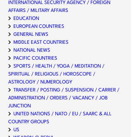
INTERNATIONAL SECURITY AGENCY / FOREIGN
AFFAIRS / MILITARY AFFAIRS
EDUCATION
EUROPEAN COUNTRIES
GENERAL NEWS
MIDDLE EAST COUNTRIES
NATIONAL NEWS
PACIFIC COUNTRIES
SPORTS / HEALTH / YOGA / MEDITATION /
SPIRITUAL / RELIGIOUS / HOROSCOPE /
ASTROLOGY / NUMEROLOGY
TRANSFER / POSTING / SUSPENSION / CARRER /
ADMINISTRATION / ORDERS / VACANCY / JOB
JUNCTION
UNITED NATIONS / NATO / EU / SAARC & ALL
COUNTRY GROUPS
US