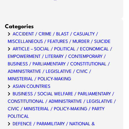
Categories
ACCIDENT / CRIME / BLAST / CASUALTY /
MISCELLANEOUS / FEATURES / MURDER / SUICIDE
ARTICLE – SOCIAL / POLITICAL / ECONOMICAL /
EMPOWERMENT / LITERARY / CONTEMPORARY /
BUSINESS / PARLIAMENTARY / CONSTITUTIONAL /
ADMINISTRATIVE / LEGISLATIVE / CIVIC /
MINISTERIAL / POLICY-MAKING
ASIAN COUNTRIES
BUSINESS / SOCIAL WELFARE / PARLIAMENTARY /
CONSTITUTIONAL / ADMINISTRATIVE / LEGISLATIVE /
CIVIC / MINISTERIAL / POLICY-MAKING / PARTY
POLITICAL
DEFENCE / PARAMILITARY / NATIONAL &