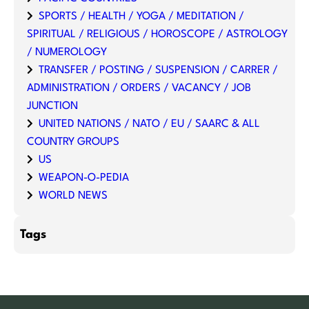
SPORTS / HEALTH / YOGA / MEDITATION /
SPIRITUAL / RELIGIOUS / HOROSCOPE / ASTROLOGY
/ NUMEROLOGY
TRANSFER / POSTING / SUSPENSION / CARRER /
ADMINISTRATION / ORDERS / VACANCY / JOB
JUNCTION
UNITED NATIONS / NATO / EU / SAARC & ALL
COUNTRY GROUPS
US
WEAPON-O-PEDIA
WORLD NEWS
Tags