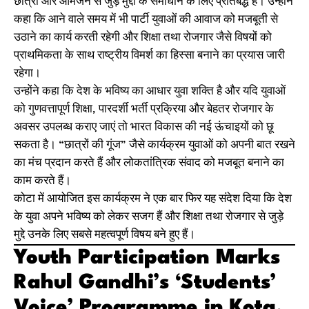
छात्रों और आमजन से जुड़े मुद्दों के समाधान के लिए प्रतिबद्ध है। उन्होंने
कहा कि आने वाले समय में भी पार्टी युवाओं की आवाज को मजबूती से
उठाने का कार्य करती रहेगी और शिक्षा तथा रोजगार जैसे विषयों को
प्राथमिकता के साथ राष्ट्रीय विमर्श का हिस्सा बनाने का प्रयास जारी
रहेगा।
उन्होंने कहा कि देश के भविष्य का आधार युवा शक्ति है और यदि युवाओं
को गुणवत्तापूर्ण शिक्षा, पारदर्शी भर्ती प्रक्रिया और बेहतर रोजगार के
अवसर उपलब्ध कराए जाएं तो भारत विकास की नई ऊंचाइयों को छू
सकता है। “छात्रों की गूंज” जैसे कार्यक्रम युवाओं को अपनी बात रखने
का मंच प्रदान करते हैं और लोकतांत्रिक संवाद को मजबूत बनाने का
काम करते हैं।
कोटा में आयोजित इस कार्यक्रम ने एक बार फिर यह संदेश दिया कि देश
के युवा अपने भविष्य को लेकर सजग हैं और शिक्षा तथा रोजगार से जुड़े
मुद्दे उनके लिए सबसे महत्वपूर्ण विषय बने हुए हैं।
Youth Participation Marks
Rahul Gandhi’s ‘Students’
Voice’ Programme in Kota,