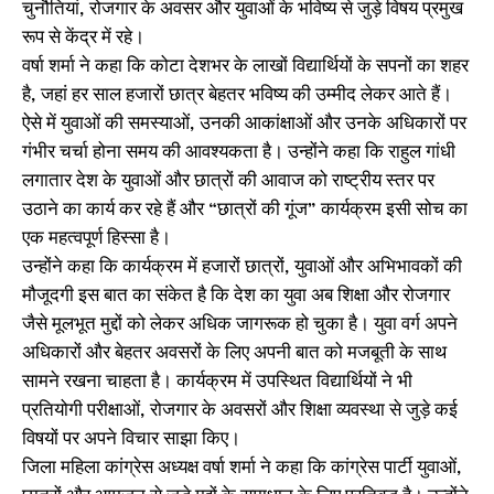
चुनौतियां, रोजगार के अवसर और युवाओं के भविष्य से जुड़े विषय प्रमुख
रूप से केंद्र में रहे।
वर्षा शर्मा ने कहा कि कोटा देशभर के लाखों विद्यार्थियों के सपनों का शहर
है, जहां हर साल हजारों छात्र बेहतर भविष्य की उम्मीद लेकर आते हैं।
ऐसे में युवाओं की समस्याओं, उनकी आकांक्षाओं और उनके अधिकारों पर
गंभीर चर्चा होना समय की आवश्यकता है। उन्होंने कहा कि राहुल गांधी
लगातार देश के युवाओं और छात्रों की आवाज को राष्ट्रीय स्तर पर
उठाने का कार्य कर रहे हैं और “छात्रों की गूंज” कार्यक्रम इसी सोच का
एक महत्वपूर्ण हिस्सा है।
उन्होंने कहा कि कार्यक्रम में हजारों छात्रों, युवाओं और अभिभावकों की
मौजूदगी इस बात का संकेत है कि देश का युवा अब शिक्षा और रोजगार
जैसे मूलभूत मुद्दों को लेकर अधिक जागरूक हो चुका है। युवा वर्ग अपने
अधिकारों और बेहतर अवसरों के लिए अपनी बात को मजबूती के साथ
सामने रखना चाहता है। कार्यक्रम में उपस्थित विद्यार्थियों ने भी
प्रतियोगी परीक्षाओं, रोजगार के अवसरों और शिक्षा व्यवस्था से जुड़े कई
विषयों पर अपने विचार साझा किए।
जिला महिला कांग्रेस अध्यक्ष वर्षा शर्मा ने कहा कि कांग्रेस पार्टी युवाओं,