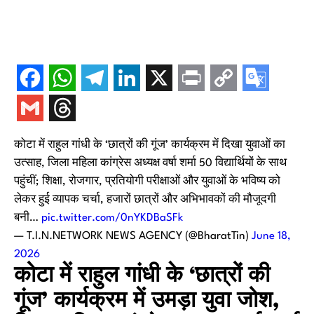
कोटा में राहुल गांधी के ‘छात्रों की गूंज’ कार्यक्रम में दिखा युवाओं का
उत्साह, जिला महिला कांग्रेस अध्यक्ष वर्षा शर्मा 50 विद्यार्थियों के साथ
पहुंचीं; शिक्षा, रोजगार, प्रतियोगी परीक्षाओं और युवाओं के भविष्य को
लेकर हुई व्यापक चर्चा, हजारों छात्रों और अभिभावकों की मौजूदगी
बनी…
pic.twitter.com/0nYKDBaSFk
— T.I.N.NETWORK NEWS AGENCY (@BharatTin)
June 18,
2026
कोटा में राहुल गांधी के ‘छात्रों की
गूंज’ कार्यक्रम में उमड़ा युवा जोश,