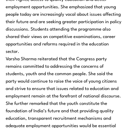
employment opportunities. She emphasized that young
people today are increasingly vocal about issues affecting
their future and are seeking greater participation in policy
discussions. Students attending the programme also
shared their views on competitive examinations, career
opportunities and reforms required in the education
sector.
Varsha Sharma reiterated that the Congress party
remains committed to addressing the concerns of
students, youth and the common people. She said the
party would continue to raise the voice of young citizens
and strive to ensure that issues related to education and
employment remain at the forefront of national discourse.
She further remarked that the youth constitute the
foundation of India’s future and that providing quality
education, transparent recruitment mechanisms and
adequate employment opportunities would be essential