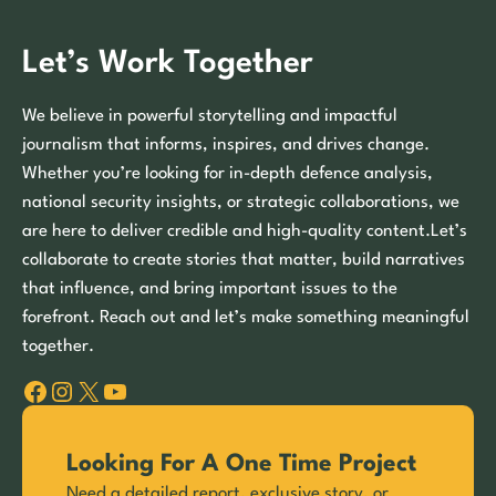
Let’s Work Together
We believe in powerful storytelling and impactful
journalism that informs, inspires, and drives change.
Whether you’re looking for in-depth defence analysis,
national security insights, or strategic collaborations, we
are here to deliver credible and high-quality content.Let’s
collaborate to create stories that matter, build narratives
that influence, and bring important issues to the
forefront. Reach out and let’s make something meaningful
together.
Facebook
Instagram
X
YouTube
Looking For A One Time Project
Need a detailed report, exclusive story, or