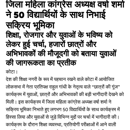
जिला महिला कांग्रेस अध्यक्ष वर्षा शर्मा
ने 50 विद्यार्थियों के साथ निभाई
सक्रिय भूमिका
शिक्षा, रोजगार और युवाओं के भविष्य को
लेकर हुई चर्चा, हजारों छात्रों और
अभिभावकों की मौजूदगी को बताया युवाओं
की जागरूकता का प्रतीक
कोटा।
देश की शिक्षा नगरी के रूप में पहचान रखने वाले कोटा में आयोजित
लोकसभा में नेता प्रतिपक्ष राहुल गांधी के नेतृत्व वाले “छात्रों की गूंज”
कार्यक्रम में युवाओं, छात्रों और अभिभावकों की बड़ी भागीदारी देखने को
मिली। इस कार्यक्रम में जिला महिला कांग्रेस अध्यक्ष वर्षा शर्मा ने
सक्रिय भूमिका निभाते हुए लगभग 50 विद्यार्थियों के साथ कार्यक्रम में
हिस्सा लिया और युवाओं से जुड़े विभिन्न मुद्दों पर चर्चा में भागीदारी की।
कार्यक्रम के दौरान शिक्षा व्यवस्था, प्रतियोगी परीक्षाओं में आने वाली