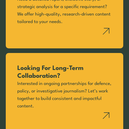
strategic analysis for a specific requirement?
We offer high-quality, research-driven content
tailored to your needs.
Looking For Long-Term
Collaboration?
Interested in ongoing partnerships for defence,
policy, or investigative journalism? Let’s work
together to build consistent and impactful
content.