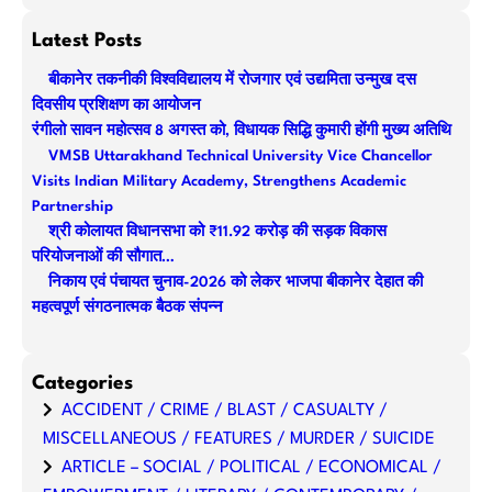
e
a
Latest Posts
r
बीकानेर तकनीकी विश्वविद्यालय में रोजगार एवं उद्यमिता उन्मुख दस
c
दिवसीय प्रशिक्षण का आयोजन
h
रंगीलो सावन महोत्सव 8 अगस्त को, विधायक सिद्धि कुमारी होंगी मुख्य अतिथि
VMSB Uttarakhand Technical University Vice Chancellor
Visits Indian Military Academy, Strengthens Academic
Partnership
श्री कोलायत विधानसभा को ₹11.92 करोड़ की सड़क विकास
परियोजनाओं की सौगात…
निकाय एवं पंचायत चुनाव-2026 को लेकर भाजपा बीकानेर देहात की
महत्वपूर्ण संगठनात्मक बैठक संपन्न
Categories
ACCIDENT / CRIME / BLAST / CASUALTY /
MISCELLANEOUS / FEATURES / MURDER / SUICIDE
ARTICLE – SOCIAL / POLITICAL / ECONOMICAL /