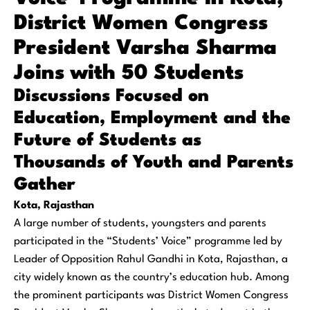
District Women Congress
President Varsha Sharma
Joins with 50 Students
Discussions Focused on
Education, Employment and the
Future of Students as
Thousands of Youth and Parents
Gather
Kota, Rajasthan
A large number of students, youngsters and parents
participated in the “Students’ Voice” programme led by
Leader of Opposition Rahul Gandhi in Kota, Rajasthan, a
city widely known as the country’s education hub. Among
the prominent participants was District Women Congress