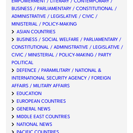
EMPOWERMENT / LITERARY / CONTEMPORARY /
BUSINESS / PARLIAMENTARY / CONSTITUTIONAL /
ADMINISTRATIVE / LEGISLATIVE / CIVIC /
MINISTERIAL / POLICY-MAKING
ASIAN COUNTRIES
BUSINESS / SOCIAL WELFARE / PARLIAMENTARY /
CONSTITUTIONAL / ADMINISTRATIVE / LEGISLATIVE /
CIVIC / MINISTERIAL / POLICY-MAKING / PARTY
POLITICAL
DEFENCE / PARAMILITARY / NATIONAL &
INTERNATIONAL SECURITY AGENCY / FOREIGN
AFFAIRS / MILITARY AFFAIRS
EDUCATION
EUROPEAN COUNTRIES
GENERAL NEWS
MIDDLE EAST COUNTRIES
NATIONAL NEWS
PACIFIC COUNTRIES