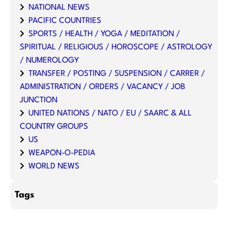
NATIONAL NEWS
PACIFIC COUNTRIES
SPORTS / HEALTH / YOGA / MEDITATION /
SPIRITUAL / RELIGIOUS / HOROSCOPE / ASTROLOGY
/ NUMEROLOGY
TRANSFER / POSTING / SUSPENSION / CARRER /
ADMINISTRATION / ORDERS / VACANCY / JOB
JUNCTION
UNITED NATIONS / NATO / EU / SAARC & ALL
COUNTRY GROUPS
US
WEAPON-O-PEDIA
WORLD NEWS
Tags