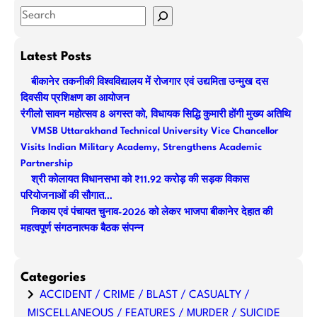
S
e
a
Latest Posts
r
बीकानेर तकनीकी विश्वविद्यालय में रोजगार एवं उद्यमिता उन्मुख दस
c
दिवसीय प्रशिक्षण का आयोजन
h
रंगीलो सावन महोत्सव 8 अगस्त को, विधायक सिद्धि कुमारी होंगी मुख्य अतिथि
VMSB Uttarakhand Technical University Vice Chancellor
Visits Indian Military Academy, Strengthens Academic
Partnership
श्री कोलायत विधानसभा को ₹11.92 करोड़ की सड़क विकास
परियोजनाओं की सौगात…
निकाय एवं पंचायत चुनाव-2026 को लेकर भाजपा बीकानेर देहात की
महत्वपूर्ण संगठनात्मक बैठक संपन्न
Categories
ACCIDENT / CRIME / BLAST / CASUALTY /
MISCELLANEOUS / FEATURES / MURDER / SUICIDE