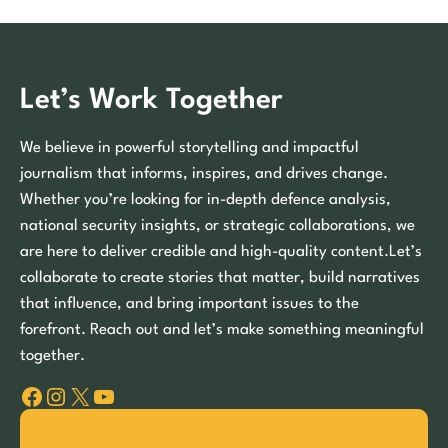
Let’s Work Together
We believe in powerful storytelling and impactful
journalism that informs, inspires, and drives change.
Whether you’re looking for in-depth defence analysis,
national security insights, or strategic collaborations, we
are here to deliver credible and high-quality content.Let’s
collaborate to create stories that matter, build narratives
that influence, and bring important issues to the
forefront. Reach out and let’s make something meaningful
together.
Facebook
Instagram
X
YouTube