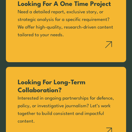
Looking For A One Time Project
Need a detailed report, exclusive story, or
strategic analysis for a specific requirement?
We offer high-quality, research-driven content
tailored to your needs.
Looking For Long-Term
Collaboration?
Interested in ongoing partnerships for defence,
policy, or investigative journalism? Let’s work
together to build consistent and impactful
content.