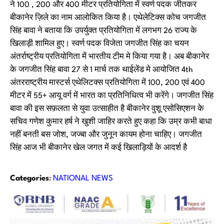
ने 100 , 200 और 400 मीटर प्रतियोगिता में स्वर्ण पदक जीतकर
बीकानेर ज़िले का नाम आलोकित किया है। एथेलेटिक्स कोच जगजीत
सिंह बावा ने बताया कि उपर्युक्त प्रतियोगिता में लगभग 26 राज्य के
खिलाड़ी शामिल हुए। स्वर्ण पदक विजेता जगजीत सिंह का चयन
अंतर्राष्ट्रीय प्रतियोगिता में भारतीय टीम मे किया गया है। अब बीकानेर
के जगजीत सिंह बावा 27 से 1 मार्च तक थाईलेंड मे आयोजित 4th
अंतरराष्ट्रीय मास्टर्स एथेलिटक्स प्रतियोगिता में 100, 200 एवं 400
मीटर में 55+ आयू वर्ग में भारत का प्रतिनिधित्व भी करेंगे। जगजीत सिंह
बावा की इस सफ़लता से युवा उत्साहीत है बीकानेर वुशू एसोसिएशन के
सचिव गणेश कुमार हर्ष ने खुशी जाहिर करते हुए कहा कि उम्र कभी बाधा
नहीं बनती बस जोश, जज्बा और जुनून कायम होना चाहिए। जगजीत
सिंह आज भी बीकानेर खेल जगत में कई खिलाड़ियों के आदर्श है
Categories
:
NATIONAL NEWS