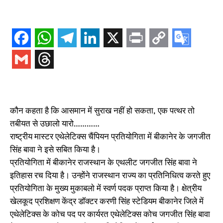
कौन कहता है कि आसमान में सुराख नहीं हो सकता, एक पत्थर तो
तबीयत से उछालो यारो…………
राष्ट्रीय मास्टर एथेलेटिक्स चैंपियन प्रतियोगिता में बीकानेर के जगजीत
सिंह बावा ने इसे सबित किया है।
प्रतियोगिता में बीकानेर राजस्थान के एथलीट जगजीत सिंह बावा ने
इतिहास रच दिया है। उन्होंने राजस्थान राज्य का प्रतिनिधित्व करते हुए
प्रतियोगिता के मुख्य मुकाबलाे में स्वर्ण पदक प्राप्त किया है। क्षेत्रीय
खेलकूद प्रशिक्षण केंद्र डॉक्टर करणी सिंह स्टेडियम बीकानेर जिले में
एथेलेटिक्स के कोच पद पर कार्यरत एथेलेटिक्स कोच जगजीत सिंह बावा