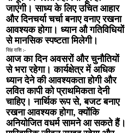
जाएंगी। साध्य के लिए उचित आहार
और दिनचर्या चर्चा बनाए वनाए रखना
आवश्यक होगा। ध्यान औ गतिविधियों
से मानसिक स्पष्टता मिलेगी।
सिंह राशि :-
आज का दिन अवसरों और चुनौतियों
से भरा रहेगा। कार्यक्षेत्र में अधिक
ध्यान देने की आवश्यकता होगी और
लवित कापी को प्राथमिकता देनी
चाहिए। नार्थिक रूप से, बजट बनाए
रखना आवश्यक होगा, क्योंकि
अनियोजित वधर्म सामने आ सकते हैं।