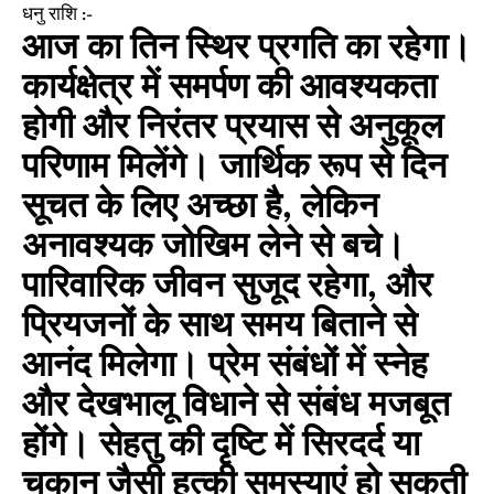
धनु राशि :-
आज का तिन स्थिर प्रगति का रहेगा।
कार्यक्षेत्र में समर्पण की आवश्यकता
होगी और निरंतर प्रयास से अनुकूल
परिणाम मिलेंगे। जार्थिक रूप से दिन
सूचत के लिए अच्छा है, लेकिन
अनावश्यक जोखिम लेने से बचे।
पारिवारिक जीवन सुजूद रहेगा, और
प्रियजनों के साथ समय बिताने से
आनंद मिलेगा। प्रेम संबंधों में स्नेह
और देखभालू विधाने से संबंध मजबूत
होंगे। सेहतु की दृष्टि में सिरदर्द या
चकान जैसी हत्की समस्याएं हो सकती