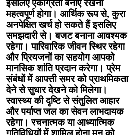
इसलिए एकाग्रता बनाए रखना
महत्वपूर्ण होगा। आर्थिक रूप से, कुरा
अनपेक्षित खर्च हो सकते हैं इसलिए
समझदारी से। बजट बनाना आवश्यक
रहेगा। पारिवारिक जीवन स्थिर रहेगा
और प्रियजनों का सहयोग आपको
मानसिक शांति प्रदान करेगा। प्रेम
संबंधों में आपत्ती समर को प्राथमिकता
देने से सुधार देखने को मिलेगा।
स्वास्थ्य की दृष्टि से संतुलित आहार
और पर्याप्त जल का सेवन लाभदायक
रहेगा। रचनात्मक या आध्यात्मिक
गतिविधियों में शामिल होना मन को