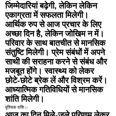
जिम्मेदारियां बढ़ेगी, लेकिन लेकिन
एकाग्रता में सफलता मिलेगी।
आर्थिक रुप से आज प्रचार के लिए
अच्छा दिन है, लेकिन जोखिम न में।
परिवार के साथ बातचीत से मानसिक
संतुष्टि मिलेगी। प्रेम संबंधों में अपने
साथी की सराहना करने से संबंध और
मजबूत होंगे। स्वास्थ्य को लेकर
छोटे-छोटे ब्रेक लें और विश्रम करें।
आध्यात्मिक गतिविधियों से मानसिक
शांति मिलेगी।
वृश्चिक राशि :-
आज का दिन मिले-जुले परिणाम लेकर