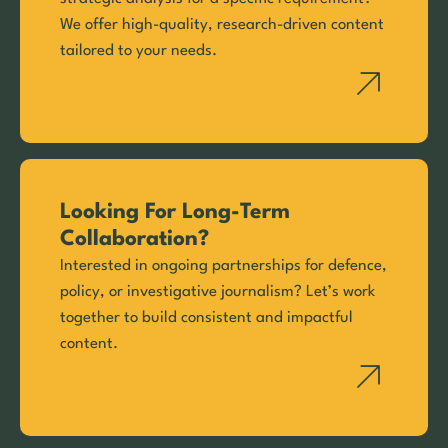
We offer high-quality, research-driven content
tailored to your needs.
Looking For Long-Term
Collaboration?
Interested in ongoing partnerships for defence,
policy, or investigative journalism? Let’s work
together to build consistent and impactful
content.