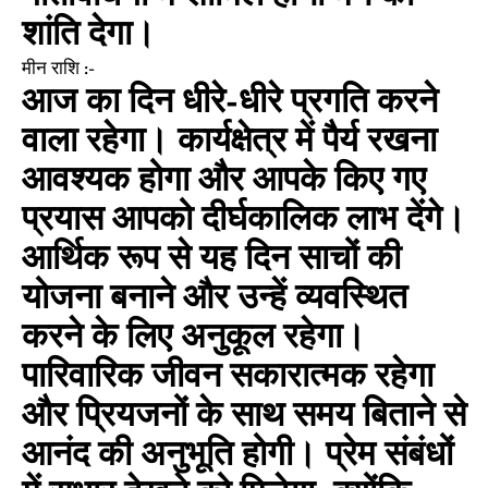
शांति देगा।
मीन राशि :-
आज का दिन धीरे-धीरे प्रगति करने
वाला रहेगा। कार्यक्षेत्र में पैर्य रखना
आवश्यक होगा और आपके किए गए
प्रयास आपको दीर्घकालिक लाभ देंगे।
आर्थिक रूप से यह दिन साचों की
योजना बनाने और उन्हें व्यवस्थित
करने के लिए अनुकूल रहेगा।
पारिवारिक जीवन सकारात्मक रहेगा
और प्रियजनों के साथ समय बिताने से
आनंद की अनुभूति होगी। प्रेम संबंधों