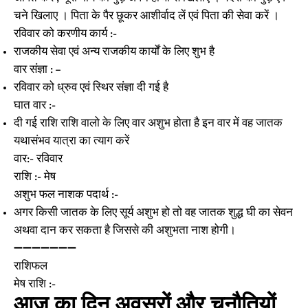
चने खिलाए । पिता के पैर छूकर आशीर्वाद लें एवं पिता की सेवा करें ।
रविवार को करणीय कार्य :-
राजकीय सेवा एवं अन्य राजकीय कार्यों के लिए शुभ है
वार संज्ञा : –
रविवार को ध्रुव एवं स्थिर संज्ञा दी गई है
घात वार :-
दी गई राशि राशि वालो के लिए वार अशुभ होता है इन वार में वह जातक
यथासंभव यात्रा का त्याग करें
वार:- रविवार
राशि :- मेष
अशुभ फल नाशक पदार्थ :-
अगर किसी जातक के लिए सूर्य अशुभ हो तो वह जातक शुद्ध घी का सेवन
अथवा दान कर सकता है जिससे की अशुभता नाश होगी।
➖➖➖➖➖➖➖
राशिफल
मेष राशि :-
आज का दिन अवसरों और चुनौतियों