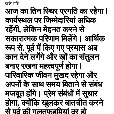
कर्क राशि :-
आज का तिन स्थिर प्रगति का रहेगा।
कार्यस्थल पर जिम्मेदारियां अधिक
रहेंगी, लेकिन मेहनत करने से
सकारात्मक परिणाम मिलेंगे। आर्थिक
रूप से, पूर्व में किए गए प्रयास अब
कान देने लगेंगे और खों का संतुलन
बनाए रखना महत्वपूर्ण होगा।
पारिवारिक जीवन मुखद रहेगा और
अपनों के साथ समय बिताने से संबंध
मजबूत होंगे। प्रेम संबंधों में सुधार
होगा, क्योंकि खुलकर बातचीत करने
से पूर्व की गलतफह‌मियां दूर हो