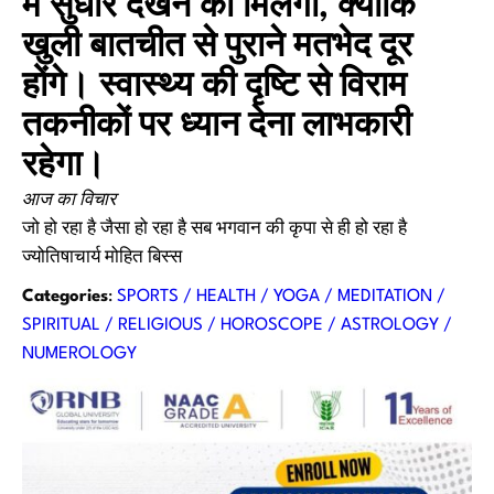
में सुधार देखने को मिलेगा, क्योंकि
खुली बातचीत से पुराने मतभेद दूर
होंगे। स्वास्थ्य की दृष्टि से विराम
तकनीकों पर ध्यान देना लाभकारी
रहेगा।
आज का विचार
जो हो रहा है जैसा हो रहा है सब भगवान की कृपा से ही हो रहा है
ज्योतिषाचार्य मोहित बिस्स
Categories
:
SPORTS / HEALTH / YOGA / MEDITATION /
SPIRITUAL / RELIGIOUS / HOROSCOPE / ASTROLOGY /
NUMEROLOGY