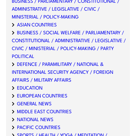
BUSINESS / PARLIAMENTARY / CONSTITUTIONAL /
ADMINISTRATIVE / LEGISLATIVE / CIVIC /
MINISTERIAL / POLICY-MAKING
ASIAN COUNTRIES
BUSINESS / SOCIAL WELFARE / PARLIAMENTARY /
CONSTITUTIONAL / ADMINISTRATIVE / LEGISLATIVE /
CIVIC / MINISTERIAL / POLICY-MAKING / PARTY
POLITICAL
DEFENCE / PARAMILITARY / NATIONAL &
INTERNATIONAL SECURITY AGENCY / FOREIGN
AFFAIRS / MILITARY AFFAIRS
EDUCATION
EUROPEAN COUNTRIES
GENERAL NEWS
MIDDLE EAST COUNTRIES
NATIONAL NEWS
PACIFIC COUNTRIES
SPORTS / HEALTH / YOGA / MEDITATION /