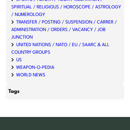
SPIRITUAL / RELIGIOUS / HOROSCOPE / ASTROLOGY
/ NUMEROLOGY
TRANSFER / POSTING / SUSPENSION / CARRER /
ADMINISTRATION / ORDERS / VACANCY / JOB
JUNCTION
UNITED NATIONS / NATO / EU / SAARC & ALL
COUNTRY GROUPS
US
WEAPON-O-PEDIA
WORLD NEWS
Tags