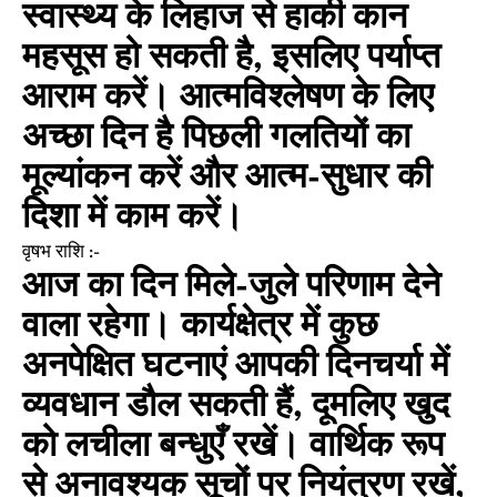
स्वास्थ्य के लिहाज से हाकी कान
महसूस हो सकती है, इसलिए पर्याप्त
आराम करें। आत्मविश्लेषण के लिए
अच्छा दिन है पिछली गलतियों का
मूल्यांकन करें और आत्म-सुधार की
दिशा में काम करें।
वृषभ राशि :-
आज का दिन मिले-जुले परिणाम देने
वाला रहेगा। कार्यक्षेत्र में कुछ
अनपेक्षित घटनाएं आपकी दिनचर्या में
व्यवधान डौल सकती हैं, दूमलिए खुद
को लचीला बन्धुएँ रखें। वार्थिक रूप
से अनावश्यक सूचों पर नियंत्रण रखें,