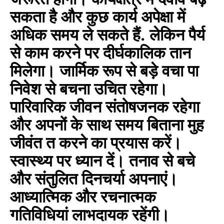
जरूरत होगी। कार्यक्षेत्र में दवाव बढ़
सकता है और कुछ कार्य अपेक्षा में
अधिक समय ले सकते हैं. लेकिन पैर्य
से काम करने पर दीर्घकालिक तान
मिलेगा। जार्मिक रूप से बड़े वचा पा
निवेश से बचना उचित रहेगा।
पारिवारिक जीवन संतोषजनक रहेगा
और अपनों के साथ समय बिताना मुह
जीवंत त करने का प्रयास करें।
स्वास्थ्य पर ध्यान दें। तनाव से बचे
और संतुलित दिनचर्या अपनाएं।
आध्यात्मिक और रचनात्मक
गतिविधियां लाभदायक रहेंगी।