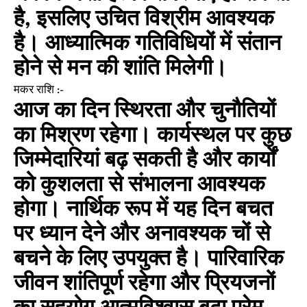
है, इसलिए उचित विश्रीम आवश्यक
है। आध्यात्मिक गतिविधियों में संतान
होने से मन की शांति मिलेगी।
मकर राशि :-
आज का दिन स्थिरता और चुनौतियों
का मिश्रण रहेगा। कार्यस्थल पर कुछ
जिम्मेदारियां बढ़ सकती है और कार्यों
को कुशलता से संभालना आवश्यक
होगा। नार्थिक रूप में यह दिन बचत
पर ध्यान देने और अनावश्यक चों से
बचने के लिए उपयुक्त है। पारिवारिक
जीवन शांतिपूर्ण रहेगा और प्रियजनों