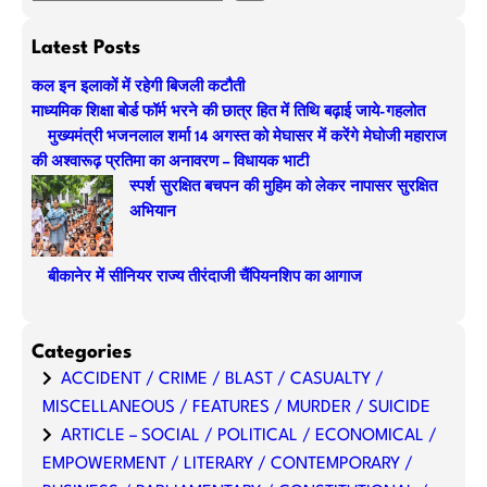
e
a
Latest Posts
r
कल इन इलाकों में रहेगी बिजली कटौती
c
माध्यमिक शिक्षा बोर्ड फॉर्म भरने की छात्र हित में तिथि बढ़ाई जाये-गहलोत
h
मुख्यमंत्री भजनलाल शर्मा 14 अगस्त को मेघासर में करेंगे मेघोजी महाराज
की अश्वारूढ़ प्रतिमा का अनावरण – विधायक भाटी
स्पर्श सुरक्षित बचपन की मुहिम को लेकर नापासर सुरक्षित
अभियान
बीकानेर में सीनियर राज्य तीरंदाजी चैंपियनशिप का आगाज
Categories
ACCIDENT / CRIME / BLAST / CASUALTY /
MISCELLANEOUS / FEATURES / MURDER / SUICIDE
ARTICLE – SOCIAL / POLITICAL / ECONOMICAL /
EMPOWERMENT / LITERARY / CONTEMPORARY /