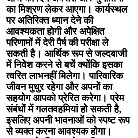
का मिश्रण लेकर आएगा। कार्यस्थल
पर अतिरिक्त ध्यान देने की
आवश्यकता होगी और अपेक्षित
परिणामों में देरी पैर्ष की परीक्षा ले
सकती है। आर्थिक रूप से जल्दबाजी
में निवेश करने से बचें क्योंकि इसका
त्वरित लाभनहीं मिलेगा। पारिवारिक
जीवन मुधुर रहेगा और अपनों का
सहयोग आपको प्रेरित करेगा। प्रेम
संबंधों में गलतवहमियां हो सकती है,
इसलिए अपनी भावनाओं को स्पष्ट रूप
से व्यक्त करना आवश्यक होगा।