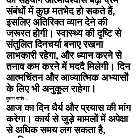
का सहयोग आत्मविश्वास बढ़ा प्रेम
संबंधों में कुछ मतभेद हो सकते हैं,
इसलिए अतिरिक्त व्यान देने की
जरूरत होगी। स्वास्थ्य की दृष्टि से
संतुलित दिनचर्या बनाए रखना
लाभकारी रहेगा, और ध्यान करने से
तनाव कम करने में मददै मिलेगी। दिन
आत्मचिंतन और आध्यात्मिक अभ्यासों
के लिए भी अनुकूल राहेगा।
कुम्भ राशि :-
आज का दिन धैर्य और प्रयास की मांग
करेगा। कार्य से जुड़े मामलों में अपेक्षा
से अधिक समय लग सकता है,