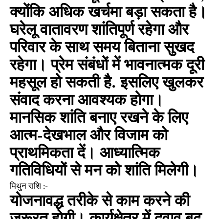
क्योंकि अधिक खर्चमा बड़ा सकता है।
घरेलू वातावरण शांतिपूर्ण रहेगा और
परिवार के साथ समय बिताना सुखद
रहेगा। प्रेम संबंधों में भावनात्मक दूरी
महसूल हो सकती है. इसलिए खुलकर
संवाद करना आवश्यक होगा।
मानसिक शांति बनाए रखने के लिए
आत्म-देखभाल और विजाम को
प्राथमिकता दें। आध्यात्मिक
गतिविधियों से मन को शांति मिलेगी।
मिथुन राशि :-
योजनावद्ध तरीके से काम करने की