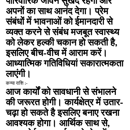
पारिवारिक जीवन सुखद रहेगा और
अपनों का साथ आनंद देगा। प्रेम
संबंधों में भावनाओं को ईमानदारी से
व्यक्त करने से संबंध मजबूत स्वास्थ्य
को लेकर हल्की चकान हो सकती है,
इसलिए बीच-वीच में आराम करें।
आध्यात्मिक गतिविधियां सकारात्मकता
लाएंगी।
कन्या राशि :-
आज कार्यों को सावधानी से संभालने
की जरूरत होगी। कार्यक्षेत्र में उतार-
चढ़ा हो सकते है इसलिए बनाए रखना
आवश्यक होगा। आर्थिक साथ से,