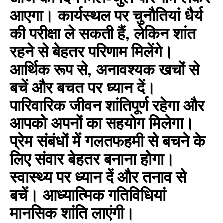
आएगा। कार्यस्थल पर चुनौतियां धैर्य
की परीक्षा ले सकती हैं, लेकिन शांत
रहने से बेहतर परिणाम मिलेंगे।
आर्थिक रूप से, अनावश्यक खचों से
बचें और बचत पर ध्यान दें।
पारिवारिक जीवन शांतिपूर्ण रहेगा और
आपको अपनों का सहयोग मिलेगा।
प्रेम संबंधों में गलतफहमी से बचने के
लिए संवार बेहतर बनाना होगा।
स्वास्थ्य पर ध्यान दें और तनाव से
बचें। आध्यात्मिक गतिविधियां
मानसिक शांति लाएंगी।