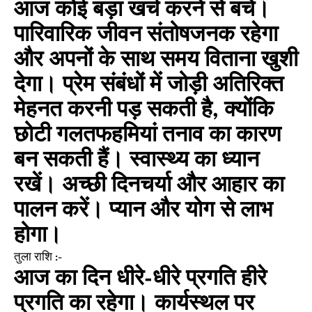
आज कोई बड़ा खर्च करने से बचें।
पारिवारिक जीवन संतोषजनक रहेगा
और अपनों के साथ समय विताना खुशी
देगा। प्रेम संबंधों में जोड़ी अतिरिक्त
मेहनत करनी पड़ सकती है, क्योंकि
छोटी गलतफहमियां तनाव का कारण
बन सकती हैं। स्वास्थ्य का ध्यान
रखें। अच्छी दिनचर्या और आहार का
पालन करें। प्यान और योग से लाभ
होगा।
तुला राशि :-
आज का दिन धीरे-धीरे प्रगति हीरे
प्रगति का रहेगा। कार्यस्थल पर