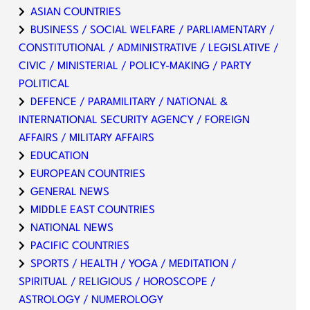
ASIAN COUNTRIES
BUSINESS / SOCIAL WELFARE / PARLIAMENTARY /
CONSTITUTIONAL / ADMINISTRATIVE / LEGISLATIVE /
CIVIC / MINISTERIAL / POLICY-MAKING / PARTY
POLITICAL
DEFENCE / PARAMILITARY / NATIONAL &
INTERNATIONAL SECURITY AGENCY / FOREIGN
AFFAIRS / MILITARY AFFAIRS
EDUCATION
EUROPEAN COUNTRIES
GENERAL NEWS
MIDDLE EAST COUNTRIES
NATIONAL NEWS
PACIFIC COUNTRIES
SPORTS / HEALTH / YOGA / MEDITATION /
SPIRITUAL / RELIGIOUS / HOROSCOPE /
ASTROLOGY / NUMEROLOGY