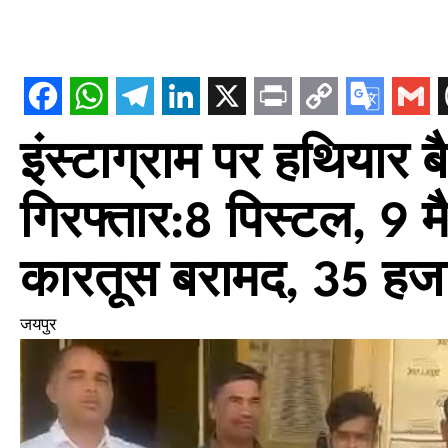
इंस्टाग्राम पर हथियार बै
गिरफ्तार:8 पिस्टल, 9 
कारतूस बरामद, 35 हजार 
जयपुर