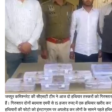
जयपुर कमिश्नरेट की सीएसटी टीम ने आज दो हथियार तस्करों को गिरफ्ता
हैं। गिरफ्तार दोनों बदमाश एमपी से 15 हजार रुपए में एक हथियार खरीद कर ज
हथियारों की फोटो को इंस्टाग्राम पर अपलोड कर लोगों के सामने पहले हथिय