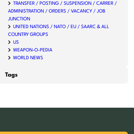
TRANSFER / POSTING / SUSPENSION / CARRER /
ADMINISTRATION / ORDERS / VACANCY / JOB
JUNCTION
UNITED NATIONS / NATO / EU / SAARC & ALL
COUNTRY GROUPS
US
WEAPON-O-PEDIA
WORLD NEWS
Tags