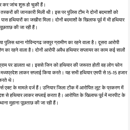
 कर जांच शुरू हो चुकी हैं।
तस्करों की जानकारी मिली थी। इस पर पुलिस टीम ने दोनों बदमाशों को
े पास हथियारों का जखीरा मिला। दोनों बदमाशों के खिलाफ पूर्व में भी हथियार
ं पूछताछ की जा रही हैं।
ुरिया पुलिस थाना गोविन्दगढ जयपुर ग्रामीण का रहने वाला है। दूसरा आरोपी
ीण का रहने वाला है। दोनों आरोपी अवैध हथियार सप्लायर का काम कई सालों
इंस्टाग्राम पर डालता था। इससे जिन को हथियार की जरूरत होती वह लोग फोन
दौर, मध्यप्रदेश लाकर सप्लाई किया करते। यह सभी हथियार एमपी से 15-15 हजार
 करते थे।
आर्म्स एक्ट के मामले दर्ज हैं। उनियार जिला टोंक में आरोपित लूट के प्रकरण में
रदेश से हथियार लाकर सप्लाई करता है। आरोपित के खिलाफ पूर्व में मारपीट के
थाना मुहाना पूछताछ की जा रही हैं।