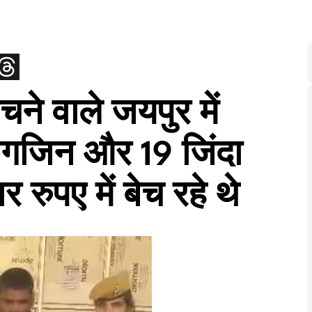
चने वाले जयपुर में
मैगजिन और 19 जिंदा
रुपए में बेच रहे थे