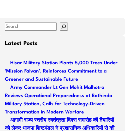
S
e
a
Latest Posts
r
c
Hisar Military Station Plants 5,000 Trees Under
h
‘Mission Falvan’, Reinforces Commitment to a
Greener and Sustainable Future
Army Commander Lt Gen Mohit Malhotra
Reviews Operational Preparedness at Bathinda
Military Station, Calls for Technology-Driven
Transformation in Modern Warfare
आगामी राज्य स्तरीय स्वतंत्रता दिवस समारोह की तैयारियों
को लेकर भाजपा शिष्टमंडल ने प्रशासनिक अधिकारियों से की