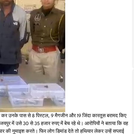
र कर उनके पास से 8 पिस्टल, 9 मैगजीन और 19 जिंदा कारतूस बरामद किए
यपुर में उसे 30 से 35 हजार रुपए में बेच रहे थे। आरोपियों ने बताया कि वह
ार की नुमाइश करते। फिर लोग डिमांड देते तो हथियार लेकर उन्हें सप्लाई