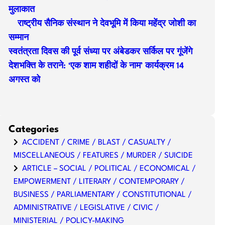
मुलाकात
राष्ट्रीय सैनिक संस्थान ने देवभूमि में किया महेंद्र जोशी का
सम्मान
स्वतंत्रता दिवस की पूर्व संध्या पर अंबेडकर सर्किल पर गूंजेंगे
देशभक्ति के तराने: ‘एक शाम शहीदों के नाम’ कार्यक्रम 14
अगस्त को
Categories
ACCIDENT / CRIME / BLAST / CASUALTY /
MISCELLANEOUS / FEATURES / MURDER / SUICIDE
ARTICLE – SOCIAL / POLITICAL / ECONOMICAL /
EMPOWERMENT / LITERARY / CONTEMPORARY /
BUSINESS / PARLIAMENTARY / CONSTITUTIONAL /
ADMINISTRATIVE / LEGISLATIVE / CIVIC /
MINISTERIAL / POLICY-MAKING