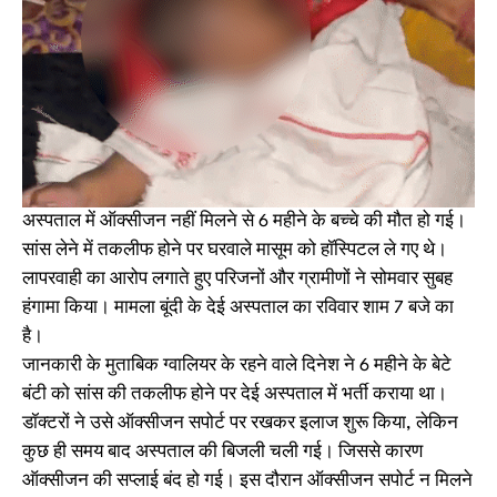
अस्पताल में ऑक्सीजन नहीं मिलने से 6 महीने के बच्चे की मौत हो गई।
सांस लेने में तकलीफ होने पर घरवाले मासूम को हॉस्पिटल ले गए थे।
लापरवाही का आरोप लगाते हुए परिजनों और ग्रामीणों ने सोमवार सुबह
हंगामा किया। मामला बूंदी के देई अस्पताल का रविवार शाम 7 बजे का
है।
जानकारी के मुताबिक ग्वालियर के रहने वाले दिनेश ने 6 महीने के बेटे
बंटी को सांस की तकलीफ होने पर देई अस्पताल में भर्ती कराया था।
डॉक्टरों ने उसे ऑक्सीजन सपोर्ट पर रखकर इलाज शुरू किया, लेकिन
कुछ ही समय बाद अस्पताल की बिजली चली गई। जिससे कारण
ऑक्सीजन की सप्लाई बंद हो गई। इस दौरान ऑक्सीजन सपोर्ट न मिलने