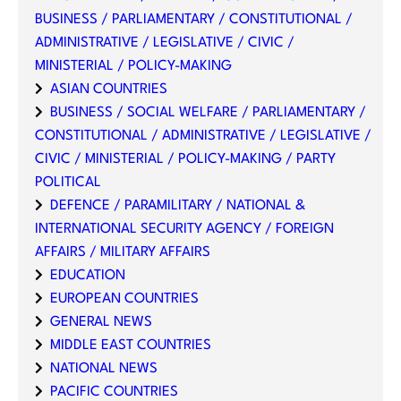
BUSINESS / PARLIAMENTARY / CONSTITUTIONAL /
ADMINISTRATIVE / LEGISLATIVE / CIVIC /
MINISTERIAL / POLICY-MAKING
ASIAN COUNTRIES
BUSINESS / SOCIAL WELFARE / PARLIAMENTARY /
CONSTITUTIONAL / ADMINISTRATIVE / LEGISLATIVE /
CIVIC / MINISTERIAL / POLICY-MAKING / PARTY
POLITICAL
DEFENCE / PARAMILITARY / NATIONAL &
INTERNATIONAL SECURITY AGENCY / FOREIGN
AFFAIRS / MILITARY AFFAIRS
EDUCATION
EUROPEAN COUNTRIES
GENERAL NEWS
MIDDLE EAST COUNTRIES
NATIONAL NEWS
PACIFIC COUNTRIES