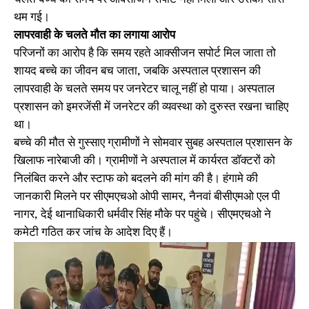
चलते बच्चे को समय पर ऑक्सीजन सपोर्ट नहीं मिला और उसकी सांस
थम गई।
लापरवाही के चलते मौत का लगाया आरोप
परिजनों का आरोप है कि समय रहते आक्सीजन सपोर्ट मिल जाता तो
शायद बच्चे का जीवन बच जाता, जबकि अस्पताल प्रशासन की
लापरवाही के चलते समय पर जनरेटर चालू नहीं हो पाया। अस्पताल
प्रशासन को इमरजेंसी में जनरेटर की व्यवस्था को दुरुस्त रखना चाहिए
था।
बच्चे की मौत से गुस्साए ग्रामीणों ने सोमवार सुबह अस्पताल प्रशासन के
खिलाफ नारेबाजी की। ग्रामीणों ने अस्पताल में कार्यरत डॉक्टरों को
निलंबित करने और स्टाफ को बदलने की मांग की है। हंगामे की
जानकारी मिलने पर सीएमएचओ ओपी सामर, नैनवां बीसीएमओ एल पी
नागर, देई थानाधिकारी धर्मवीर सिंह मौके पर पहुंचे। सीएमएचओ ने
कमेटी गठित कर जांच के आदेश दिए हैं।