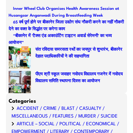
r
Inner Wheel Club Organises Health Awareness Session at
c
Husangsar Anganwadi During Breastfeeding Week
h
65 वर्ष पूर्ण होने पर बीकानेर जिला उद्योग संघ नौकरी करने का नहीं नौकरी
देने का वक्त के सिद्धांत पर करेगा काम
“बीकानेर में ‘टैक्स एंड अकाउंटिंग टाइटन अवार्ड सेरेमनी’ का भव्य
आयोजन”
संत रविदास समरसता रथों का जयपुर से शुभारंभ, बीकानेर
देहात पदाधिकारियों ने की सहभागिता
पीएम श्री स्कूल जवाहर नवोदय विद्यालय गजनेर में नवोदय
विद्यालय समिति स्थापना दिवस का आयोजन
Categories
ACCIDENT / CRIME / BLAST / CASUALTY /
MISCELLANEOUS / FEATURES / MURDER / SUICIDE
ARTICLE – SOCIAL / POLITICAL / ECONOMICAL /
EMPOWERMENT / LITERARY / CONTEMPORARY /