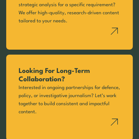
strategic analysis for a specific requirement?
We offer high-quality, research-driven content
tailored to your needs.
Looking For Long-Term
Collaboration?
Interested in ongoing partnerships for defence,
policy, or investigative journalism? Let’s work
together to build consistent and impactful
content.