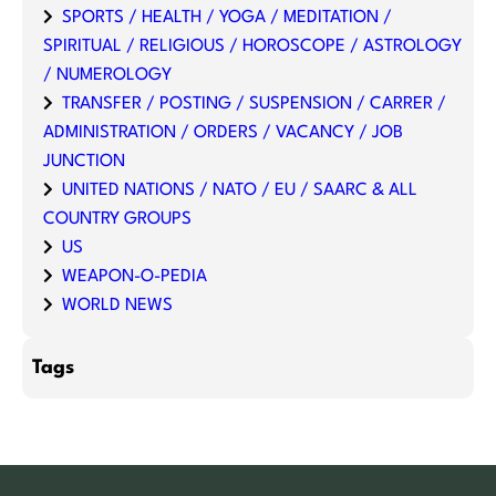
SPORTS / HEALTH / YOGA / MEDITATION /
SPIRITUAL / RELIGIOUS / HOROSCOPE / ASTROLOGY
/ NUMEROLOGY
TRANSFER / POSTING / SUSPENSION / CARRER /
ADMINISTRATION / ORDERS / VACANCY / JOB
JUNCTION
UNITED NATIONS / NATO / EU / SAARC & ALL
COUNTRY GROUPS
US
WEAPON-O-PEDIA
WORLD NEWS
Tags