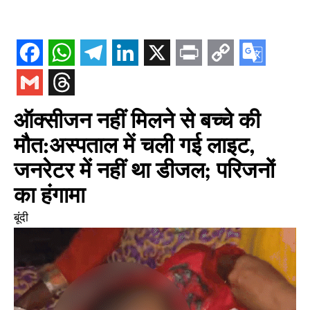
ऑक्सीजन नहीं मिलने से बच्चे की
मौत:अस्पताल में चली गई लाइट,
जनरेटर में नहीं था डीजल; परिजनों
का हंगामा
बूंदी