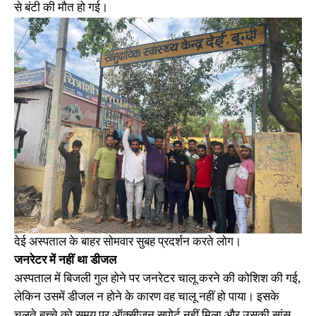
से बंटी की मौत हो गई।
देई अस्पताल के बाहर सोमवार सुबह प्रदर्शन करते लोग।
जनरेटर में नहीं था डीजल
अस्पताल में बिजली गुल होने पर जनरेटर चालू करने की कोशिश की गई,
लेकिन उसमें डीजल न होने के कारण वह चालू नहीं हो पाया। इसके