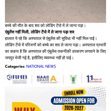
बच्चे की मौत के बाद शव को लोडिंग टेंपो में ले जाना पड़ा।
एंबुलेंस नहीं मिली, लोडिंग टेंपो में ले जाना पड़ा शव
हालात ये रहे कि अस्पताल से एंबुलेंस की सुविधा भी नहीं मिल पाई।
लोडिंग टेंपो में परिजनों को बच्चे का शव ले जाना पड़ा। अस्पताल प्रभारी
का कहना है कि अस्पताल की एंबुलेंस तकनीकी उपकरण लगवाने के लिए
जयपुर भेजी गई है, इसीलिए व्यवस्था नहीं हो पाई।
Categories
:
NATIONAL NEWS