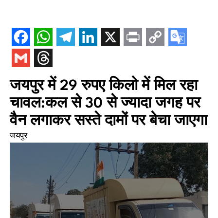
जयपुर में 29 रुपए किलो में मिल रहा
चावल:कल से 30 से ज्यादा जगह पर
वैन लगाकर सस्ते दामों पर बेचा जाएगा
जयपुर