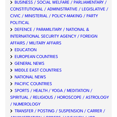
BUSINESS / SOCIAL WELFARE / PARLIAMENTARY /
CONSTITUTIONAL / ADMINISTRATIVE / LEGISLATIVE /
CIVIC / MINISTERIAL / POLICY-MAKING / PARTY
POLITICAL
DEFENCE / PARAMILITARY / NATIONAL &
INTERNATIONAL SECURITY AGENCY / FOREIGN
AFFAIRS / MILITARY AFFAIRS
EDUCATION
EUROPEAN COUNTRIES
GENERAL NEWS
MIDDLE EAST COUNTRIES
NATIONAL NEWS
PACIFIC COUNTRIES
SPORTS / HEALTH / YOGA / MEDITATION /
SPIRITUAL / RELIGIOUS / HOROSCOPE / ASTROLOGY
/ NUMEROLOGY
TRANSFER / POSTING / SUSPENSION / CARRER /