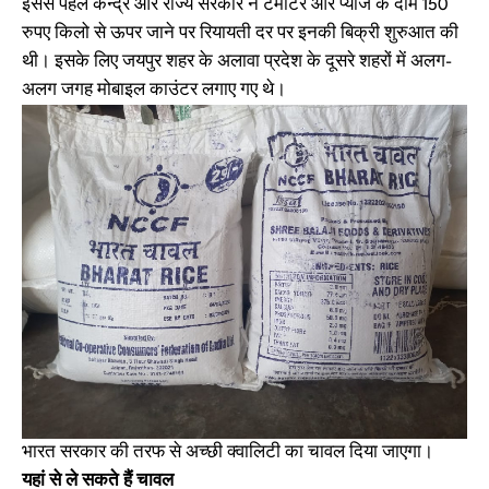
इससे पहले केन्द्र और राज्य सरकार ने टमाटर और प्याज के दाम 150
रुपए किलो से ऊपर जाने पर रियायती दर पर इनकी बिक्री शुरुआत की
थी। इसके लिए जयपुर शहर के अलावा प्रदेश के दूसरे शहरों में अलग-
अलग जगह मोबाइल काउंटर लगाए गए थे।
भारत सरकार की तरफ से अच्छी क्वालिटी का चावल दिया जाएगा।
यहां से ले सकते हैं चावल