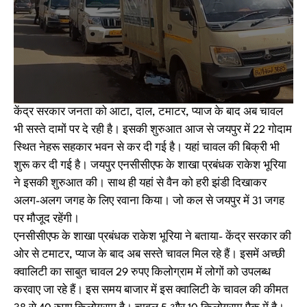
केंद्र सरकार जनता को आटा, दाल, टमाटर, प्याज के बाद अब चावल
भी सस्ते दामों पर दे रही है। इसकी शुरुआत आज से जयपुर में 22 गोदाम
स्थित नेहरू सहकार भवन से कर दी गई है। यहां चावल की बिक्री भी
शुरू कर दी गई है। जयपुर एनसीसीएफ के शाखा प्रबंधक राकेश भूरिया
ने इसकी शुरुआत की। साथ ही यहां से वैन को हरी झंडी दिखाकर
अलग-अलग जगह के लिए रवाना किया। जो कल से जयपुर में 31 जगह
पर मौजूद रहेंगी।
एनसीसीएफ के शाखा प्रबंधक राकेश भूरिया ने बताया- केंद्र सरकार की
ओर से टमाटर, प्याज के बाद अब सस्ते चावल मिल रहे हैं। इसमें अच्छी
क्वालिटी का साबुत चावल 29 रुपए किलोग्राम में लोगों को उपलब्ध
करवाए जा रहे हैं। इस समय बाजार में इस क्वालिटी के चावल की कीमत