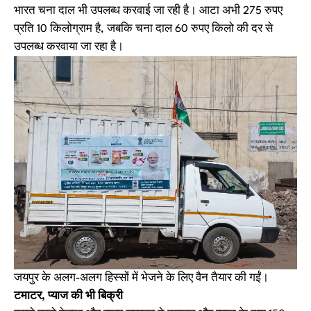
भारत चना दाल भी उपलब्ध करवाई जा रही है। आटा अभी 275 रुपए
प्रति 10 किलोग्राम है, जबकि चना दाल 60 रुपए किलो की दर से
उपलब्ध करवाया जा रहा है।
जयपुर के अलग-अलग हिस्सों में भेजने के लिए वैन तैयार की गईं।
टमाटर, प्याज की भी बिक्री