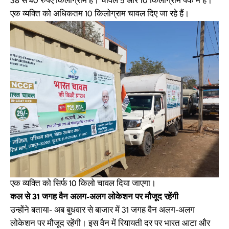
38 से 40 रुपए किलोग्राम है। चावल 5 और 10 किलोग्राम पैक में है।
एक व्यक्ति को अधिकतम 10 किलोग्राम चावल दिए जा रहे हैं।
एक व्यक्ति को सिर्फ 10 किलो चावल दिया जाएगा।
कल से 31 जगह वैन अलग-अलग लोकेशन पर मौजूद रहेंगी
उन्होंने बताया- अब बुधवार से बाजार में 31 जगह वैन अलग-अलग
लोकेशन पर मौजूद रहेंगी। इस वैन में रियायती दर पर भारत आटा और