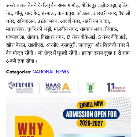
सस्ते चावल बेचने के लिए वैन रामबाग मोड़, गोविंदपुरा, झोटवाड़ा, इंडिया
गेट, चौमूं, घाट गेट, हरमाडा, कनकपुरा, सोडाला, शास्त्री नगर, वैशाली
नगर, सचिवालय, उद्योग भवन, आदर्श नगर, नहरी का नाका,
मानसरोवर, गुर्जर की थड़ी, मालवीय नगर, सहकार भवन, निवारू,
पांच्यावाला, खेतान, विद्याधर नगर, 17 नंबर वीकेआई, 5 नंबर वीकेआई,
खोरा बेसल, खातीपुरा, आरपीए, ब्रह्मपुरी, जगतपुरा और त्रिवेणी नगर में
वैन मौजूद रहेंगी। जो क्षेत्र में घूमती रहेंगी। इसका समय सुबह 11 से शाम
6 बजे तक रहेगा।
Categories
:
NATIONAL NEWS