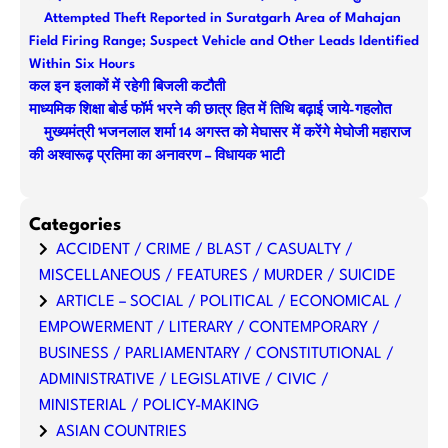
c
Attempted Theft Reported in Suratgarh Area of Mahajan
h
Field Firing Range; Suspect Vehicle and Other Leads Identified
Within Six Hours
कल इन इलाकों में रहेगी बिजली कटौती
माध्यमिक शिक्षा बोर्ड फॉर्म भरने की छात्र हित में तिथि बढ़ाई जाये-गहलोत
मुख्यमंत्री भजनलाल शर्मा 14 अगस्त को मेघासर में करेंगे मेघोजी महाराज
की अश्वारूढ़ प्रतिमा का अनावरण – विधायक भाटी
Categories
ACCIDENT / CRIME / BLAST / CASUALTY /
MISCELLANEOUS / FEATURES / MURDER / SUICIDE
ARTICLE – SOCIAL / POLITICAL / ECONOMICAL /
EMPOWERMENT / LITERARY / CONTEMPORARY /
BUSINESS / PARLIAMENTARY / CONSTITUTIONAL /
ADMINISTRATIVE / LEGISLATIVE / CIVIC /
MINISTERIAL / POLICY-MAKING
ASIAN COUNTRIES