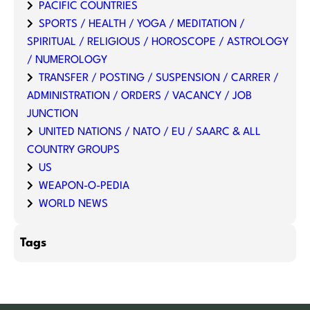
PACIFIC COUNTRIES
SPORTS / HEALTH / YOGA / MEDITATION /
SPIRITUAL / RELIGIOUS / HOROSCOPE / ASTROLOGY
/ NUMEROLOGY
TRANSFER / POSTING / SUSPENSION / CARRER /
ADMINISTRATION / ORDERS / VACANCY / JOB
JUNCTION
UNITED NATIONS / NATO / EU / SAARC & ALL
COUNTRY GROUPS
US
WEAPON-O-PEDIA
WORLD NEWS
Tags