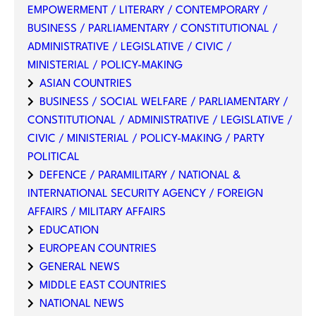
EMPOWERMENT / LITERARY / CONTEMPORARY /
BUSINESS / PARLIAMENTARY / CONSTITUTIONAL /
ADMINISTRATIVE / LEGISLATIVE / CIVIC /
MINISTERIAL / POLICY-MAKING
ASIAN COUNTRIES
BUSINESS / SOCIAL WELFARE / PARLIAMENTARY /
CONSTITUTIONAL / ADMINISTRATIVE / LEGISLATIVE /
CIVIC / MINISTERIAL / POLICY-MAKING / PARTY
POLITICAL
DEFENCE / PARAMILITARY / NATIONAL &
INTERNATIONAL SECURITY AGENCY / FOREIGN
AFFAIRS / MILITARY AFFAIRS
EDUCATION
EUROPEAN COUNTRIES
GENERAL NEWS
MIDDLE EAST COUNTRIES
NATIONAL NEWS