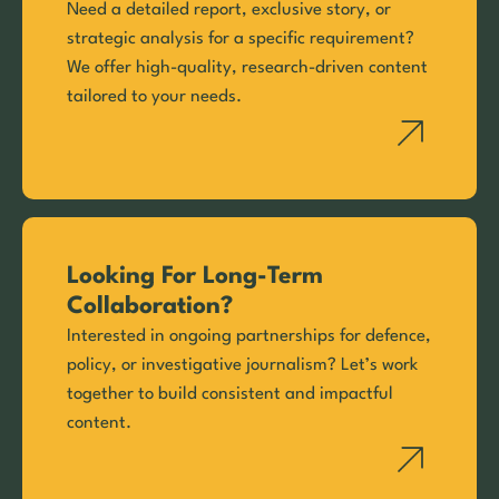
Need a detailed report, exclusive story, or
strategic analysis for a specific requirement?
We offer high-quality, research-driven content
tailored to your needs.
Looking For Long-Term
Collaboration?
Interested in ongoing partnerships for defence,
policy, or investigative journalism? Let’s work
together to build consistent and impactful
content.