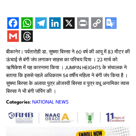
बीकानेर। पर्वतारोही डा. सुषमा बिस्सा ने 60 वर्ष की आयु में 83 मीटर की
ऊंचाई से बंगी जंप लगाकर साहस का परिचय दिया । 23 मार्च को
ऋषिकेश में यह कारनामा किया । JUMPIN HEIGHTS के संचालक ने
बताया कि इससे पहले अधिकतम 54 वर्षीय महिला ने बंगी जंप किया है ।
सुषमा बिस्सा के अलावा पुत्र ओजस्वी बिस्सा व पुत्र वधू अनामिका व्यास
बिस्सा ने भी बंगी जंपिंग की ।
Categories
:
NATIONAL NEWS