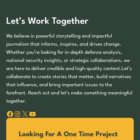
Let’s Work Together
We believe in powerful storytelling and impactful
journalism that informs, inspires, and drives change.
Whether you’re looking for in-depth defence analysis,
national security insights, or strategic collaborations, we
are here to deliver credible and high-quality content.Let’s
collaborate to create stories that matter, build narratives
that influence, and bring important issues to the
forefront. Reach out and let’s make something meaningful
together.
Facebook
Instagram
X
YouTube
Looking For A One Time Project