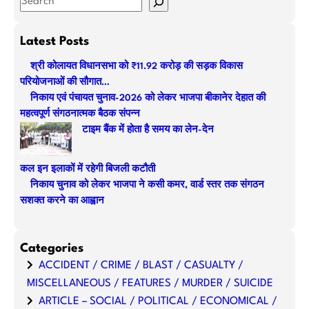
S
e
a
Latest Posts
r
श्री कोलायत विधानसभा को ₹11.92 करोड़ की सड़क विकास
c
परियोजनाओं की सौगात…
h
निकाय एवं पंचायत चुनाव-2026 को लेकर भाजपा बीकानेर देहात की
महत्वपूर्ण संगठनात्मक बैठक संपन्न
टाइम बैंक में होता है समय का लेन-देन
कल इन इलाकों में रहेगी बिजली कटौती
निकाय चुनाव को लेकर भाजपा ने कसी कमर, वार्ड स्तर तक संगठन
सशक्त करने का आह्वान
Categories
ACCIDENT / CRIME / BLAST / CASUALTY /
MISCELLANEOUS / FEATURES / MURDER / SUICIDE
ARTICLE – SOCIAL / POLITICAL / ECONOMICAL /