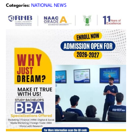
Categories
:
NATIONAL NEWS