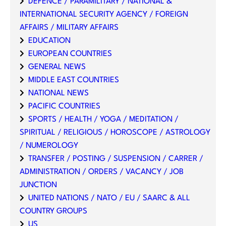
DEFENCE / PARAMILITARY / NATIONAL &
INTERNATIONAL SECURITY AGENCY / FOREIGN
AFFAIRS / MILITARY AFFAIRS
EDUCATION
EUROPEAN COUNTRIES
GENERAL NEWS
MIDDLE EAST COUNTRIES
NATIONAL NEWS
PACIFIC COUNTRIES
SPORTS / HEALTH / YOGA / MEDITATION /
SPIRITUAL / RELIGIOUS / HOROSCOPE / ASTROLOGY
/ NUMEROLOGY
TRANSFER / POSTING / SUSPENSION / CARRER /
ADMINISTRATION / ORDERS / VACANCY / JOB
JUNCTION
UNITED NATIONS / NATO / EU / SAARC & ALL
COUNTRY GROUPS
US