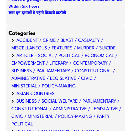
Within Six Hours
कल इन इलाकों में रहेगी बिजली कटौती
Categories
ACCIDENT / CRIME / BLAST / CASUALTY /
MISCELLANEOUS / FEATURES / MURDER / SUICIDE
ARTICLE – SOCIAL / POLITICAL / ECONOMICAL /
EMPOWERMENT / LITERARY / CONTEMPORARY /
BUSINESS / PARLIAMENTARY / CONSTITUTIONAL /
ADMINISTRATIVE / LEGISLATIVE / CIVIC /
MINISTERIAL / POLICY-MAKING
ASIAN COUNTRIES
BUSINESS / SOCIAL WELFARE / PARLIAMENTARY /
CONSTITUTIONAL / ADMINISTRATIVE / LEGISLATIVE /
CIVIC / MINISTERIAL / POLICY-MAKING / PARTY
POLITICAL