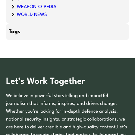
WEAPON-O-PEDIA
WORLD NEWS
Tags
Let’s Work Together
We believe in powerful storytelling and impactful
journalism that informs, inspires, and drives change.
Whether you’re looking for in-depth defence analysis,
national security insights, or strategic collaborations, we
are here to deliver credible and high-quality content.Let’s
collaborate to create stories that matter, build narratives