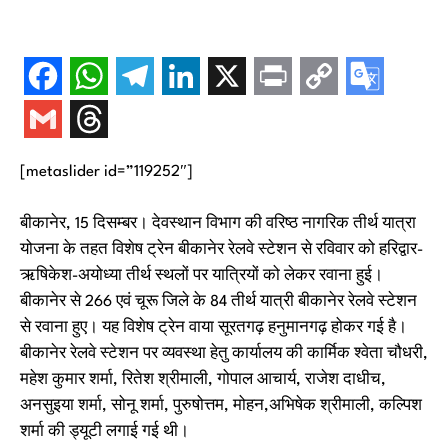
[metaslider id=”119252″]
बीकानेर, 15 दिसम्बर। देवस्थान विभाग की वरिष्ठ नागरिक तीर्थ यात्रा
योजना के तहत विशेष ट्रेन बीकानेर रेलवे स्टेशन से रविवार को हरिद्वार-
ऋषिकेश-अयोध्या तीर्थ स्थलों पर यात्रियों को लेकर रवाना हुई।
बीकानेर से 266 एवं चूरू जिले के 84 तीर्थ यात्री बीकानेर रेलवे स्टेशन
से रवाना हुए। यह विशेष ट्रेन वाया सूरतगढ़ हनुमानगढ़ होकर गई है।
बीकानेर रेलवे स्टेशन पर व्यवस्था हेतु कार्यालय की कार्मिक श्वेता चौधरी,
महेश कुमार शर्मा, रितेश श्रीमाली, गोपाल आचार्य, राजेश दाधीच,
अनसुइया शर्मा, सोनू शर्मा, पुरुषोत्तम, मोहन,अभिषेक श्रीमाली, कल्पिश
शर्मा की ड्यूटी लगाई गई थी।