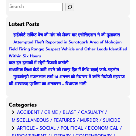
S
e
a
Latest Posts
r
हाईकोर्ट सर्किट बेंच की मांग को लेकर बार एसोसिएशन ने की मुलाकात
c
Attempted Theft Reported in Suratgarh Area of Mahajan
h
Field Firing Range; Suspect Vehicle and Other Leads Identified
Within Six Hours
कल इन इलाकों में रहेगी बिजली कटौती
माध्यमिक शिक्षा बोर्ड फॉर्म भरने की छात्र हित में तिथि बढ़ाई जाये-गहलोत
मुख्यमंत्री भजनलाल शर्मा 14 अगस्त को मेघासर में करेंगे मेघोजी महाराज
की अश्वारूढ़ प्रतिमा का अनावरण – विधायक भाटी
Categories
ACCIDENT / CRIME / BLAST / CASUALTY /
MISCELLANEOUS / FEATURES / MURDER / SUICIDE
ARTICLE – SOCIAL / POLITICAL / ECONOMICAL /