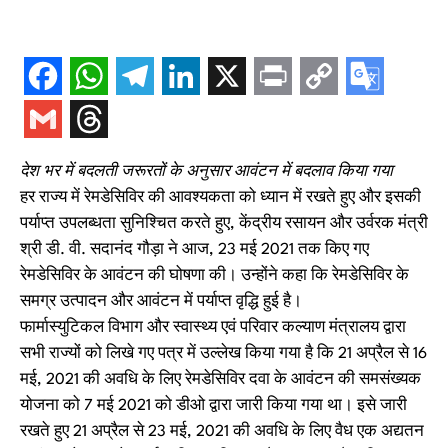
देश भर में बदलती जरूरतों के अनुसार आवंटन में बदलाव किया गया
हर राज्य में रेमडेसिविर की आवश्यकता को ध्यान में रखते हुए और इसकी
पर्याप्त उपलब्धता सुनिश्चित करते हुए, केंद्रीय रसायन और उर्वरक मंत्री
श्री डी. वी. सदानंद गौड़ा ने आज, 23 मई 2021 तक किए गए
रेमडेसिविर के आवंटन की घोषणा की। उन्होंने कहा कि रेमडेसिविर के
समग्र उत्पादन और आवंटन में पर्याप्त वृद्धि हुई है।
फार्मास्युटिकल विभाग और स्वास्थ्य एवं परिवार कल्याण मंत्रालय द्वारा
सभी राज्यों को लिखे गए पत्र में उल्लेख किया गया है कि 21 अप्रैल से 16
मई, 2021 की अवधि के लिए रेमडेसिविर दवा के आवंटन की समसंख्यक
योजना को 7 मई 2021 को डीओ द्वारा जारी किया गया था। इसे जारी
रखते हुए 21 अप्रैल से 23 मई, 2021 की अवधि के लिए वैध एक अद्यतन