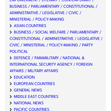
EMPOWERMENT / LITERARY / CONTEMPORARY /
BUSINESS / PARLIAMENTARY / CONSTITUTIONAL /
ADMINISTRATIVE / LEGISLATIVE / CIVIC /
MINISTERIAL / POLICY-MAKING
ASIAN COUNTRIES
BUSINESS / SOCIAL WELFARE / PARLIAMENTARY /
CONSTITUTIONAL / ADMINISTRATIVE / LEGISLATIVE /
CIVIC / MINISTERIAL / POLICY-MAKING / PARTY
POLITICAL
DEFENCE / PARAMILITARY / NATIONAL &
INTERNATIONAL SECURITY AGENCY / FOREIGN
AFFAIRS / MILITARY AFFAIRS
EDUCATION
EUROPEAN COUNTRIES
GENERAL NEWS
MIDDLE EAST COUNTRIES
NATIONAL NEWS
PACIFIC COUNTRIES