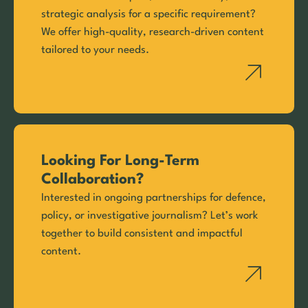
strategic analysis for a specific requirement?
We offer high-quality, research-driven content
tailored to your needs.
Looking For Long-Term
Collaboration?
Interested in ongoing partnerships for defence,
policy, or investigative journalism? Let’s work
together to build consistent and impactful
content.