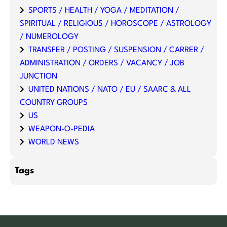
SPORTS / HEALTH / YOGA / MEDITATION /
SPIRITUAL / RELIGIOUS / HOROSCOPE / ASTROLOGY
/ NUMEROLOGY
TRANSFER / POSTING / SUSPENSION / CARRER /
ADMINISTRATION / ORDERS / VACANCY / JOB
JUNCTION
UNITED NATIONS / NATO / EU / SAARC & ALL
COUNTRY GROUPS
US
WEAPON-O-PEDIA
WORLD NEWS
Tags