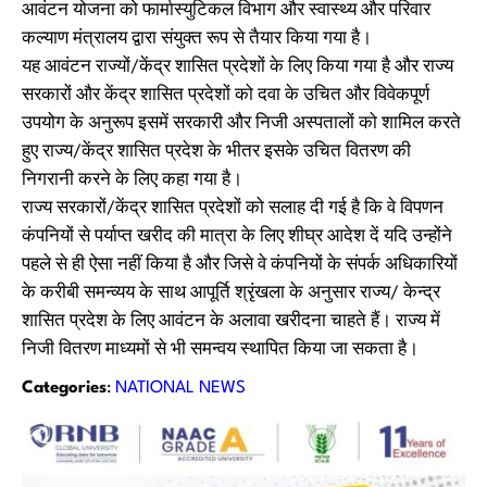
आवंटन योजना को फार्मास्युटिकल विभाग और स्वास्थ्य और परिवार
कल्याण मंत्रालय द्वारा संयुक्त रूप से तैयार किया गया है।
यह आवंटन राज्यों/केंद्र शासित प्रदेशों के लिए किया गया है और राज्य
सरकारों और केंद्र शासित प्रदेशों को दवा के उचित और विवेकपूर्ण
उपयोग के अनुरूप इसमें सरकारी और निजी अस्पतालों को शामिल करते
हुए राज्य/केंद्र शासित प्रदेश के भीतर इसके उचित वितरण की
निगरानी करने के लिए कहा गया है।
राज्य सरकारों/केंद्र शासित प्रदेशों को सलाह दी गई है कि वे विपणन
कंपनियों से पर्याप्त खरीद की मात्रा के लिए शीघ्र आदेश दें यदि उन्होंने
पहले से ही ऐसा नहीं किया है और जिसे वे कंपनियों के संपर्क अधिकारियों
के करीबी समन्व्यय के साथ आपूर्ति श्रृंखला के अनुसार राज्य/ केन्द्र
शासित प्रदेश के लिए आवंटन के अलावा खरीदना चाहते हैं। राज्य में
निजी वितरण माध्यमों से भी समन्वय स्थापित किया जा सकता है।
Categories
:
NATIONAL NEWS