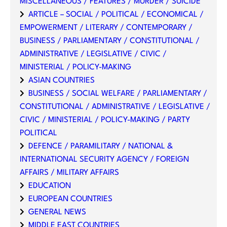
MISCELLANEOUS / FEATURES / MURDER / SUICIDE
ARTICLE – SOCIAL / POLITICAL / ECONOMICAL /
EMPOWERMENT / LITERARY / CONTEMPORARY /
BUSINESS / PARLIAMENTARY / CONSTITUTIONAL /
ADMINISTRATIVE / LEGISLATIVE / CIVIC /
MINISTERIAL / POLICY-MAKING
ASIAN COUNTRIES
BUSINESS / SOCIAL WELFARE / PARLIAMENTARY /
CONSTITUTIONAL / ADMINISTRATIVE / LEGISLATIVE /
CIVIC / MINISTERIAL / POLICY-MAKING / PARTY
POLITICAL
DEFENCE / PARAMILITARY / NATIONAL &
INTERNATIONAL SECURITY AGENCY / FOREIGN
AFFAIRS / MILITARY AFFAIRS
EDUCATION
EUROPEAN COUNTRIES
GENERAL NEWS
MIDDLE EAST COUNTRIES