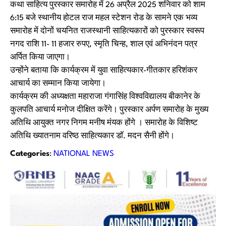
कथा साहित्य पुरस्कार समारोह में 26 अप्रैल 2025 शनिवार को शाम
6:15 बजे स्थानीय होटल राज महल स्टेशन रोड के सामने एक भव्य
समारोह में दोनों चयनित राजस्थानी साहित्यकारों को पुरस्कार स्वरूप
नगद राशि 11- 11 हजार रुपए, स्मृति चिन्ह, शाल एवं अभिनंदन पत्र
अर्पित किया जाएगा।
उन्होंने बताया कि कार्यक्रम में युवा साहित्यकार-गीतकार हरिशंकर
आचार्य का सम्मान किया जायेगा।
कार्यक्रम की अध्यक्षता महाराजा गंगासिंह विश्वविद्यालय बीकानेर के
कुलपति आचार्य मनोज दीक्षित करेंगे। पुरस्कार अर्पण समारोह के मुख्य
अतिथि आयुक्त नगर निगम मनीष मंयक होंगे । समारोह के विशिष्ट
अतिथि ख्यातनाम वरिष्ठ साहित्यकार डाॅ. मदन सैनी होंगे।
Categories
:
NATIONAL NEWS