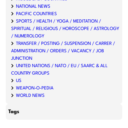
NATIONAL NEWS
PACIFIC COUNTRIES
SPORTS / HEALTH / YOGA / MEDITATION /
SPIRITUAL / RELIGIOUS / HOROSCOPE / ASTROLOGY
/ NUMEROLOGY
TRANSFER / POSTING / SUSPENSION / CARRER /
ADMINISTRATION / ORDERS / VACANCY / JOB
JUNCTION
UNITED NATIONS / NATO / EU / SAARC & ALL
COUNTRY GROUPS
US
WEAPON-O-PEDIA
WORLD NEWS
Tags