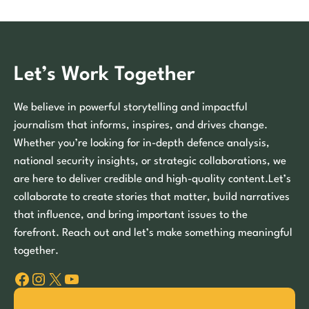
Let’s Work Together
We believe in powerful storytelling and impactful
journalism that informs, inspires, and drives change.
Whether you’re looking for in-depth defence analysis,
national security insights, or strategic collaborations, we
are here to deliver credible and high-quality content.Let’s
collaborate to create stories that matter, build narratives
that influence, and bring important issues to the
forefront. Reach out and let’s make something meaningful
together.
Facebook
Instagram
X
YouTube