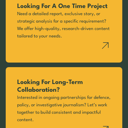
Looking For A One Time Project
Need a detailed report, exclusive story, or
strategic analysis for a specific requirement?
We offer high-quality, research-driven content
tailored to your needs.
Looking For Long-Term
Collaboration?
Interested in ongoing partnerships for defence,
policy, or investigative journalism? Let’s work
together to build consistent and impactful
content.