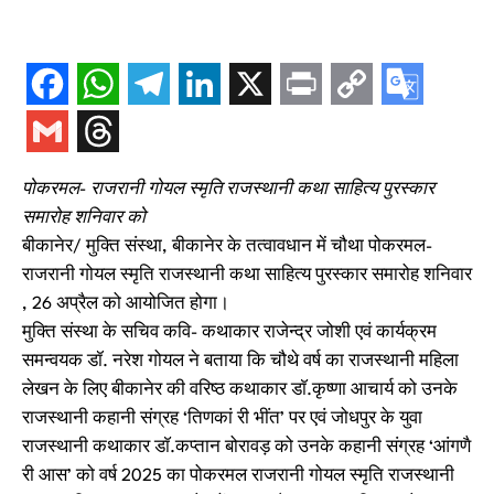
पोकरमल- राजरानी गोयल स्मृति राजस्थानी कथा साहित्य पुरस्कार
समारोह शनिवार को
बीकानेर/ मुक्ति संस्था, बीकानेर के तत्वावधान में चौथा पोकरमल-
राजरानी गोयल स्मृति राजस्थानी कथा साहित्य पुरस्कार समारोह शनिवार
, 26 अप्रैल को आयोजित होगा।
मुक्ति संस्था के सचिव कवि- कथाकार राजेन्द्र जोशी एवं कार्यक्रम
समन्वयक डॉ. नरेश गोयल ने बताया कि चौथे वर्ष का राजस्थानी महिला
लेखन के लिए बीकानेर की वरिष्ठ कथाकार डाॅ.कृष्णा आचार्य को उनके
राजस्थानी कहानी संग्रह ‘तिणकां री भींत’ पर एवं जोधपुर के युवा
राजस्थानी कथाकार डाॅ.कप्तान बोरावड़ को उनके कहानी संग्रह ‘आंगणै
री आस’ को वर्ष 2025 का पोकरमल राजरानी गोयल स्मृति राजस्थानी