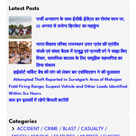
a
Latest Posts
r
जर्सी अनावरण के साथ ईसीबी-ईपीएल का रोमांच चरम पर,
c
10 अगस्त से सजेगा क्रिकेट का महाकुंभ
h
भारत विकास परिषद राजस्थान उत्तर प्रांत की प्रांतीय
संपर्क एवं संवाद बैठक में प्रबुद्ध एवं प्रभावी वर्ग ने साझा किए
विचार, सामाजिक बदलाव के लिए सामूहिक सहभागिता का
लिया संकल्प
हाईकोर्ट सर्किट बेंच की मांग को लेकर बार एसोसिएशन ने की मुलाकात
Attempted Theft Reported in Suratgarh Area of Mahajan
Field Firing Range; Suspect Vehicle and Other Leads Identified
Within Six Hours
कल इन इलाकों में रहेगी बिजली कटौती
Categories
ACCIDENT / CRIME / BLAST / CASUALTY /