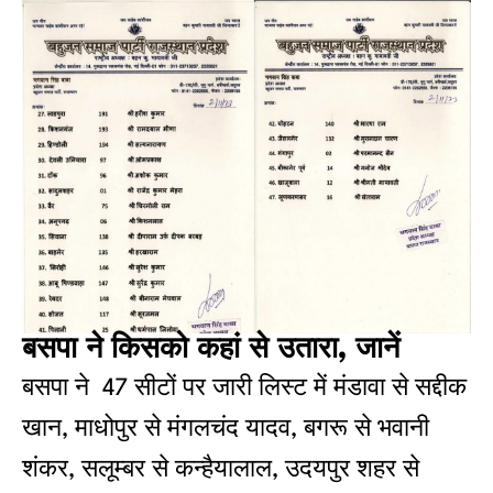
बसपा ने किसको कहां से उतारा, जानें
बसपा ने 47 सीटों पर जारी लिस्ट में मंडावा से सद्दीक
खान, माधोपुर से मंगलचंद यादव, बगरू से भवानी
शंकर, सलूम्बर से कन्हैयालाल, उदयपुर शहर से