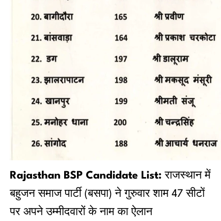
Rajasthan BSP Candidate List:
राजस्थान में
बहुजन समाज पार्टी (बसपा) ने गुरुवार शाम 47 सीटों
पर अपने उम्मीदवारों के नाम का ऐलान