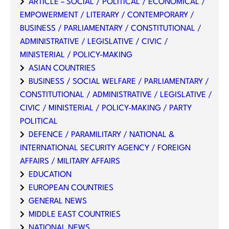
ARTICLE – SOCIAL / POLITICAL / ECONOMICAL /
EMPOWERMENT / LITERARY / CONTEMPORARY /
BUSINESS / PARLIAMENTARY / CONSTITUTIONAL /
ADMINISTRATIVE / LEGISLATIVE / CIVIC /
MINISTERIAL / POLICY-MAKING
ASIAN COUNTRIES
BUSINESS / SOCIAL WELFARE / PARLIAMENTARY /
CONSTITUTIONAL / ADMINISTRATIVE / LEGISLATIVE /
CIVIC / MINISTERIAL / POLICY-MAKING / PARTY
POLITICAL
DEFENCE / PARAMILITARY / NATIONAL &
INTERNATIONAL SECURITY AGENCY / FOREIGN
AFFAIRS / MILITARY AFFAIRS
EDUCATION
EUROPEAN COUNTRIES
GENERAL NEWS
MIDDLE EAST COUNTRIES
NATIONAL NEWS