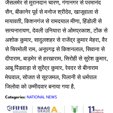
जैसलमेर से मुरानदान चारण, गंगानगर से परमानंद
सैन, बीकानेर पूर्व से मनोज श्रीदेव, खाजूवाला से
मायावती, किशनगंज से रामदयाल मीणा, हिंडोली से
सत्यनारायण, देवली उनियारा से ओमप्रकाश, टोंक से
अशोक कुमार, सादुलशहर से राजेंद्र कुमार मेहरा, वैर
से चिरमोली राम, अनूपगढ़ से किशनलाल, सिवाना से
दीपाराम, बाड़मेर से हरखाराम, सिरोही से सुरेश कुमार,
आबू पिंडवाड़ा से सुरेंद्र कुमार, रेवदर से बीनाराम
मेघवाल, सोजत से सूरजमल, पिलानी से धर्मपाल
जिलोवा को उम्मीदवार बनाया गया है.
Categories
:
NATIONAL NEWS