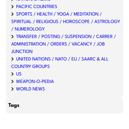
PACIFIC COUNTRIES
SPORTS / HEALTH / YOGA / MEDITATION /
SPIRITUAL / RELIGIOUS / HOROSCOPE / ASTROLOGY
/ NUMEROLOGY
TRANSFER / POSTING / SUSPENSION / CARRER /
ADMINISTRATION / ORDERS / VACANCY / JOB
JUNCTION
UNITED NATIONS / NATO / EU / SAARC & ALL
COUNTRY GROUPS
US
WEAPON-O-PEDIA
WORLD NEWS
Tags