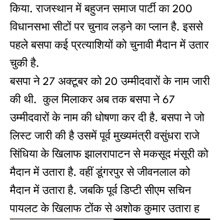
किया. राजस्थान में बहुजन समाज पार्टी का 200
विधानसभा सीटों पर चुनाव लड़ने का प्लान है. इससे
पहले बसपा कई प्रत्याशियों को चुनावी मैदान में उतार
चुकी है.
बसपा ने 27 अक्टूबर को 20 उम्मीदवारों के नाम जारी
की थी. कुल मिलाकर अब तक बसपा ने 67
उम्मीदवारों के नाम की धोषणा कर दी है. बसपा ने जो
लिस्ट जारी की है उसमें पूर्व मुख्यमंत्री वसुंधरा राजे
सिंधिया के खिलाफ झालरापाटन से मकसूद मंसूरी को
मैदान में उतारा है. वहीं डूंगरपुर से जीवनलाल को
मैदान में उतारा है. जबकि पूर्व डिप्टी सीएम सचिन
पायलट के खिलाफ टोंक से अशोक कुमार उतारा ह