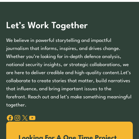
Let’s Work Together
We believe in powerful storytelling and impactful
journalism that informs, inspires, and drives change.
Whether you’re looking for in-depth defence analysis,
national security insights, or strategic collaborations, we
are here to deliver credible and high-quality content.Let’s
collaborate to create stories that matter, build narratives
that influence, and bring important issues to the
forefront. Reach out and let’s make something meaningful
together.
Facebook
Instagram
X
YouTube
Looking For A One Time Project