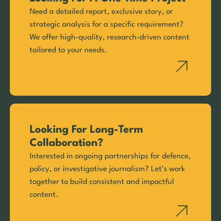
Need a detailed report, exclusive story, or
strategic analysis for a specific requirement?
We offer high-quality, research-driven content
tailored to your needs.
Looking For Long-Term
Collaboration?
Interested in ongoing partnerships for defence,
policy, or investigative journalism? Let’s work
together to build consistent and impactful
content.