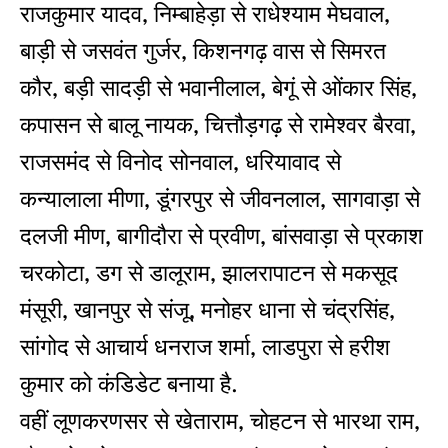
राजकुमार यादव, निम्बाहेड़ा से राधेश्याम मेघवाल,
बाड़ी से जसवंत गुर्जर, किशनगढ़ वास से सिमरत
कौर, बड़ी सादड़ी से भवानीलाल, बेगूं से ओंकार सिंह,
कपासन से बालू नायक, चित्तौड़गढ़ से रामेश्वर बैरवा,
राजसमंद से विनोद सोनवाल, धरियावाद से
कन्यालाला मीणा, डूंगरपुर से जीवनलाल, सागवाड़ा से
दलजी मीण, बागीदौरा से प्रवीण, बांसवाड़ा से प्रकाश
चरकोटा, डग से डालूराम, झालरापाटन से मकसूद
मंसूरी, खानपुर से संजू, मनोहर धाना से चंद्रसिंह,
सांगोद से आचार्य धनराज शर्मा, लाडपुरा से हरीश
कुमार को कंडिडेट बनाया है.
वहीं लूणकरणसर से खेताराम, चोहटन से भारथा राम,