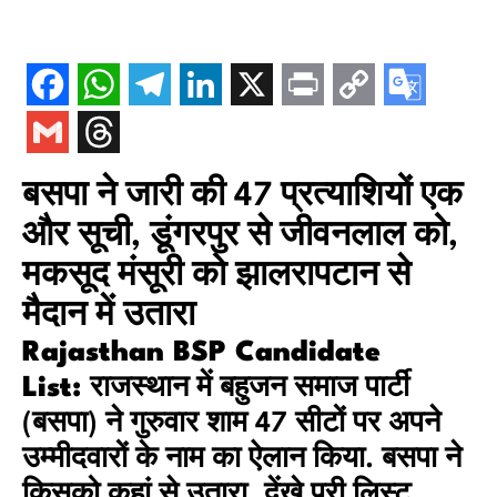
बसपा ने जारी की 47 प्रत्याशियों एक
और सूची, डूंगरपुर से जीवनलाल को,
मकसूद मंसूरी को झालरापटान से
मैदान में उतारा
Rajasthan BSP Candidate
List:
राजस्थान में बहुजन समाज पार्टी
(बसपा) ने गुरुवार शाम 47 सीटों पर अपने
उम्मीदवारों के नाम का ऐलान किया. बसपा ने
किसको कहां से उतारा, देंखे पूरी लिस्ट